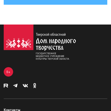
0+
Контакты