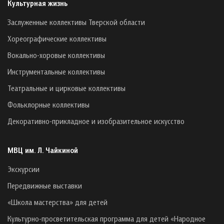
Культурная жизнь
Заслуженные коллективы Тверской области
Хореографические коллективы
Вокально-хоровые коллективы
Инструментальные коллективы
Театральные и цирковые коллективы
Фольклорные коллективы
Декоративно-прикладное и изобразительное искусство
МВЦ им. Л. Чайкиной
Экскурсии
Передвижные выставки
«Школа мастерства» для детей
Культурно-просветительская программа для детей «Народное