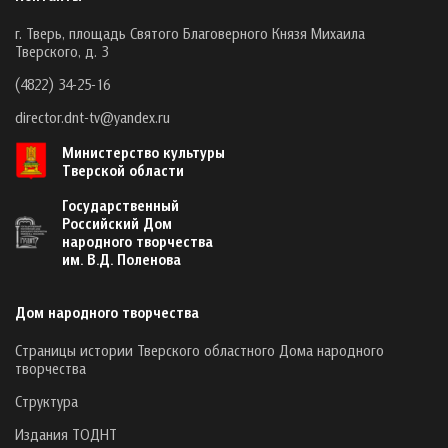
г. Тверь, площадь Святого Благоверного Князя Михаила
Тверского, д. 3
(4822) 34-25-16
director.dnt-tv@yandex.ru
Министерство культуры
Тверской области
Государственный
Российский Дом
народного творчества
им. В.Д. Поленова
Дом народного творчества
Страницы истории Тверского областного Дома народного
творчества
Структура
Издания ТОДНТ