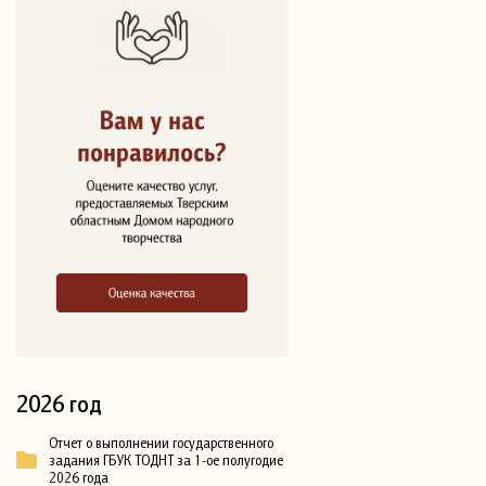
2026 год
Отчет о выполнении государственного
задания ГБУК ТОДНТ за 1-ое полугодие
2026 года