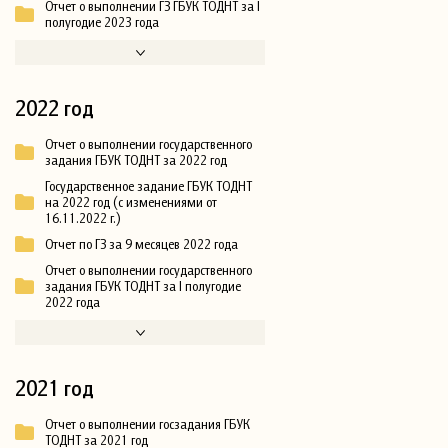
Отчет о выполнении ГЗ ГБУК ТОДНТ за I
полугодие 2023 года
2022 год
Отчет о выполнении государственного
задания ГБУК ТОДНТ за 2022 год
Государственное задание ГБУК ТОДНТ
на 2022 год (с изменениями от
16.11.2022 г.)
Отчет по ГЗ за 9 месяцев 2022 года
Отчет о выполнении государственного
задания ГБУК ТОДНТ за I полугодие
2022 года
2021 год
Отчет о выполнении госзадания ГБУК
ТОДНТ за 2021 год