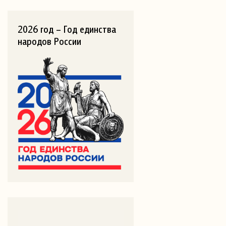
2026 год – Год единства
народов России