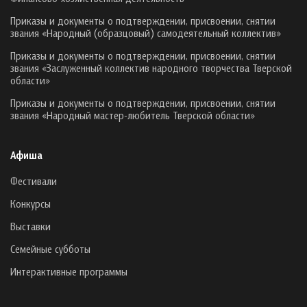
Приказы и документы о подтверждении, присвоении, снятии
звания «Народный (образцовый) самодеятельный коллектив»
Приказы и документы о подтверждении, присвоении, снятии
звания «Заслуженный коллектив народного творчества Тверской
области»
Приказы и документы о подтверждении, присвоении, снятии
звания «Народный мастер-любитель Тверской области»
Афиша
Фестивали
Конкурсы
Выставки
Семейные субботы
Интерактивные программы