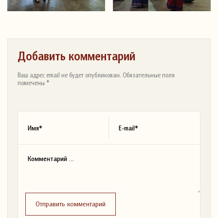
Добавить комментарий
Ваш адрес email не будет опубликован. Обязательные поля
помечены *
Отправить комментарий