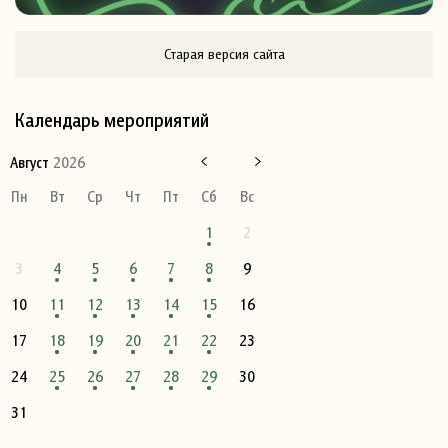
Старая версия сайта
Календарь мероприятий
Август
2026
Пн
Вт
Ср
Чт
Пт
Сб
Вс
1
2
3
4
5
6
7
8
9
10
11
12
13
14
15
16
17
18
19
20
21
22
23
24
25
26
27
28
29
30
31