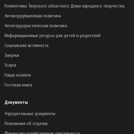
Коллективы Тверского областного Дома народного творчества
Антикоррупционная политика
Антитеррористическая политика
Информационные ресурсы для детей и родителей
Социальная активность
Закупки
Услуги
Наши коллеги
Гостевая книга
Документы
Учредительные документы
Положения об отделах
Финансово-хозяйственная деятельность