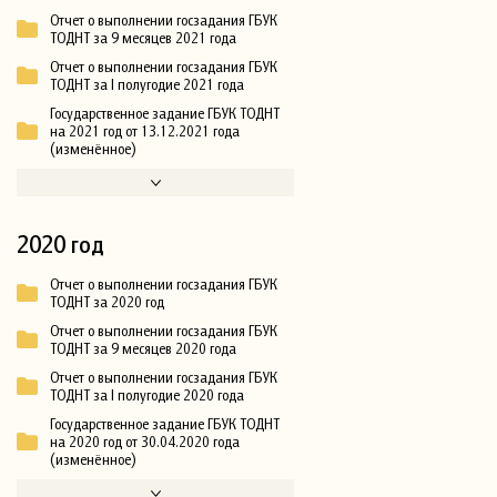
Отчет о выполнении госзадания ГБУК
ТОДНТ за 9 месяцев 2021 года
Отчет о выполнении госзадания ГБУК
ТОДНТ за I полугодие 2021 года
Государственное задание ГБУК ТОДНТ
на 2021 год от 13.12.2021 года
(изменённое)
2020 год
Отчет о выполнении госзадания ГБУК
ТОДНТ за 2020 год
Отчет о выполнении госзадания ГБУК
ТОДНТ за 9 месяцев 2020 года
Отчет о выполнении госзадания ГБУК
ТОДНТ за I полугодие 2020 года
Государственное задание ГБУК ТОДНТ
на 2020 год от 30.04.2020 года
(изменённое)