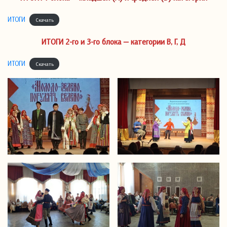
ИТОГИ
Скачать
ИТОГИ 2-го и 3-го блока — категории В, Г, Д
ИТОГИ
Скачать