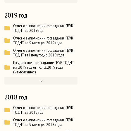
2019 год
Отчет о выполнении госзадания ГБУК
ТОДНТ за 2019 год
Отчет о выполнении госзадания ГБУК
ТОДНТ за 9 месяцев 2019 года
Отчет о выполнении госзадания ГБУК
ТОДНТ за I полугодие 2019 года
Государственное задание ГБУК ТОДНТ
на 2019 год от 16.12.2019 года
(изменённое)
2018 год
Отчет о выполнении госзадания ГБУК
ТОДНТ за 2018 год
Отчет о выполнении госзадания ГБУК
ТОДНТ за 9 месяцев 2018 года