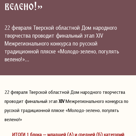
велено!»
22 февраля Тверской областной Дом народного
творчества проводит финальный этап XIV
Межрегионального конкурса по русской
традиционной пляске «Молодо-зелено, погулять
велено!»…
22 февраля Тверской областной Дом народного творчества
проводит финальный этап
XIV
Межрегионального конкурса по
русской традиционной пляске «Молодо-зелено, погулять
велено!»
ИТОГИ 1 блока — младшей (А) и средней (Б) категорий