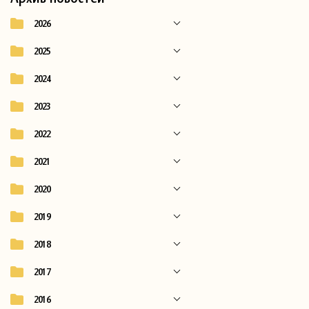
2026
2025
2024
2023
2022
2021
2020
2019
2018
2017
2016