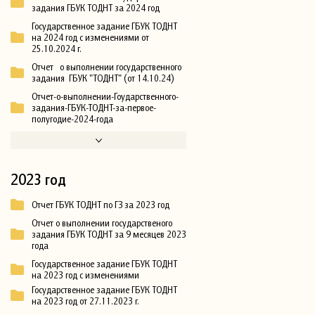
задания ГБУК ТОДНТ за 2024 год
Государственное задание ГБУК ТОДНТ
на 2024 год с изменениями от
25.10.2024 г.
Отчет о выполнении государственного
задания ГБУК "ТОДНТ" (от 14.10.24)
Отчет-о-выполнении-Гоударственного-
задания-ГБУК-ТОДНТ-за-первое-
полугодие-2024-года
2023 год
Отчет ГБУК ТОДНТ по ГЗ за 2023 год
Отчет о выполнении государственого
задания ГБУК ТОДНТ за 9 месяцев 2023
года
Государственное задание ГБУК ТОДНТ
на 2023 год с изменениями
Государственное задание ГБУК ТОДНТ
на 2023 год от 27.11.2023 г.