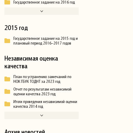
Государственное задание на 2016 год
2015 год
Государственное задание на 2015 год и
плановый период 2016–2017 годов
Независимая оценка
качества
План по устранению замечаний по
НОК ГБУК ТОДНТ за 2023 год
Отчет по результатам независимой
оценки качества 2023 год
Итоги проведения независимой оценки
качества 2014 год
Архив новостей