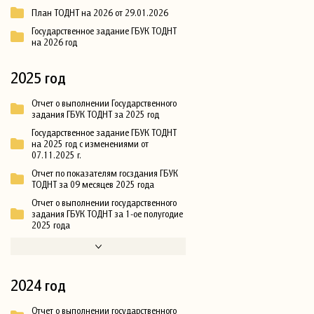
План ТОДНТ на 2026 от 29.01.2026
Государственное задание ГБУК ТОДНТ
на 2026 год
2025 год
Отчет о выполнении Государственного
задания ГБУК ТОДНТ за 2025 год
Государственное задание ГБУК ТОДНТ
на 2025 год с изменениями от
07.11.2025 г.
Отчет по показателям госздания ГБУК
ТОДНТ за 09 месяцев 2025 года
Отчет о выполнении государственного
задания ГБУК ТОДНТ за 1-ое полугодие
2025 года
2024 год
Отчет о выполнении государственного