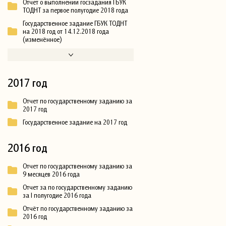
Отчет о выполнении госзадания ГБУК
ТОДНТ за первое полугодие 2018 года
Государственное задание ГБУК ТОДНТ
на 2018 год от 14.12.2018 года
(изменённое)
2017 год
Отчет по государственному заданию за
2017 год
Государственное задание на 2017 год
2016 год
Отчет по государственному заданию за
9 месяцев 2016 года
Отчет за по государственному заданию
за I полугодие 2016 года
Отчёт по государственному заданию за
2016 год