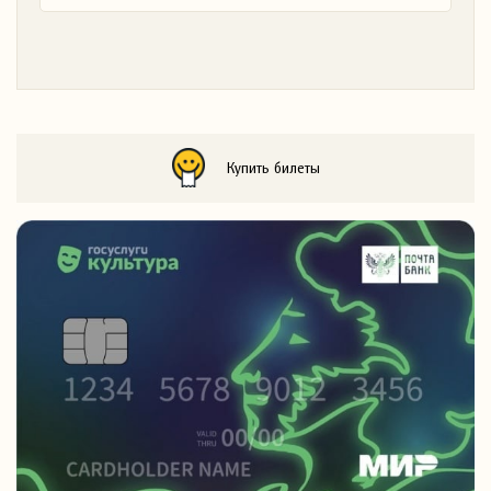
Купить билеты