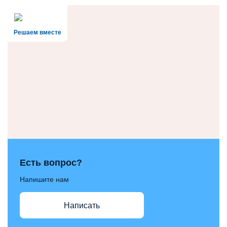
Решаем вместе
Есть вопрос?
Напишите нам
Написать