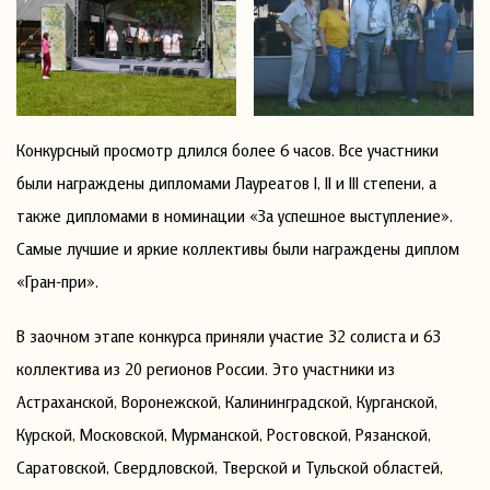
Конкурсный просмотр длился более 6 часов. Все участники
были награждены дипломами Лауреатов I, II и III степени, а
также дипломами в номинации «За успешное выступление».
Самые лучшие и яркие коллективы были награждены диплом
«Гран-при».
В заочном этапе конкурса приняли участие 32 солиста и 63
коллектива из 20 регионов России. Это участники из
Астраханской, Воронежской, Калининградской, Курганской,
Курской, Московской, Мурманской, Ростовской, Рязанской,
Саратовской, Свердловской, Тверской и Тульской областей,