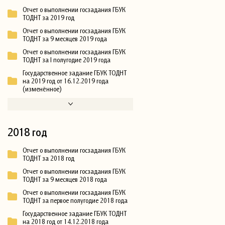
Отчет о выполнении госзадания ГБУК
ТОДНТ за 2019 год
Отчет о выполнении госзадания ГБУК
ТОДНТ за 9 месяцев 2019 года
Отчет о выполнении госзадания ГБУК
ТОДНТ за I полугодие 2019 года
Государственное задание ГБУК ТОДНТ
на 2019 год от 16.12.2019 года
(изменённое)
2018 год
Отчет о выполнении госзадания ГБУК
ТОДНТ за 2018 год
Отчет о выполнении госзадания ГБУК
ТОДНТ за 9 месяцев 2018 года
Отчет о выполнении госзадания ГБУК
ТОДНТ за первое полугодие 2018 года
Государственное задание ГБУК ТОДНТ
на 2018 год от 14.12.2018 года