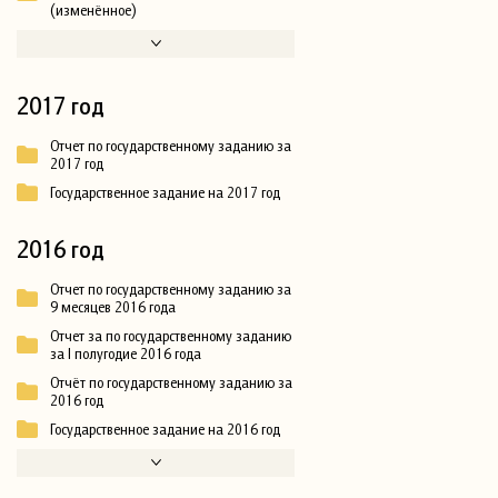
(изменённое)
2017 год
Отчет по государственному заданию за
2017 год
Государственное задание на 2017 год
2016 год
Отчет по государственному заданию за
9 месяцев 2016 года
Отчет за по государственному заданию
за I полугодие 2016 года
Отчёт по государственному заданию за
2016 год
Государственное задание на 2016 год