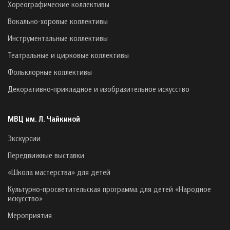
Хореографические коллективы
Вокально-хоровые коллективы
Инструментальные коллективы
Театральные и цирковые коллективы
Фольклорные коллективы
Декоративно-прикладное и изобразительное искусство
МВЦ им. Л. Чайкиной
Экскурсии
Передвижные выставки
«Школа мастерства» для детей
Культурно-просветительская программа для детей «Народное
искусство»
Мероприятия