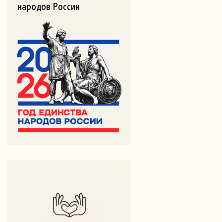
народов России