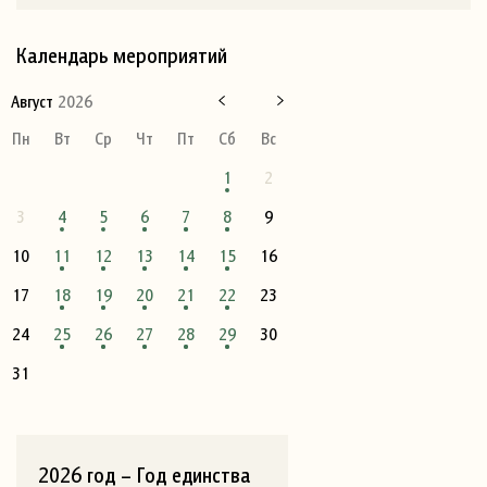
Календарь мероприятий
Август
2026
Пн
Вт
Ср
Чт
Пт
Сб
Вс
1
2
3
4
5
6
7
8
9
10
11
12
13
14
15
16
17
18
19
20
21
22
23
24
25
26
27
28
29
30
31
2026 год – Год единства