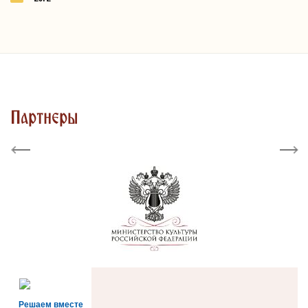
Партнеры
Previous
Next
Решаем вместе