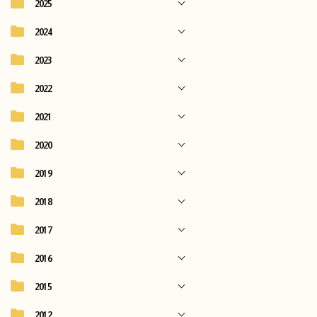
2025
2024
2023
2022
2021
2020
2019
2018
2017
2016
2015
2012