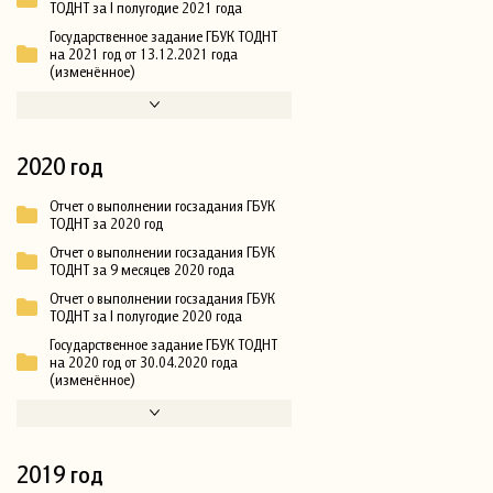
ТОДНТ за I полугодие 2021 года
Государственное задание ГБУК ТОДНТ
на 2021 год от 13.12.2021 года
(изменённое)
2020 год
Отчет о выполнении госзадания ГБУК
ТОДНТ за 2020 год
Отчет о выполнении госзадания ГБУК
ТОДНТ за 9 месяцев 2020 года
Отчет о выполнении госзадания ГБУК
ТОДНТ за I полугодие 2020 года
Государственное задание ГБУК ТОДНТ
на 2020 год от 30.04.2020 года
(изменённое)
2019 год