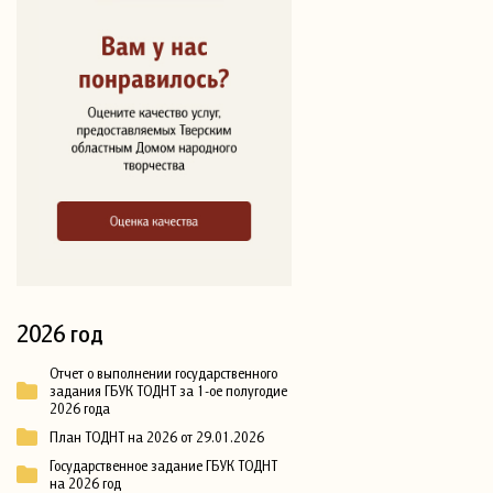
2026 год
Отчет о выполнении государственного
задания ГБУК ТОДНТ за 1-ое полугодие
2026 года
План ТОДНТ на 2026 от 29.01.2026
Государственное задание ГБУК ТОДНТ
на 2026 год