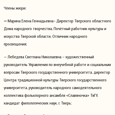
Члены жюри:
—
Марина Елена Геннадьевна– Директор Тверского областного
Дома народного творчества, Почётный работник культуры и
искусства Тверской области, Отличник народного
просвещения;
— Лебедева Светлана Николаевна – художественный
руководитель Управления по внеучебной работе и социальным
вопросам Тверского государственного университета, директор
Центра традиционной культуры Тверского государственного
университета, руководитель народного самодеятельного
коллектива фольклорного ансамбля «Славяночка» ТвГУ,
кандидат филологических наук, г. Тверь;