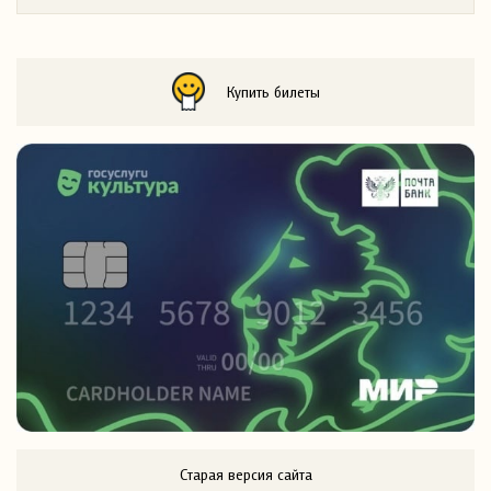
Купить билеты
Старая версия сайта