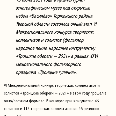
этнографическом музее под открытым
небом «Василёво» Торжокского района
Тверской области состоялся очный этап VI
Межрегионального конкурса творческих
коллективов и солистов (фольклор,
народное пение, народные инструменты)
«Троицкие обереги — 2021» в рамках XXVI
межрегионального фольклорного
праздника «Троицкие гуляния».
VI Межрегиональный конкурс творческих коллективов и
солистов «Троицкие обереги — 2021» в этом году прошел в
очно/заочном формате. В конкурсе приняли участие 46
солистов и 115 творческих коллективов из 26 регионов