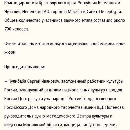
Краснодарского и Красноярского края, Республик Калмыкия и
Чувашия, Ненецкого АО, городов Москвы и Санкт-Петербурга.
Общее количество участников заочного этапа составило около
700 человек.
Очные и заочные этапы конкурса оценивало профессиональное
жюри
Председатель жюри:
— Кулибаба Сергей Иванович, заслуженный работник культуры
России, заведующий отделом национальных культур народов
России Центра культуры народов России Государственного
Российского Дома народного творчества имени В.Д. Поленова,
руководитель научно-методического Центра культуры и
искусства Московской области, кандидат искусствоведения.