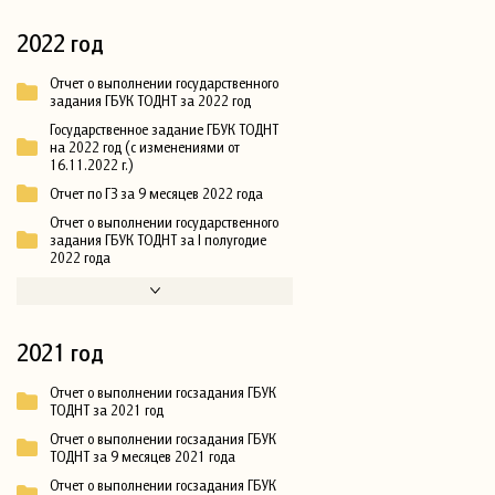
2022 год
Отчет о выполнении государственного
задания ГБУК ТОДНТ за 2022 год
Государственное задание ГБУК ТОДНТ
на 2022 год (с изменениями от
16.11.2022 г.)
Отчет по ГЗ за 9 месяцев 2022 года
Отчет о выполнении государственного
задания ГБУК ТОДНТ за I полугодие
2022 года
2021 год
Отчет о выполнении госзадания ГБУК
ТОДНТ за 2021 год
Отчет о выполнении госзадания ГБУК
ТОДНТ за 9 месяцев 2021 года
Отчет о выполнении госзадания ГБУК