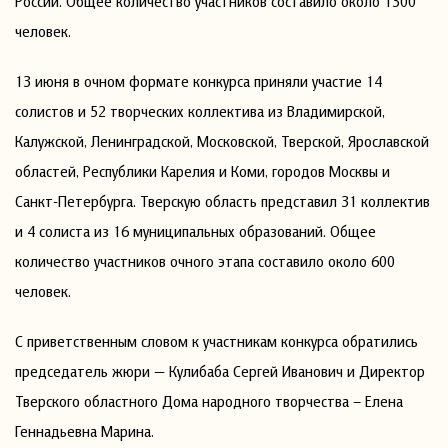
России. Общее количество участников составило около 1300
человек.
13 июня в очном формате конкурса приняли участие 14
солистов и 52 творческих коллектива из Владимирской,
Калужской, Ленинградской, Московской, Тверской, Ярославской
областей, Республики Карелия и Коми, городов Москвы и
Санкт-Петербурга. Тверскую область представил 31 коллектив
и 4 солиста из 16 муниципальных образований. Общее
количество участников очного этапа составило около 600
человек.
С приветственным словом к участникам конкурса обратились
председатель жюри — Кулибаба Сергей Иванович и Директор
Тверского областного Дома народного творчества – Елена
Геннадьевна Марина.