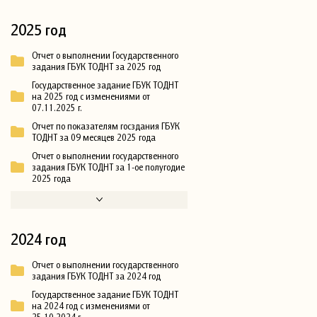
2025 год
Отчет о выполнении Государственного
задания ГБУК ТОДНТ за 2025 год
Государственное задание ГБУК ТОДНТ
на 2025 год с изменениями от
07.11.2025 г.
Отчет по показателям госздания ГБУК
ТОДНТ за 09 месяцев 2025 года
Отчет о выполнении государственного
задания ГБУК ТОДНТ за 1-ое полугодие
2025 года
2024 год
Отчет о выполнении государственного
задания ГБУК ТОДНТ за 2024 год
Государственное задание ГБУК ТОДНТ
на 2024 год с изменениями от
25.10.2024 г.