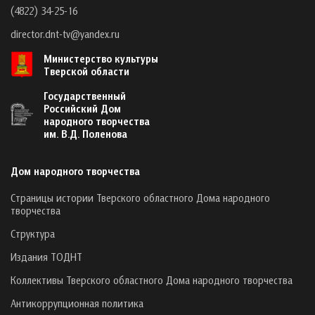
(4822) 34-25-16
director.dnt-tv@yandex.ru
Министерство культуры
Тверской области
Государственный
Российский Дом
народного творчества
им. В.Д. Поленова
Дом народного творчества
Страницы истории Тверского областного Дома народного
творчества
Структура
Издания ТОДНТ
Коллективы Тверского областного Дома народного творчества
Антикоррупционная политика