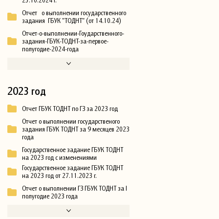
Отчет о выполнении государственного
задания ГБУК "ТОДНТ" (от 14.10.24)
Отчет-о-выполнении-Гоударственного-
задания-ГБУК-ТОДНТ-за-первое-
полугодие-2024-года
2023 год
Отчет ГБУК ТОДНТ по ГЗ за 2023 год
Отчет о выполнении государственого
задания ГБУК ТОДНТ за 9 месяцев 2023
года
Государственное задание ГБУК ТОДНТ
на 2023 год с изменениями
Государственное задание ГБУК ТОДНТ
на 2023 год от 27.11.2023 г.
Отчет о выполнении ГЗ ГБУК ТОДНТ за I
полугодие 2023 года