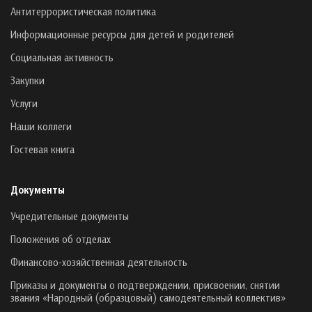
Антитеррористическая политика
Информационные ресурсы для детей и родителей
Социальная активность
Закупки
Услуги
Наши коллеги
Гостевая книга
Документы
Учредительные документы
Положения об отделах
Финансово-хозяйственная деятельность
Приказы и документы о подтверждении, присвоении, снятии
звания «Народный (образцовый) самодеятельный коллектив»