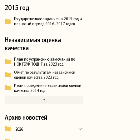
2015 год
Государственное задание на 2015 год и
плановый период 2016–2017 годов
Независимая оценка
качества
План по устранению замечаний по
НОК ГБУК ТОДНТ за 2023 год
Отчет по результатам независимой
оценки качества 2023 год
Итоги проведения независимой оценки
качества 2014 год
Архив новостей
2026