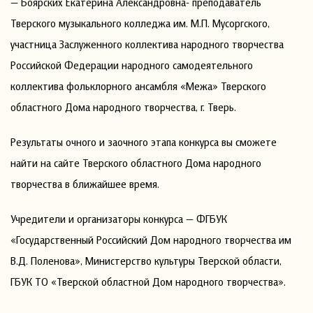
— Боярских Екатерина Александровна- преподаватель
Тверского музыкального колледжа им. М.П. Мусоргского,
участница Заслуженного коллектива народного творчества
Российской Федерации народного самодеятельного
коллектива фольклорного ансамбля «Межа» Тверского
областного Дома народного творчества, г. Тверь.
Результаты очного и заочного этапа конкурса вы сможете
найти на сайте Тверского областного Дома народного
творчества в ближайшее время.
Учредители и организаторы конкурса — ФГБУК
«Государственный Российский Дом народного творчества им
В.Д. Поленова», Министерство культуры Тверской области,
ГБУК ТО «Тверской областной Дом народного творчества».