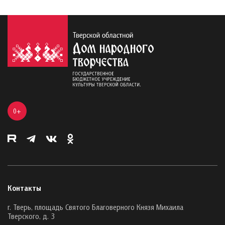
0+
Контакты
г. Тверь, площадь Святого Благоверного Князя Михаила
Тверского, д. 3