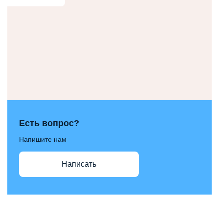
Есть вопрос?
Напишите нам
Написать