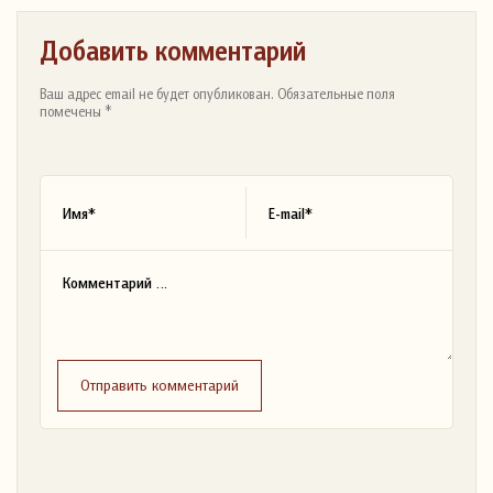
Добавить комментарий
Ваш адрес email не будет опубликован. Обязательные поля
помечены *
Отправить комментарий