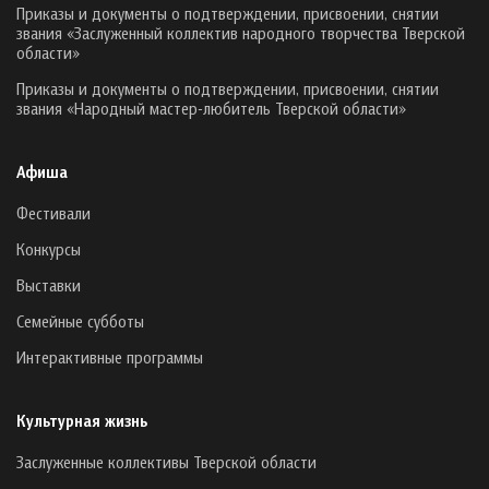
Приказы и документы о подтверждении, присвоении, снятии
звания «Заслуженный коллектив народного творчества Тверской
области»
Приказы и документы о подтверждении, присвоении, снятии
звания «Народный мастер-любитель Тверской области»
Афиша
Фестивали
Конкурсы
Выставки
Семейные субботы
Интерактивные программы
Культурная жизнь
Заслуженные коллективы Тверской области