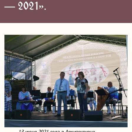
— 2021».
13 июня 2021 года в Архитектурно-