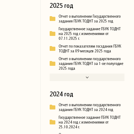
2025 год
Отчет о выполнении Государственного
задания ГБУК ТОДНТ за 2025 год
Государственное задание ГБУК ТОДНТ
на 2025 год с изменениями от
07.11.2025 г.
Отчет по показателям госздания ГБУК
ТОДНТ за 09 месяцев 2025 года
Отчет о выполнении государственного
задания ГБУК ТОДНТ за 1-ое полугодие
2025 года
2024 год
Отчет о выполнении государственного
задания ГБУК ТОДНТ за 2024 год
Государственное задание ГБУК ТОДНТ
на 2024 год с изменениями от
25.10.2024 г.