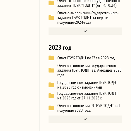
Отчет о выполнении государственного
задания ГБУК "ТОДНТ" (от 14.10.24)
Отчет-о-выполнении-Гоударственного-
задания-ГБУК-ТОДНТ-за-первое-
полугодие-2024-года
2023 год
Отчет ГБУК ТОДНТ по ГЗ за 2023 год
Отчет о выполнении государственого
задания ГБУК ТОДНТ за 9 месяцев 2023
года
Государственное задание ГБУК ТОДНТ
на 2023 год с изменениями
Государственное задание ГБУК ТОДНТ
на 2023 год от 27.11.2023 г.
Отчет о выполнении ГЗ ГБУК ТОДНТ за I
полугодие 2023 года