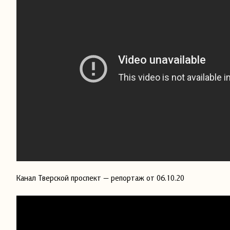
Канал Тверской проспект — репортаж от 06.10.20