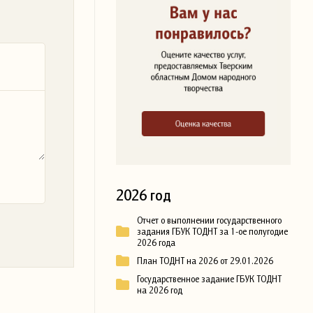
2026 год
Отчет о выполнении государственного
задания ГБУК ТОДНТ за 1-ое полугодие
2026 года
План ТОДНТ на 2026 от 29.01.2026
Государственное задание ГБУК ТОДНТ
на 2026 год