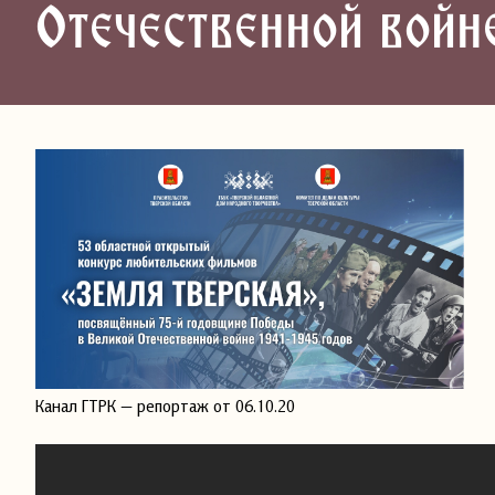
Отечественной войн
Канал ГТРК — репортаж от 06.10.20