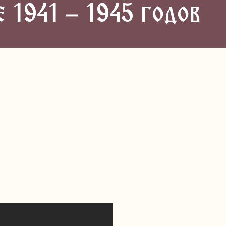
е 1941 – 1945 годов