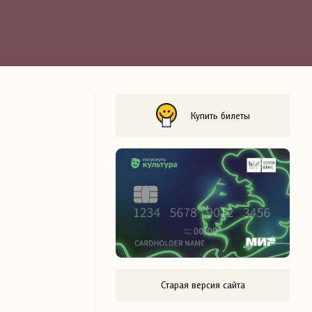
Купить билеты
Старая версия сайта