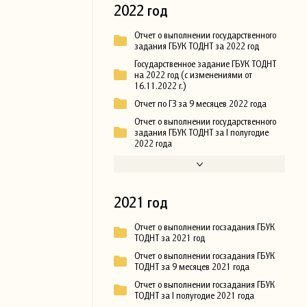
2022 год
Отчет о выполнении государственного
задания ГБУК ТОДНТ за 2022 год
Государственное задание ГБУК ТОДНТ
на 2022 год (с изменениями от
16.11.2022 г.)
Отчет по ГЗ за 9 месяцев 2022 года
Отчет о выполнении государственного
задания ГБУК ТОДНТ за I полугодие
2022 года
2021 год
Отчет о выполнении госзадания ГБУК
ТОДНТ за 2021 год
Отчет о выполнении госзадания ГБУК
ТОДНТ за 9 месяцев 2021 года
Отчет о выполнении госзадания ГБУК
ТОДНТ за I полугодие 2021 года