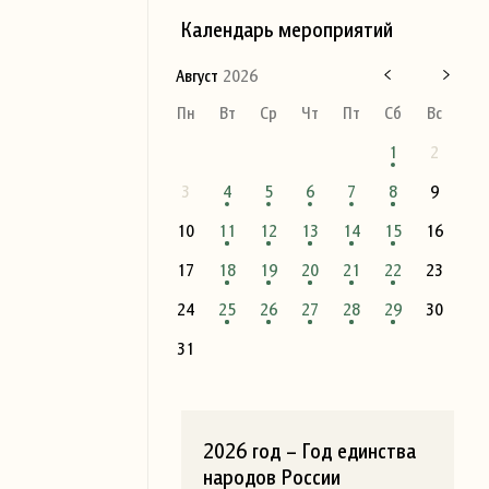
Календарь мероприятий
Август
2026
Пн
Вт
Ср
Чт
Пт
Сб
Вс
1
2
3
4
5
6
7
8
9
10
11
12
13
14
15
16
17
18
19
20
21
22
23
24
25
26
27
28
29
30
31
2026 год – Год единства
народов России