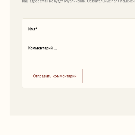
Ваш адрес email не будет опубликован. Обязательные поля помечен
Отправить комментарий