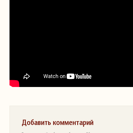
Добавить комментарий