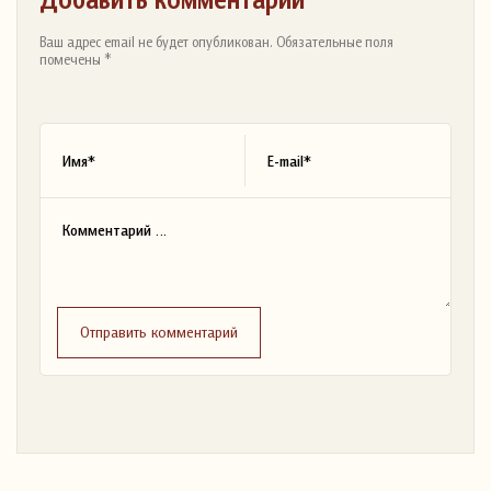
Ваш адрес email не будет опубликован. Обязательные поля
помечены *
Отправить комментарий