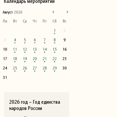
Календарь мероприятий
Август
2026
Пн
Вт
Ср
Чт
Пт
Сб
Вс
1
2
3
4
5
6
7
8
9
10
11
12
13
14
15
16
17
18
19
20
21
22
23
24
25
26
27
28
29
30
31
2026 год – Год единства
народов России