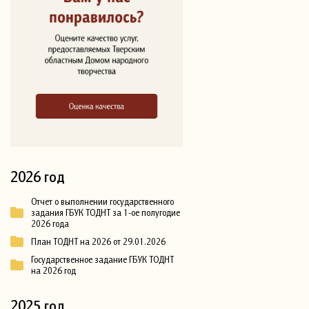
2026 год
Отчет о выполнении государственного
задания ГБУК ТОДНТ за 1-ое полугодие
2026 года
План ТОДНТ на 2026 от 29.01.2026
Государственное задание ГБУК ТОДНТ
на 2026 год
2025 год