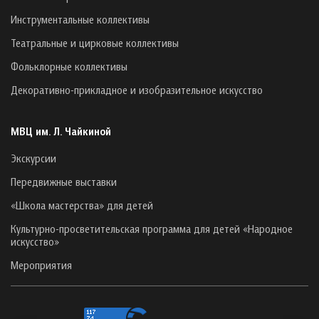
Инструментальные коллективы
Театральные и цирковые коллективы
Фольклорные коллективы
Декоративно-прикладное и изобразительное искусство
МВЦ им. Л. Чайкиной
Экскурсии
Передвижные выставки
«Школа мастерства» для детей
Культурно-просветительская программа для детей «Народное
искусство»
Мероприятия