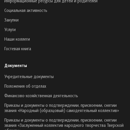
Информационные ресурсы для детей и родителей
Социальная активность
Закупки
Услуги
Наши коллеги
Гостевая книга
Документы
Учредительные документы
Положения об отделах
Финансово-хозяйственная деятельность
Приказы и документы о подтверждении, присвоении, снятии
звания «Народный (образцовый) самодеятельный коллектив»
Приказы и документы о подтверждении, присвоении, снятии
звания «Заслуженный коллектив народного творчества Тверской