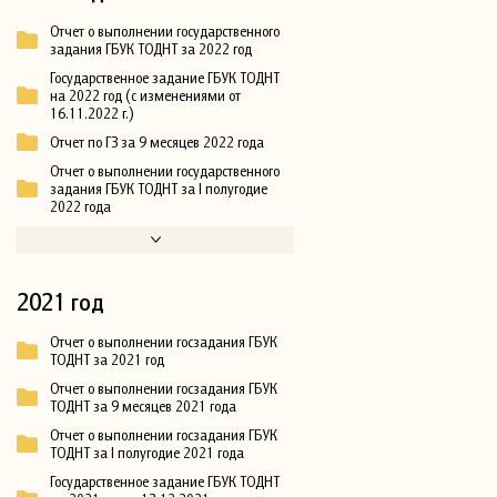
Отчет о выполнении государственного
задания ГБУК ТОДНТ за 2022 год
Государственное задание ГБУК ТОДНТ
на 2022 год (с изменениями от
16.11.2022 г.)
Отчет по ГЗ за 9 месяцев 2022 года
Отчет о выполнении государственного
задания ГБУК ТОДНТ за I полугодие
2022 года
2021 год
Отчет о выполнении госзадания ГБУК
ТОДНТ за 2021 год
Отчет о выполнении госзадания ГБУК
ТОДНТ за 9 месяцев 2021 года
Отчет о выполнении госзадания ГБУК
ТОДНТ за I полугодие 2021 года
Государственное задание ГБУК ТОДНТ