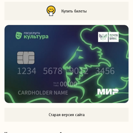
Купить билеты
Старая версия сайта