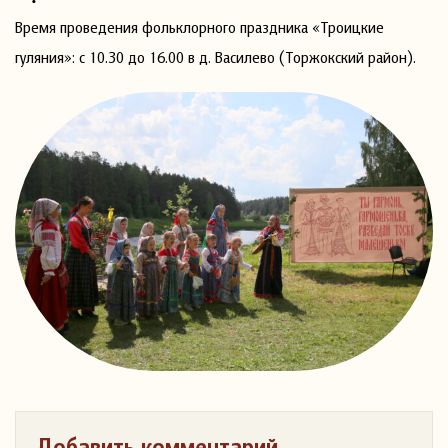
Время проведения фольклорного праздника «Троицкие
гуляния»: с 10.30 до 16.00 в д. Василево (Торжокский район).
Добавить комментарий