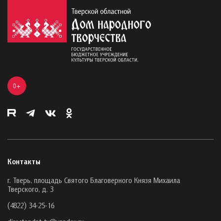
0+
Контакты
г. Тверь, площадь Святого Благоверного Князя Михаила
Тверского, д. 3
(4822) 34-25-16