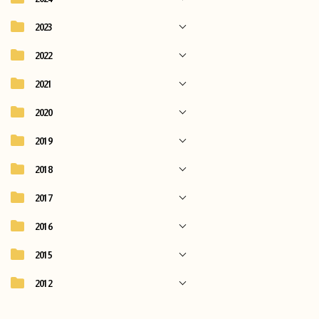
2023
2022
2021
2020
2019
2018
2017
2016
2015
2012