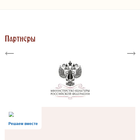
Партнеры
Previous
Next
Решаем вместе