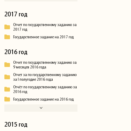
2017 год
Отчет по государственному заданию за
2017 год
Государственное задание на 2017 год
2016 год
Отчет по государственному заданию за
9 месяцев 2016 года
Отчет за по государственному заданию
за I полугодие 2016 года
Отчёт по государственному заданию за
2016 год
Государственное задание на 2016 год
2015 год