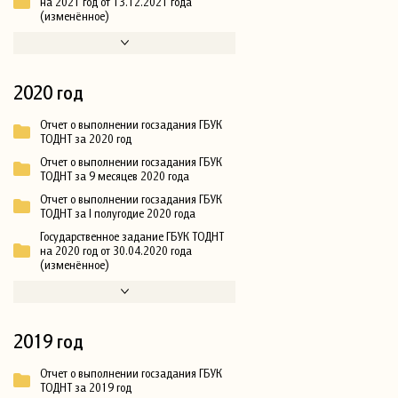
на 2021 год от 13.12.2021 года
(изменённое)
2020 год
Отчет о выполнении госзадания ГБУК
ТОДНТ за 2020 год
Отчет о выполнении госзадания ГБУК
ТОДНТ за 9 месяцев 2020 года
Отчет о выполнении госзадания ГБУК
ТОДНТ за I полугодие 2020 года
Государственное задание ГБУК ТОДНТ
на 2020 год от 30.04.2020 года
(изменённое)
2019 год
Отчет о выполнении госзадания ГБУК
ТОДНТ за 2019 год