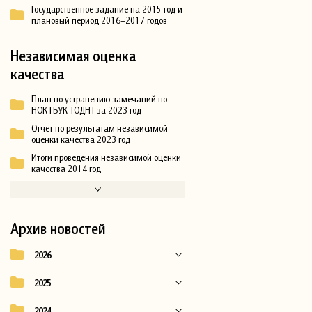
Государственное задание на 2015 год и
плановый период 2016–2017 годов
Независимая оценка
качества
План по устранению замечаний по
НОК ГБУК ТОДНТ за 2023 год
Отчет по результатам независимой
оценки качества 2023 год
Итоги проведения независимой оценки
качества 2014 год
Архив новостей
2026
2025
2024