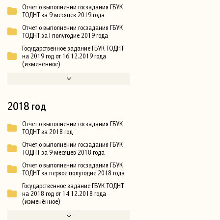
Отчет о выполнении госзадания ГБУК
ТОДНТ за 9 месяцев 2019 года
Отчет о выполнении госзадания ГБУК
ТОДНТ за I полугодие 2019 года
Государственное задание ГБУК ТОДНТ
на 2019 год от 16.12.2019 года
(изменённое)
2018 год
Отчет о выполнении госзадания ГБУК
ТОДНТ за 2018 год
Отчет о выполнении госзадания ГБУК
ТОДНТ за 9 месяцев 2018 года
Отчет о выполнении госзадания ГБУК
ТОДНТ за первое полугодие 2018 года
Государственное задание ГБУК ТОДНТ
на 2018 год от 14.12.2018 года
(изменённое)