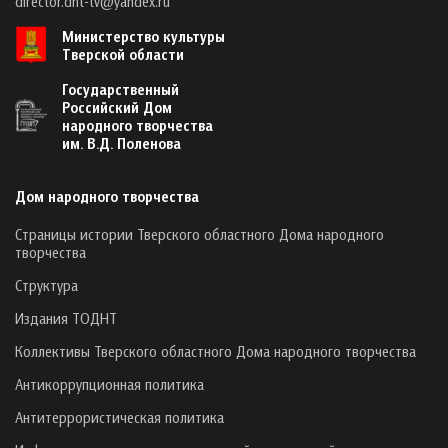
director.dnt-tv@yandex.ru
Министерство культуры
Тверской области
Государственный
Российский Дом
народного творчества
им. В.Д. Поленова
Дом народного творчества
Страницы истории Тверского областного Дома народного
творчества
Структура
Издания ТОДНТ
Коллективы Тверского областного Дома народного творчества
Антикоррупционная политика
Антитеррористическая политика