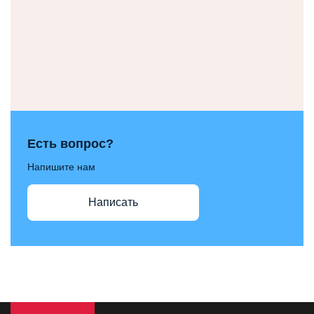
Есть вопрос?
Напишите нам
Написать