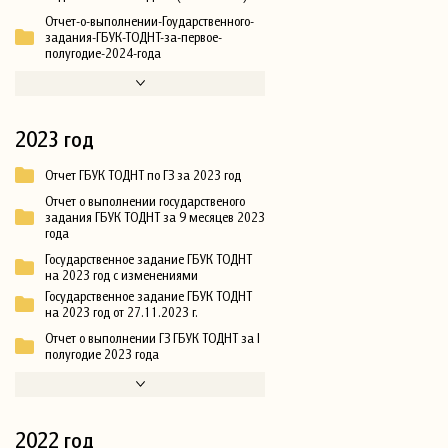
Отчет-о-выполнении-Гоударственного-
задания-ГБУК-ТОДНТ-за-первое-
полугодие-2024-года
2023 год
Отчет ГБУК ТОДНТ по ГЗ за 2023 год
Отчет о выполнении государственого
задания ГБУК ТОДНТ за 9 месяцев 2023
года
Государственное задание ГБУК ТОДНТ
на 2023 год с изменениями
Государственное задание ГБУК ТОДНТ
на 2023 год от 27.11.2023 г.
Отчет о выполнении ГЗ ГБУК ТОДНТ за I
полугодие 2023 года
2022 год