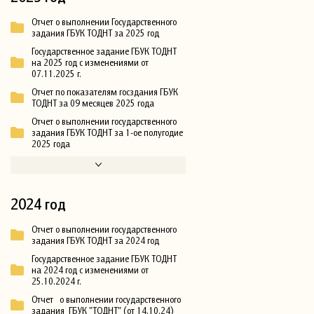
Отчет о выполнении Государственного
задания ГБУК ТОДНТ за 2025 год
Государственное задание ГБУК ТОДНТ
на 2025 год с изменениями от
07.11.2025 г.
Отчет по показателям госздания ГБУК
ТОДНТ за 09 месяцев 2025 года
Отчет о выполнении государственного
задания ГБУК ТОДНТ за 1-ое полугодие
2025 года
2024 год
Отчет о выполнении государственного
задания ГБУК ТОДНТ за 2024 год
Государственное задание ГБУК ТОДНТ
на 2024 год с изменениями от
25.10.2024 г.
Отчет о выполнении государственного
задания ГБУК "ТОДНТ" (от 14.10.24)