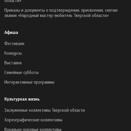
области»
Приказы и документы о подтверждении, присвоении, снятии
звания «Народный мастер-любитель Тверской области»
Афиша
Фестивали
Конкурсы
Выставки
Семейные субботы
Интерактивные программы
Культурная жизнь
Заслуженные коллективы Тверской области
Хореографические коллективы
Вокально-хоровые коллективы