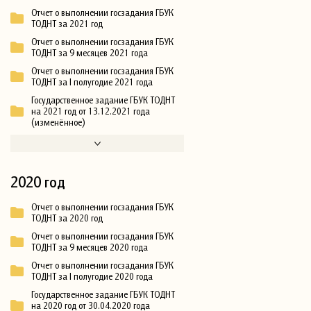
Отчет о выполнении госзадания ГБУК
ТОДНТ за 2021 год
Отчет о выполнении госзадания ГБУК
ТОДНТ за 9 месяцев 2021 года
Отчет о выполнении госзадания ГБУК
ТОДНТ за I полугодие 2021 года
Государственное задание ГБУК ТОДНТ
на 2021 год от 13.12.2021 года
(изменённое)
2020 год
Отчет о выполнении госзадания ГБУК
ТОДНТ за 2020 год
Отчет о выполнении госзадания ГБУК
ТОДНТ за 9 месяцев 2020 года
Отчет о выполнении госзадания ГБУК
ТОДНТ за I полугодие 2020 года
Государственное задание ГБУК ТОДНТ
на 2020 год от 30.04.2020 года