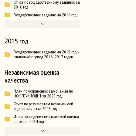
Отчёт по государственному заданию за
2016 год
Государственное задание на 2016 год
2015 год
Государственное задание на 2015 год и
плановый период 2016–2017 годов
Независимая оценка
качества
План по устранению замечаний по
НОК ГБУК ТОДНТ за 2023 год
Отчет по результатам независимой
оценки качества 2023 год
Итоги проведения независимой оценки
качества 2014 год