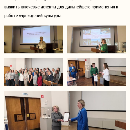
выявить ключевые аспекты для дальнейшего применения в
работе учреждений культуры.