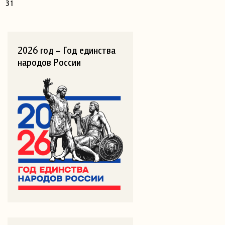
31
2026 год – Год единства
народов России