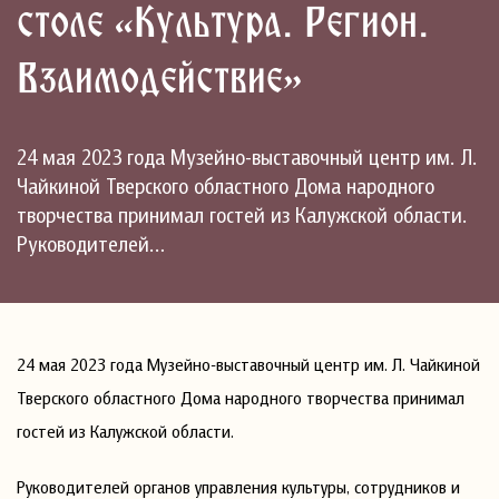
столе «Культура. Регион.
Взаимодействие»
24 мая 2023 года Музейно-выставочный центр им. Л.
Чайкиной Тверского областного Дома народного
творчества принимал гостей из Калужской области.
Руководителей…
24 мая 2023 года Музейно-выставочный центр им. Л. Чайкиной
Тверского областного Дома народного творчества принимал
гостей из Калужской области.
Руководителей органов управления культуры, сотрудников и