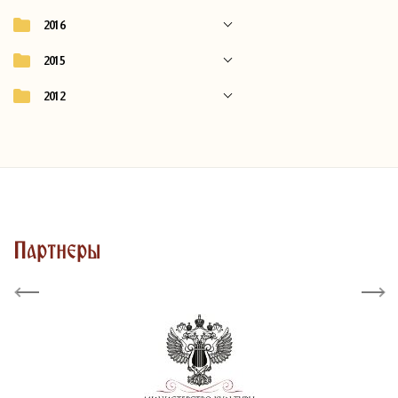
2016
2015
2012
Партнеры
Previous
Next