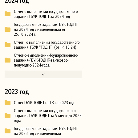
2024 год
Отчет о выполнении государственного
задания ГБУК ТОДНТ за 2024 год
Государственное задание ГБУК ТОДНТ
на 2024 год с изменениями от
25.10.2024 г.
Отчет о выполнении государственного
задания ГБУК "ТОДНТ" (от 14.10.24)
Отчет-о-выполнении-Гоударственного-
задания-ГБУК-ТОДНТ-за-первое-
полугодие-2024-года
2023 год
Отчет ГБУК ТОДНТ по ГЗ за 2023 год
Отчет о выполнении государственого
задания ГБУК ТОДНТ за 9 месяцев 2023
года
Государственное задание ГБУК ТОДНТ
на 2023 год с изменениями