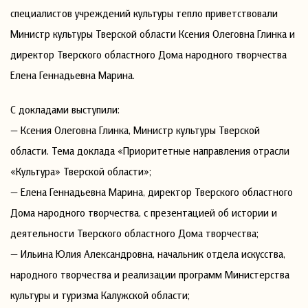
специалистов учреждений культуры тепло приветствовали
Министр культуры Тверской области Ксения Олеговна Глинка и
директор Тверского областного Дома народного творчества
Елена Геннадьевна Марина.
С докладами выступили:
— Ксения Олеговна Глинка, Министр культуры Тверской
области. Тема доклада «Приоритетные направления отрасли
«Культура» Тверской области»;
— Елена Геннадьевна Марина, директор Тверского областного
Дома народного творчества, с презентацией об истории и
деятельности Тверского областного Дома творчества;
— Ильина Юлия Александровна, начальник отдела искусства,
народного творчества и реализации программ Министерства
культуры и туризма Калужской области;