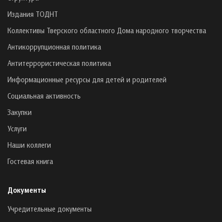
Издания ТОДНТ
Коллективы Тверского областного Дома народного творчества
Антикоррупционная политика
Антитеррористическая политика
Информационные ресурсы для детей и родителей
Социальная активность
Закупки
Услуги
Наши коллеги
Гостевая книга
Документы
Учредительные документы