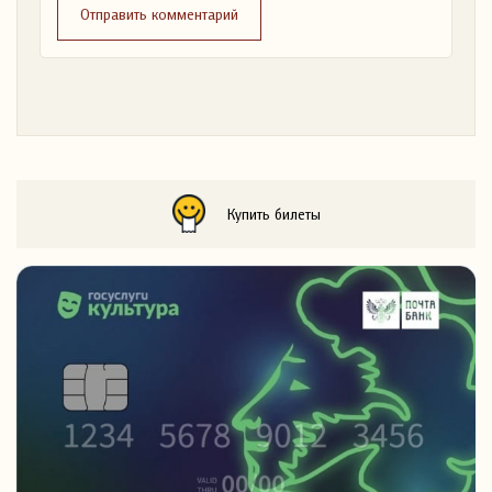
Отправить комментарий
Купить билеты