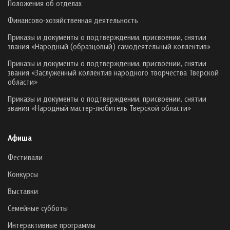
Положения об отделах
Финансово-хозяйственная деятельность
Приказы и документы о подтверждении, присвоении, снятии
звания «Народный (образцовый) самодеятельный коллектив»
Приказы и документы о подтверждении, присвоении, снятии
звания «Заслуженный коллектив народного творчества Тверской
области»
Приказы и документы о подтверждении, присвоении, снятии
звания «Народный мастер-любитель Тверской области»
Афиша
Фестивали
Конкурсы
Выставки
Семейные субботы
Интерактивные программы