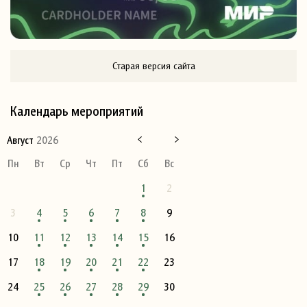
Старая версия сайта
Календарь мероприятий
Август
2026
Пн
Вт
Ср
Чт
Пт
Сб
Вс
1
2
3
4
5
6
7
8
9
10
11
12
13
14
15
16
17
18
19
20
21
22
23
24
25
26
27
28
29
30