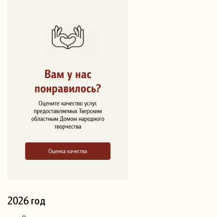
2026 год