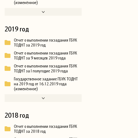
(изменённое)
2019 год
Отчет о выполнении госзадания ГБУК
ТОДНТ за 2019 год
Отчет о выполнении госзадания ГБУК
ТОДНТ за 9 месяцев 2019 года
Отчет о выполнении госзадания ГБУК
ТОДНТ за I полугодие 2019 года
Государственное задание ГБУК ТОДНТ
на 2019 год от 16.12.2019 года
(изменённое)
2018 год
Отчет о выполнении госзадания ГБУК
ТОДНТ за 2018 год