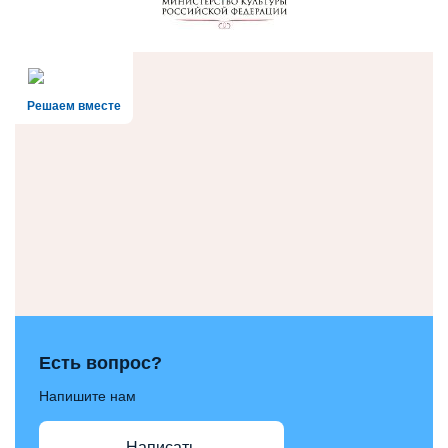
Решаем вместе
Есть вопрос?
Напишите нам
Написать