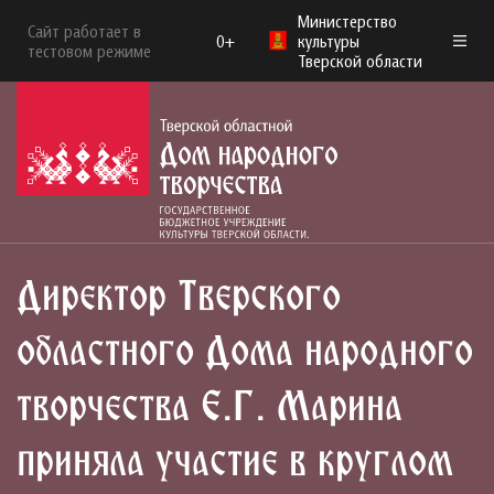
Министерство
Сайт работает в
0+
культуры
тестовом режиме
Тверской области
Директор Тверского
областного Дома народного
творчества Е.Г. Марина
приняла участие в круглом