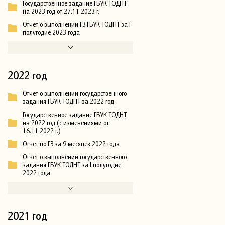
Государственное задание ГБУК ТОДНТ
на 2023 год от 27.11.2023 г.
Отчет о выполнении ГЗ ГБУК ТОДНТ за I
полугодие 2023 года
2022 год
Отчет о выполнении государственного
задания ГБУК ТОДНТ за 2022 год
Государственное задание ГБУК ТОДНТ
на 2022 год (с изменениями от
16.11.2022 г.)
Отчет по ГЗ за 9 месяцев 2022 года
Отчет о выполнении государственного
задания ГБУК ТОДНТ за I полугодие
2022 года
2021 год