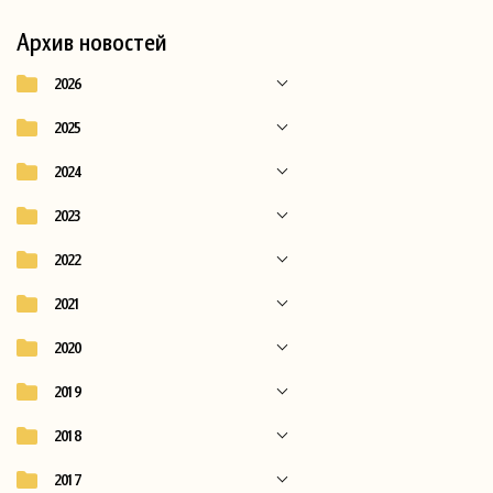
Архив новостей
2026
2025
2024
2023
2022
2021
2020
2019
2018
2017