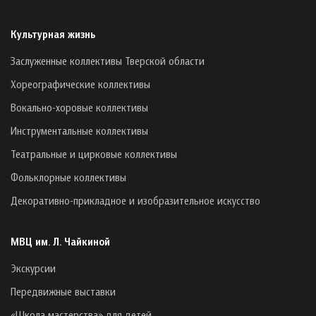
Культурная жизнь
Заслуженные коллективы Тверской области
Хореографические коллективы
Вокально-хоровые коллективы
Инструментальные коллективы
Театральные и цирковые коллективы
Фольклорные коллективы
Декоративно-прикладное и изобразительное искусство
МВЦ им. Л. Чайкиной
Экскурсии
Передвижные выставки
«Школа мастерства» для детей