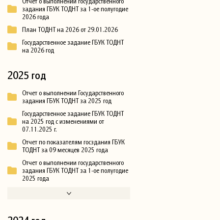
Отчет о выполнении государственного
задания ГБУК ТОДНТ за 1-ое полугодие
2026 года
План ТОДНТ на 2026 от 29.01.2026
Государственное задание ГБУК ТОДНТ
на 2026 год
2025 год
Отчет о выполнении Государственного
задания ГБУК ТОДНТ за 2025 год
Государственное задание ГБУК ТОДНТ
на 2025 год с изменениями от
07.11.2025 г.
Отчет по показателям госздания ГБУК
ТОДНТ за 09 месяцев 2025 года
Отчет о выполнении государственного
задания ГБУК ТОДНТ за 1-ое полугодие
2025 года