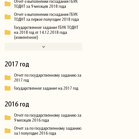
Отчет о выполнении госзадания ГБУК
ТОДНТ за 9 месяцев 2018 года
Отчет о выполнении госзадания ГБУК
ТОДНТ за первое полугодие 2018 года
Государственное задание ГБУК ТОДНТ
на 2018 год от 14.12.2018 года
(изменённое)
2017 год
Отчет по государственному заданию за
2017 год
Государственное задание на 2017 год
2016 год
Отчет по государственному заданию за
9 месяцев 2016 года
Отчет за по государственному заданию
за I полугодие 2016 года