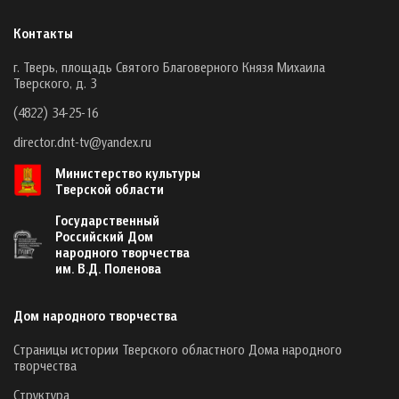
Контакты
г. Тверь, площадь Святого Благоверного Князя Михаила
Тверского, д. 3
(4822) 34-25-16
director.dnt-tv@yandex.ru
Министерство культуры
Тверской области
Государственный
Российский Дом
народного творчества
им. В.Д. Поленова
Дом народного творчества
Страницы истории Тверского областного Дома народного
творчества
Структура