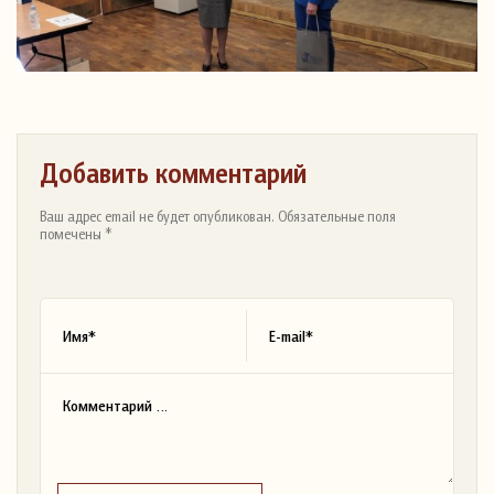
Добавить комментарий
Ваш адрес email не будет опубликован. Обязательные поля
помечены *