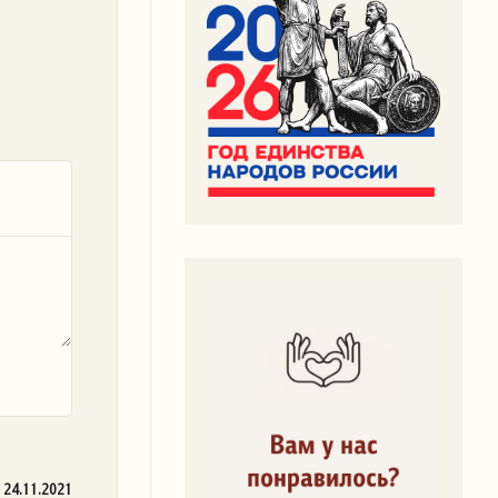
24.11.2021