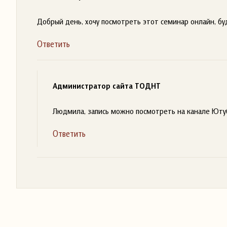
Добрый день, хочу посмотреть этот семинар онлайн, бу
Ответить
Администратор сайта ТОДНТ
Людмила, запись можно посмотреть на канале Ютуб
Ответить