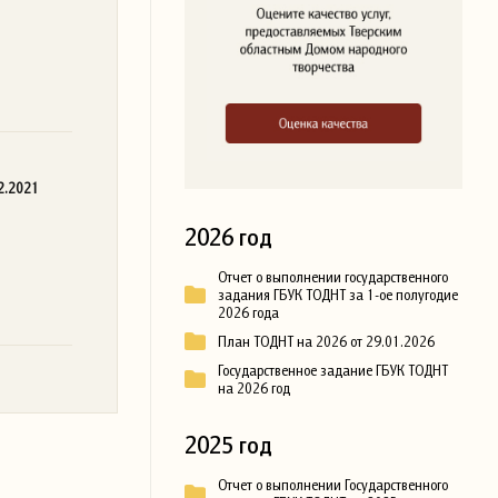
2.2021
2026 год
Отчет о выполнении государственного
задания ГБУК ТОДНТ за 1-ое полугодие
2026 года
План ТОДНТ на 2026 от 29.01.2026
Государственное задание ГБУК ТОДНТ
на 2026 год
2025 год
Отчет о выполнении Государственного