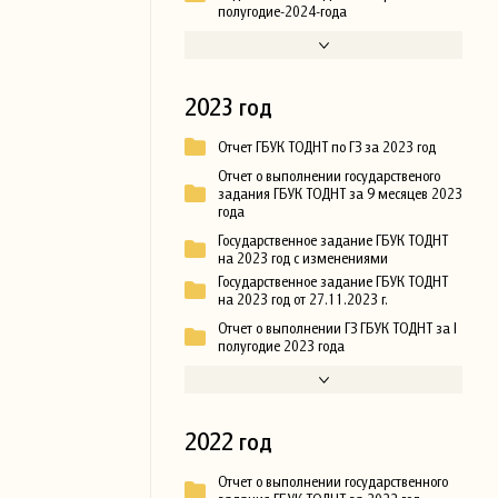
полугодие-2024-года
2023 год
Отчет ГБУК ТОДНТ по ГЗ за 2023 год
Отчет о выполнении государственого
задания ГБУК ТОДНТ за 9 месяцев 2023
года
Государственное задание ГБУК ТОДНТ
на 2023 год с изменениями
Государственное задание ГБУК ТОДНТ
на 2023 год от 27.11.2023 г.
Отчет о выполнении ГЗ ГБУК ТОДНТ за I
полугодие 2023 года
2022 год
Отчет о выполнении государственного