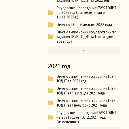
задания ГБУК ТОДНТ за 2022 год
Государственное задание ГБУК ТОДНТ
на 2022 год (с изменениями от
16.11.2022 г.)
Отчет по ГЗ за 9 месяцев 2022 года
Отчет о выполнении государственного
задания ГБУК ТОДНТ за I полугодие
2022 года
2021 год
Отчет о выполнении госзадания ГБУК
ТОДНТ за 2021 год
Отчет о выполнении госзадания ГБУК
ТОДНТ за 9 месяцев 2021 года
Отчет о выполнении госзадания ГБУК
ТОДНТ за I полугодие 2021 года
Государственное задание ГБУК ТОДНТ
на 2021 год от 13.12.2021 года
(изменённое)