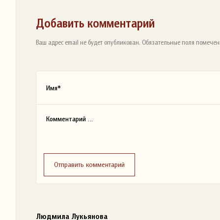
Добавить комментарий
Ваш адрес email не будет опубликован. Обязательные поля помечен
Отправить комментарий
Людмила Лукьянова