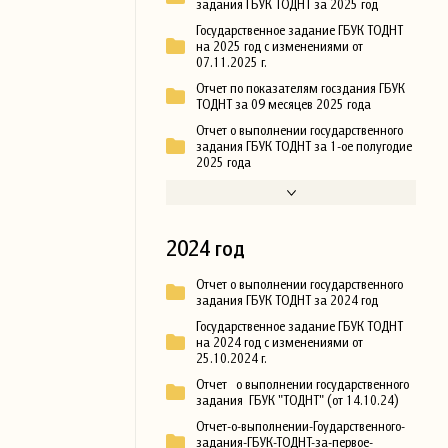
задания ГБУК ТОДНТ за 2025 год
Государственное задание ГБУК ТОДНТ
на 2025 год с изменениями от
07.11.2025 г.
Отчет по показателям госздания ГБУК
ТОДНТ за 09 месяцев 2025 года
Отчет о выполнении государственного
задания ГБУК ТОДНТ за 1-ое полугодие
2025 года
2024 год
Отчет о выполнении государственного
задания ГБУК ТОДНТ за 2024 год
Государственное задание ГБУК ТОДНТ
на 2024 год с изменениями от
25.10.2024 г.
Отчет о выполнении государственного
задания ГБУК "ТОДНТ" (от 14.10.24)
Отчет-о-выполнении-Гоударственного-
задания-ГБУК-ТОДНТ-за-первое-