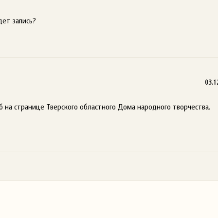
дет запись?
03.1
 на странице Тверского областного Дома народного творчества.