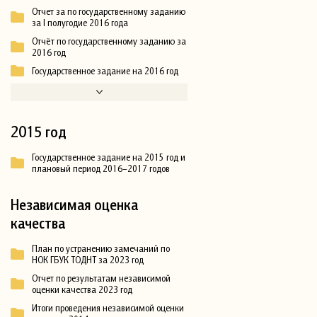
Отчет за по государственному заданию
за I полугодие 2016 года
Отчёт по государственному заданию за
2016 год
Государственное задание на 2016 год
2015 год
Государственное задание на 2015 год и
плановый период 2016–2017 годов
Независимая оценка
качества
План по устранению замечаний по
НОК ГБУК ТОДНТ за 2023 год
Отчет по результатам независимой
оценки качества 2023 год
Итоги проведения независимой оценки