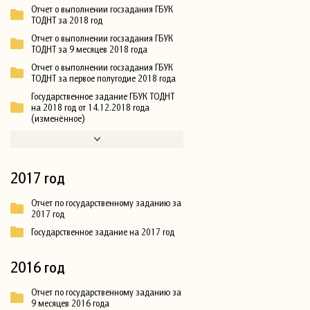
Отчет о выполнении госзадания ГБУК
ТОДНТ за 2018 год
Отчет о выполнении госзадания ГБУК
ТОДНТ за 9 месяцев 2018 года
Отчет о выполнении госзадания ГБУК
ТОДНТ за первое полугодие 2018 года
Государственное задание ГБУК ТОДНТ
на 2018 год от 14.12.2018 года
(изменённое)
2017 год
Отчет по государственному заданию за
2017 год
Государственное задание на 2017 год
2016 год
Отчет по государственному заданию за
9 месяцев 2016 года