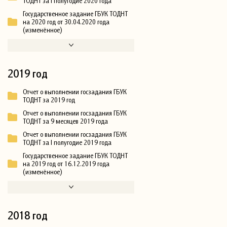
ТОДНТ за I полугодие 2020 года
Государственное задание ГБУК ТОДНТ
на 2020 год от 30.04.2020 года
(изменённое)
2019 год
Отчет о выполнении госзадания ГБУК
ТОДНТ за 2019 год
Отчет о выполнении госзадания ГБУК
ТОДНТ за 9 месяцев 2019 года
Отчет о выполнении госзадания ГБУК
ТОДНТ за I полугодие 2019 года
Государственное задание ГБУК ТОДНТ
на 2019 год от 16.12.2019 года
(изменённое)
2018 год