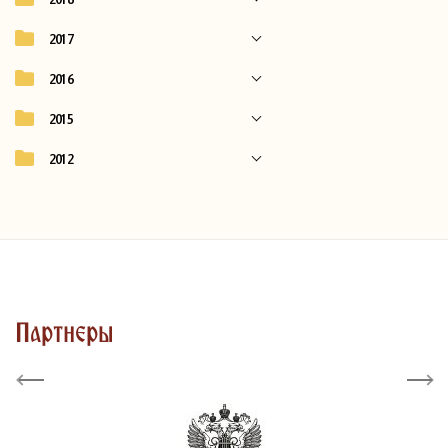
2017
2016
2015
2012
Партнеры
Previous
Next