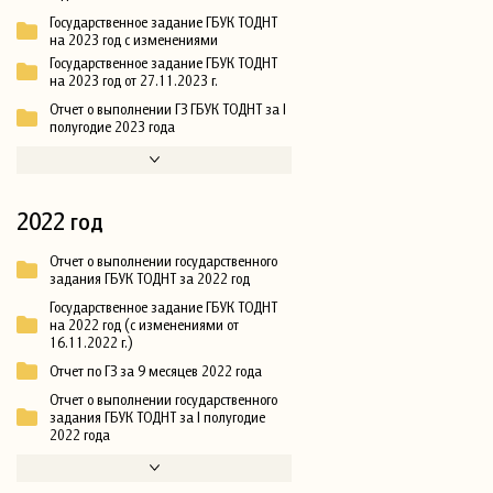
Государственное задание ГБУК ТОДНТ
на 2023 год с изменениями
Государственное задание ГБУК ТОДНТ
на 2023 год от 27.11.2023 г.
Отчет о выполнении ГЗ ГБУК ТОДНТ за I
полугодие 2023 года
2022 год
Отчет о выполнении государственного
задания ГБУК ТОДНТ за 2022 год
Государственное задание ГБУК ТОДНТ
на 2022 год (с изменениями от
16.11.2022 г.)
Отчет по ГЗ за 9 месяцев 2022 года
Отчет о выполнении государственного
задания ГБУК ТОДНТ за I полугодие
2022 года