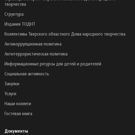
творчества
Структура
Издания ТОДНТ
Коллективы Тверского областного Дома народного творчества
Антикоррупционная политика
Антитеррористическая политика
Информационные ресурсы для детей и родителей
Социальная активность
Закупки
Услуги
Наши коллеги
Гостевая книга
Документы