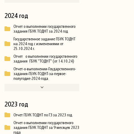
2024 год
Отчет о выполнении государственного
задания ГБУК ТОДНТ за 2024 год
Государственное задание ГБУК ТОДНТ
на 2024 год с изменениями от
25.10.2024 г.
Отчет о выполнении государственного
задания ГБУК "ТОДНТ" (от 14.10.24)
Отчет-о-выполнении-Гоударственного-
задания-ГБУК-ТОДНТ-за-первое-
полугодие-2024-года
2023 год
Отчет ГБУК ТОДНТ по ГЗ за 2023 год
Отчет о выполнении государственого
задания ГБУК ТОДНТ за 9 месяцев 2023
года