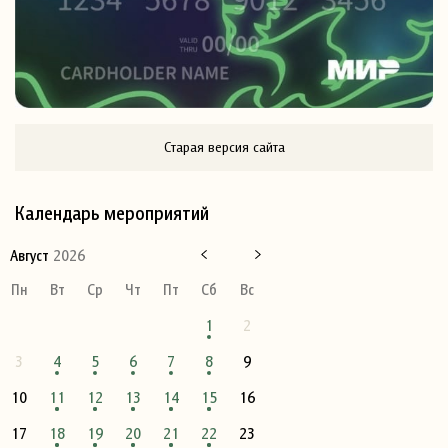
Старая версия сайта
Календарь мероприятий
Август
2026
Пн
Вт
Ср
Чт
Пт
Сб
Вс
1
2
3
4
5
6
7
8
9
10
11
12
13
14
15
16
17
18
19
20
21
22
23