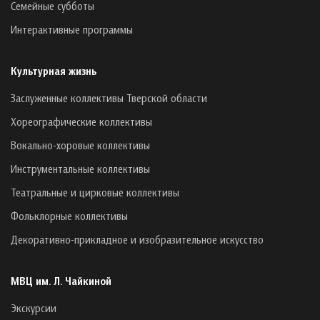
Семейные субботы
Интерактивные программы
Культурная жизнь
Заслуженные коллективы Тверской области
Хореографические коллективы
Вокально-хоровые коллективы
Инструментальные коллективы
Театральные и цирковые коллективы
Фольклорные коллективы
Декоративно-прикладное и изобразительное искусство
МВЦ им. Л. Чайкиной
Экскурсии