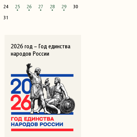
24
25
26
27
28
29
30
31
2026 год – Год единства
народов России