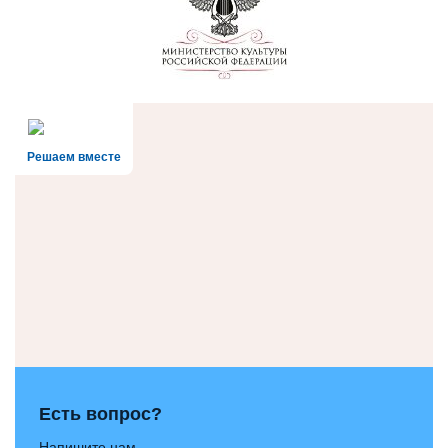
Решаем вместе
Есть вопрос?
Напишите нам