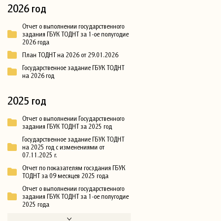
2026 год
Отчет о выполнении государственного
задания ГБУК ТОДНТ за 1-ое полугодие
2026 года
План ТОДНТ на 2026 от 29.01.2026
Государственное задание ГБУК ТОДНТ
на 2026 год
2025 год
Отчет о выполнении Государственного
задания ГБУК ТОДНТ за 2025 год
Государственное задание ГБУК ТОДНТ
на 2025 год с изменениями от
07.11.2025 г.
Отчет по показателям госздания ГБУК
ТОДНТ за 09 месяцев 2025 года
Отчет о выполнении государственного
задания ГБУК ТОДНТ за 1-ое полугодие
2025 года