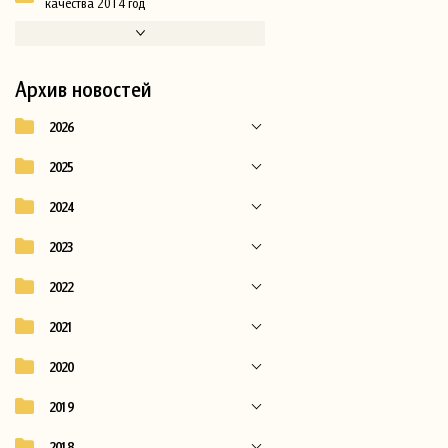
качества 2014 год
Архив новостей
2026
2025
2024
2023
2022
2021
2020
2019
2018