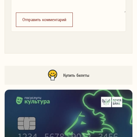
Отправить комментарий
Купить билеты