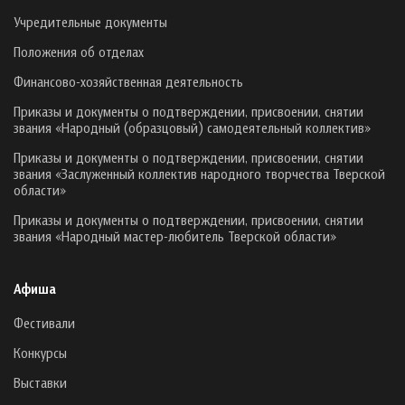
Учредительные документы
Положения об отделах
Финансово-хозяйственная деятельность
Приказы и документы о подтверждении, присвоении, снятии
звания «Народный (образцовый) самодеятельный коллектив»
Приказы и документы о подтверждении, присвоении, снятии
звания «Заслуженный коллектив народного творчества Тверской
области»
Приказы и документы о подтверждении, присвоении, снятии
звания «Народный мастер-любитель Тверской области»
Афиша
Фестивали
Конкурсы
Выставки