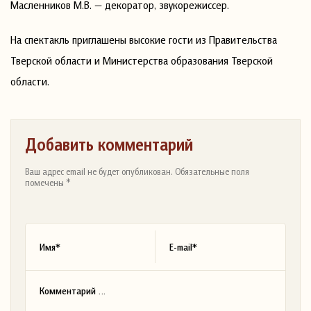
Масленников М.В. — декоратор, звукорежиссер.
На спектакль приглашены высокие гости из Правительства
Тверской области и Министерства образования Тверской
области.
Добавить комментарий
Ваш адрес email не будет опубликован. Обязательные поля
помечены *