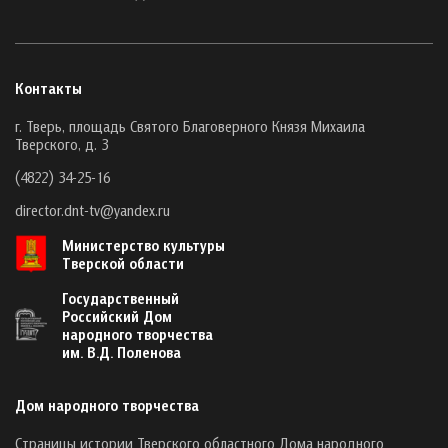
Контакты
г. Тверь, площадь Святого Благоверного Князя Михаила
Тверского, д. 3
(4822) 34-25-16
director.dnt-tv@yandex.ru
Министерство культуры
Тверской области
Государственный
Российский Дом
народного творчества
им. В.Д. Поленова
Дом народного творчества
Страницы истории Тверского областного Дома народного