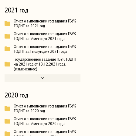
2021 год
Отчет о выполнении госзадания ГБУК
ТОДНТ за 2021 год
Отчет о выполнении госзадания ГБУК
ТОДНТ за 9 месяцев 2021 года
Отчет о выполнении госзадания ГБУК
ТОДНТ за I полугодие 2021 года
Государственное задание ГБУК ТОДНТ
на 2021 год от 13.12.2021 года
(изменённое)
2020 год
Отчет о выполнении госзадания ГБУК
ТОДНТ за 2020 год
Отчет о выполнении госзадания ГБУК
ТОДНТ за 9 месяцев 2020 года
Отчет о выполнении госзадания ГБУК