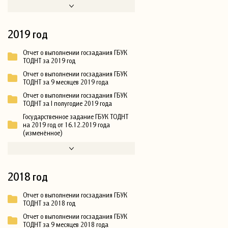
2019 год
Отчет о выполнении госзадания ГБУК
ТОДНТ за 2019 год
Отчет о выполнении госзадания ГБУК
ТОДНТ за 9 месяцев 2019 года
Отчет о выполнении госзадания ГБУК
ТОДНТ за I полугодие 2019 года
Государственное задание ГБУК ТОДНТ
на 2019 год от 16.12.2019 года
(изменённое)
2018 год
Отчет о выполнении госзадания ГБУК
ТОДНТ за 2018 год
Отчет о выполнении госзадания ГБУК
ТОДНТ за 9 месяцев 2018 года