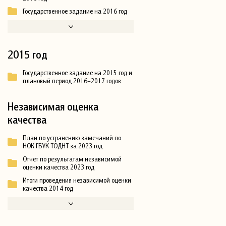
Государственное задание на 2016 год
2015 год
Государственное задание на 2015 год и
плановый период 2016–2017 годов
Независимая оценка
качества
План по устранению замечаний по
НОК ГБУК ТОДНТ за 2023 год
Отчет по результатам независимой
оценки качества 2023 год
Итоги проведения независимой оценки
качества 2014 год