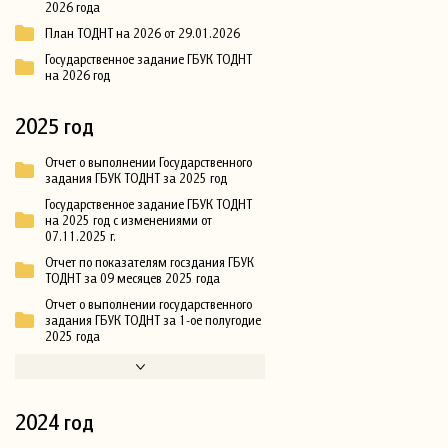
2026 года
План ТОДНТ на 2026 от 29.01.2026
Государственное задание ГБУК ТОДНТ
на 2026 год
2025 год
Отчет о выполнении Государственного
задания ГБУК ТОДНТ за 2025 год
Государственное задание ГБУК ТОДНТ
на 2025 год с изменениями от
07.11.2025 г.
Отчет по показателям госздания ГБУК
ТОДНТ за 09 месяцев 2025 года
Отчет о выполнении государственного
задания ГБУК ТОДНТ за 1-ое полугодие
2025 года
2024 год