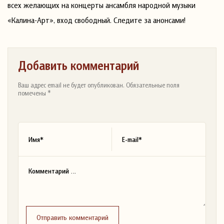
всех желающих на концерты ансамбля народной музыки
«Калина-Арт», вход свободный. Следите за анонсами!
Добавить комментарий
Ваш адрес email не будет опубликован. Обязательные поля
помечены *
Отправить комментарий