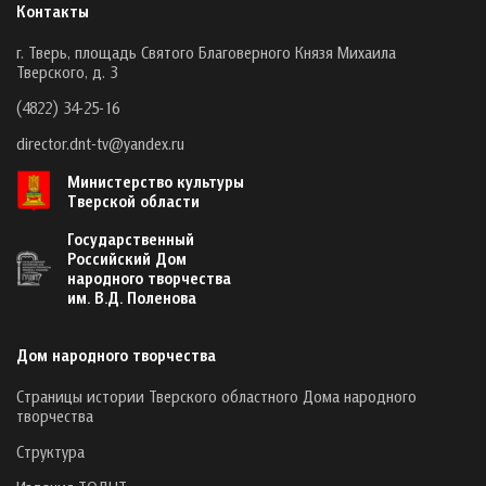
Контакты
г. Тверь, площадь Святого Благоверного Князя Михаила
Тверского, д. 3
(4822) 34-25-16
director.dnt-tv@yandex.ru
Министерство культуры
Тверской области
Государственный
Российский Дом
народного творчества
им. В.Д. Поленова
Дом народного творчества
Страницы истории Тверского областного Дома народного
творчества
Структура