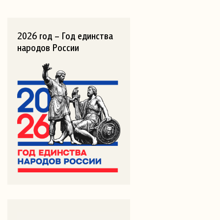
2026 год – Год единства
народов России