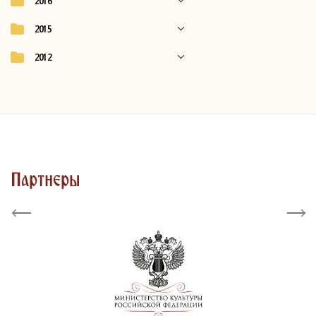
2016
2015
2012
Партнеры
Previous
Next