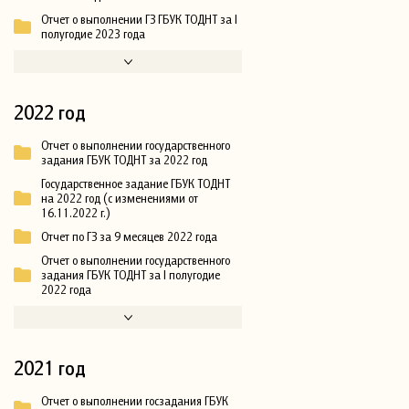
Отчет о выполнении ГЗ ГБУК ТОДНТ за I
полугодие 2023 года
2022 год
Отчет о выполнении государственного
задания ГБУК ТОДНТ за 2022 год
Государственное задание ГБУК ТОДНТ
на 2022 год (с изменениями от
16.11.2022 г.)
Отчет по ГЗ за 9 месяцев 2022 года
Отчет о выполнении государственного
задания ГБУК ТОДНТ за I полугодие
2022 года
2021 год
Отчет о выполнении госзадания ГБУК