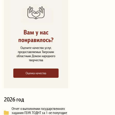
2026 год
Отчет о выполнении государственного
задания ГБУК ТОДНТ за 1-ое полугодие