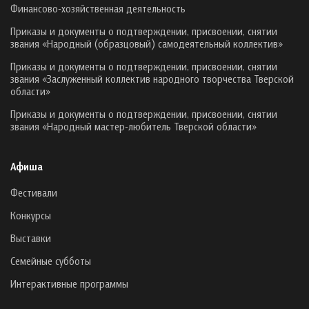
Финансово-хозяйственная деятельность
Приказы и документы о подтверждении, присвоении, снятии
звания «Народный (образцовый) самодеятельный коллектив»
Приказы и документы о подтверждении, присвоении, снятии
звания «Заслуженный коллектив народного творчества Тверской
области»
Приказы и документы о подтверждении, присвоении, снятии
звания «Народный мастер-любитель Тверской области»
Афиша
Фестивали
Конкурсы
Выставки
Семейные субботы
Интерактивные программы