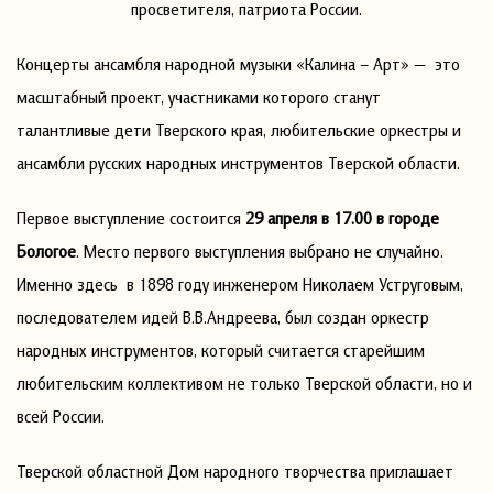
просветителя, патриота России.
Концерты ансамбля народной музыки «Калина – Арт» — это
масштабный проект, участниками которого станут
талантливые дети Тверского края, любительские оркестры и
ансамбли русских народных инструментов Тверской области.
Первое выступление состоится
29 апреля в 17.00 в городе
Бологое
. Место первого выступления выбрано не случайно.
Именно здесь в 1898 году инженером Николаем Уструговым,
последователем идей В.В.Андреева, был создан оркестр
народных инструментов, который считается старейшим
любительским коллективом не только Тверской области, но и
всей России.
Тверской областной Дом народного творчества приглашает