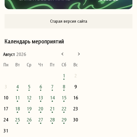
Старая версия сайта
Календарь мероприятий
Август
2026
Пн
Вт
Ср
Чт
Пт
Сб
Вс
1
2
3
4
5
6
7
8
9
10
11
12
13
14
15
16
17
18
19
20
21
22
23
24
25
26
27
28
29
30
31