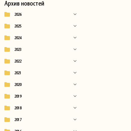
Архив новостей
2026
2025
2024
2023
2022
2021
2020
2019
2018
2017