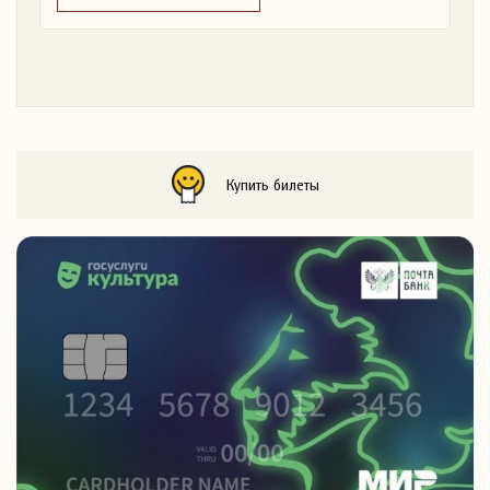
Купить билеты