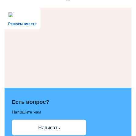
Решаем вместе
Есть вопрос?
Напишите нам
Написать