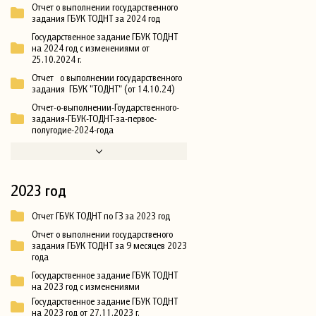
Отчет о выполнении государственного
задания ГБУК ТОДНТ за 2024 год
Государственное задание ГБУК ТОДНТ
на 2024 год с изменениями от
25.10.2024 г.
Отчет о выполнении государственного
задания ГБУК "ТОДНТ" (от 14.10.24)
Отчет-о-выполнении-Гоударственного-
задания-ГБУК-ТОДНТ-за-первое-
полугодие-2024-года
2023 год
Отчет ГБУК ТОДНТ по ГЗ за 2023 год
Отчет о выполнении государственого
задания ГБУК ТОДНТ за 9 месяцев 2023
года
Государственное задание ГБУК ТОДНТ
на 2023 год с изменениями
Государственное задание ГБУК ТОДНТ
на 2023 год от 27.11.2023 г.