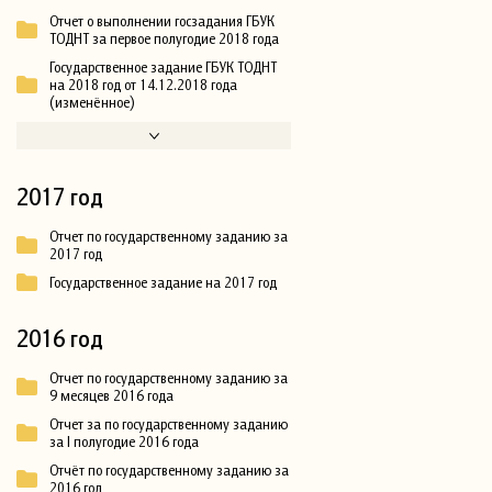
Отчет о выполнении госзадания ГБУК
ТОДНТ за первое полугодие 2018 года
Государственное задание ГБУК ТОДНТ
на 2018 год от 14.12.2018 года
(изменённое)
2017 год
Отчет по государственному заданию за
2017 год
Государственное задание на 2017 год
2016 год
Отчет по государственному заданию за
9 месяцев 2016 года
Отчет за по государственному заданию
за I полугодие 2016 года
Отчёт по государственному заданию за
2016 год