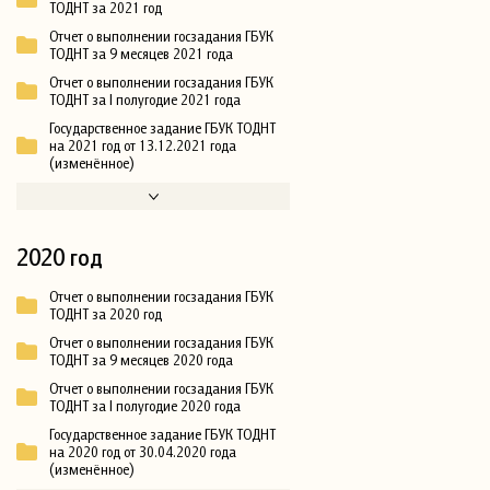
ТОДНТ за 2021 год
Отчет о выполнении госзадания ГБУК
ТОДНТ за 9 месяцев 2021 года
Отчет о выполнении госзадания ГБУК
ТОДНТ за I полугодие 2021 года
Государственное задание ГБУК ТОДНТ
на 2021 год от 13.12.2021 года
(изменённое)
2020 год
Отчет о выполнении госзадания ГБУК
ТОДНТ за 2020 год
Отчет о выполнении госзадания ГБУК
ТОДНТ за 9 месяцев 2020 года
Отчет о выполнении госзадания ГБУК
ТОДНТ за I полугодие 2020 года
Государственное задание ГБУК ТОДНТ
на 2020 год от 30.04.2020 года
(изменённое)