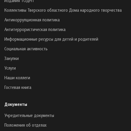
Издания ТОДНТ
Коллективы Тверского областного Дома народного творчества
Антикоррупционная политика
Антитеррористическая политика
Информационные ресурсы для детей и родителей
Социальная активность
Закупки
Услуги
Наши коллеги
Гостевая книга
Документы
Учредительные документы
Положения об отделах