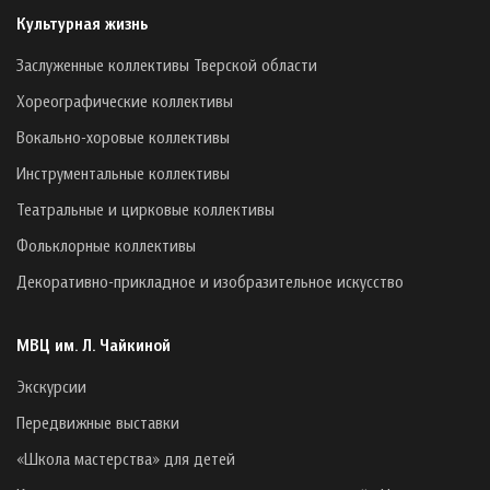
Культурная жизнь
Заслуженные коллективы Тверской области
Хореографические коллективы
Вокально-хоровые коллективы
Инструментальные коллективы
Театральные и цирковые коллективы
Фольклорные коллективы
Декоративно-прикладное и изобразительное искусство
МВЦ им. Л. Чайкиной
Экскурсии
Передвижные выставки
«Школа мастерства» для детей