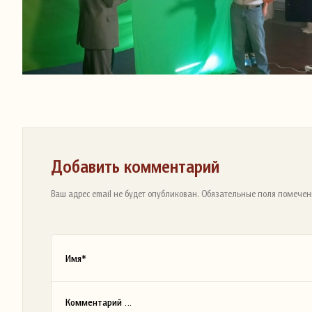
Добавить комментарий
Ваш адрес email не будет опубликован. Обязательные поля помечен