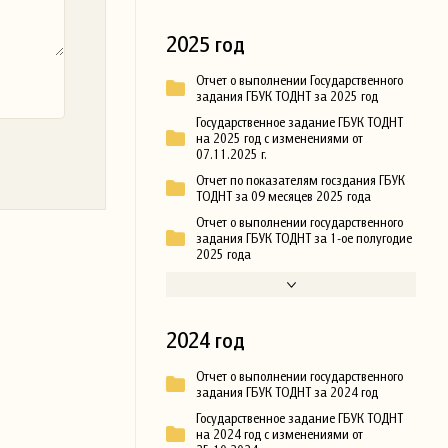
2025 год
Отчет о выполнении Государственного
задания ГБУК ТОДНТ за 2025 год
Государственное задание ГБУК ТОДНТ
на 2025 год с изменениями от
07.11.2025 г.
Отчет по показателям госздания ГБУК
ТОДНТ за 09 месяцев 2025 года
Отчет о выполнении государственного
задания ГБУК ТОДНТ за 1-ое полугодие
2025 года
2024 год
Отчет о выполнении государственного
задания ГБУК ТОДНТ за 2024 год
Государственное задание ГБУК ТОДНТ
на 2024 год с изменениями от