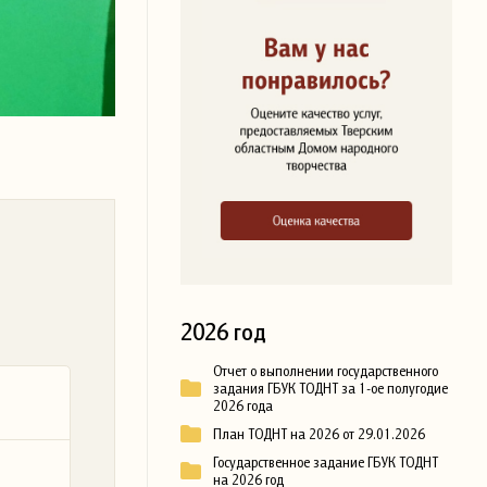
2026 год
Отчет о выполнении государственного
задания ГБУК ТОДНТ за 1-ое полугодие
2026 года
План ТОДНТ на 2026 от 29.01.2026
Государственное задание ГБУК ТОДНТ
на 2026 год