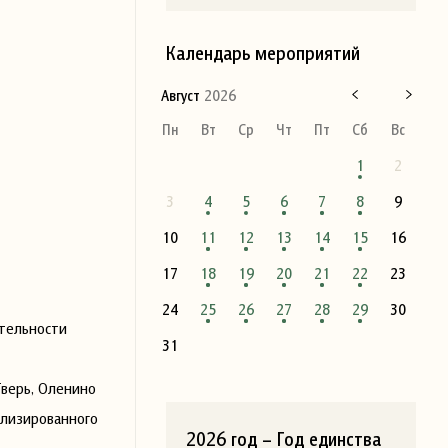
Календарь мероприятий
Август
2026
Пн
Вт
Ср
Чт
Пт
Сб
Вс
1
2
3
4
5
6
7
8
9
10
11
12
13
14
15
16
17
18
19
20
21
22
23
24
25
26
27
28
29
30
ятельности
31
Тверь, Оленино
ализированного
2026 год – Год единства