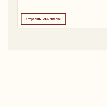
Отправить комментарий