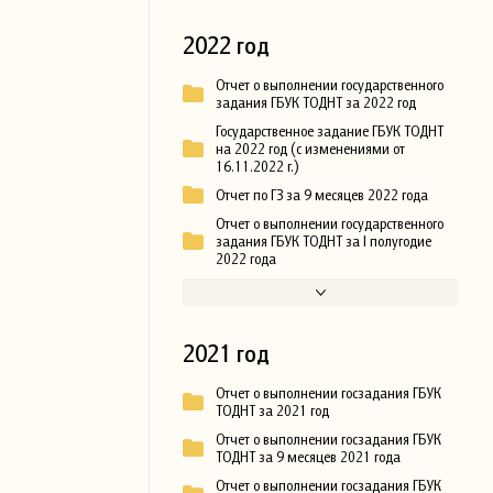
2022 год
Отчет о выполнении государственного
задания ГБУК ТОДНТ за 2022 год
Государственное задание ГБУК ТОДНТ
на 2022 год (с изменениями от
16.11.2022 г.)
Отчет по ГЗ за 9 месяцев 2022 года
Отчет о выполнении государственного
задания ГБУК ТОДНТ за I полугодие
2022 года
2021 год
Отчет о выполнении госзадания ГБУК
ТОДНТ за 2021 год
Отчет о выполнении госзадания ГБУК
ТОДНТ за 9 месяцев 2021 года
Отчет о выполнении госзадания ГБУК