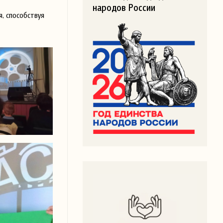
народов России
, способствуя