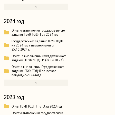
2024 год
Отчет о выполнении государственного
задания ГБУК ТОДНТ за 2024 год
Государственное задание ГБУК ТОДНТ
на 2024 год с изменениями от
25.10.2024 г.
Отчет о выполнении государственного
задания ГБУК "ТОДНТ" (от 14.10.24)
Отчет-о-выполнении-Гоударственного-
задания-ГБУК-ТОДНТ-за-первое-
полугодие-2024-года
2023 год
Отчет ГБУК ТОДНТ по ГЗ за 2023 год
Отчет о выполнении государственого