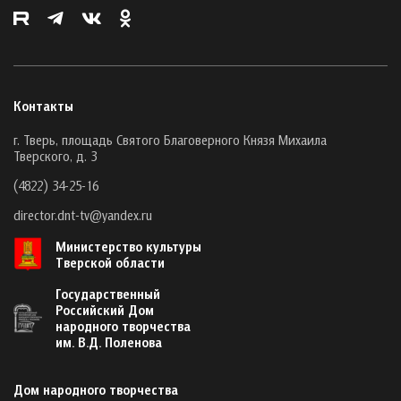
Контакты
г. Тверь, площадь Святого Благоверного Князя Михаила
Тверского, д. 3
(4822) 34-25-16
director.dnt-tv@yandex.ru
Министерство культуры
Тверской области
Государственный
Российский Дом
народного творчества
им. В.Д. Поленова
Дом народного творчества