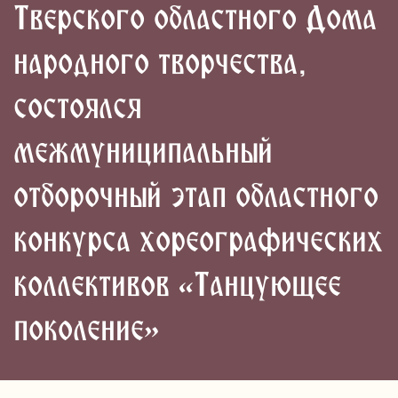
Тверского областного Дома
народного творчества,
состоялся
межмуниципальный
отборочный этап областного
конкурса хореографических
коллективов «Танцующее
поколение»