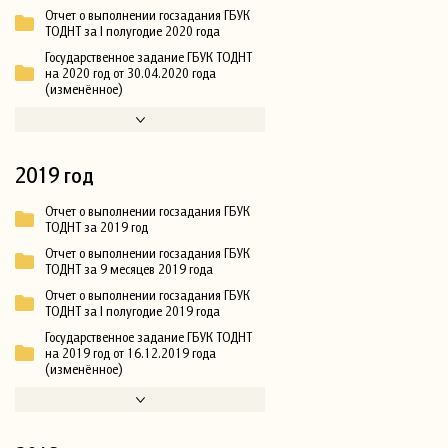
Отчет о выполнении госзадания ГБУК
ТОДНТ за I полугодие 2020 года
Государственное задание ГБУК ТОДНТ
на 2020 год от 30.04.2020 года
(изменённое)
2019 год
Отчет о выполнении госзадания ГБУК
ТОДНТ за 2019 год
Отчет о выполнении госзадания ГБУК
ТОДНТ за 9 месяцев 2019 года
Отчет о выполнении госзадания ГБУК
ТОДНТ за I полугодие 2019 года
Государственное задание ГБУК ТОДНТ
на 2019 год от 16.12.2019 года
(изменённое)