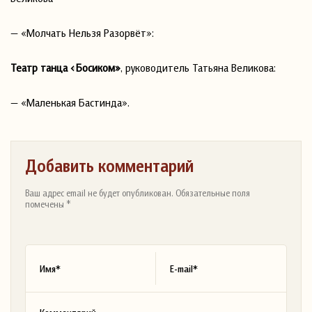
— «Молчать Нельзя Разорвёт»:
Театр танца «Босиком»
, руководитель Татьяна Великова:
— «Маленькая Бастинда».
Добавить комментарий
Ваш адрес email не будет опубликован. Обязательные поля
помечены *