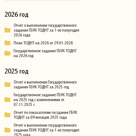
2026 год
Отчет о выполнении государственного
задания ГБУК ТОДНТ за 1-ое полугодие
2026 года
План ТОДНТ на 2026 от 29.01.2026
Государственное задание ГБУК ТОДНТ
на 2026 год
2025 год
Отчет о выполнении Государственного
задания ГБУК ТОДНТ за 2025 год
Государственное задание ГБУК ТОДНТ
на 2025 год с изменениями от
07.11.2025 г.
Отчет по показателям госздания ГБУК
ТОДНТ за 09 месяцев 2025 года
Отчет о выполнении государственного
задания ГБУК ТОДНТ за 1-ое полугодие
2025 года