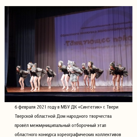
6 февраля 2021 году в МБУ ДК «Синтетик» г. Твери
Тверской областной Дом народного творчества
провёл межмуниципальный отборочный этап
областного конкурса хореографических коллективов