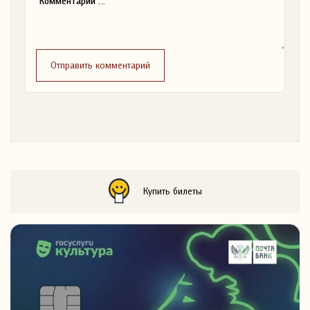
Отправить комментарий
Купить билеты