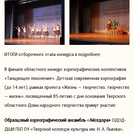
ИТОГИ отборочного этапа конкурса в подробнее:
В финале областного конкурс хореографических коллективов
«Танцующее поколение». Детская современная хореография
(до 14 лет), рамках проекта «Жизнь — творчество, творчество
— жизнь», посвященный 85-летию с дня основания Тверского
областного Дома народного творчества примут участие:
Образцовый хореографический ансамбль «Айседора»
ОДОД-
ДШИ ГБП ОУ «Тверской колледж культуры им. Н. А. Львова»,