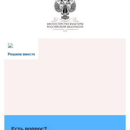
Решаем вместе
Есть вопрос?