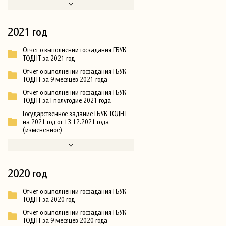
2021 год
Отчет о выполнении госзадания ГБУК
ТОДНТ за 2021 год
Отчет о выполнении госзадания ГБУК
ТОДНТ за 9 месяцев 2021 года
Отчет о выполнении госзадания ГБУК
ТОДНТ за I полугодие 2021 года
Государственное задание ГБУК ТОДНТ
на 2021 год от 13.12.2021 года
(изменённое)
2020 год
Отчет о выполнении госзадания ГБУК
ТОДНТ за 2020 год
Отчет о выполнении госзадания ГБУК
ТОДНТ за 9 месяцев 2020 года