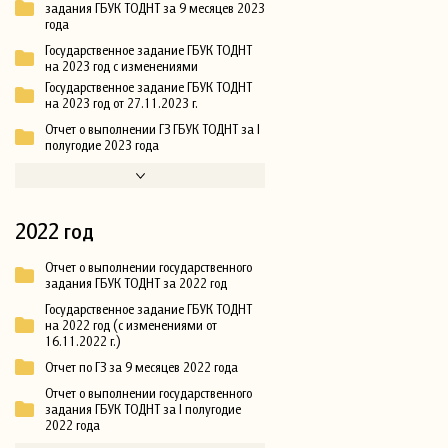
задания ГБУК ТОДНТ за 9 месяцев 2023
года
Государственное задание ГБУК ТОДНТ
на 2023 год с изменениями
Государственное задание ГБУК ТОДНТ
на 2023 год от 27.11.2023 г.
Отчет о выполнении ГЗ ГБУК ТОДНТ за I
полугодие 2023 года
2022 год
Отчет о выполнении государственного
задания ГБУК ТОДНТ за 2022 год
Государственное задание ГБУК ТОДНТ
на 2022 год (с изменениями от
16.11.2022 г.)
Отчет по ГЗ за 9 месяцев 2022 года
Отчет о выполнении государственного
задания ГБУК ТОДНТ за I полугодие
2022 года