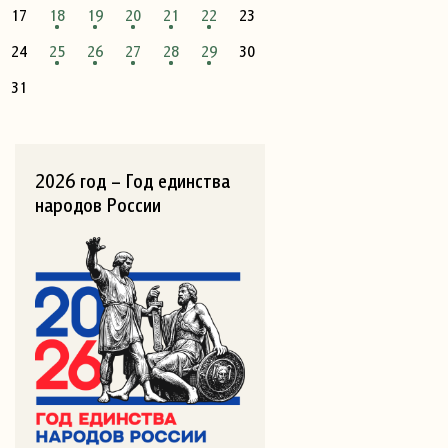
17
18
19
20
21
22
23
24
25
26
27
28
29
30
31
2026 год – Год единства
народов России