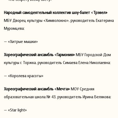
Народный самодеятельный коллектив шоу-балет
«Трэвел»
МБУ Дворец культуры «Химволокно», руководитель Екатерина
Муромцева:
— «Хитрые мышки»
Хореографический ансамбль «Гармония»
МБУ Городской Дом
культуры г. Торжка, руководитель Симаева Елена Николаевна:
— «Королева красоты»
Хореографический ансамбль «Мечта»
МОУ Средняя
образовательная школа № 43, руководитель Ирина Белякова:
— «Star light»