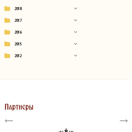
2018
2017
2016
2015
2012
Партнеры
Previous
Next