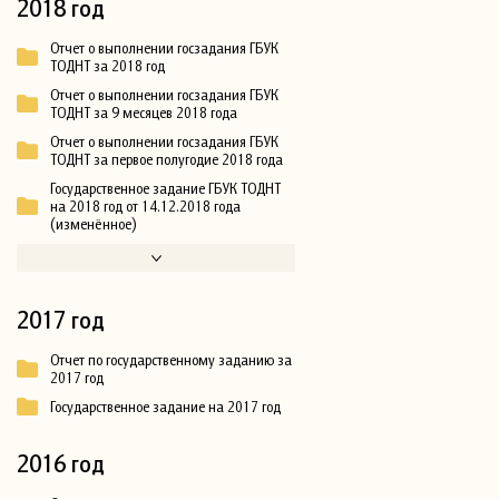
2018 год
Отчет о выполнении госзадания ГБУК
ТОДНТ за 2018 год
Отчет о выполнении госзадания ГБУК
ТОДНТ за 9 месяцев 2018 года
Отчет о выполнении госзадания ГБУК
ТОДНТ за первое полугодие 2018 года
Государственное задание ГБУК ТОДНТ
на 2018 год от 14.12.2018 года
(изменённое)
2017 год
Отчет по государственному заданию за
2017 год
Государственное задание на 2017 год
2016 год