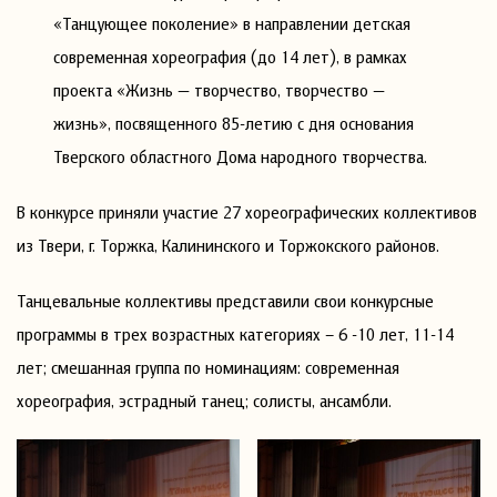
«Танцующее поколение» в направлении детская
современная хореография (до 14 лет), в рамках
проекта «Жизнь — творчество, творчество —
жизнь», посвященного 85-летию с дня основания
Тверского областного Дома народного творчества.
В конкурсе приняли участие 27 хореографических коллективов
из Твери, г. Торжка, Калининского и Торжокского районов.
Танцевальные коллективы представили свои конкурсные
программы в трех возрастных категориях – 6 -10 лет, 11-14
лет; смешанная группа по номинациям: современная
хореография, эстрадный танец; солисты, ансамбли.