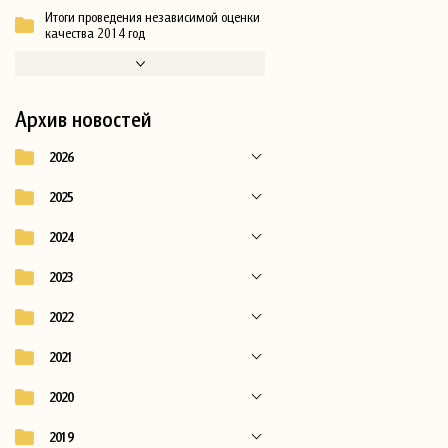
Итоги проведения независимой оценки
качества 2014 год
Архив новостей
2026
2025
2024
2023
2022
2021
2020
2019