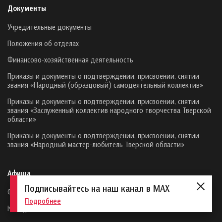
Документы
Учредительные документы
Положения об отделах
Финансово-хозяйственная деятельность
Приказы и документы о подтверждении, присвоении, снятии
звания «Народный (образцовый) самодеятельный коллектив»
Приказы и документы о подтверждении, присвоении, снятии
звания «Заслуженный коллектив народного творчества Тверской
области»
Приказы и документы о подтверждении, присвоении, снятии
звания «Народный мастер-любитель Тверской области»
Афиша
Подписывайтесь на наш канал в MAX
Фестивали
Подробнее
Конкурсы