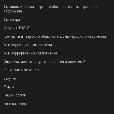
Страницы истории Тверского областного Дома народного
творчества
Структура
Издания ТОДНТ
Коллективы Тверского областного Дома народного творчества
Антикоррупционная политика
Антитеррористическая политика
Информационные ресурсы для детей и родителей
Социальная активность
Закупки
Услуги
Наши коллеги
Гостевая книга