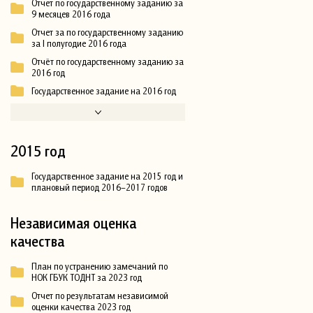
Отчет по государственному заданию за
9 месяцев 2016 года
Отчет за по государственному заданию
за I полугодие 2016 года
Отчёт по государственному заданию за
2016 год
Государственное задание на 2016 год
2015 год
Государственное задание на 2015 год и
плановый период 2016–2017 годов
Независимая оценка
качества
План по устранению замечаний по
НОК ГБУК ТОДНТ за 2023 год
Отчет по результатам независимой
оценки качества 2023 год