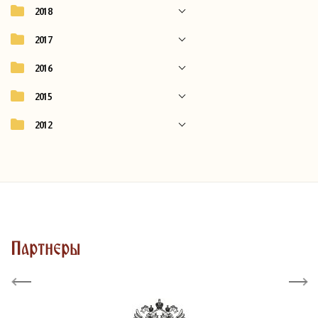
2018
2017
2016
2015
2012
Партнеры
Previous
Next