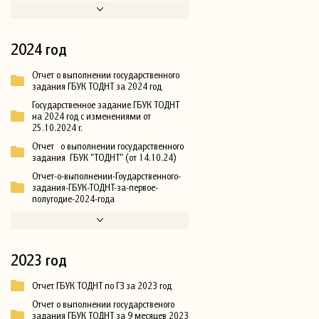
2024 год
Отчет о выполнении государственного
задания ГБУК ТОДНТ за 2024 год
Государственное задание ГБУК ТОДНТ
на 2024 год с изменениями от
25.10.2024 г.
Отчет о выполнении государственного
задания ГБУК "ТОДНТ" (от 14.10.24)
Отчет-о-выполнении-Гоударственного-
задания-ГБУК-ТОДНТ-за-первое-
полугодие-2024-года
2023 год
Отчет ГБУК ТОДНТ по ГЗ за 2023 год
Отчет о выполнении государственого
задания ГБУК ТОДНТ за 9 месяцев 2023