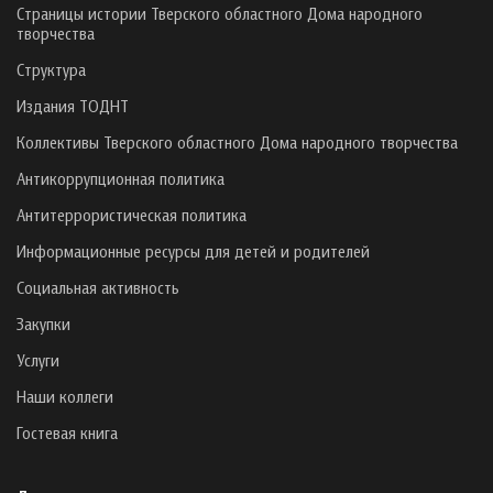
Страницы истории Тверского областного Дома народного
творчества
Структура
Издания ТОДНТ
Коллективы Тверского областного Дома народного творчества
Антикоррупционная политика
Антитеррористическая политика
Информационные ресурсы для детей и родителей
Социальная активность
Закупки
Услуги
Наши коллеги
Гостевая книга