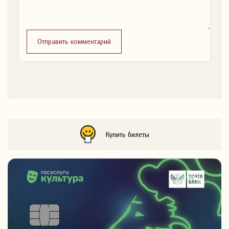
Отправить комментарий
Купить билеты