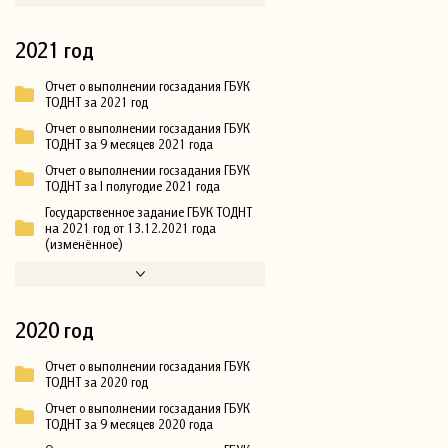
2021 год
Отчет о выполнении госзадания ГБУК
ТОДНТ за 2021 год
Отчет о выполнении госзадания ГБУК
ТОДНТ за 9 месяцев 2021 года
Отчет о выполнении госзадания ГБУК
ТОДНТ за I полугодие 2021 года
Государственное задание ГБУК ТОДНТ
на 2021 год от 13.12.2021 года
(изменённое)
2020 год
Отчет о выполнении госзадания ГБУК
ТОДНТ за 2020 год
Отчет о выполнении госзадания ГБУК
ТОДНТ за 9 месяцев 2020 года