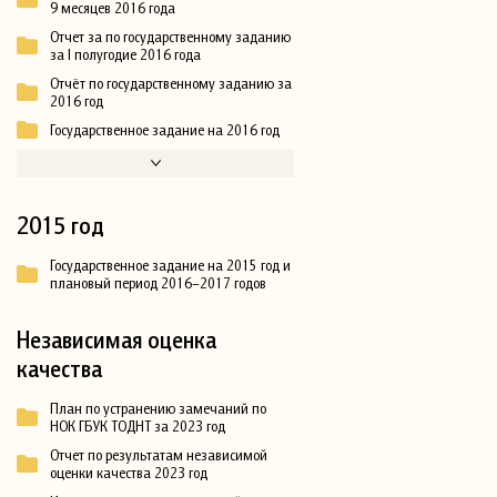
9 месяцев 2016 года
Отчет за по государственному заданию
за I полугодие 2016 года
Отчёт по государственному заданию за
2016 год
Государственное задание на 2016 год
2015 год
Государственное задание на 2015 год и
плановый период 2016–2017 годов
Независимая оценка
качества
План по устранению замечаний по
НОК ГБУК ТОДНТ за 2023 год
Отчет по результатам независимой
оценки качества 2023 год