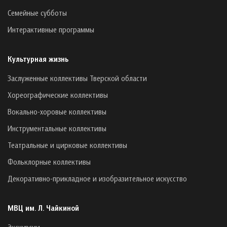
Семейные субботы
Интерактивные программы
Культурная жизнь
Заслуженные коллективы Тверской области
Хореографические коллективы
Вокально-хоровые коллективы
Инструментальные коллективы
Театральные и цирковые коллективы
Фольклорные коллективы
Декоративно-прикладное и изобразительное искусство
МВЦ им. Л. Чайкиной
Экскурсии