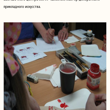
прикладного искусства.