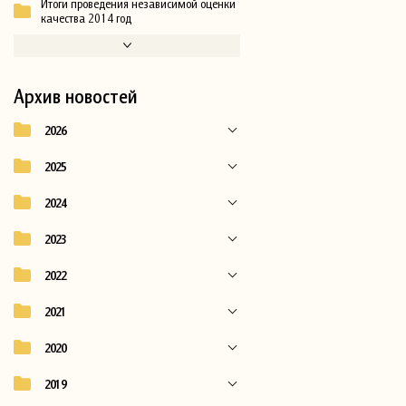
Итоги проведения независимой оценки
качества 2014 год
Архив новостей
2026
2025
2024
2023
2022
2021
2020
2019