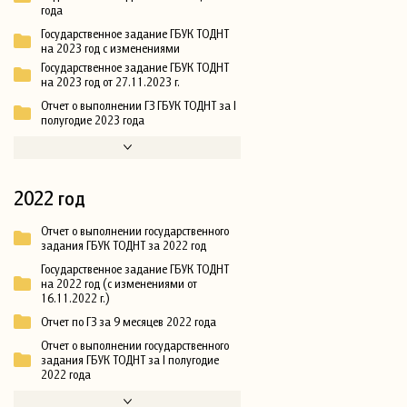
года
Государственное задание ГБУК ТОДНТ
на 2023 год с изменениями
Государственное задание ГБУК ТОДНТ
на 2023 год от 27.11.2023 г.
Отчет о выполнении ГЗ ГБУК ТОДНТ за I
полугодие 2023 года
2022 год
Отчет о выполнении государственного
задания ГБУК ТОДНТ за 2022 год
Государственное задание ГБУК ТОДНТ
на 2022 год (с изменениями от
16.11.2022 г.)
Отчет по ГЗ за 9 месяцев 2022 года
Отчет о выполнении государственного
задания ГБУК ТОДНТ за I полугодие
2022 года