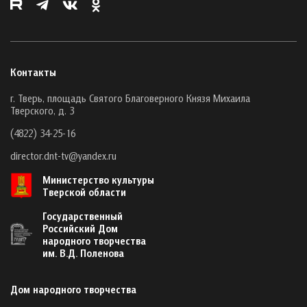
Контакты
г. Тверь, площадь Святого Благоверного Князя Михаила
Тверского, д. 3
(4822) 34-25-16
director.dnt-tv@yandex.ru
Министерство культуры
Тверской области
Государственный
Российский Дом
народного творчества
им. В.Д. Поленова
Дом народного творчества