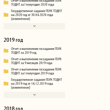
Отчет о выполнении госзадания ГБУК
ТОДНТ за I полугодие 2020 года
Государственное задание ГБУК ТОДНТ
на 2020 год от 30.04.2020 года
(изменённое)
2019 год
Отчет о выполнении госзадания ГБУК
ТОДНТ за 2019 год
Отчет о выполнении госзадания ГБУК
ТОДНТ за 9 месяцев 2019 года
Отчет о выполнении госзадания ГБУК
ТОДНТ за I полугодие 2019 года
Государственное задание ГБУК ТОДНТ
на 2019 год от 16.12.2019 года
(изменённое)
2018 год