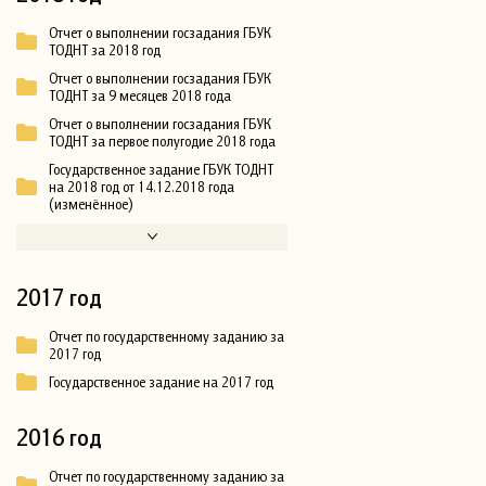
Отчет о выполнении госзадания ГБУК
ТОДНТ за 2018 год
Отчет о выполнении госзадания ГБУК
ТОДНТ за 9 месяцев 2018 года
Отчет о выполнении госзадания ГБУК
ТОДНТ за первое полугодие 2018 года
Государственное задание ГБУК ТОДНТ
на 2018 год от 14.12.2018 года
(изменённое)
2017 год
Отчет по государственному заданию за
2017 год
Государственное задание на 2017 год
2016 год
Отчет по государственному заданию за