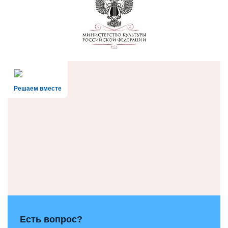
Решаем вместе
Есть вопрос?