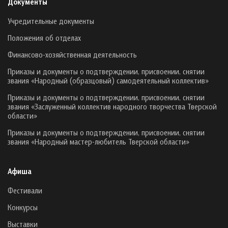
Документы
Учредительные документы
Положения об отделах
Финансово-хозяйственная деятельность
Приказы и документы о подтверждении, присвоении, снятии
звания «Народный (образцовый) самодеятельный коллектив»
Приказы и документы о подтверждении, присвоении, снятии
звания «Заслуженный коллектив народного творчества Тверской
области»
Приказы и документы о подтверждении, присвоении, снятии
звания «Народный мастер-любитель Тверской области»
Афиша
Фестивали
Конкурсы
Выставки