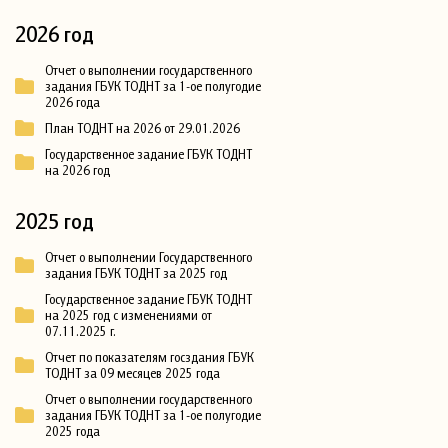
2026 год
Отчет о выполнении государственного
задания ГБУК ТОДНТ за 1-ое полугодие
2026 года
План ТОДНТ на 2026 от 29.01.2026
Государственное задание ГБУК ТОДНТ
на 2026 год
2025 год
Отчет о выполнении Государственного
задания ГБУК ТОДНТ за 2025 год
Государственное задание ГБУК ТОДНТ
на 2025 год с изменениями от
07.11.2025 г.
Отчет по показателям госздания ГБУК
ТОДНТ за 09 месяцев 2025 года
Отчет о выполнении государственного
задания ГБУК ТОДНТ за 1-ое полугодие
2025 года