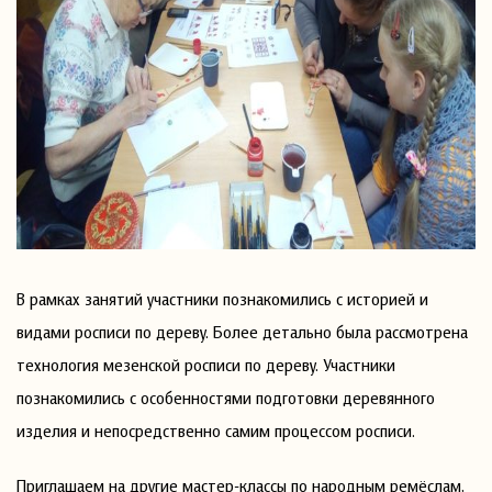
В рамках занятий участники познакомились с историей и
видами росписи по дереву. Более детально была рассмотрена
технология мезенской росписи по дереву. Участники
познакомились с особенностями подготовки деревянного
изделия и непосредственно самим процессом росписи.
Приглашаем на другие мастер-классы по народным ремёслам,