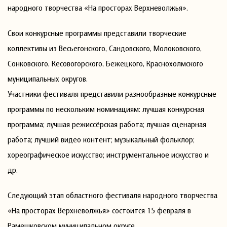
народного творчества «На просторах Верхневолжья».
Свои конкурсные программы представили творческие
коллективы из Весьегонского, Сандовского, Молоковского,
Сонковского, Кесовогорского, Бежецкого, Краснохолмского
муниципальных округов.
Участники фестиваля представили разнообразные конкурсные
программы по нескольким номинациям: лучшая конкурсная
программа; лучшая режиссёрская работа; лучшая сценарная
работа; лучший видео контент; музыкальный фольклор;
хореографическое искусство; инструментальное искусство и
др.
Следующий этап областного фестиваля народного творчества
«На просторах Верхневолжья» состоится 15 февраля в
Рамешковском муниципальном округе.