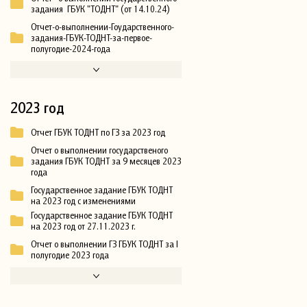
задания ГБУК "ТОДНТ" (от 14.10.24)
Отчет-о-выполнении-Гоударственного-
задания-ГБУК-ТОДНТ-за-первое-
полугодие-2024-года
2023 год
Отчет ГБУК ТОДНТ по ГЗ за 2023 год
Отчет о выполнении государственого
задания ГБУК ТОДНТ за 9 месяцев 2023
года
Государственное задание ГБУК ТОДНТ
на 2023 год с изменениями
Государственное задание ГБУК ТОДНТ
на 2023 год от 27.11.2023 г.
Отчет о выполнении ГЗ ГБУК ТОДНТ за I
полугодие 2023 года