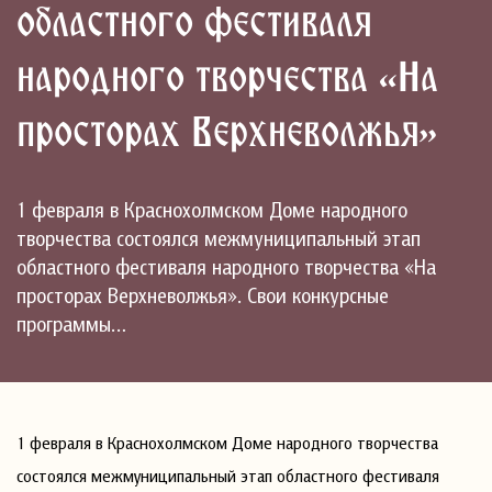
областного фестиваля
народного творчества «На
просторах Верхневолжья»
1 февраля в Краснохолмском Доме народного
творчества состоялся межмуниципальный этап
областного фестиваля народного творчества «На
просторах Верхневолжья». Свои конкурсные
программы…
1 февраля в Краснохолмском Доме народного творчества
состоялся межмуниципальный этап областного фестиваля