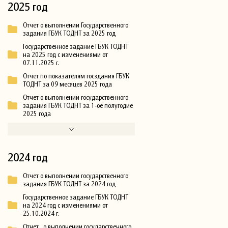
2025 год
Отчет о выполнении Государственного
задания ГБУК ТОДНТ за 2025 год
Государственное задание ГБУК ТОДНТ
на 2025 год с изменениями от
07.11.2025 г.
Отчет по показателям госздания ГБУК
ТОДНТ за 09 месяцев 2025 года
Отчет о выполнении государственного
задания ГБУК ТОДНТ за 1-ое полугодие
2025 года
2024 год
Отчет о выполнении государственного
задания ГБУК ТОДНТ за 2024 год
Государственное задание ГБУК ТОДНТ
на 2024 год с изменениями от
25.10.2024 г.
Отчет о выполнении государственного