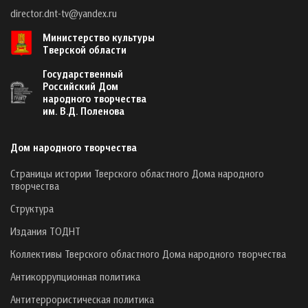
director.dnt-tv@yandex.ru
Министерство культуры
Тверской области
Государственный
Российский Дом
народного творчества
им. В.Д. Поленова
Дом народного творчества
Страницы истории Тверского областного Дома народного
творчества
Структура
Издания ТОДНТ
Коллективы Тверского областного Дома народного творчества
Антикоррупционная политика
Антитеррористическая политика