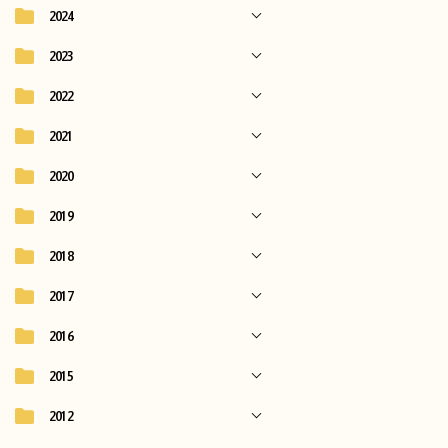
2024
2023
2022
2021
2020
2019
2018
2017
2016
2015
2012