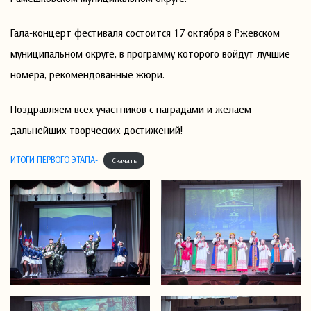
Гала-концерт фестиваля состоится 17 октября в Ржевском
муниципальном округе, в программу которого войдут лучшие
номера, рекомендованные жюри.
Поздравляем всех участников с наградами и желаем
дальнейших творческих достижений!
ИТОГИ ПЕРВОГО ЭТАПА-
Скачать