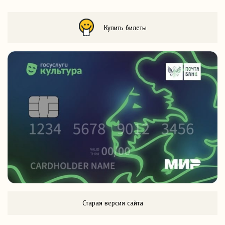
Купить билеты
Старая версия сайта