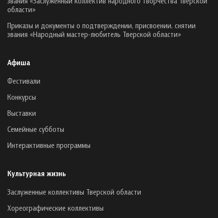
звания «Заслуженный коллектив народного творчества Тверской
области»
Приказы и документы о подтверждении, присвоении, снятии
звания «Народный мастер-любитель Тверской области»
Афиша
Фестивали
Конкурсы
Выставки
Семейные субботы
Интерактивные программы
Культурная жизнь
Заслуженные коллективы Тверской области
Хореографические коллективы