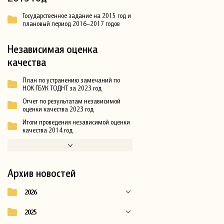
Государственное задание на 2015 год и
плановый период 2016–2017 годов
Независимая оценка
качества
План по устранению замечаний по
НОК ГБУК ТОДНТ за 2023 год
Отчет по результатам независимой
оценки качества 2023 год
Итоги проведения независимой оценки
качества 2014 год
Архив новостей
2026
2025