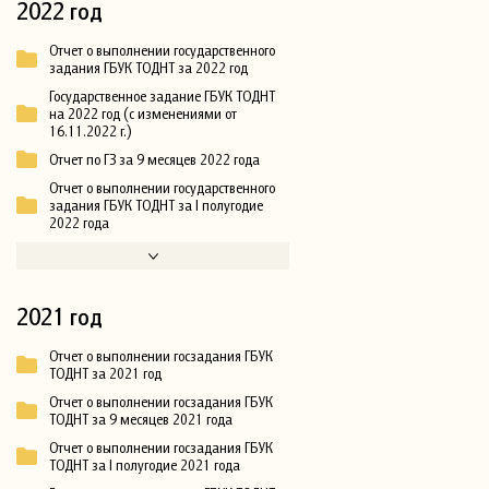
2022 год
Отчет о выполнении государственного
задания ГБУК ТОДНТ за 2022 год
Государственное задание ГБУК ТОДНТ
на 2022 год (с изменениями от
16.11.2022 г.)
Отчет по ГЗ за 9 месяцев 2022 года
Отчет о выполнении государственного
задания ГБУК ТОДНТ за I полугодие
2022 года
2021 год
Отчет о выполнении госзадания ГБУК
ТОДНТ за 2021 год
Отчет о выполнении госзадания ГБУК
ТОДНТ за 9 месяцев 2021 года
Отчет о выполнении госзадания ГБУК
ТОДНТ за I полугодие 2021 года