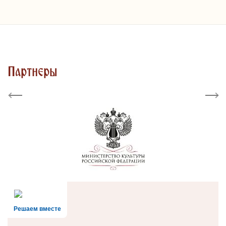
Партнеры
Previous
Next
Решаем вместе