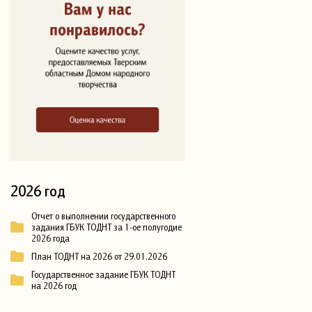
2026 год
Отчет о выполнении государственного
задания ГБУК ТОДНТ за 1-ое полугодие
2026 года
План ТОДНТ на 2026 от 29.01.2026
Государственное задание ГБУК ТОДНТ
на 2026 год