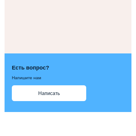
Есть вопрос?
Напишите нам
Написать