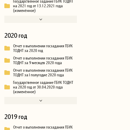
Государственное задание ГБУК ТОДНТ
на 2021 год от 13.12.2021 года
(изменённое)
2020 год
Отчет о выполнении госзадания ГБУК
ТОДНТ за 2020 год
Отчет о выполнении госзадания ГБУК
ТОДНТ за 9 месяцев 2020 года
Отчет о выполнении госзадания ГБУК
ТОДНТ за I полугодие 2020 года
Государственное задание ГБУК ТОДНТ
на 2020 год от 30.04.2020 года
(изменённое)
2019 год
Отчет о выполнении госзадания ГБУК