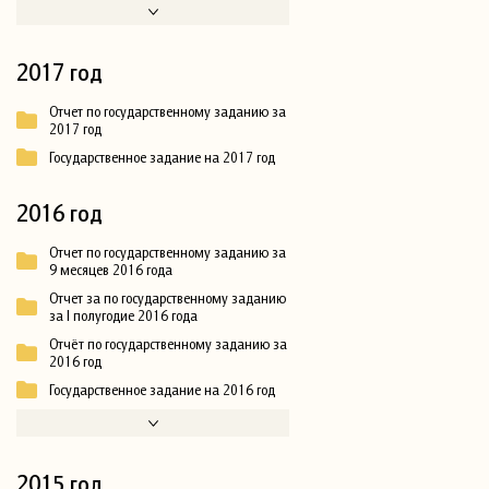
2017 год
Отчет по государственному заданию за
2017 год
Государственное задание на 2017 год
2016 год
Отчет по государственному заданию за
9 месяцев 2016 года
Отчет за по государственному заданию
за I полугодие 2016 года
Отчёт по государственному заданию за
2016 год
Государственное задание на 2016 год
2015 год