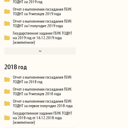
ТОДНТ за 2019 год
Отчет о выполнении госзадания ГБУК
ТОДНТ за 9 месяцев 2019 года
Отчет о выполнении госзадания ГБУК
ТОДНТ за I полугодие 2019 года
Государственное задание ГБУК ТОДНТ
на 2019 год от 16.12.2019 года
(изменённое)
2018 год
Отчет о выполнении госзадания ГБУК
ТОДНТ за 2018 год
Отчет о выполнении госзадания ГБУК
ТОДНТ за 9 месяцев 2018 года
Отчет о выполнении госзадания ГБУК
ТОДНТ за первое полугодие 2018 года
Государственное задание ГБУК ТОДНТ
на 2018 год от 14.12.2018 года
(изменённое)