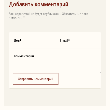
Добавить комментарий
Ваш адрес email не будет опубликован. Обязательные поля
помечены *
Отправить комментарий