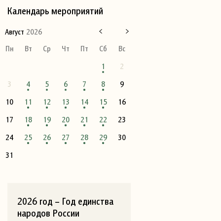
Календарь мероприятий
Август
2026
Пн
Вт
Ср
Чт
Пт
Сб
Вс
1
2
3
4
5
6
7
8
9
10
11
12
13
14
15
16
17
18
19
20
21
22
23
24
25
26
27
28
29
30
31
2026 год – Год единства
народов России