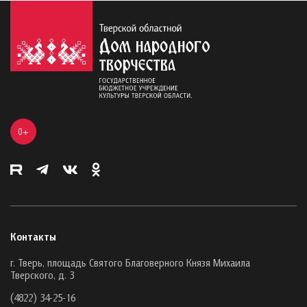
0+
Контакты
г. Тверь, площадь Святого Благоверного Князя Михаила
Тверского, д. 3
(4822) 34-25-16