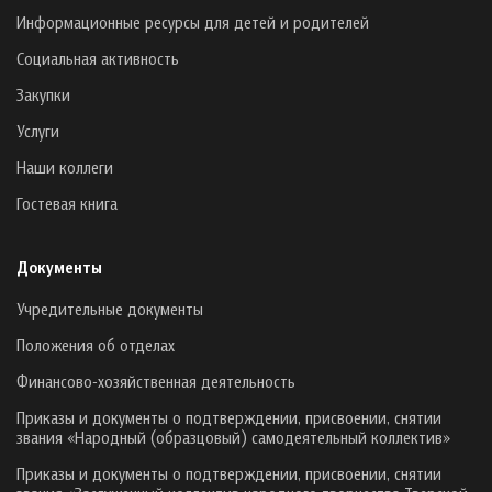
Информационные ресурсы для детей и родителей
Социальная активность
Закупки
Услуги
Наши коллеги
Гостевая книга
Документы
Учредительные документы
Положения об отделах
Финансово-хозяйственная деятельность
Приказы и документы о подтверждении, присвоении, снятии
звания «Народный (образцовый) самодеятельный коллектив»
Приказы и документы о подтверждении, присвоении, снятии