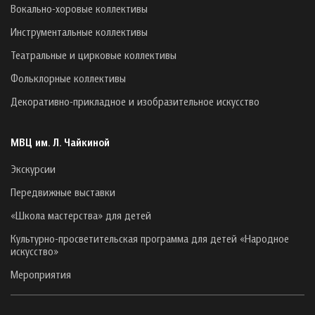
Вокально-хоровые коллективы
Инструментальные коллективы
Театральные и цирковые коллективы
Фольклорные коллективы
Декоративно-прикладное и изобразительное искусство
МВЦ им. Л. Чайкиной
Экскурсии
Передвижные выставки
«Школа мастерства» для детей
Культурно-просветительская программа для детей «Народное
искусство»
Мероприятия