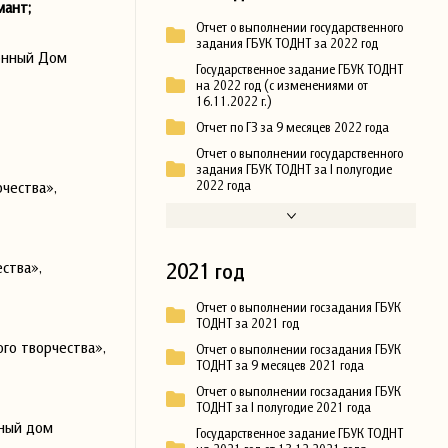
ант;
Отчет о выполнении государственного
задания ГБУК ТОДНТ за 2022 год
онный Дом
Государственное задание ГБУК ТОДНТ
на 2022 год (с изменениями от
16.11.2022 г.)
Отчет по ГЗ за 9 месяцев 2022 года
Отчет о выполнении государственного
задания ГБУК ТОДНТ за I полугодие
2022 года
чества»,
ства»,
2021 год
Отчет о выполнении госзадания ГБУК
ТОДНТ за 2021 год
го творчества»,
Отчет о выполнении госзадания ГБУК
ТОДНТ за 9 месяцев 2021 года
Отчет о выполнении госзадания ГБУК
ТОДНТ за I полугодие 2021 года
ьный дом
Государственное задание ГБУК ТОДНТ