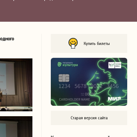
родного
Купить билеты
Старая версия сайта