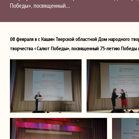
Победы», посвященный…
08 февраля в г. Кашин Тверской областной Дом народного тв
творчества «Салют Победы», посвященный 75-летию Победы в