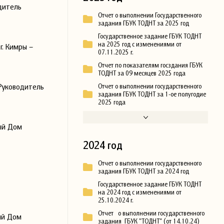
дитель
Отчет о выполнении Государственного
задания ГБУК ТОДНТ за 2025 год
Государственное задание ГБУК ТОДНТ
на 2025 год с изменениями от
г. Кимры –
07.11.2025 г.
Отчет по показателям госздания ГБУК
ТОДНТ за 09 месяцев 2025 года
Руководитель
Отчет о выполнении государственного
задания ГБУК ТОДНТ за 1-ое полугодие
2025 года
ый Дом
2024 год
Отчет о выполнении государственного
задания ГБУК ТОДНТ за 2024 год
Государственное задание ГБУК ТОДНТ
на 2024 год с изменениями от
25.10.2024 г.
Отчет о выполнении государственного
ий Дом
задания ГБУК "ТОДНТ" (от 14.10.24)