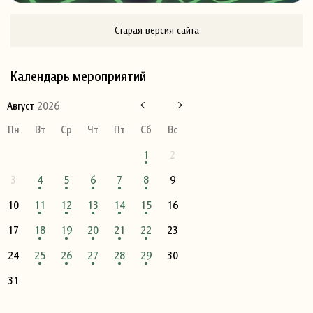
Старая версия сайта
Календарь мероприятий
Август
2026
Пн
Вт
Ср
Чт
Пт
Сб
Вс
1
2
3
4
5
6
7
8
9
10
11
12
13
14
15
16
17
18
19
20
21
22
23
24
25
26
27
28
29
30
31