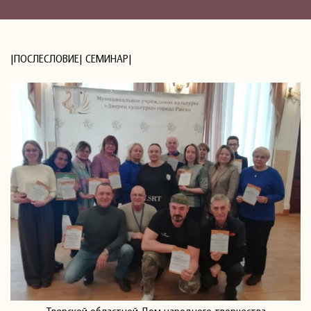
|ПОСЛЕСЛОВИЕ| СЕМИНАР|
Тверской областной Дом народного творчества