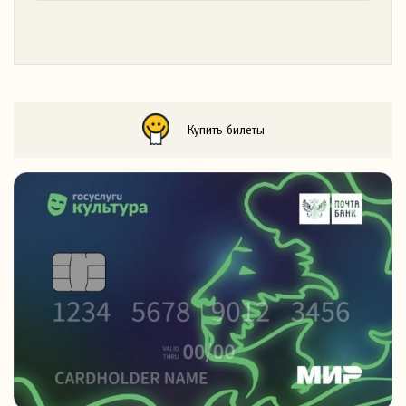
Купить билеты