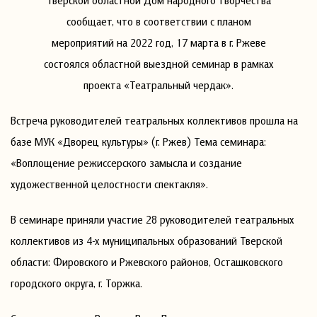
сообщает, что в соответствии с планом
мероприятий на 2022 год, 17 марта в г. Ржеве
состоялся областной выездной семинар в рамках
проекта «Театральный чердак».
Встреча руководителей театральных коллективов прошла на
базе МУК «Дворец культуры» (г. Ржев) Тема семинара:
«Воплощение режиссерского замысла и создание
художественной целостности спектакля».
В семинаре приняли участие 28 руководителей театральных
коллективов из 4-х муниципальных образований Тверской
области: Фировского и Ржевского районов, Осташковского
городского округа, г. Торжка.