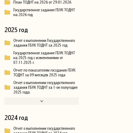
План ТОДНТ на 2026 от 29.01.2026
Государственное задание ГБУК ТОДНТ
на 2026 год
2025 год
Отчет о выполнении Государственного
задания ГБУК ТОДНТ за 2025 год
Государственное задание ГБУК ТОДНТ
на 2025 год с изменениями от
07.11.2025 г.
Отчет по показателям госздания ГБУК
ТОДНТ за 09 месяцев 2025 года
Отчет о выполнении государственного
задания ГБУК ТОДНТ за 1-ое полугодие
2025 года
2024 год
Отчет о выполнении государственного