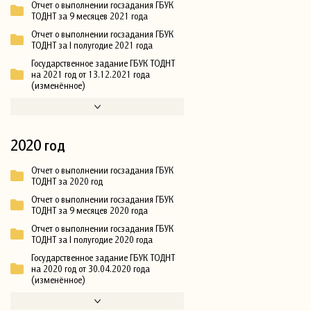
Отчет о выполнении госзадания ГБУК
ТОДНТ за 9 месяцев 2021 года
Отчет о выполнении госзадания ГБУК
ТОДНТ за I полугодие 2021 года
Государственное задание ГБУК ТОДНТ
на 2021 год от 13.12.2021 года
(изменённое)
2020 год
Отчет о выполнении госзадания ГБУК
ТОДНТ за 2020 год
Отчет о выполнении госзадания ГБУК
ТОДНТ за 9 месяцев 2020 года
Отчет о выполнении госзадания ГБУК
ТОДНТ за I полугодие 2020 года
Государственное задание ГБУК ТОДНТ
на 2020 год от 30.04.2020 года
(изменённое)