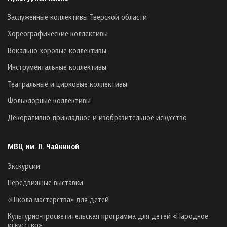
Заслуженные коллективы Тверской области
Хореографические коллективы
Вокально-хоровые коллективы
Инструментальные коллективы
Театральные и цирковые коллективы
Фольклорные коллективы
Декоративно-прикладное и изобразительное искусство
МВЦ им. Л. Чайкиной
Экскурсии
Передвижные выставки
«Школа мастерства» для детей
Культурно-просветительская программа для детей «Народное
искусство»