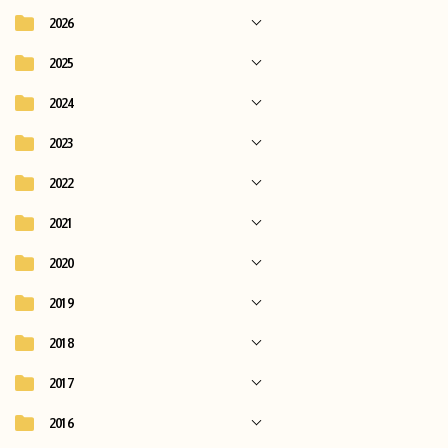
2026
2025
2024
2023
2022
2021
2020
2019
2018
2017
2016