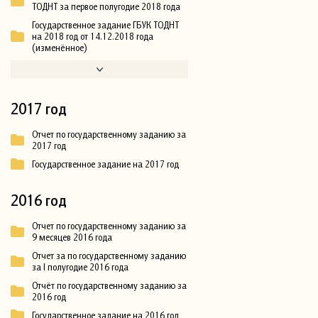
ТОДНТ за первое полугодие 2018 года
Государственное задание ГБУК ТОДНТ
на 2018 год от 14.12.2018 года
(изменённое)
2017 год
Отчет по государственному заданию за
2017 год
Государственное задание на 2017 год
2016 год
Отчет по государственному заданию за
9 месяцев 2016 года
Отчет за по государственному заданию
за I полугодие 2016 года
Отчёт по государственному заданию за
2016 год
Государственное задание на 2016 год