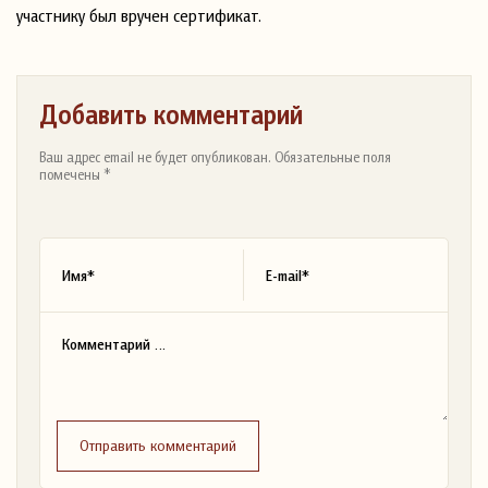
участнику был вручен сертификат.
Добавить комментарий
Ваш адрес email не будет опубликован. Обязательные поля
помечены *
Отправить комментарий