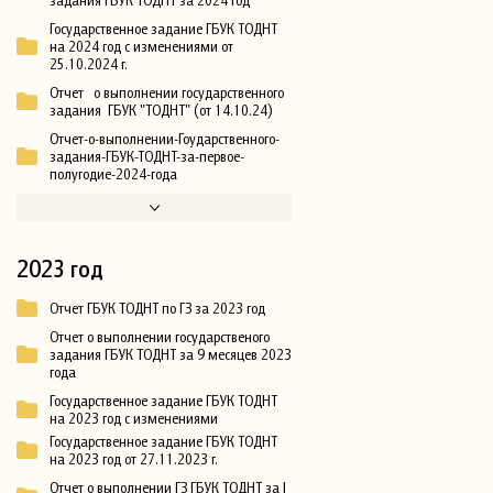
задания ГБУК ТОДНТ за 2024 год
Государственное задание ГБУК ТОДНТ
на 2024 год с изменениями от
25.10.2024 г.
Отчет о выполнении государственного
задания ГБУК "ТОДНТ" (от 14.10.24)
Отчет-о-выполнении-Гоударственного-
задания-ГБУК-ТОДНТ-за-первое-
полугодие-2024-года
2023 год
Отчет ГБУК ТОДНТ по ГЗ за 2023 год
Отчет о выполнении государственого
задания ГБУК ТОДНТ за 9 месяцев 2023
года
Государственное задание ГБУК ТОДНТ
на 2023 год с изменениями
Государственное задание ГБУК ТОДНТ
на 2023 год от 27.11.2023 г.
Отчет о выполнении ГЗ ГБУК ТОДНТ за I