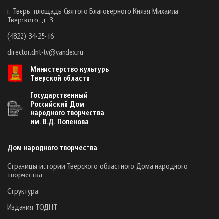
г. Тверь, площадь Святого Благоверного Князя Михаила
Тверского, д. 3
(4822) 34-25-16
director.dnt-tv@yandex.ru
Министерство культуры
Тверской области
Государственный
Российский Дом
народного творчества
им. В.Д. Поленова
Дом народного творчества
Страницы истории Тверского областного Дома народного
творчества
Структура
Издания ТОДНТ