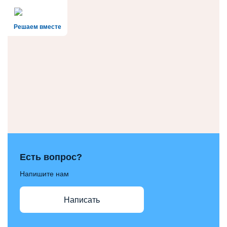
Решаем вместе
Есть вопрос?
Напишите нам
Написать