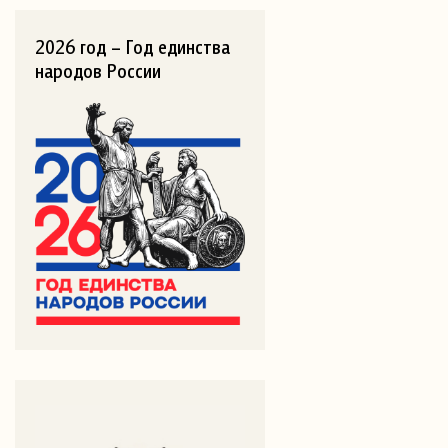
2026 год – Год единства
народов России