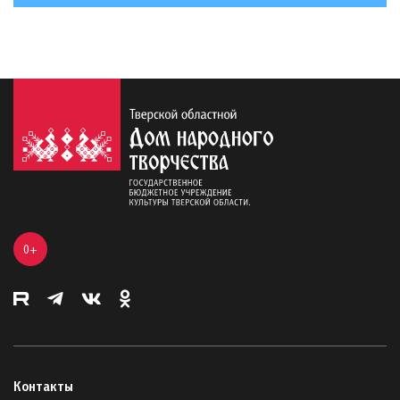
0+
Контакты