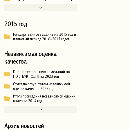
2015 год
Государственное задание на 2015 год и
плановый период 2016–2017 годов
Независимая оценка
качества
План по устранению замечаний по
НОК ГБУК ТОДНТ за 2023 год
Отчет по результатам независимой
оценки качества 2023 год
Итоги проведения независимой оценки
качества 2014 год
Архив новостей