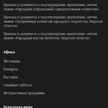
Приказы и документы о подтверждении, присвоении, снятии
звания «Народный (образцовый) самодеятельный коллектив»
Приказы и документы о подтверждении, присвоении, снятии
звания «Заслуженный коллектив народного творчества Тверской
области»
Приказы и документы о подтверждении, присвоении, снятии
звания «Народный мастер-любитель Тверской области»
Афиша
Фестивали
Конкурсы
Выставки
Семейные субботы
Интерактивные программы
Культурная жизнь