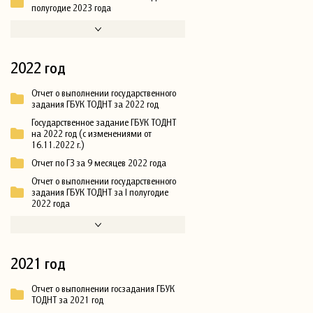
полугодие 2023 года
2022 год
Отчет о выполнении государственного
задания ГБУК ТОДНТ за 2022 год
Государственное задание ГБУК ТОДНТ
на 2022 год (с изменениями от
16.11.2022 г.)
Отчет по ГЗ за 9 месяцев 2022 года
Отчет о выполнении государственного
задания ГБУК ТОДНТ за I полугодие
2022 года
2021 год
Отчет о выполнении госзадания ГБУК
ТОДНТ за 2021 год