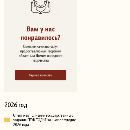
2026 год
Отчет о выполнении государственного
задания ГБУК ТОДНТ за 1-ое полугодие
2026 года