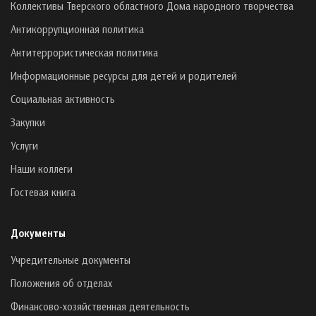
Коллективы Тверского областного Дома народного творчества
Антикоррупционная политика
Антитеррористическая политика
Информационные ресурсы для детей и родителей
Социальная активность
Закупки
Услуги
Наши коллеги
Гостевая книга
Документы
Учредительные документы
Положения об отделах
Финансово-хозяйственная деятельность