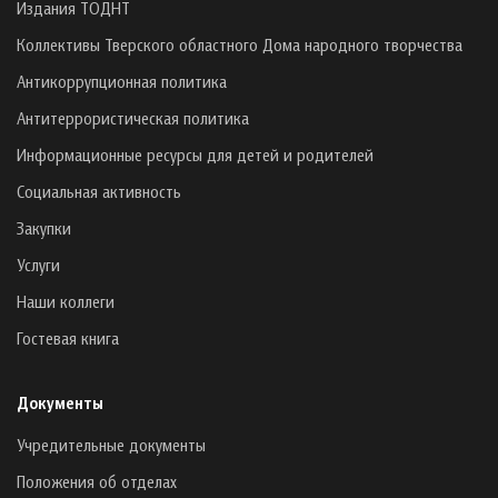
Издания ТОДНТ
Коллективы Тверского областного Дома народного творчества
Антикоррупционная политика
Антитеррористическая политика
Информационные ресурсы для детей и родителей
Социальная активность
Закупки
Услуги
Наши коллеги
Гостевая книга
Документы
Учредительные документы
Положения об отделах