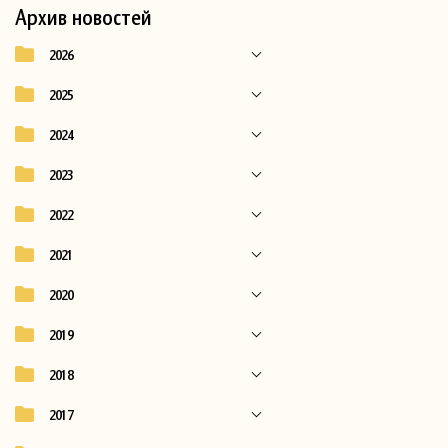
Архив новостей
2026
2025
2024
2023
2022
2021
2020
2019
2018
2017