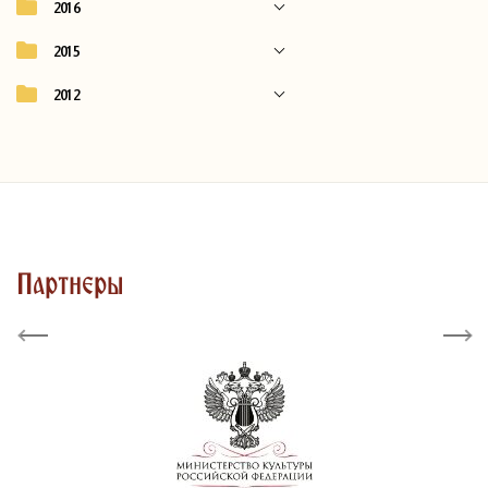
2016
2015
2012
Партнеры
Previous
Next