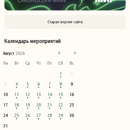
Старая версия сайта
Календарь мероприятий
Август
2026
Пн
Вт
Ср
Чт
Пт
Сб
Вс
1
2
3
4
5
6
7
8
9
10
11
12
13
14
15
16
17
18
19
20
21
22
23
24
25
26
27
28
29
30
31