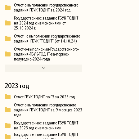
Отчет о выполнении государственного
задания ГБУК ТОДНТ за 2024 год
Государственное задание ГБУК ТОДНТ
на 2024 год с изменениями от
25.10.2024 г.
Отчет о выполнении государственного
задания ГБУК "ТОДНТ" (от 14.10.24)
Отчет-о-выполнении-Гоударственного-
задания-ГБУК-ТОДНТ-за-первое-
полугодие-2024-года
2023 год
Отчет ГБУК ТОДНТ по ГЗ за 2023 год
Отчет о выполнении государственого
задания ГБУК ТОДНТ за 9 месяцев 2023
года
Государственное задание ГБУК ТОДНТ
на 2023 год с изменениями
Государственное задание ГБУК ТОДНТ