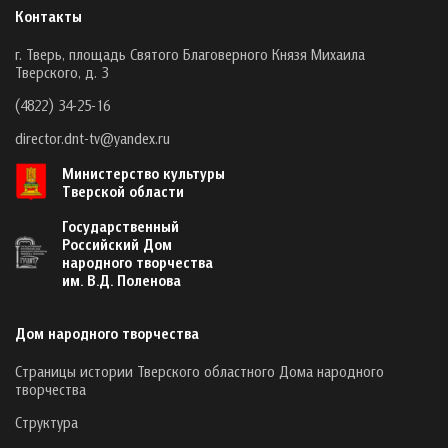
Контакты
г. Тверь, площадь Святого Благоверного Князя Михаила
Тверского, д. 3
(4822) 34-25-16
director.dnt-tv@yandex.ru
Министерство культуры
Тверской области
Государственный
Российский Дом
народного творчества
им. В.Д. Поленова
Дом народного творчества
Страницы истории Тверского областного Дома народного
творчества
Структура