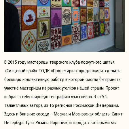
В 2015 году мастерицы тверского клуба лоскутного шитья
«Ситцевый край» ТОДК «Пролетарка» предложили сделать
большую коллективную работу, в которой смогли бы принять
участие мастерицы из разных уголков нашей страны. Проект
вобрал в себя широкую географию участников. Это 54
талантливых автора из 16 регионов Российской Федерации.
Здесь и близкие соседи – Москва и Московская область, Санкт-
Петербург, Тула, Рязань, Воронеж; и города, с которыми мы