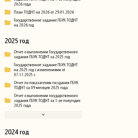
2026 года
План ТОДНТ на 2026 от 29.01.2026
Государственное задание ГБУК ТОДНТ
на 2026 год
2025 год
Отчет о выполнении Государственного
задания ГБУК ТОДНТ за 2025 год
Государственное задание ГБУК ТОДНТ
на 2025 год с изменениями от
07.11.2025 г.
Отчет по показателям госздания ГБУК
ТОДНТ за 09 месяцев 2025 года
Отчет о выполнении государственного
задания ГБУК ТОДНТ за 1-ое полугодие
2025 года
2024 год