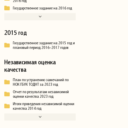
2016 год
Государственное задание на 2016 год
2015 год
Государственное задание на 2015 год и
плановый период 2016–2017 годов
Независимая оценка
качества
План по устранению замечаний по
НОК ГБУК ТОДНТ за 2023 год
Отчет по результатам независимой
оценки качества 2023 год
Итоги проведения независимой оценки
качества 2014 год