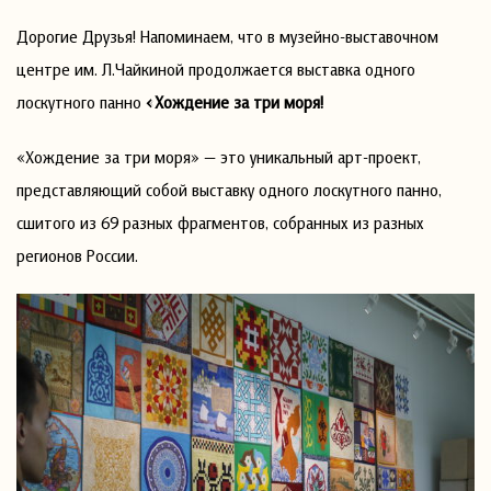
Дорогие Друзья! Напоминаем, что в музейно-выставочном
центре им. Л.Чайкиной продолжается выставка одного
лоскутного панно
«Хождение за три моря!
«Хождение за три моря» — это уникальный арт-проект,
представляющий собой выставку одного лоскутного панно,
сшитого из 69 разных фрагментов, собранных из разных
регионов России.