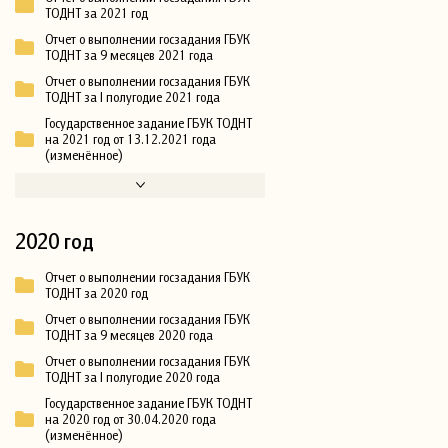
ТОДНТ за 2021 год
Отчет о выполнении госзадания ГБУК
ТОДНТ за 9 месяцев 2021 года
Отчет о выполнении госзадания ГБУК
ТОДНТ за I полугодие 2021 года
Государственное задание ГБУК ТОДНТ
на 2021 год от 13.12.2021 года
(изменённое)
2020 год
Отчет о выполнении госзадания ГБУК
ТОДНТ за 2020 год
Отчет о выполнении госзадания ГБУК
ТОДНТ за 9 месяцев 2020 года
Отчет о выполнении госзадания ГБУК
ТОДНТ за I полугодие 2020 года
Государственное задание ГБУК ТОДНТ
на 2020 год от 30.04.2020 года
(изменённое)