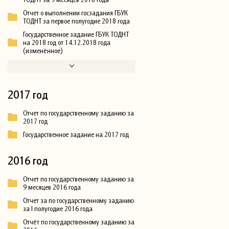
Отчет о выполнении госзадания ГБУК
ТОДНТ за первое полугодие 2018 года
Государственное задание ГБУК ТОДНТ
на 2018 год от 14.12.2018 года
(изменённое)
2017 год
Отчет по государственному заданию за
2017 год
Государственное задание на 2017 год
2016 год
Отчет по государственному заданию за
9 месяцев 2016 года
Отчет за по государственному заданию
за I полугодие 2016 года
Отчёт по государственному заданию за