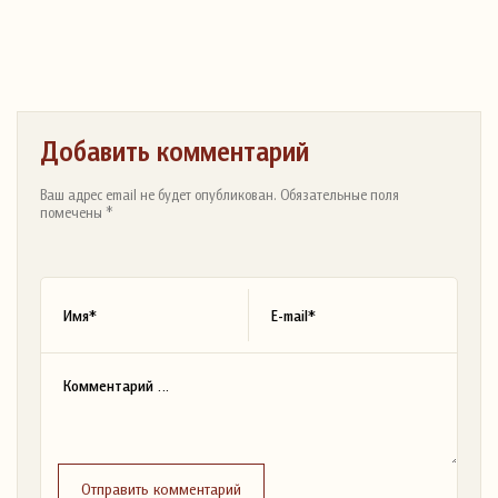
Добавить комментарий
Ваш адрес email не будет опубликован. Обязательные поля
помечены *
Отправить комментарий