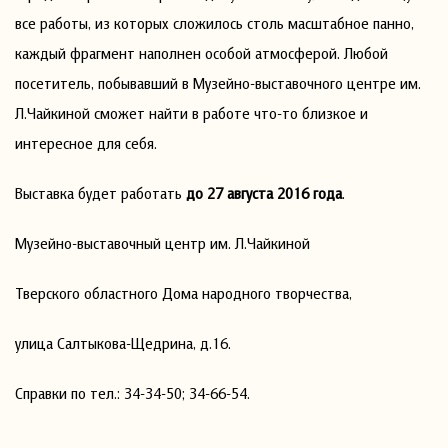
все работы, из которых сложилось столь масштабное панно,
каждый фрагмент наполнен особой атмосферой. Любой
посетитель, побывавший в Музейно-выставочного центре им.
Л.Чайкиной сможет найти в работе что-то близкое и
интересное для себя.
Выставка будет работать
до 27 августа 2016 года
.
Музейно-выставочный центр им. Л.Чайкиной
Тверского областного Дома народного творчества,
улица Салтыкова-Щедрина, д.16.
Справки по тел.: 34-34-50; 34-66-54.