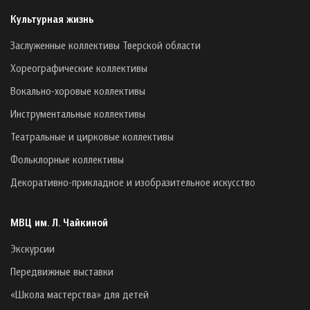
Культурная жизнь
Заслуженные коллективы Тверской области
Хореографические коллективы
Вокально-хоровые коллективы
Инструментальные коллективы
Театральные и цирковые коллективы
Фольклорные коллективы
Декоративно-прикладное и изобразительное искусство
МВЦ им. Л. Чайкиной
Экскурсии
Передвижные выставки
«Школа мастерства» для детей