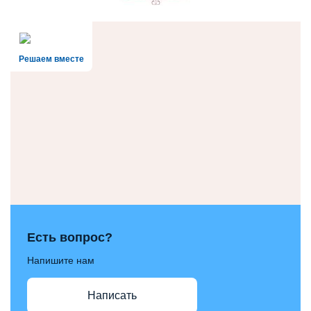
Решаем вместе
Есть вопрос?
Напишите нам
Написать