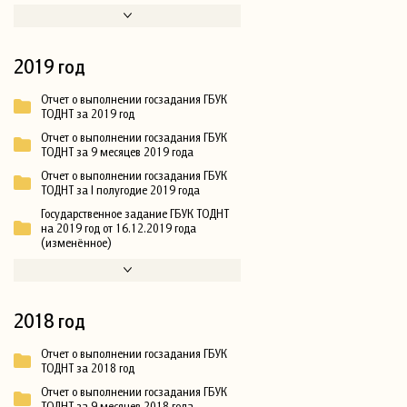
2019 год
Отчет о выполнении госзадания ГБУК
ТОДНТ за 2019 год
Отчет о выполнении госзадания ГБУК
ТОДНТ за 9 месяцев 2019 года
Отчет о выполнении госзадания ГБУК
ТОДНТ за I полугодие 2019 года
Государственное задание ГБУК ТОДНТ
на 2019 год от 16.12.2019 года
(изменённое)
2018 год
Отчет о выполнении госзадания ГБУК
ТОДНТ за 2018 год
Отчет о выполнении госзадания ГБУК
ТОДНТ за 9 месяцев 2018 года