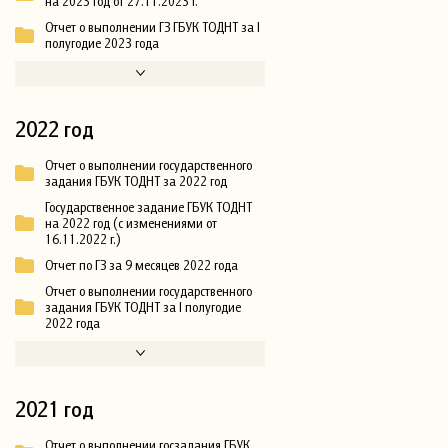
на 2023 год от 27.11.2023 г.
Отчет о выполнении ГЗ ГБУК ТОДНТ за I
полугодие 2023 года
2022 год
Отчет о выполнении государственного
задания ГБУК ТОДНТ за 2022 год
Государственное задание ГБУК ТОДНТ
на 2022 год (с изменениями от
16.11.2022 г.)
Отчет по ГЗ за 9 месяцев 2022 года
Отчет о выполнении государственного
задания ГБУК ТОДНТ за I полугодие
2022 года
2021 год
Отчет о выполнении госзадания ГБУК