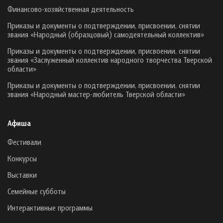
Финансово-хозяйственная деятельность
Приказы и документы о подтверждении, присвоении, снятии
звания «Народный (образцовый) самодеятельный коллектив»
Приказы и документы о подтверждении, присвоении, снятии
звания «Заслуженный коллектив народного творчества Тверской
области»
Приказы и документы о подтверждении, присвоении, снятии
звания «Народный мастер-любитель Тверской области»
Афиша
Фестивали
Конкурсы
Выставки
Семейные субботы
Интерактивные программы