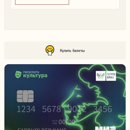
Купить билеты