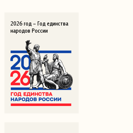
2026 год – Год единства
народов России