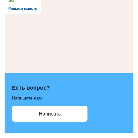
Решаем вместе
Есть вопрос?
Напишите нам
Написать