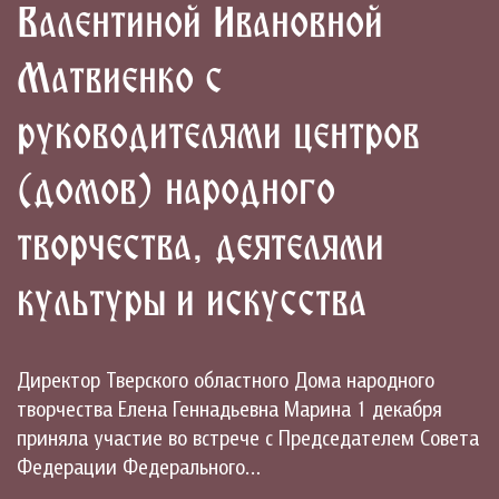
Валентиной Ивановной
Матвиенко с
руководителями центров
(домов) народного
творчества, деятелями
культуры и искусства
Директор Тверского областного Дома народного
творчества Елена Геннадьевна Марина 1 декабря
приняла участие во встрече с Председателем Совета
Федерации Федерального…