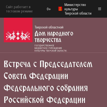
Министерство
Сайт работает в
0+
культуры
тестовом режиме
Тверской области
Встреча с Председателем
Совета Федерации
Федерального собрания
Российской Федерации