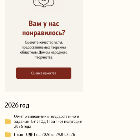
2026 год
Отчет о выполнении государственного
задания ГБУК ТОДНТ за 1-ое полугодие
2026 года
План ТОДНТ на 2026 от 29.01.2026