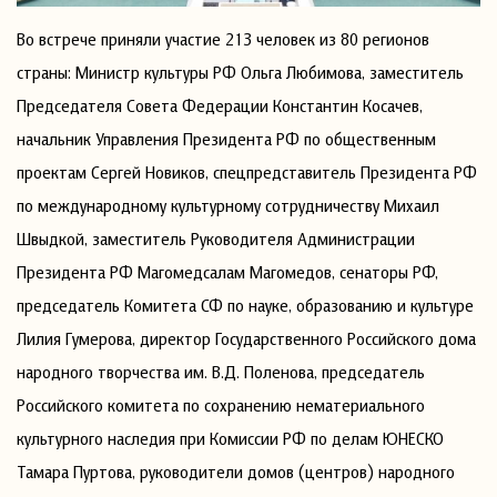
Во встрече приняли участие 213 человек из 80 регионов
страны: Министр культуры РФ Ольга Любимова, заместитель
Председателя Совета Федерации Константин Косачев,
начальник Управления Президента РФ по общественным
проектам Сергей Новиков, спецпредставитель Президента РФ
по международному культурному сотрудничеству Михаил
Швыдкой, заместитель Руководителя Администрации
Президента РФ Магомедсалам Магомедов, сенаторы РФ,
председатель Комитета СФ по науке, образованию и культуре
Лилия Гумерова, директор Государственного Российского дома
народного творчества им. В.Д. Поленова, председатель
Российского комитета по сохранению нематериального
культурного наследия при Комиссии РФ по делам ЮНЕСКО
Тамара Пуртова, руководители домов (центров) народного