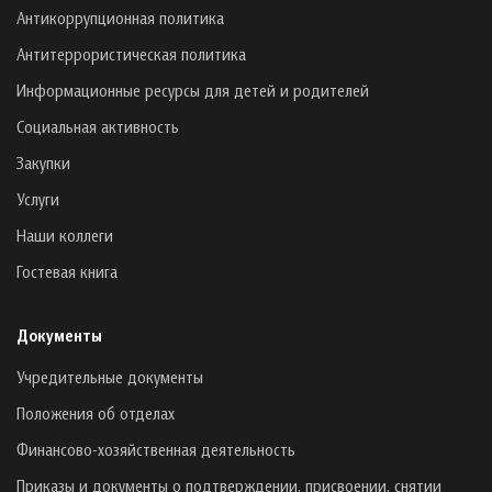
Антикоррупционная политика
Антитеррористическая политика
Информационные ресурсы для детей и родителей
Социальная активность
Закупки
Услуги
Наши коллеги
Гостевая книга
Документы
Учредительные документы
Положения об отделах
Финансово-хозяйственная деятельность
Приказы и документы о подтверждении, присвоении, снятии