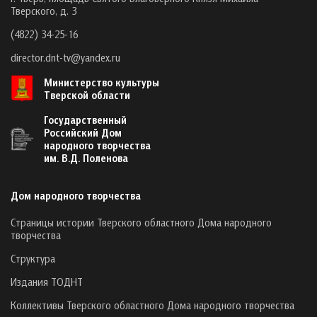
Тверского, д. 3
(4822) 34-25-16
director.dnt-tv@yandex.ru
Министерство культуры
Тверской области
Государственный
Российский Дом
народного творчества
им. В.Д. Поленова
Дом народного творчества
Страницы истории Тверского областного Дома народного
творчества
Структура
Издания ТОДНТ
Коллективы Тверского областного Дома народного творчества