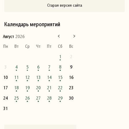
Старая версия сайта
Календарь мероприятий
Август
2026
Пн
Вт
Ср
Чт
Пт
Сб
Вс
1
2
3
4
5
6
7
8
9
10
11
12
13
14
15
16
17
18
19
20
21
22
23
24
25
26
27
28
29
30
31