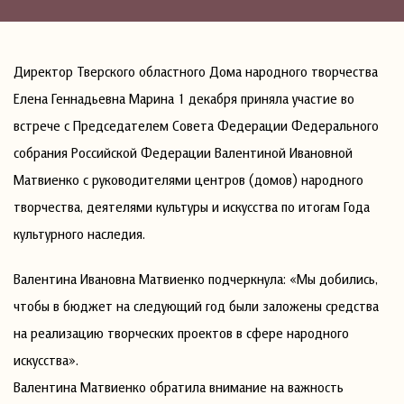
Директор Тверского областного Дома народного творчества
Елена Геннадьевна Марина 1 декабря приняла участие во
встрече с Председателем Совета Федерации Федерального
собрания Российской Федерации Валентиной Ивановной
Матвиенко с руководителями центров (домов) народного
творчества, деятелями культуры и искусства по итогам Года
культурного наследия.
Валентина Ивановна Матвиенко подчеркнула: «Мы добились,
чтобы в бюджет на следующий год были заложены средства
на реализацию творческих проектов в сфере народного
искусства».
Валентина Матвиенко обратила внимание на важность