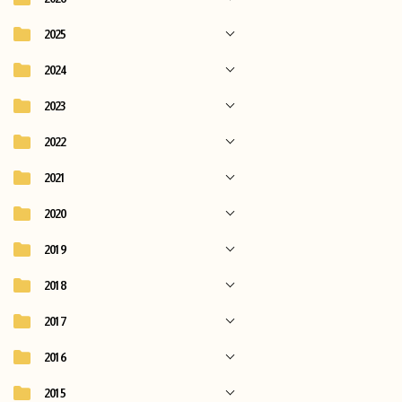
2025
2024
2023
2022
2021
2020
2019
2018
2017
2016
2015