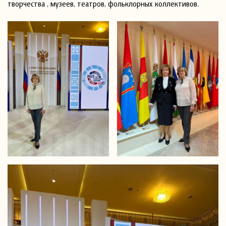
творчества , музеев, театров, фольклорных коллективов.