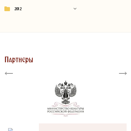
2012
Партнеры
Previous
Next