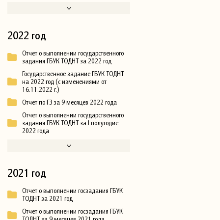
2022 год
Отчет о выполнении государственного
задания ГБУК ТОДНТ за 2022 год
Государственное задание ГБУК ТОДНТ
на 2022 год (с изменениями от
16.11.2022 г.)
Отчет по ГЗ за 9 месяцев 2022 года
Отчет о выполнении государственного
задания ГБУК ТОДНТ за I полугодие
2022 года
2021 год
Отчет о выполнении госзадания ГБУК
ТОДНТ за 2021 год
Отчет о выполнении госзадания ГБУК
ТОДНТ за 9 месяцев 2021 года