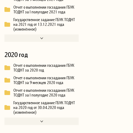
Отчет о выполнении госзадания ГБУК
ТОДНТ за I полугодие 2021 года
Государственное задание ГБУК ТОДНТ
на 2021 год от 13.12.2021 года
(изменённое)
2020 год
Отчет о выполнении госзадания ГБУК
ТОДНТ за 2020 год
Отчет о выполнении госзадания ГБУК
ТОДНТ за 9 месяцев 2020 года
Отчет о выполнении госзадания ГБУК
ТОДНТ за I полугодие 2020 года
Государственное задание ГБУК ТОДНТ
на 2020 год от 30.04.2020 года
(изменённое)