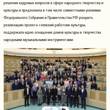
решения кадровых вопросов в сфере народного творчества и
культуры и предложила в том числе совместными усилиями
Федерального Собрания и Правительства РФ ускорить
реализацию проекта «земский работник культуры,
поддержала идею оснащения домов культуры и творчества
народными музыкальными инструментами.