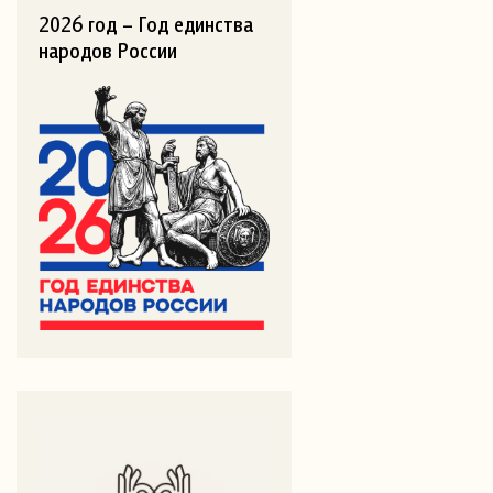
2026 год – Год единства
народов России