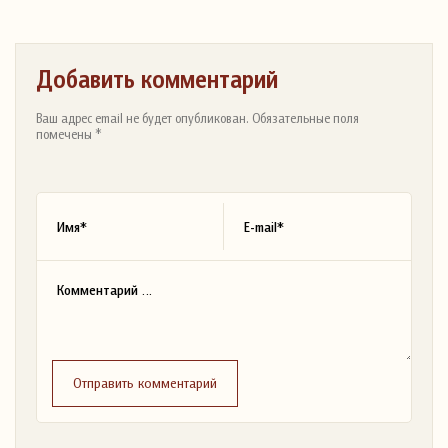
Добавить комментарий
Ваш адрес email не будет опубликован. Обязательные поля
помечены *
Отправить комментарий