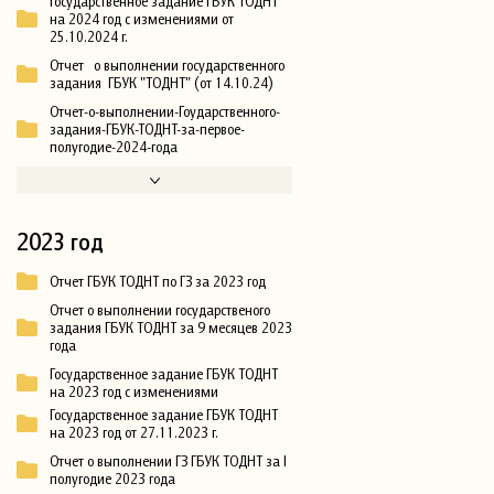
Государственное задание ГБУК ТОДНТ
на 2024 год с изменениями от
25.10.2024 г.
Отчет о выполнении государственного
задания ГБУК "ТОДНТ" (от 14.10.24)
Отчет-о-выполнении-Гоударственного-
задания-ГБУК-ТОДНТ-за-первое-
полугодие-2024-года
2023 год
Отчет ГБУК ТОДНТ по ГЗ за 2023 год
Отчет о выполнении государственого
задания ГБУК ТОДНТ за 9 месяцев 2023
года
Государственное задание ГБУК ТОДНТ
на 2023 год с изменениями
Государственное задание ГБУК ТОДНТ
на 2023 год от 27.11.2023 г.
Отчет о выполнении ГЗ ГБУК ТОДНТ за I
полугодие 2023 года