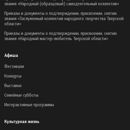
звания «Народный (образцовый) самодеятельный коллектив»
Приказы и документы о подтверждении, присвоении, снятии
звания «Заслуженный коллектив народного творчества Тверской
области»
Приказы и документы о подтверждении, присвоении, снятии
звания «Народный мастер-любитель Тверской области»
Афиша
Фестивали
Конкурсы
Выставки
Семейные субботы
Интерактивные программы
Культурная жизнь