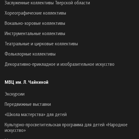
Заслуженные коллективы Тверской области
Хореографические коллективы
Вокально-хоровые коллективы
Инструментальные коллективы
Театральные и цирковые коллективы
Фольклорные коллективы
Декоративно-прикладное и изобразительное искусство
МВЦ им. Л. Чайкиной
Экскурсии
Передвижные выставки
«Школа мастерства» для детей
Культурно-просветительская программа для детей «Народное
искусство»