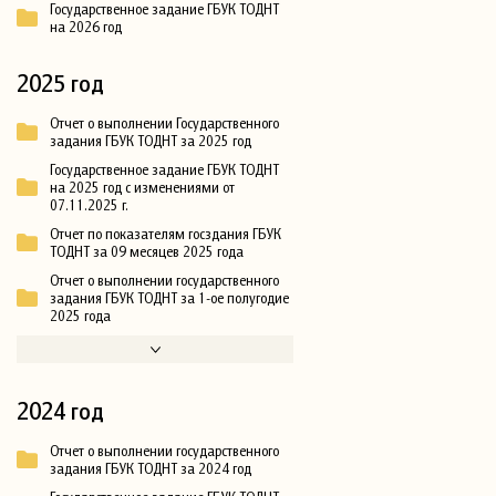
Государственное задание ГБУК ТОДНТ
на 2026 год
2025 год
Отчет о выполнении Государственного
задания ГБУК ТОДНТ за 2025 год
Государственное задание ГБУК ТОДНТ
на 2025 год с изменениями от
07.11.2025 г.
Отчет по показателям госздания ГБУК
ТОДНТ за 09 месяцев 2025 года
Отчет о выполнении государственного
задания ГБУК ТОДНТ за 1-ое полугодие
2025 года
2024 год
Отчет о выполнении государственного
задания ГБУК ТОДНТ за 2024 год