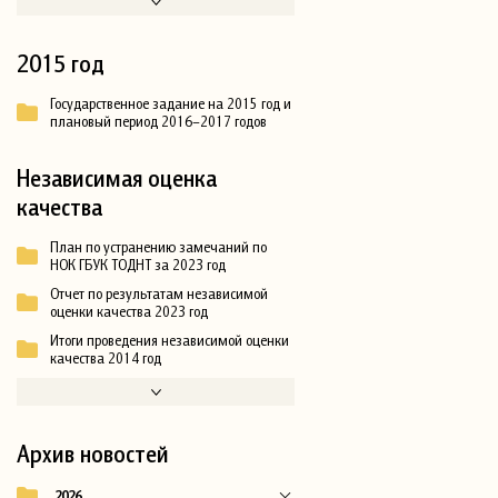
2015 год
Государственное задание на 2015 год и
плановый период 2016–2017 годов
Независимая оценка
качества
План по устранению замечаний по
НОК ГБУК ТОДНТ за 2023 год
Отчет по результатам независимой
оценки качества 2023 год
Итоги проведения независимой оценки
качества 2014 год
Архив новостей
2026