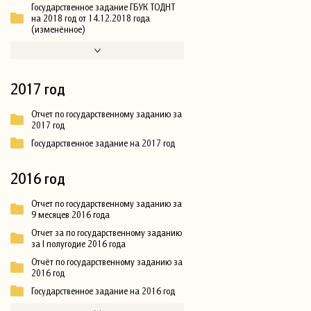
Государственное задание ГБУК ТОДНТ
на 2018 год от 14.12.2018 года
(изменённое)
2017 год
Отчет по государственному заданию за
2017 год
Государственное задание на 2017 год
2016 год
Отчет по государственному заданию за
9 месяцев 2016 года
Отчет за по государственному заданию
за I полугодие 2016 года
Отчёт по государственному заданию за
2016 год
Государственное задание на 2016 год