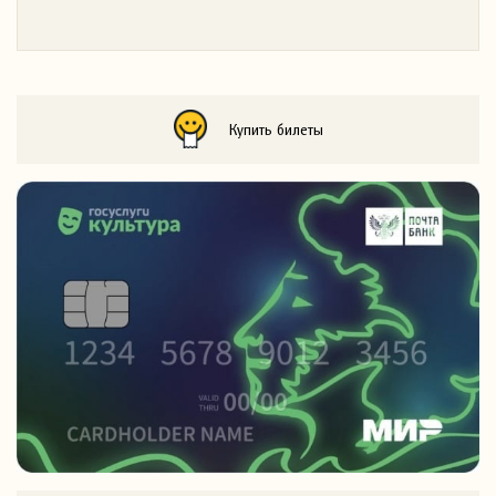
Купить билеты