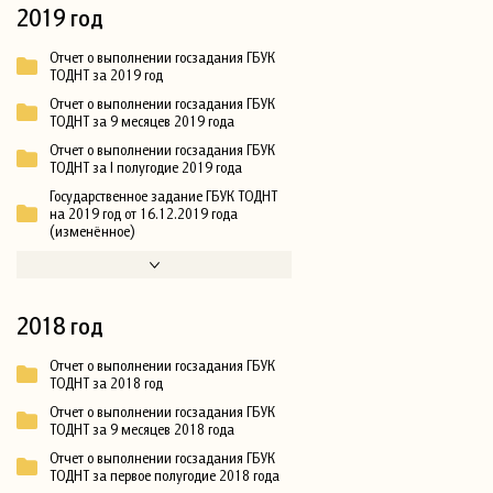
2019 год
Отчет о выполнении госзадания ГБУК
ТОДНТ за 2019 год
Отчет о выполнении госзадания ГБУК
ТОДНТ за 9 месяцев 2019 года
Отчет о выполнении госзадания ГБУК
ТОДНТ за I полугодие 2019 года
Государственное задание ГБУК ТОДНТ
на 2019 год от 16.12.2019 года
(изменённое)
2018 год
Отчет о выполнении госзадания ГБУК
ТОДНТ за 2018 год
Отчет о выполнении госзадания ГБУК
ТОДНТ за 9 месяцев 2018 года
Отчет о выполнении госзадания ГБУК
ТОДНТ за первое полугодие 2018 года