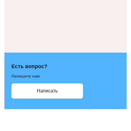
Есть вопрос?
Напишите нам
Написать