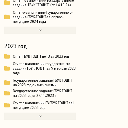
Отчет о выполнении государственного
задания ГБУК "ТОДНТ" (от 14.10.24)
Отчет-о-выполнении-Гоударственного-
задания-ГБУК-ТОДНТ-за-первое-
полугодие-2024-года
2023 год
Отчет ГБУК ТОДНТ по ГЗ за 2023 год
Отчет о выполнении государственого
задания ГБУК ТОДНТ за 9 месяцев 2023
года
Государственное задание ГБУК ТОДНТ
на 2023 год с изменениями
Государственное задание ГБУК ТОДНТ
на 2023 год от 27.11.2023 г.
Отчет о выполнении ГЗ ГБУК ТОДНТ за I
полугодие 2023 года