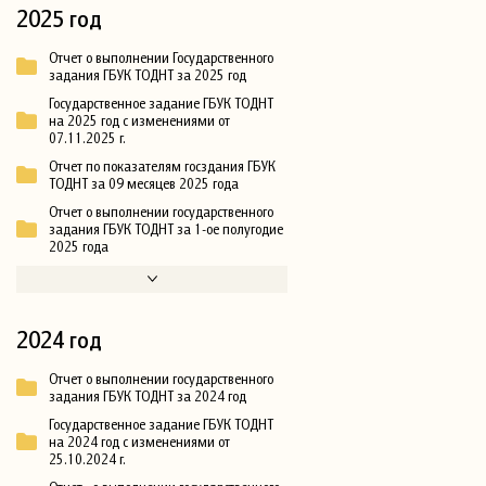
2025 год
Отчет о выполнении Государственного
задания ГБУК ТОДНТ за 2025 год
Государственное задание ГБУК ТОДНТ
на 2025 год с изменениями от
07.11.2025 г.
Отчет по показателям госздания ГБУК
ТОДНТ за 09 месяцев 2025 года
Отчет о выполнении государственного
задания ГБУК ТОДНТ за 1-ое полугодие
2025 года
2024 год
Отчет о выполнении государственного
задания ГБУК ТОДНТ за 2024 год
Государственное задание ГБУК ТОДНТ
на 2024 год с изменениями от
25.10.2024 г.