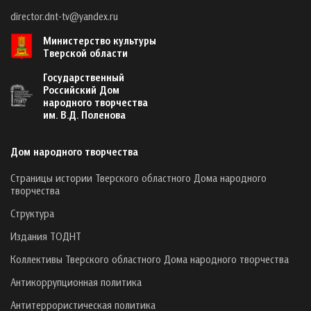
director.dnt-tv@yandex.ru
Министерство культуры
Тверской области
Государственный
Российский Дом
народного творчества
им. В.Д. Поленова
Дом народного творчества
Страницы истории Тверского областного Дома народного
творчества
Структура
Издания ТОДНТ
Коллективы Тверского областного Дома народного творчества
Антикоррупционная политика
Антитеррористическая политика