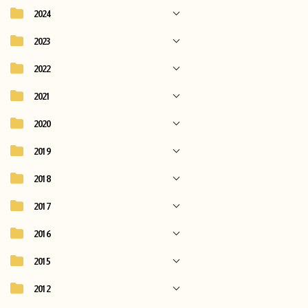
2024
2023
2022
2021
2020
2019
2018
2017
2016
2015
2012