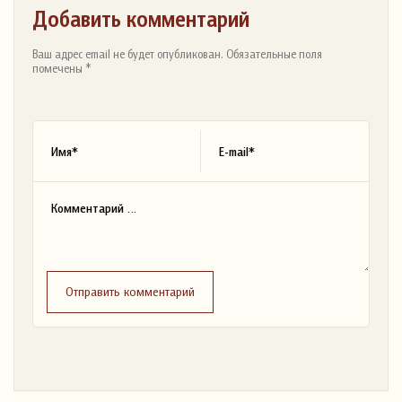
Добавить комментарий
Ваш адрес email не будет опубликован. Обязательные поля
помечены *
Отправить комментарий