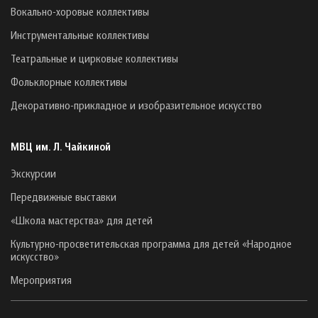
Вокально-хоровые коллективы
Инструментальные коллективы
Театральные и цирковые коллективы
Фольклорные коллективы
Декоративно-прикладное и изобразительное искусство
МВЦ им. Л. Чайкиной
Экскурсии
Передвижные выставки
«Школа мастерства» для детей
Культурно-просветительская программа для детей «Народное
искусство»
Мероприятия