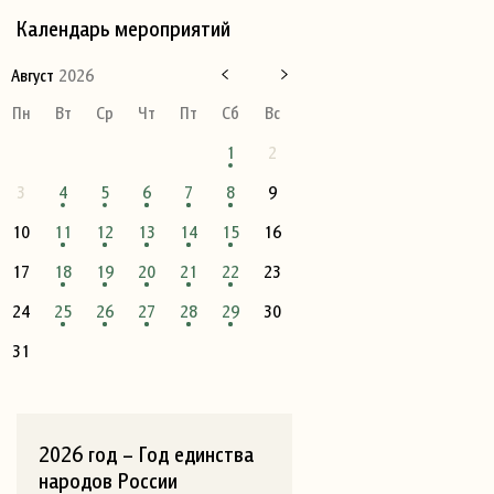
Календарь мероприятий
Август
2026
Пн
Вт
Ср
Чт
Пт
Сб
Вс
1
2
3
4
5
6
7
8
9
10
11
12
13
14
15
16
17
18
19
20
21
22
23
24
25
26
27
28
29
30
31
2026 год – Год единства
народов России