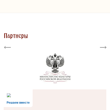
Партнеры
Previous
Next
Решаем вместе