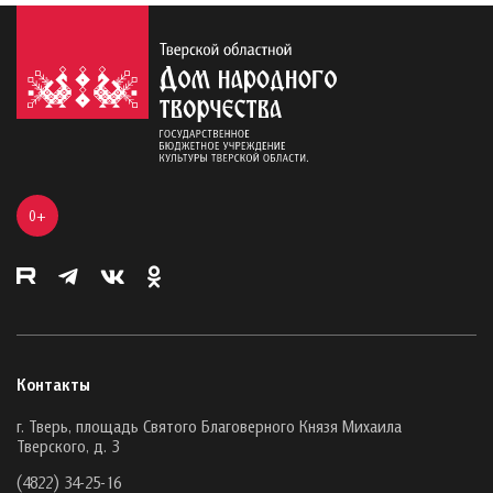
0+
Контакты
г. Тверь, площадь Святого Благоверного Князя Михаила
Тверского, д. 3
(4822) 34-25-16