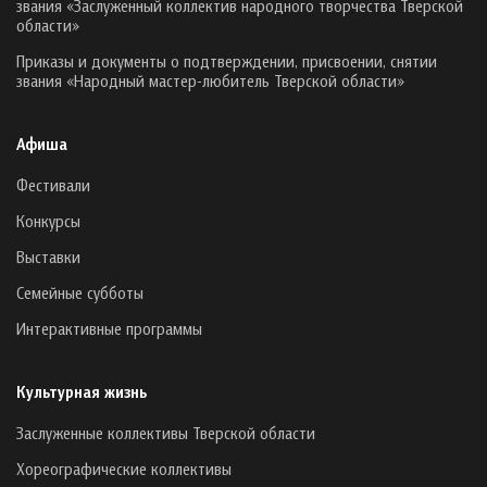
звания «Заслуженный коллектив народного творчества Тверской
области»
Приказы и документы о подтверждении, присвоении, снятии
звания «Народный мастер-любитель Тверской области»
Афиша
Фестивали
Конкурсы
Выставки
Семейные субботы
Интерактивные программы
Культурная жизнь
Заслуженные коллективы Тверской области
Хореографические коллективы