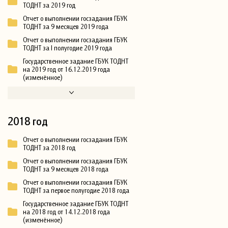
ТОДНТ за 2019 год
Отчет о выполнении госзадания ГБУК
ТОДНТ за 9 месяцев 2019 года
Отчет о выполнении госзадания ГБУК
ТОДНТ за I полугодие 2019 года
Государственное задание ГБУК ТОДНТ
на 2019 год от 16.12.2019 года
(изменённое)
2018 год
Отчет о выполнении госзадания ГБУК
ТОДНТ за 2018 год
Отчет о выполнении госзадания ГБУК
ТОДНТ за 9 месяцев 2018 года
Отчет о выполнении госзадания ГБУК
ТОДНТ за первое полугодие 2018 года
Государственное задание ГБУК ТОДНТ
на 2018 год от 14.12.2018 года
(изменённое)