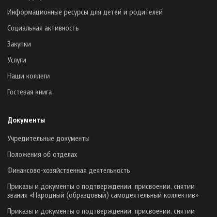
Информационные ресурсы для детей и родителей
Социальная активность
Закупки
Услуги
Наши коллеги
Гостевая книга
Документы
Учредительные документы
Положения об отделах
Финансово-хозяйственная деятельность
Приказы и документы о подтверждении, присвоении, снятии
звания «Народный (образцовый) самодеятельный коллектив»
Приказы и документы о подтверждении, присвоении, снятии