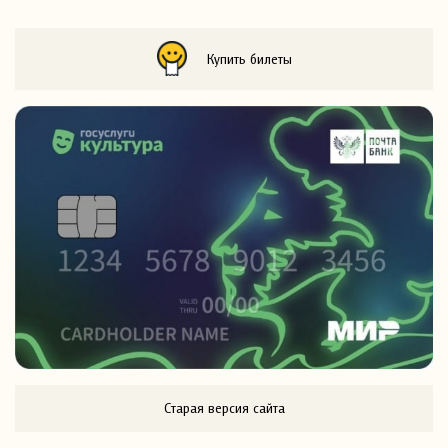
Купить билеты
Старая версия сайта