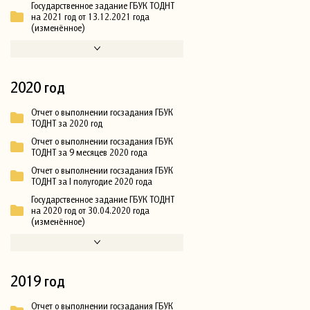
Государственное задание ГБУК ТОДНТ
на 2021 год от 13.12.2021 года
(изменённое)
2020 год
Отчет о выполнении госзадания ГБУК
ТОДНТ за 2020 год
Отчет о выполнении госзадания ГБУК
ТОДНТ за 9 месяцев 2020 года
Отчет о выполнении госзадания ГБУК
ТОДНТ за I полугодие 2020 года
Государственное задание ГБУК ТОДНТ
на 2020 год от 30.04.2020 года
(изменённое)
2019 год
Отчет о выполнении госзадания ГБУК