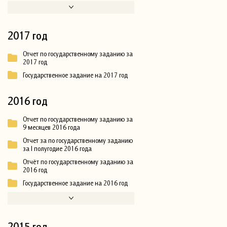
2017 год
Отчет по государственному заданию за
2017 год
Государственное задание на 2017 год
2016 год
Отчет по государственному заданию за
9 месяцев 2016 года
Отчет за по государственному заданию
за I полугодие 2016 года
Отчёт по государственному заданию за
2016 год
Государственное задание на 2016 год
2015 год