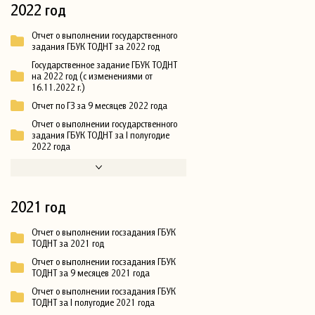
2022 год
Отчет о выполнении государственного
задания ГБУК ТОДНТ за 2022 год
Государственное задание ГБУК ТОДНТ
на 2022 год (с изменениями от
16.11.2022 г.)
Отчет по ГЗ за 9 месяцев 2022 года
Отчет о выполнении государственного
задания ГБУК ТОДНТ за I полугодие
2022 года
2021 год
Отчет о выполнении госзадания ГБУК
ТОДНТ за 2021 год
Отчет о выполнении госзадания ГБУК
ТОДНТ за 9 месяцев 2021 года
Отчет о выполнении госзадания ГБУК
ТОДНТ за I полугодие 2021 года