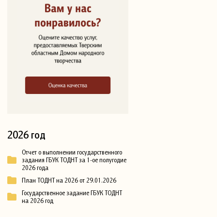
2026 год
Отчет о выполнении государственного
задания ГБУК ТОДНТ за 1-ое полугодие
2026 года
План ТОДНТ на 2026 от 29.01.2026
Государственное задание ГБУК ТОДНТ
на 2026 год