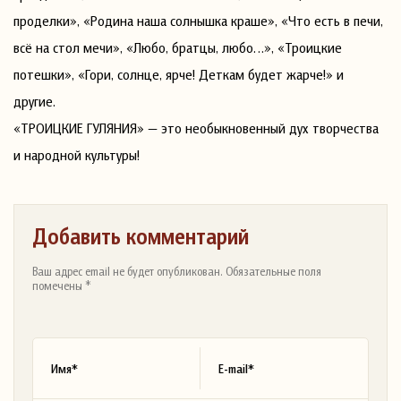
проделки», «Родина наша солнышка краше», «Что есть в печи,
всё на стол мечи», «Любо, братцы, любо…», «Троицкие
потешки», «Гори, солнце, ярче! Деткам будет жарче!» и
другие.
«ТРОИЦКИЕ ГУЛЯНИЯ» — это необыкновенный дух творчества
и народной культуры!
Добавить комментарий
Ваш адрес email не будет опубликован. Обязательные поля
помечены *