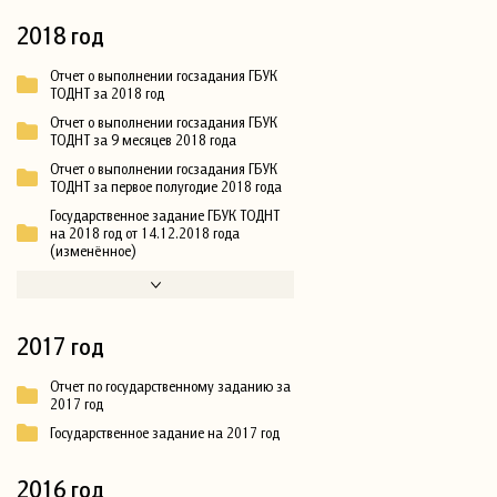
2018 год
Отчет о выполнении госзадания ГБУК
ТОДНТ за 2018 год
Отчет о выполнении госзадания ГБУК
ТОДНТ за 9 месяцев 2018 года
Отчет о выполнении госзадания ГБУК
ТОДНТ за первое полугодие 2018 года
Государственное задание ГБУК ТОДНТ
на 2018 год от 14.12.2018 года
(изменённое)
2017 год
Отчет по государственному заданию за
2017 год
Государственное задание на 2017 год
2016 год