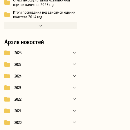
Отчет по результатам независимой
оценки качества 2023 год
Итоги проведения независимой оценки
качества 2014 год
Архив новостей
2026
2025
2024
2023
2022
2021
2020