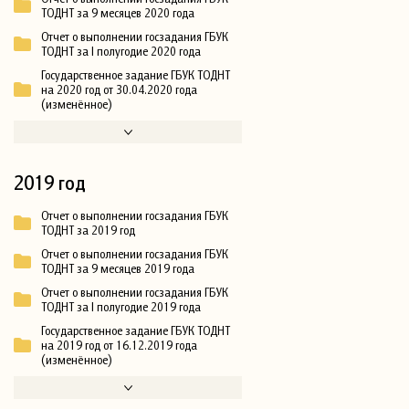
ТОДНТ за 9 месяцев 2020 года
Отчет о выполнении госзадания ГБУК
ТОДНТ за I полугодие 2020 года
Государственное задание ГБУК ТОДНТ
на 2020 год от 30.04.2020 года
(изменённое)
2019 год
Отчет о выполнении госзадания ГБУК
ТОДНТ за 2019 год
Отчет о выполнении госзадания ГБУК
ТОДНТ за 9 месяцев 2019 года
Отчет о выполнении госзадания ГБУК
ТОДНТ за I полугодие 2019 года
Государственное задание ГБУК ТОДНТ
на 2019 год от 16.12.2019 года
(изменённое)