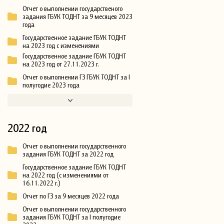
Отчет о выполнении государственого
задания ГБУК ТОДНТ за 9 месяцев 2023
года
Государственное задание ГБУК ТОДНТ
на 2023 год с изменениями
Государственное задание ГБУК ТОДНТ
на 2023 год от 27.11.2023 г.
Отчет о выполнении ГЗ ГБУК ТОДНТ за I
полугодие 2023 года
2022 год
Отчет о выполнении государственного
задания ГБУК ТОДНТ за 2022 год
Государственное задание ГБУК ТОДНТ
на 2022 год (с изменениями от
16.11.2022 г.)
Отчет по ГЗ за 9 месяцев 2022 года
Отчет о выполнении государственного
задания ГБУК ТОДНТ за I полугодие