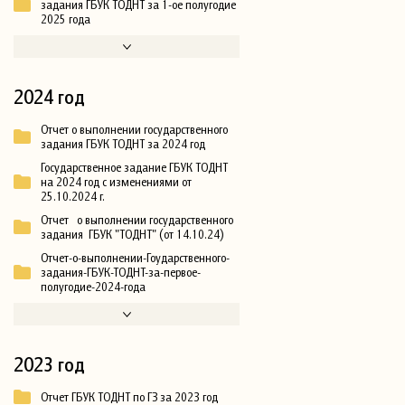
задания ГБУК ТОДНТ за 1-ое полугодие
2025 года
2024 год
Отчет о выполнении государственного
задания ГБУК ТОДНТ за 2024 год
Государственное задание ГБУК ТОДНТ
на 2024 год с изменениями от
25.10.2024 г.
Отчет о выполнении государственного
задания ГБУК "ТОДНТ" (от 14.10.24)
Отчет-о-выполнении-Гоударственного-
задания-ГБУК-ТОДНТ-за-первое-
полугодие-2024-года
2023 год
Отчет ГБУК ТОДНТ по ГЗ за 2023 год