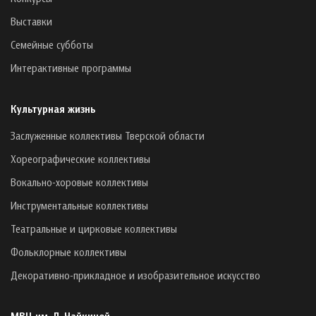
Выставки
Семейные субботы
Интерактивные программы
Культурная жизнь
Заслуженные коллективы Тверской области
Хореографические коллективы
Вокально-хоровые коллективы
Инструментальные коллективы
Театральные и цирковые коллективы
Фольклорные коллективы
Декоративно-прикладное и изобразительное искусство