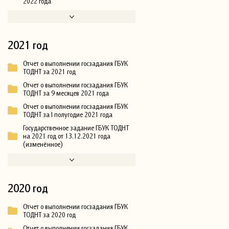
2022 года
2021 год
Отчет о выполнении госзадания ГБУК
ТОДНТ за 2021 год
Отчет о выполнении госзадания ГБУК
ТОДНТ за 9 месяцев 2021 года
Отчет о выполнении госзадания ГБУК
ТОДНТ за I полугодие 2021 года
Государственное задание ГБУК ТОДНТ
на 2021 год от 13.12.2021 года
(изменённое)
2020 год
Отчет о выполнении госзадания ГБУК
ТОДНТ за 2020 год
Отчет о выполнении госзадания ГБУК