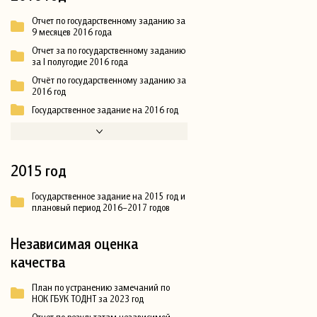
Отчет по государственному заданию за
9 месяцев 2016 года
Отчет за по государственному заданию
за I полугодие 2016 года
Отчёт по государственному заданию за
2016 год
Государственное задание на 2016 год
2015 год
Государственное задание на 2015 год и
плановый период 2016–2017 годов
Независимая оценка
качества
План по устранению замечаний по
НОК ГБУК ТОДНТ за 2023 год