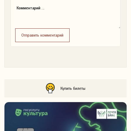
Отправить комментарий
Купить билеты