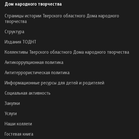
Дом народного творчества
Страницы истории Тверского областного Дома народного
творчества
Структура
Издания ТОДНТ
Коллективы Тверского областного Дома народного творчества
Антикоррупционная политика
Антитеррористическая политика
Информационные ресурсы для детей и родителей
Социальная активность
Закупки
Услуги
Наши коллеги
Гостевая книга