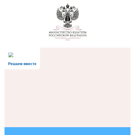
Решаем вместе