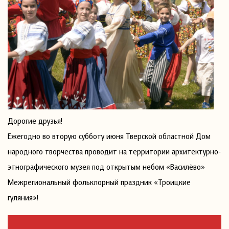
Дорогие друзья!
Ежегодно во вторую субботу июня Тверской областной Дом
народного творчества проводит на территории архитектурно-
этнографического музея под открытым небом «Василёво»
Межрегиональный фольклорный праздник «Троицкие
гуляния»!