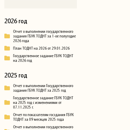
2026 год
Отчет о выполнении государственного
задания ГБУК ТОДНТ за 1-ое полугодие
2026 года
План ТОДНТ на 2026 от 29.01.2026
Государственное задание ГБУК ТОДНТ
на 2026 год
2025 год
Отчет о выполнении Государственного
задания ГБУК ТОДНТ за 2025 год
Государственное задание ГБУК ТОДНТ
на 2025 год с изменениями от
07.11.2025 г.
Отчет по показателям госздания ГБУК
ТОДНТ за 09 месяцев 2025 года
Отчет о выполнении государственного