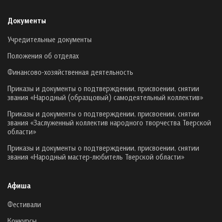
Документы
Учредительные документы
Положения об отделах
Финансово-хозяйственная деятельность
Приказы и документы о подтверждении, присвоении, снятии
звания «Народный (образцовый) самодеятельный коллектив»
Приказы и документы о подтверждении, присвоении, снятии
звания «Заслуженный коллектив народного творчества Тверской
области»
Приказы и документы о подтверждении, присвоении, снятии
звания «Народный мастер-любитель Тверской области»
Афиша
Фестивали
Конкурсы