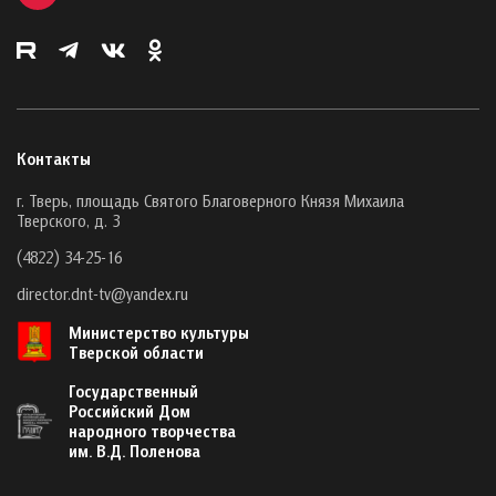
Контакты
г. Тверь, площадь Святого Благоверного Князя Михаила
Тверского, д. 3
(4822) 34-25-16
director.dnt-tv@yandex.ru
Министерство культуры
Тверской области
Государственный
Российский Дом
народного творчества
им. В.Д. Поленова