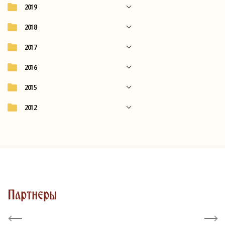
2019
2018
2017
2016
2015
2012
Партнеры
Previous
Next