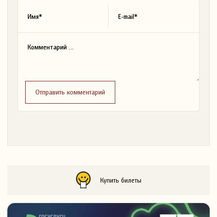
Отправить комментарий
Купить билеты