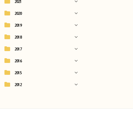
2021
2020
2019
2018
2017
2016
2015
2012