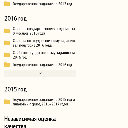
Государственное задание на 2017 год
2016 год
Отчет по государственному заданию за
9 месяцев 2016 года
Отчет за по государственному заданию
за I полугодие 2016 года
Отчёт по государственному заданию за
2016 год
Государственное задание на 2016 год
2015 год
Государственное задание на 2015 год и
плановый период 2016–2017 годов
Независимая оценка
качества