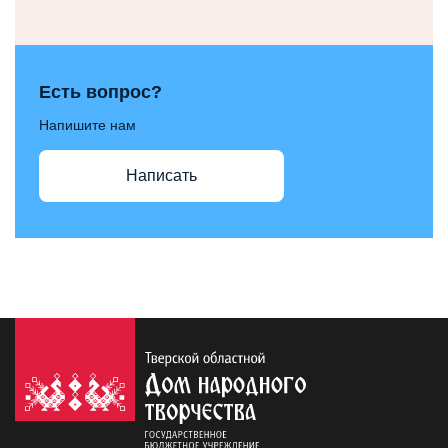
Есть вопрос?
Напишите нам
Написать