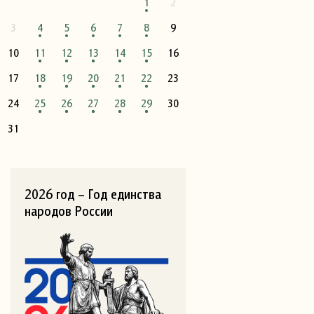
1
2
3
4
5
6
7
8
9
10
11
12
13
14
15
16
17
18
19
20
21
22
23
24
25
26
27
28
29
30
31
2026 год – Год единства
народов России