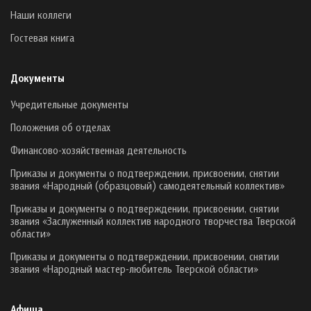
Наши коллеги
Гостевая книга
Документы
Учредительные документы
Положения об отделах
Финансово-хозяйственная деятельность
Приказы и документы о подтверждении, присвоении, снятии
звания «Народный (образцовый) самодеятельный коллектив»
Приказы и документы о подтверждении, присвоении, снятии
звания «Заслуженный коллектив народного творчества Тверской
области»
Приказы и документы о подтверждении, присвоении, снятии
звания «Народный мастер-любитель Тверской области»
Афиша