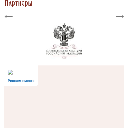
Партнеры
Previous
Next
Решаем вместе