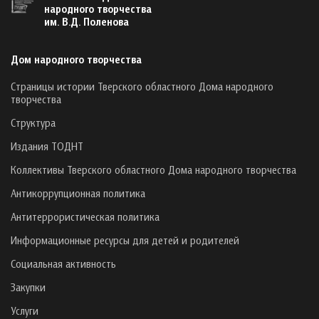
народного творчества
им. В.Д. Поленова
Дом народного творчества
Страницы истории Тверского областного Дома народного
творчества
Структура
Издания ТОДНТ
Коллективы Тверского областного Дома народного творчества
Антикоррупционная политика
Антитеррористическая политика
Информационные ресурсы для детей и родителей
Социальная активность
Закупки
Услуги