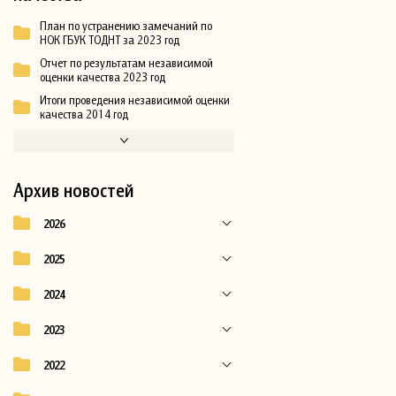
План по устранению замечаний по
НОК ГБУК ТОДНТ за 2023 год
Отчет по результатам независимой
оценки качества 2023 год
Итоги проведения независимой оценки
качества 2014 год
Архив новостей
2026
2025
2024
2023
2022