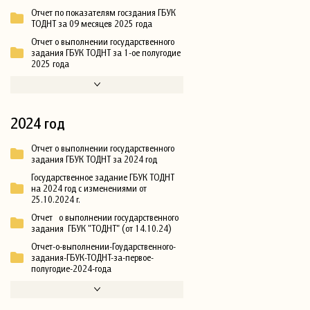
Отчет по показателям госздания ГБУК
ТОДНТ за 09 месяцев 2025 года
Отчет о выполнении государственного
задания ГБУК ТОДНТ за 1-ое полугодие
2025 года
2024 год
Отчет о выполнении государственного
задания ГБУК ТОДНТ за 2024 год
Государственное задание ГБУК ТОДНТ
на 2024 год с изменениями от
25.10.2024 г.
Отчет о выполнении государственного
задания ГБУК "ТОДНТ" (от 14.10.24)
Отчет-о-выполнении-Гоударственного-
задания-ГБУК-ТОДНТ-за-первое-
полугодие-2024-года