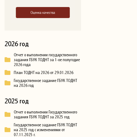
2026 год
Отчет о выполнении государственного
задания ГБУК ТОДНТ за 1-ое полугодие
2026 года
План ТОДНТ на 2026 от 29.01.2026
Государственное задание ГБУК ТОДНТ
на 2026 год
2025 год
Отчет о выполнении Государственного
задания ГБУК ТОДНТ за 2025 год
Государственное задание ГБУК ТОДНТ
на 2025 год с изменениями от
07.11.2025 г.