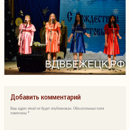
Добавить комментарий
Ваш адрес email не будет опубликован. Обязательные поля
помечены *