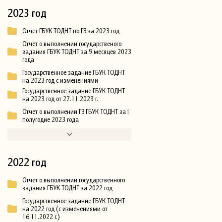
2023 год
Отчет ГБУК ТОДНТ по ГЗ за 2023 год
Отчет о выполнении государственого
задания ГБУК ТОДНТ за 9 месяцев 2023
года
Государственное задание ГБУК ТОДНТ
на 2023 год с изменениями
Государственное задание ГБУК ТОДНТ
на 2023 год от 27.11.2023 г.
Отчет о выполнении ГЗ ГБУК ТОДНТ за I
полугодие 2023 года
2022 год
Отчет о выполнении государственного
задания ГБУК ТОДНТ за 2022 год
Государственное задание ГБУК ТОДНТ
на 2022 год (с изменениями от
16.11.2022 г.)