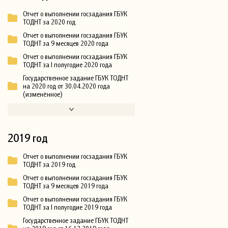
Отчет о выполнении госзадания ГБУК
ТОДНТ за 2020 год
Отчет о выполнении госзадания ГБУК
ТОДНТ за 9 месяцев 2020 года
Отчет о выполнении госзадания ГБУК
ТОДНТ за I полугодие 2020 года
Государственное задание ГБУК ТОДНТ
на 2020 год от 30.04.2020 года
(изменённое)
2019 год
Отчет о выполнении госзадания ГБУК
ТОДНТ за 2019 год
Отчет о выполнении госзадания ГБУК
ТОДНТ за 9 месяцев 2019 года
Отчет о выполнении госзадания ГБУК
ТОДНТ за I полугодие 2019 года
Государственное задание ГБУК ТОДНТ