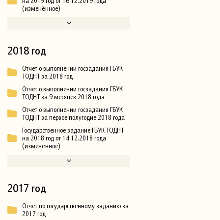
на 2019 год от 16.12.2019 года
(изменённое)
2018 год
Отчет о выполнении госзадания ГБУК
ТОДНТ за 2018 год
Отчет о выполнении госзадания ГБУК
ТОДНТ за 9 месяцев 2018 года
Отчет о выполнении госзадания ГБУК
ТОДНТ за первое полугодие 2018 года
Государственное задание ГБУК ТОДНТ
на 2018 год от 14.12.2018 года
(изменённое)
2017 год
Отчет по государственному заданию за
2017 год