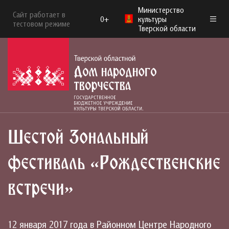
Министерство
Сайт работает в
0+
культуры
тестовом режиме
Тверской области
Шестой Зональный
фестиваль «Рождественские
встречи»
12 января 2017 года в Районном Центре Народного