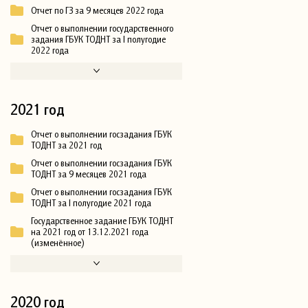
Отчет по ГЗ за 9 месяцев 2022 года
Отчет о выполнении государственного
задания ГБУК ТОДНТ за I полугодие
2022 года
2021 год
Отчет о выполнении госзадания ГБУК
ТОДНТ за 2021 год
Отчет о выполнении госзадания ГБУК
ТОДНТ за 9 месяцев 2021 года
Отчет о выполнении госзадания ГБУК
ТОДНТ за I полугодие 2021 года
Государственное задание ГБУК ТОДНТ
на 2021 год от 13.12.2021 года
(изменённое)
2020 год