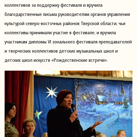
коллективов за поддержку фестиваля и вручила
благодарственные письма руководителям органов управления
культурой северо-восточных районов Тверской области, чьи
коллективы принимали участие в фестивале, и вручила
участникам дипломы VI зонального фестиваля преподавателей
и творческих коллективов детских музыкальных школ и
детских школ искусств «Рождественские встречи».