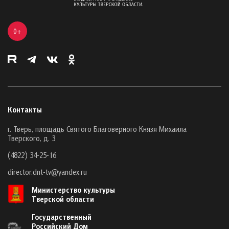
0+
Контакты
г. Тверь, площадь Святого Благоверного Князя Михаила
Тверского, д. 3
(4822) 34-25-16
director.dnt-tv@yandex.ru
Министерство культуры
Тверской области
Государственный
Российский Дом