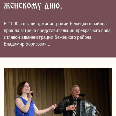
женскому дню.
В 11.00 ч в зале администрации Бежецкого района
прошла встреча представительниц прекрасного пола
с главой администрации Бежецкого района.
Владимир Борисович…