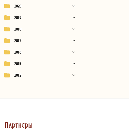
2020
2019
2018
2017
2016
2015
2012
Партнеры