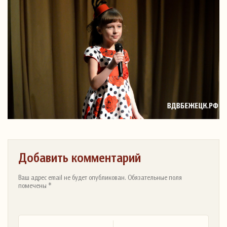
Добавить комментарий
Ваш адрес email не будет опубликован. Обязательные поля
помечены *