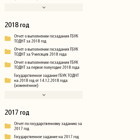
2018 год
Отчет о выполнении госзадания ГБУК
ТОДНТ за 2018 год
Отчет о выполнении госзадания ГБУК
ТОДНТ за 9 месяцев 2018 года
Отчет о выполнении госзадания ГБУК
ТОДНТ за первое полугодие 2018 года
Государственное задание ГБУК ТОДНТ
на 2018 год от 14.12.2018 года
(изменённое)
2017 год
Отчет по государственному заданию за
2017 год
Государственное задание на 2017 год