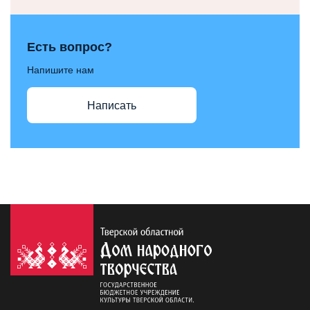
Есть вопрос?
Напишите нам
Написать