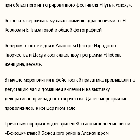
при областного интегрированного фестиваля «Путь к успеху».
Встреча завершилась музыкальными поздравлениями от Н.
Козлова и Е. Глазатовой и общей фотографией.
Вечером этого же дня в Районном Центре Народного
Творчества и Досуга состоялась шоу-программа «Любовь,
женщина, весна!».
В начале мероприятия в фойе гостей праздника приглашали на
дегустацию чая и домашней выпечки и на выставку
декоративно-прикладного творчества. Далее мероприятие
продолжилось в концертном зале.
Приятным сюрпризом для зрителей стало исполнение песни
«Бежецк» главой Бежецкого района Александром