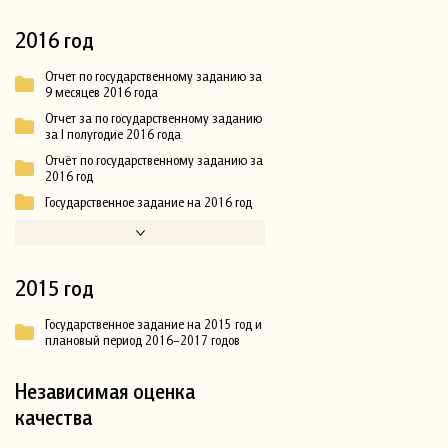
2016 год
Отчет по государственному заданию за
9 месяцев 2016 года
Отчет за по государственному заданию
за I полугодие 2016 года
Отчёт по государственному заданию за
2016 год
Государственное задание на 2016 год
2015 год
Государственное задание на 2015 год и
плановый период 2016–2017 годов
Независимая оценка
качества