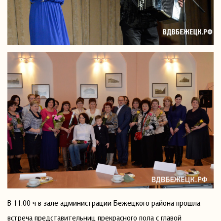
В 11.00 ч в зале администрации Бежецкого района прошла
встреча представительниц прекрасного пола с главой