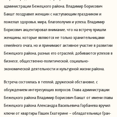
администрации Бежецкого района. Владимир Борисович
Бакшт поздравил женщин с наступающим праздником и
пожелал здоровья, мира, благополучия и успеха. Владимир
Борисович акцентировал внимание, что на встречу пришли
женщины, которые являются не только хранительницами
семейного очага, но и принимают активное участие в развитии
Бежецкого района, разных его отраслей, добиваются успехов в
бизнесе, общественно-политической, социально-
экономической деятельности и культурной жизни района.
Встреча состоялась в теплой, дружеской обстановке, с
обсуждением интересующих вопросов. Глава администрации
Бежецкого района Владимир Борисович Бакшт от имени главы
Бежецкого района Александра Васильевича Горбанева вручил
ключи от квартиры Пашек Екатерине – обладательнице Гран-