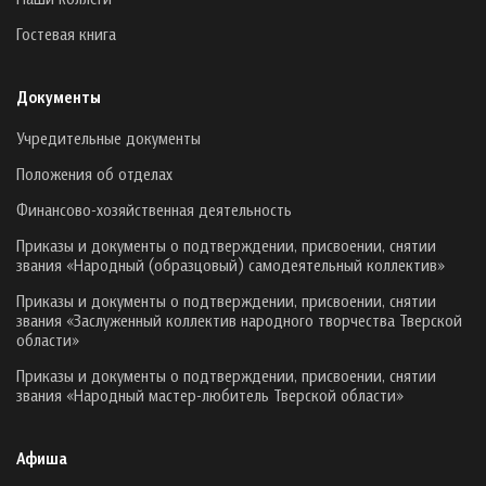
Гостевая книга
Документы
Учредительные документы
Положения об отделах
Финансово-хозяйственная деятельность
Приказы и документы о подтверждении, присвоении, снятии
звания «Народный (образцовый) самодеятельный коллектив»
Приказы и документы о подтверждении, присвоении, снятии
звания «Заслуженный коллектив народного творчества Тверской
области»
Приказы и документы о подтверждении, присвоении, снятии
звания «Народный мастер-любитель Тверской области»
Афиша