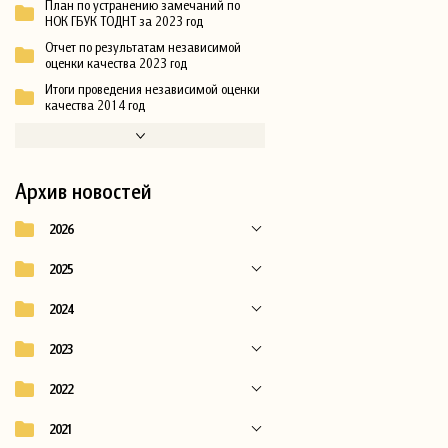
План по устранению замечаний по
НОК ГБУК ТОДНТ за 2023 год
Отчет по результатам независимой
оценки качества 2023 год
Итоги проведения независимой оценки
качества 2014 год
Архив новостей
2026
2025
2024
2023
2022
2021