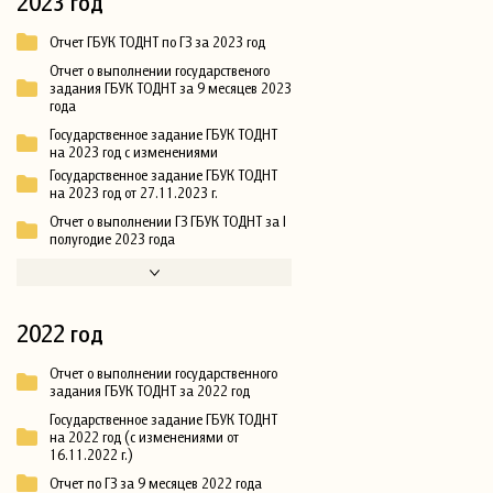
2023 год
Отчет ГБУК ТОДНТ по ГЗ за 2023 год
Отчет о выполнении государственого
задания ГБУК ТОДНТ за 9 месяцев 2023
года
Государственное задание ГБУК ТОДНТ
на 2023 год с изменениями
Государственное задание ГБУК ТОДНТ
на 2023 год от 27.11.2023 г.
Отчет о выполнении ГЗ ГБУК ТОДНТ за I
полугодие 2023 года
2022 год
Отчет о выполнении государственного
задания ГБУК ТОДНТ за 2022 год
Государственное задание ГБУК ТОДНТ
на 2022 год (с изменениями от
16.11.2022 г.)
Отчет по ГЗ за 9 месяцев 2022 года