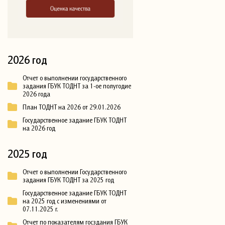
2026 год
Отчет о выполнении государственного
задания ГБУК ТОДНТ за 1-ое полугодие
2026 года
План ТОДНТ на 2026 от 29.01.2026
Государственное задание ГБУК ТОДНТ
на 2026 год
2025 год
Отчет о выполнении Государственного
задания ГБУК ТОДНТ за 2025 год
Государственное задание ГБУК ТОДНТ
на 2025 год с изменениями от
07.11.2025 г.
Отчет по показателям госздания ГБУК