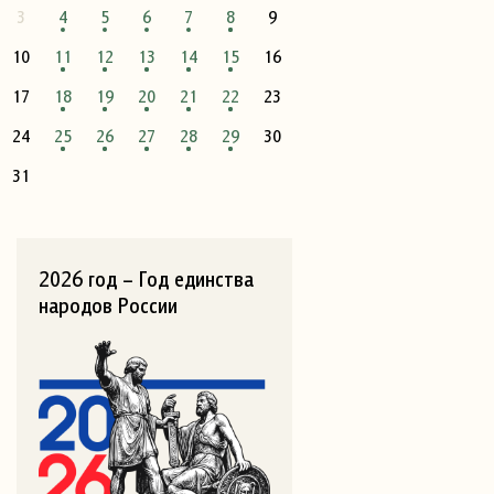
3
4
5
6
7
8
9
10
11
12
13
14
15
16
17
18
19
20
21
22
23
24
25
26
27
28
29
30
31
2026 год – Год единства
народов России