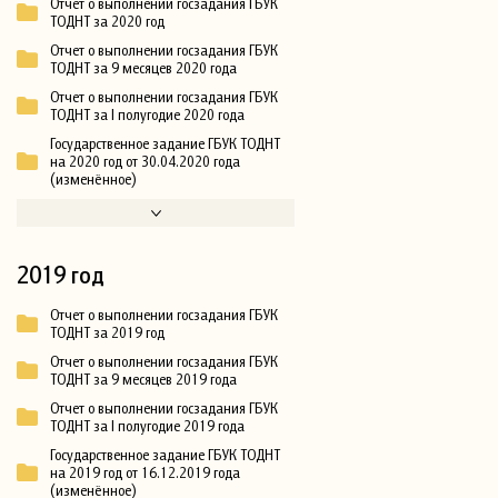
Отчет о выполнении госзадания ГБУК
ТОДНТ за 2020 год
Отчет о выполнении госзадания ГБУК
ТОДНТ за 9 месяцев 2020 года
Отчет о выполнении госзадания ГБУК
ТОДНТ за I полугодие 2020 года
Государственное задание ГБУК ТОДНТ
на 2020 год от 30.04.2020 года
(изменённое)
2019 год
Отчет о выполнении госзадания ГБУК
ТОДНТ за 2019 год
Отчет о выполнении госзадания ГБУК
ТОДНТ за 9 месяцев 2019 года
Отчет о выполнении госзадания ГБУК
ТОДНТ за I полугодие 2019 года
Государственное задание ГБУК ТОДНТ
на 2019 год от 16.12.2019 года
(изменённое)