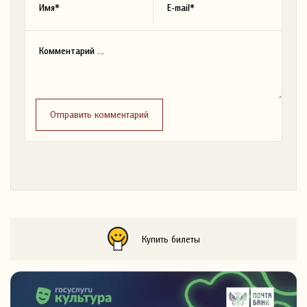
Отправить комментарий
Купить билеты