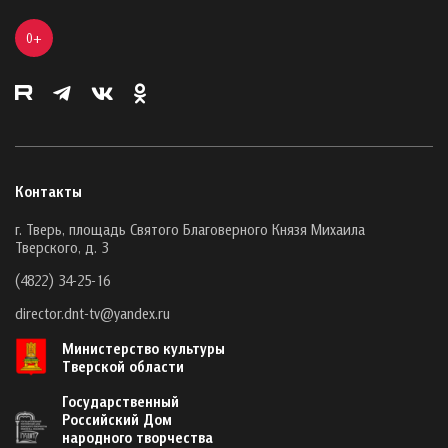
0+
Контакты
г. Тверь, площадь Святого Благоверного Князя Михаила
Тверского, д. 3
(4822) 34-25-16
director.dnt-tv@yandex.ru
Министерство культуры
Тверской области
Государственный
Российский Дом
народного творчества