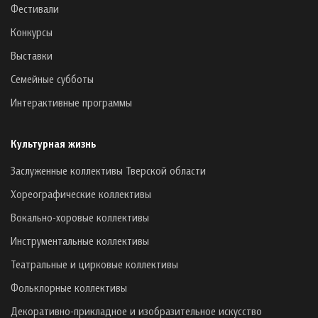
Фестивали
Конкурсы
Выставки
Семейные субботы
Интерактивные программы
Культурная жизнь
Заслуженные коллективы Тверской области
Хореографические коллективы
Вокально-хоровые коллективы
Инструментальные коллективы
Театральные и цирковые коллективы
Фольклорные коллективы
Декоративно-прикладное и изобразительное искусство