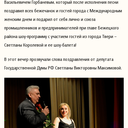
Васильевичем Горбаневым, который после исполнения песни
поздравил всех бежечанок и гостей города с Международным
женским днем и подарил от себя лично и союза
промышленников и предпринимателей при главе Бежецкого
района шоу-программу с участием гостей из города Твери –
Светланы Королевой и ее шоу-балета!
В этот вечер прозвучали слова поздравления от депутата
Государственной Думы РФ Светланы Викторовны Максимовой.