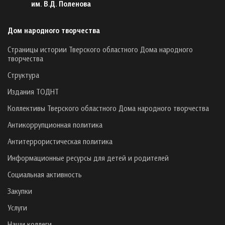
им. В.Д. Поленова
Дом народного творчества
Страницы истории Тверского областного Дома народного
творчества
Структура
Издания ТОДНТ
Коллективы Тверского областного Дома народного творчества
Антикоррупционная политика
Антитеррористическая политика
Информационные ресурсы для детей и родителей
Социальная активность
Закупки
Услуги
Наши коллеги