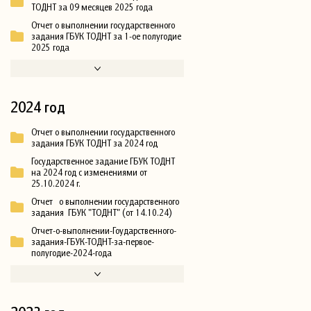
ТОДНТ за 09 месяцев 2025 года
Отчет о выполнении государственного
задания ГБУК ТОДНТ за 1-ое полугодие
2025 года
2024 год
Отчет о выполнении государственного
задания ГБУК ТОДНТ за 2024 год
Государственное задание ГБУК ТОДНТ
на 2024 год с изменениями от
25.10.2024 г.
Отчет о выполнении государственного
задания ГБУК "ТОДНТ" (от 14.10.24)
Отчет-о-выполнении-Гоударственного-
задания-ГБУК-ТОДНТ-за-первое-
полугодие-2024-года