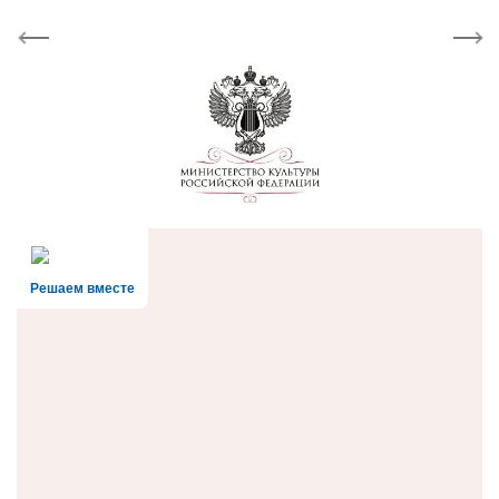
Previous
Next
Решаем вместе