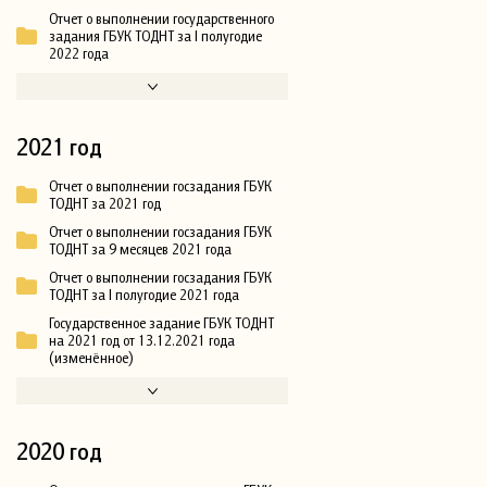
Отчет о выполнении государственного
задания ГБУК ТОДНТ за I полугодие
2022 года
2021 год
Отчет о выполнении госзадания ГБУК
ТОДНТ за 2021 год
Отчет о выполнении госзадания ГБУК
ТОДНТ за 9 месяцев 2021 года
Отчет о выполнении госзадания ГБУК
ТОДНТ за I полугодие 2021 года
Государственное задание ГБУК ТОДНТ
на 2021 год от 13.12.2021 года
(изменённое)
2020 год