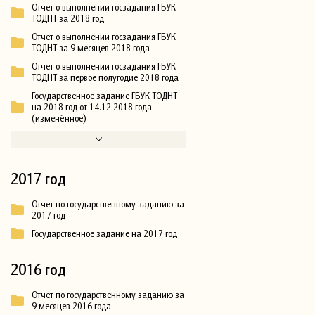
Отчет о выполнении госзадания ГБУК
ТОДНТ за 2018 год
Отчет о выполнении госзадания ГБУК
ТОДНТ за 9 месяцев 2018 года
Отчет о выполнении госзадания ГБУК
ТОДНТ за первое полугодие 2018 года
Государственное задание ГБУК ТОДНТ
на 2018 год от 14.12.2018 года
(изменённое)
2017 год
Отчет по государственному заданию за
2017 год
Государственное задание на 2017 год
2016 год
Отчет по государственному заданию за
9 месяцев 2016 года