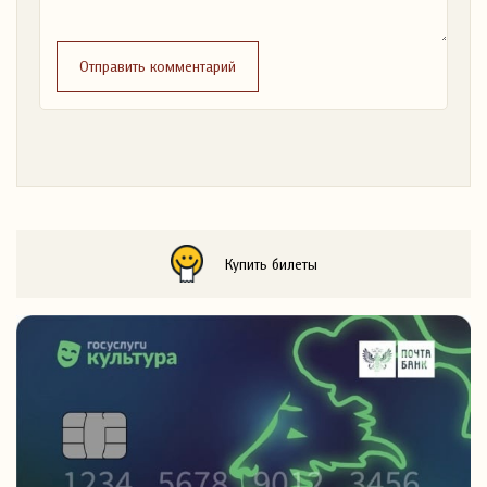
Отправить комментарий
Купить билеты