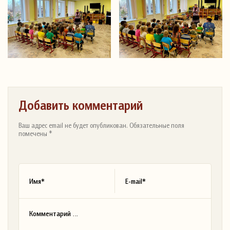
Добавить комментарий
Ваш адрес email не будет опубликован. Обязательные поля
помечены *