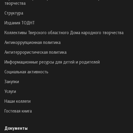
творчества
Структура
Издания ТОДНТ
Коллективы Тверского областного Дома народного творчества
Антикоррупционная политика
Антитеррористическая политика
Информационные ресурсы для детей и родителей
Социальная активность
Закупки
Услуги
Наши коллеги
Гостевая книга
Документы