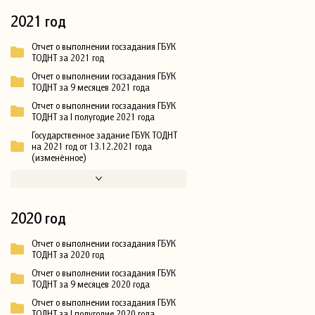
2021 год
Отчет о выполнении госзадания ГБУК
ТОДНТ за 2021 год
Отчет о выполнении госзадания ГБУК
ТОДНТ за 9 месяцев 2021 года
Отчет о выполнении госзадания ГБУК
ТОДНТ за I полугодие 2021 года
Государственное задание ГБУК ТОДНТ
на 2021 год от 13.12.2021 года
(изменённое)
2020 год
Отчет о выполнении госзадания ГБУК
ТОДНТ за 2020 год
Отчет о выполнении госзадания ГБУК
ТОДНТ за 9 месяцев 2020 года
Отчет о выполнении госзадания ГБУК
ТОДНТ за I полугодие 2020 года