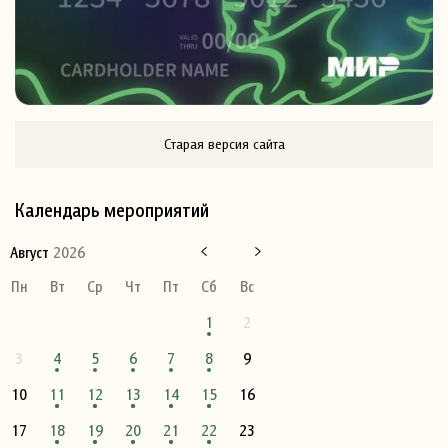
Старая версия сайта
Календарь мероприятий
Август
2026
Пн
Вт
Ср
Чт
Пт
Сб
Вс
1
2
3
4
5
6
7
8
9
10
11
12
13
14
15
16
17
18
19
20
21
22
23