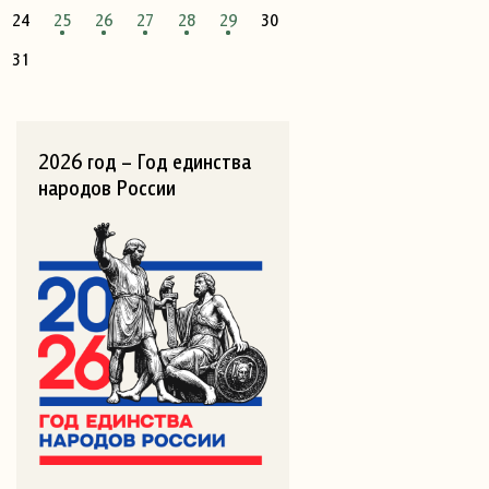
24
25
26
27
28
29
30
31
2026 год – Год единства
народов России