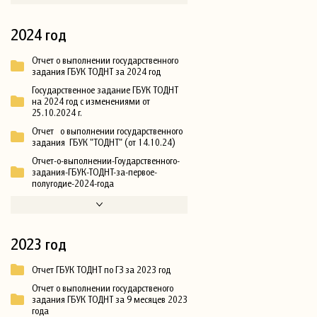
2024 год
Отчет о выполнении государственного
задания ГБУК ТОДНТ за 2024 год
Государственное задание ГБУК ТОДНТ
на 2024 год с изменениями от
25.10.2024 г.
Отчет о выполнении государственного
задания ГБУК "ТОДНТ" (от 14.10.24)
Отчет-о-выполнении-Гоударственного-
задания-ГБУК-ТОДНТ-за-первое-
полугодие-2024-года
2023 год
Отчет ГБУК ТОДНТ по ГЗ за 2023 год
Отчет о выполнении государственого
задания ГБУК ТОДНТ за 9 месяцев 2023
года