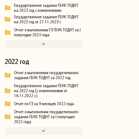
Государственное задание ГБУК ТОДНТ
на 2023 год с изменениями
Государственное задание ГБУК ТОДНТ
на 2023 год от 27.11.2023 г.
Отчет о выполнении ГЗ ГБУК ТОДНТ за I
полугодие 2023 года
2022 год
Отчет о выполнении государственного
задания ГБУК ТОДНТ за 2022 год
Государственное задание ГБУК ТОДНТ
на 2022 год (с изменениями от
16.11.2022 г.)
Отчет по ГЗ за 9 месяцев 2022 года
Отчет о выполнении государственного
задания ГБУК ТОДНТ за I полугодие
2022 года