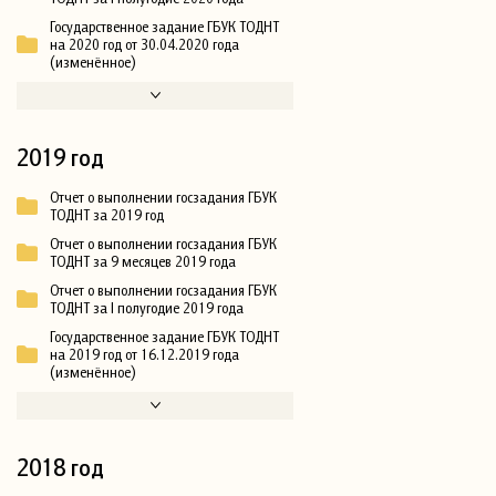
Государственное задание ГБУК ТОДНТ
на 2020 год от 30.04.2020 года
(изменённое)
2019 год
Отчет о выполнении госзадания ГБУК
ТОДНТ за 2019 год
Отчет о выполнении госзадания ГБУК
ТОДНТ за 9 месяцев 2019 года
Отчет о выполнении госзадания ГБУК
ТОДНТ за I полугодие 2019 года
Государственное задание ГБУК ТОДНТ
на 2019 год от 16.12.2019 года
(изменённое)
2018 год