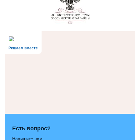
Решаем вместе
Есть вопрос?
Напишите нам