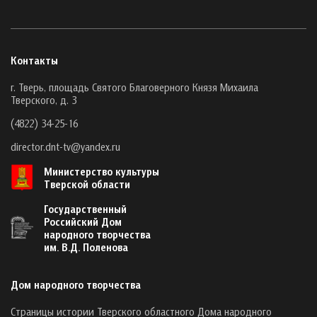
Контакты
г. Тверь, площадь Святого Благоверного Князя Михаила
Тверского, д. 3
(4822) 34-25-16
director.dnt-tv@yandex.ru
Министерство культуры
Тверской области
Государственный
Российский Дом
народного творчества
им. В.Д. Поленова
Дом народного творчества
Страницы истории Тверского областного Дома народного