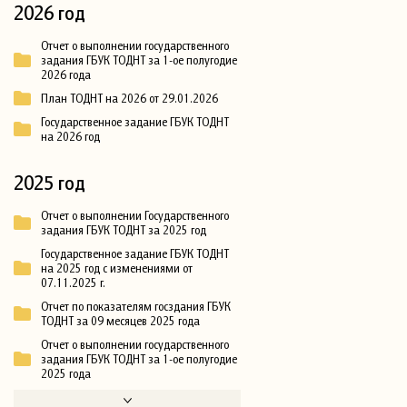
2026 год
Отчет о выполнении государственного
задания ГБУК ТОДНТ за 1-ое полугодие
2026 года
План ТОДНТ на 2026 от 29.01.2026
Государственное задание ГБУК ТОДНТ
на 2026 год
2025 год
Отчет о выполнении Государственного
задания ГБУК ТОДНТ за 2025 год
Государственное задание ГБУК ТОДНТ
на 2025 год с изменениями от
07.11.2025 г.
Отчет по показателям госздания ГБУК
ТОДНТ за 09 месяцев 2025 года
Отчет о выполнении государственного
задания ГБУК ТОДНТ за 1-ое полугодие
2025 года