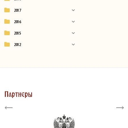
2017
2016
2015
2012
Партнеры
Previous
Next