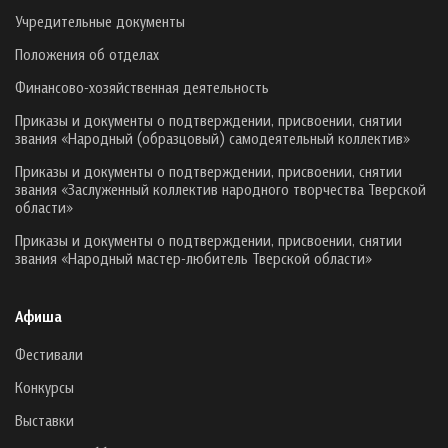
Учредительные документы
Положения об отделах
Финансово-хозяйственная деятельность
Приказы и документы о подтверждении, присвоении, снятии
звания «Народный (образцовый) самодеятельный коллектив»
Приказы и документы о подтверждении, присвоении, снятии
звания «Заслуженный коллектив народного творчества Тверской
области»
Приказы и документы о подтверждении, присвоении, снятии
звания «Народный мастер-любитель Тверской области»
Афиша
Фестивали
Конкурсы
Выставки