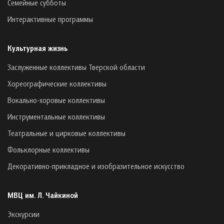
Семейные субботы
Интерактивные программы
Культурная жизнь
Заслуженные коллективы Тверской области
Хореографические коллективы
Вокально-хоровые коллективы
Инструментальные коллективы
Театральные и цирковые коллективы
Фольклорные коллективы
Декоративно-прикладное и изобразительное искусство
МВЦ им. Л. Чайкиной
Экскурсии