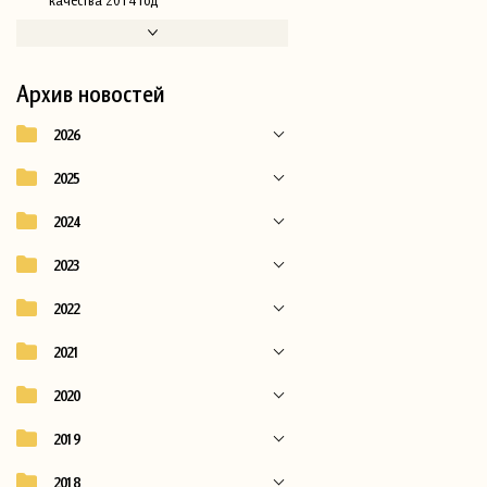
Архив новостей
2026
2025
2024
2023
2022
2021
2020
2019
2018