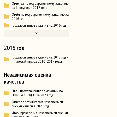
Отчет за по государственному заданию
за I полугодие 2016 года
Отчёт по государственному заданию за
2016 год
Государственное задание на 2016 год
2015 год
Государственное задание на 2015 год и
плановый период 2016–2017 годов
Независимая оценка
качества
План по устранению замечаний по
НОК ГБУК ТОДНТ за 2023 год
Отчет по результатам независимой
оценки качества 2023 год
Итоги проведения независимой оценки
качества 2014 год