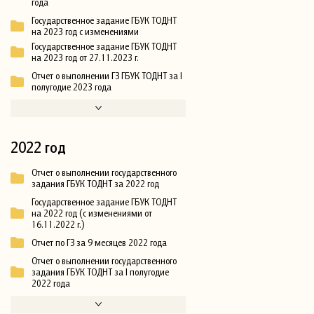
года
Государственное задание ГБУК ТОДНТ
на 2023 год с изменениями
Государственное задание ГБУК ТОДНТ
на 2023 год от 27.11.2023 г.
Отчет о выполнении ГЗ ГБУК ТОДНТ за I
полугодие 2023 года
2022 год
Отчет о выполнении государственного
задания ГБУК ТОДНТ за 2022 год
Государственное задание ГБУК ТОДНТ
на 2022 год (с изменениями от
16.11.2022 г.)
Отчет по ГЗ за 9 месяцев 2022 года
Отчет о выполнении государственного
задания ГБУК ТОДНТ за I полугодие
2022 года