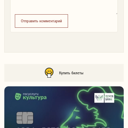
Отправить комментарий
Купить билеты