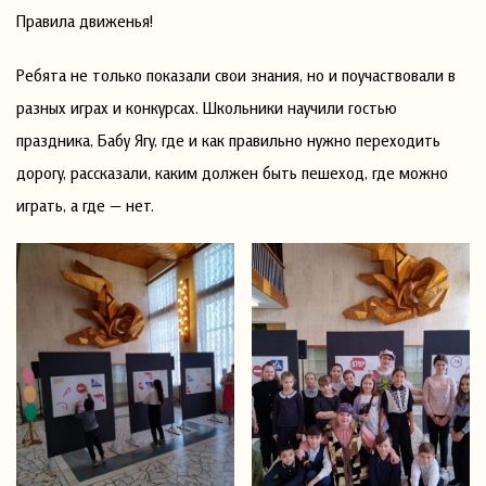
Правила движенья!
Ребята не только показали свои знания, но и поучаствовали в
разных играх и конкурсах. Школьники научили гостью
праздника, Бабу Ягу, где и как правильно нужно переходить
дорогу, рассказали, каким должен быть пешеход, где можно
играть, а где — нет.