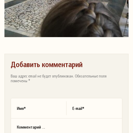
Добавить комментарий
Ваш адрес email не будет опубликован. Обязательные поля
помечены *