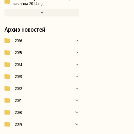
качества 2014 год
Архив новостей
2026
2025
2024
2023
2022
2021
2020
2019