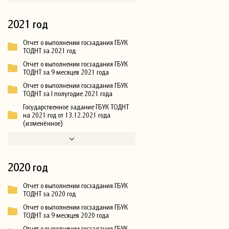
2021 год
Отчет о выполнении госзадания ГБУК
ТОДНТ за 2021 год
Отчет о выполнении госзадания ГБУК
ТОДНТ за 9 месяцев 2021 года
Отчет о выполнении госзадания ГБУК
ТОДНТ за I полугодие 2021 года
Государственное задание ГБУК ТОДНТ
на 2021 год от 13.12.2021 года
(изменённое)
2020 год
Отчет о выполнении госзадания ГБУК
ТОДНТ за 2020 год
Отчет о выполнении госзадания ГБУК
ТОДНТ за 9 месяцев 2020 года
Отчет о выполнении госзадания ГБУК