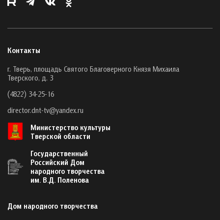
Контакты
г. Тверь, площадь Святого Благоверного Князя Михаила
Тверского, д. 3
(4822) 34-25-16
director.dnt-tv@yandex.ru
Министерство культуры
Тверской области
Государственный
Российский Дом
народного творчества
им. В.Д. Поленова
Дом народного творчества