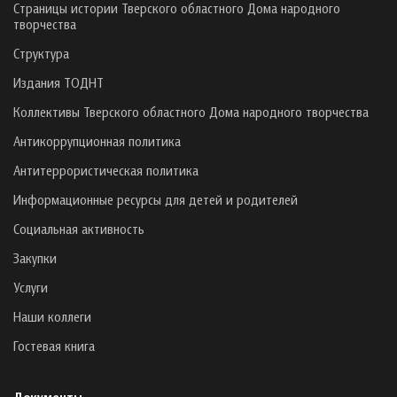
Страницы истории Тверского областного Дома народного
творчества
Структура
Издания ТОДНТ
Коллективы Тверского областного Дома народного творчества
Антикоррупционная политика
Антитеррористическая политика
Информационные ресурсы для детей и родителей
Социальная активность
Закупки
Услуги
Наши коллеги
Гостевая книга