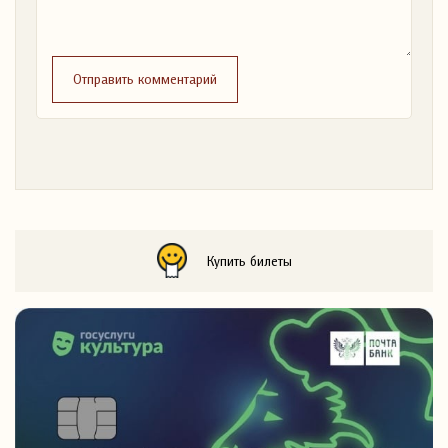
Отправить комментарий
Купить билеты