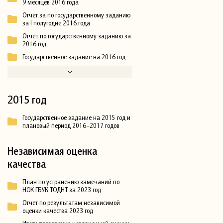
9 месяцев 2016 года
Отчет за по государственному заданию
за I полугодие 2016 года
Отчёт по государственному заданию за
2016 год
Государственное задание на 2016 год
2015 год
Государственное задание на 2015 год и
плановый период 2016–2017 годов
Независимая оценка
качества
План по устранению замечаний по
НОК ГБУК ТОДНТ за 2023 год
Отчет по результатам независимой
оценки качества 2023 год