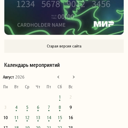
Старая версия сайта
Календарь мероприятий
Август
2026
Пн
Вт
Ср
Чт
Пт
Сб
Вс
1
2
3
4
5
6
7
8
9
10
11
12
13
14
15
16
17
18
19
20
21
22
23