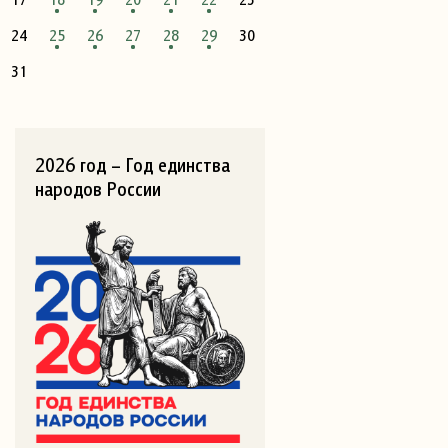
24
25
26
27
28
29
30
31
2026 год – Год единства
народов России