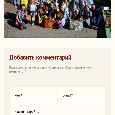
Добавить комментарий
Ваш адрес email не будет опубликован. Обязательные поля
помечены *