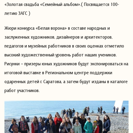
«Золотая свадьба «Семейный альбом».( Посвящается 100-
летию ЗАГС )
Жюри конкурса «Белая ворона» в составе народных и
заслуженных художников, дизайнеров и архитекторов,
педагогов и музейных работников в своих оценках отметило
высокий художественный уровень работ наших учеников.
Рисунки – призеры юных художников будут экспонироваться на
итоговой выставке в Региональном центре поддержки
одаренных детей г. Саратова, а затем будут изданы в каталоге
работ участников.