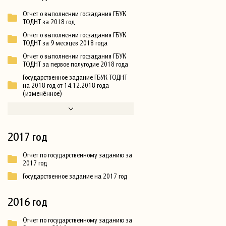
Отчет о выполнении госзадания ГБУК
ТОДНТ за 2018 год
Отчет о выполнении госзадания ГБУК
ТОДНТ за 9 месяцев 2018 года
Отчет о выполнении госзадания ГБУК
ТОДНТ за первое полугодие 2018 года
Государственное задание ГБУК ТОДНТ
на 2018 год от 14.12.2018 года
(изменённое)
2017 год
Отчет по государственному заданию за
2017 год
Государственное задание на 2017 год
2016 год
Отчет по государственному заданию за