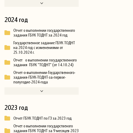
2024 год
Отчет о выполнении государственного
задания ГБУК ТОДНТ за 2024 год
Государственное задание ГБУК ТОДНТ
на 2024 год с изменениями от
25.10.2024 г.
Отчет о выполнении государственного
задания ГБУК "ТОДНТ" (от 14.10.24)
Отчет-о-выполнении-Гоударственного-
задания-ГБУК-ТОДНТ-за-первое-
полугодие-2024-года
2023 год
Отчет ГБУК ТОДНТ по ГЗ за 2023 год
Отчет о выполнении государственого
задания ГБУК ТОДНТ за 9 месяцев 2023