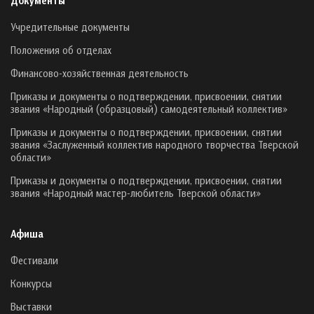
Документы
Учредительные документы
Положения об отделах
Финансово-хозяйственная деятельность
Приказы и документы о подтверждении, присвоении, снятии
звания «Народный (образцовый) самодеятельный коллектив»
Приказы и документы о подтверждении, присвоении, снятии
звания «Заслуженный коллектив народного творчества Тверской
области»
Приказы и документы о подтверждении, присвоении, снятии
звания «Народный мастер-любитель Тверской области»
Афиша
Фестивали
Конкурсы
Выставки