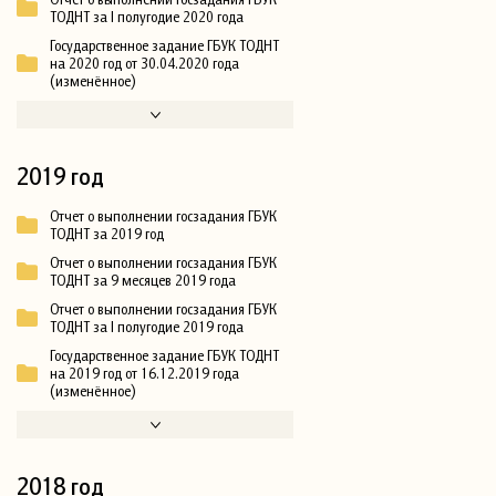
ТОДНТ за I полугодие 2020 года
Государственное задание ГБУК ТОДНТ
на 2020 год от 30.04.2020 года
(изменённое)
2019 год
Отчет о выполнении госзадания ГБУК
ТОДНТ за 2019 год
Отчет о выполнении госзадания ГБУК
ТОДНТ за 9 месяцев 2019 года
Отчет о выполнении госзадания ГБУК
ТОДНТ за I полугодие 2019 года
Государственное задание ГБУК ТОДНТ
на 2019 год от 16.12.2019 года
(изменённое)
2018 год