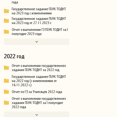
года
Государственное задание ГБУК ТОДНТ
на 2023 год с изменениями
Государственное задание ГБУК ТОДНТ
на 2023 год от 27.11.2023 г.
Отчет о выполнении ГЗ ГБУК ТОДНТ за I
полугодие 2023 года
2022 год
Отчет о выполнении государственного
задания ГБУК ТОДНТ за 2022 год
Государственное задание ГБУК ТОДНТ
на 2022 год (с изменениями от
16.11.2022 г.)
Отчет по ГЗ за 9 месяцев 2022 года
Отчет о выполнении государственного
задания ГБУК ТОДНТ за I полугодие
2022 года