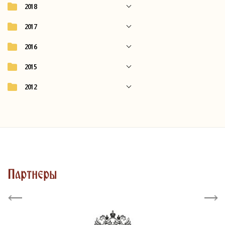
2018
2017
2016
2015
2012
Партнеры
Previous
Next