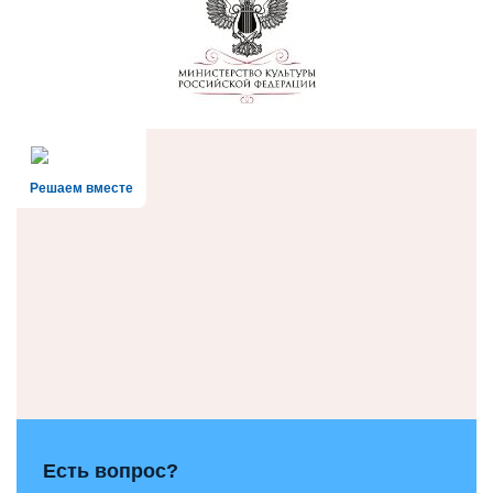
Решаем вместе
Есть вопрос?