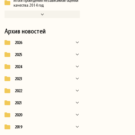
Итоги проведения независимой оценки
качества 2014 год
Архив новостей
2026
2025
2024
2023
2022
2021
2020
2019