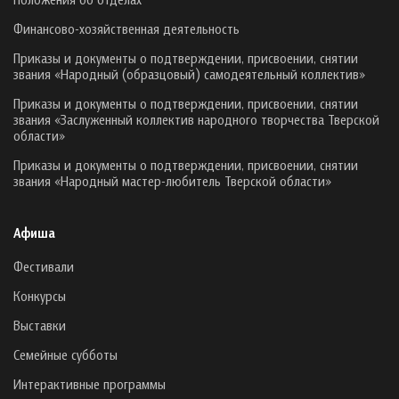
Финансово-хозяйственная деятельность
Приказы и документы о подтверждении, присвоении, снятии
звания «Народный (образцовый) самодеятельный коллектив»
Приказы и документы о подтверждении, присвоении, снятии
звания «Заслуженный коллектив народного творчества Тверской
области»
Приказы и документы о подтверждении, присвоении, снятии
звания «Народный мастер-любитель Тверской области»
Афиша
Фестивали
Конкурсы
Выставки
Семейные субботы
Интерактивные программы