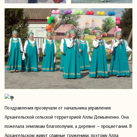
Поздравления прозвучали от начальника управления
Архангельской сельской территорией Аллы Демьяненко. Она
пожелала землякам благополучия, а деревне — процветания. В
Архангельском живут славные труженики, поэтому Алла