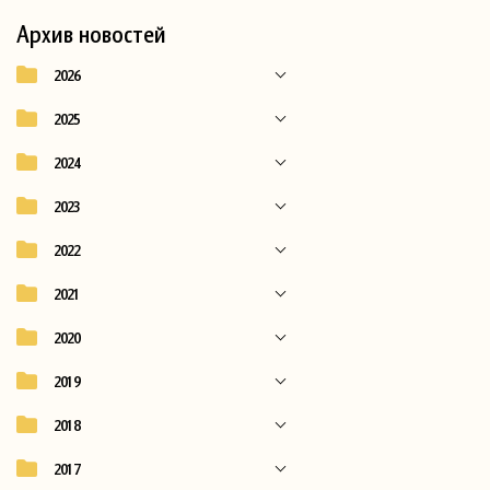
Архив новостей
2026
2025
2024
2023
2022
2021
2020
2019
2018
2017