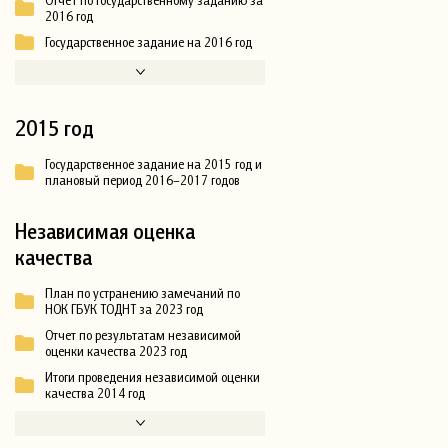
2016 год
Государственное задание на 2016 год
2015 год
Государственное задание на 2015 год и
плановый период 2016–2017 годов
Независимая оценка
качества
План по устранению замечаний по
НОК ГБУК ТОДНТ за 2023 год
Отчет по результатам независимой
оценки качества 2023 год
Итоги проведения независимой оценки
качества 2014 год