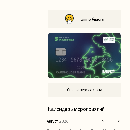
Купить билеты
Старая версия сайта
Календарь мероприятий
Август
2026