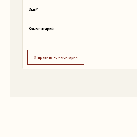
Отправить комментарий