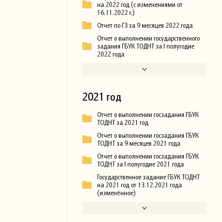
на 2022 год (с изменениями от
16.11.2022 г.)
Отчет по ГЗ за 9 месяцев 2022 года
Отчет о выполнении государственного
задания ГБУК ТОДНТ за I полугодие
2022 года
2021 год
Отчет о выполнении госзадания ГБУК
ТОДНТ за 2021 год
Отчет о выполнении госзадания ГБУК
ТОДНТ за 9 месяцев 2021 года
Отчет о выполнении госзадания ГБУК
ТОДНТ за I полугодие 2021 года
Государственное задание ГБУК ТОДНТ
на 2021 год от 13.12.2021 года
(изменённое)