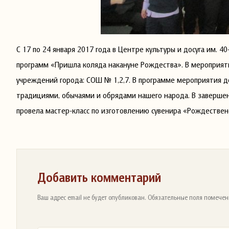
С 17 по 24 января 2017 года в Центре культуры и досуга им. 
программ «Пришла коляда накануне Рождества». В мероприят
учреждений города: СОШ № 1,2,7. В программе мероприятия д
традициями, обычаями и обрядами нашего народа. В заверше
провела мастер-класс по изготовлению сувенира «Рождествен
Добавить комментарий
Ваш адрес email не будет опубликован. Обязательные поля помечен