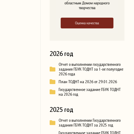
2026 год
Отчет о выполнении государственного
задания ГБУК ТОДНТ за 1-ое полугодие
2026 года
План ТОДНТ на 2026 от 29.01.2026
Государственное задание ГБУК ТОДНТ
на 2026 год
2025 год
Отчет о выполнении Государственного
задания ГБУК ТОДНТ за 2025 год
Государственное задание ГБУК ТОДНТ