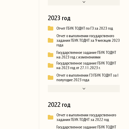
2023 год
Отчет ГБУК ТОДНТ по ГЗ за 2023 год
Отчет о выполнении государственого
задания ГБУК ТОДНТ за 9 месяцев 2023
года
Государственное задание ГБУК ТОДНТ
на 2023 год с изменениями
Государственное задание ГБУК ТОДНТ
на 2023 год от 27.11.2023 г.
Отчет о выполнении ГЗ ГБУК ТОДНТ за I
полугодие 2023 года
2022 год
Отчет о выполнении государственного
задания ГБУК ТОДНТ за 2022 год
Государственное задание ГБУК ТОДНТ