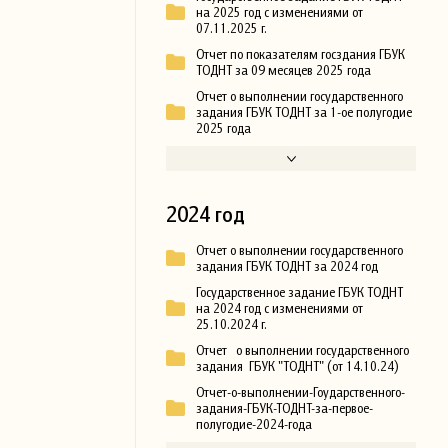
на 2025 год с изменениями от
07.11.2025 г.
Отчет по показателям госздания ГБУК
ТОДНТ за 09 месяцев 2025 года
Отчет о выполнении государственного
задания ГБУК ТОДНТ за 1-ое полугодие
2025 года
2024 год
Отчет о выполнении государственного
задания ГБУК ТОДНТ за 2024 год
Государственное задание ГБУК ТОДНТ
на 2024 год с изменениями от
25.10.2024 г.
Отчет о выполнении государственного
задания ГБУК "ТОДНТ" (от 14.10.24)
Отчет-о-выполнении-Гоударственного-
задания-ГБУК-ТОДНТ-за-первое-
полугодие-2024-года