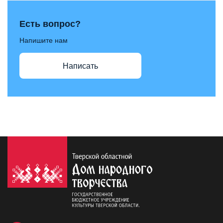
Есть вопрос?
Напишите нам
Написать