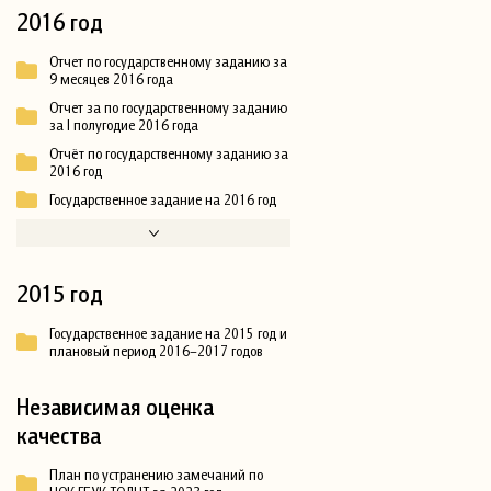
2016 год
Отчет по государственному заданию за
9 месяцев 2016 года
Отчет за по государственному заданию
за I полугодие 2016 года
Отчёт по государственному заданию за
2016 год
Государственное задание на 2016 год
2015 год
Государственное задание на 2015 год и
плановый период 2016–2017 годов
Независимая оценка
качества
План по устранению замечаний по