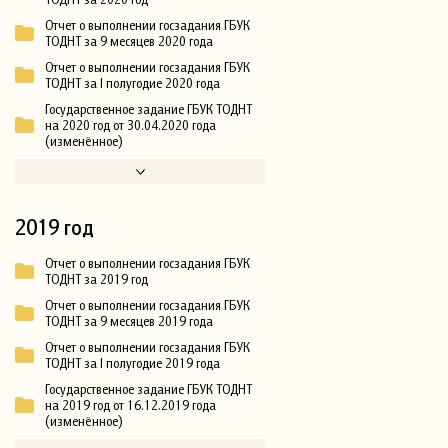
Отчет о выполнении госзадания ГБУК
ТОДНТ за 9 месяцев 2020 года
Отчет о выполнении госзадания ГБУК
ТОДНТ за I полугодие 2020 года
Государственное задание ГБУК ТОДНТ
на 2020 год от 30.04.2020 года
(изменённое)
2019 год
Отчет о выполнении госзадания ГБУК
ТОДНТ за 2019 год
Отчет о выполнении госзадания ГБУК
ТОДНТ за 9 месяцев 2019 года
Отчет о выполнении госзадания ГБУК
ТОДНТ за I полугодие 2019 года
Государственное задание ГБУК ТОДНТ
на 2019 год от 16.12.2019 года
(изменённое)