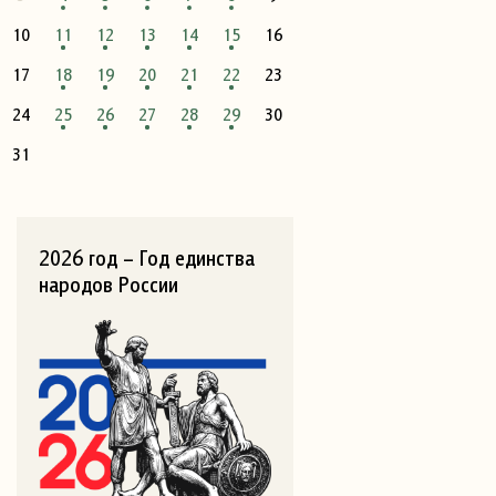
10
11
12
13
14
15
16
17
18
19
20
21
22
23
24
25
26
27
28
29
30
31
2026 год – Год единства
народов России