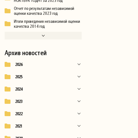
НОК ГБУК ТОДНТ за 2023 год
Отчет по результатам независимой
оценки качества 2023 год
Итоги проведения независимой оценки
качества 2014 год
Архив новостей
2026
2025
2024
2023
2022
2021