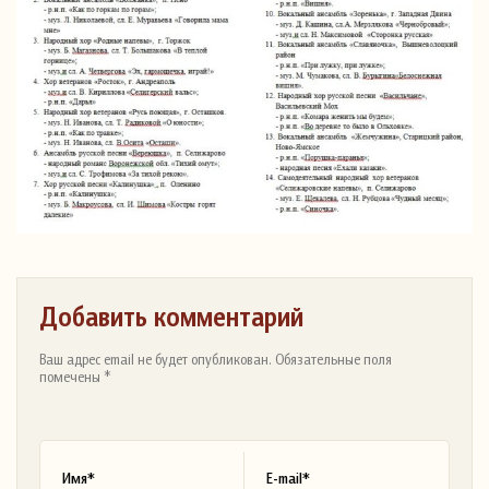
Добавить комментарий
Ваш адрес email не будет опубликован. Обязательные поля
помечены *