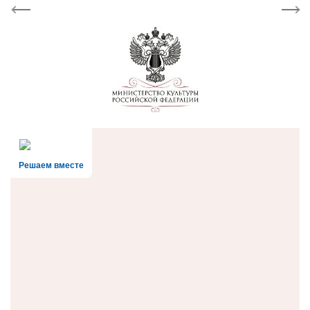
Previous
Next
Решаем вместе