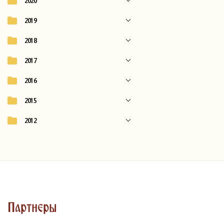
2020
2019
2018
2017
2016
2015
2012
Партнеры