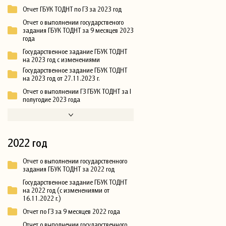
Отчет ГБУК ТОДНТ по ГЗ за 2023 год
Отчет о выполнении государственого
задания ГБУК ТОДНТ за 9 месяцев 2023
года
Государственное задание ГБУК ТОДНТ
на 2023 год с изменениями
Государственное задание ГБУК ТОДНТ
на 2023 год от 27.11.2023 г.
Отчет о выполнении ГЗ ГБУК ТОДНТ за I
полугодие 2023 года
2022 год
Отчет о выполнении государственного
задания ГБУК ТОДНТ за 2022 год
Государственное задание ГБУК ТОДНТ
на 2022 год (с изменениями от
16.11.2022 г.)
Отчет по ГЗ за 9 месяцев 2022 года
Отчет о выполнении государственного