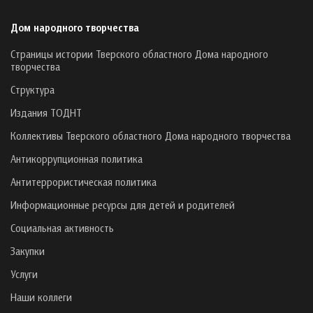
Дом народного творчества
Страницы истории Тверского областного Дома народного
творчества
Структура
Издания ТОДНТ
Коллективы Тверского областного Дома народного творчества
Антикоррупционная политика
Антитеррористическая политика
Информационные ресурсы для детей и родителей
Социальная активность
Закупки
Услуги
Наши коллеги