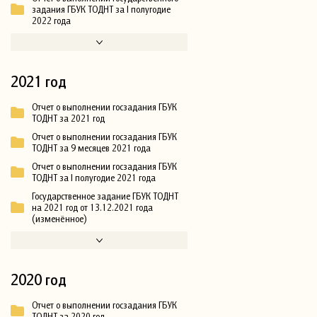
задания ГБУК ТОДНТ за I полугодие
2022 года
2021 год
Отчет о выполнении госзадания ГБУК
ТОДНТ за 2021 год
Отчет о выполнении госзадания ГБУК
ТОДНТ за 9 месяцев 2021 года
Отчет о выполнении госзадания ГБУК
ТОДНТ за I полугодие 2021 года
Государственное задание ГБУК ТОДНТ
на 2021 год от 13.12.2021 года
(изменённое)
2020 год
Отчет о выполнении госзадания ГБУК
ТОДНТ за 2020 год