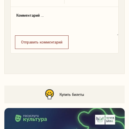
Отправить комментарий
Купить билеты