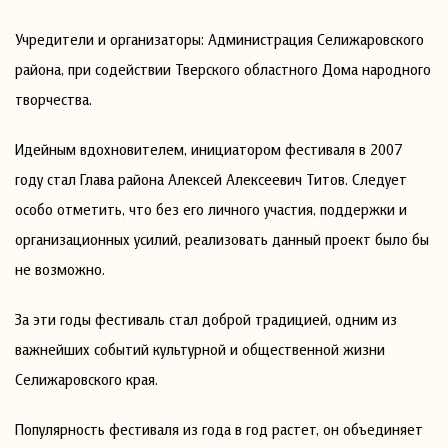
Учредители и организаторы: Администрация Селижаровского
района, при содействии Тверского областного Дома народного
творчества.
Идейным вдохновителем, инициатором фестиваля в 2007
году стал Глава района Алексей Алексеевич Титов. Следует
особо отметить, что без его личного участия, поддержки и
организационных усилий, реализовать данный проект было бы
не возможно.
За эти годы фестиваль стал доброй традицией, одним из
важнейших событий культурной и общественной жизни
Селижаровского края.
Популярность фестиваля из года в год растет, он объединяет