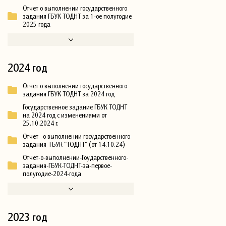
Отчет о выполнении государственного
задания ГБУК ТОДНТ за 1-ое полугодие
2025 года
2024 год
Отчет о выполнении государственного
задания ГБУК ТОДНТ за 2024 год
Государственное задание ГБУК ТОДНТ
на 2024 год с изменениями от
25.10.2024 г.
Отчет о выполнении государственного
задания ГБУК "ТОДНТ" (от 14.10.24)
Отчет-о-выполнении-Гоударственного-
задания-ГБУК-ТОДНТ-за-первое-
полугодие-2024-года
2023 год