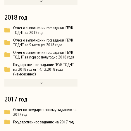
2018 год
Отчет о выполнении госзадания ГБУК
ТОДНТ за 2018 год
Отчет о выполнении госзадания ГБУК
ТОДНТ за 9 месяцев 2018 года
Отчет о выполнении госзадания ГБУК
ТОДНТ за первое полугодие 2018 года
Государственное задание ГБУК ТОДНТ
на 2018 год от 14.12.2018 года
(изменённое)
2017 год
Отчет по государственному заданию за
2017 год
Государственное задание на 2017 год