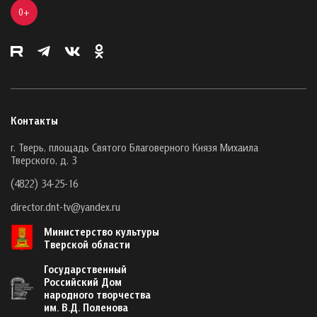
0+
Контакты
г. Тверь, площадь Святого Благоверного Князя Михаила
Тверского, д. 3
(4822) 34-25-16
director.dnt-tv@yandex.ru
Министерство культуры
Тверской области
Государственный
Российский Дом
народного творчества
им. В.Д. Поленова