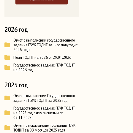
2026 год
Отчет о выполнении государственного
задания ГБУК ТОДНТ за 1-ое полугодие
2026 года
План ТОДНТ на 2026 от 29.01.2026
Государственное задание ГБУК ТОДНТ
на 2026 год
2025 год
Отчет о выполнении Государственного
задания ГБУК ТОДНТ за 2025 год
Государственное задание ГБУК ТОДНТ
на 2025 год с изменениями от
07.11.2025 г.
Отчет по показателям госздания ГБУК
ТОДНТ за 09 месяцев 2025 года