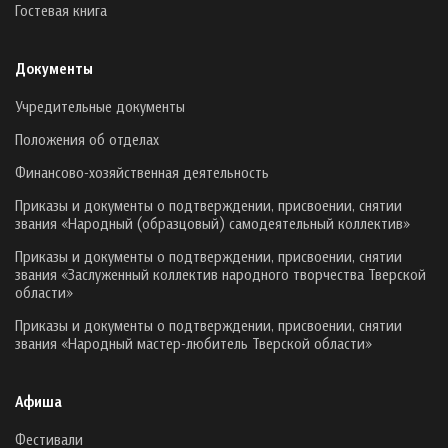
Гостевая книга
Документы
Учредительные документы
Положения об отделах
Финансово-хозяйственная деятельность
Приказы и документы о подтверждении, присвоении, снятии
звания «Народный (образцовый) самодеятельный коллектив»
Приказы и документы о подтверждении, присвоении, снятии
звания «Заслуженный коллектив народного творчества Тверской
области»
Приказы и документы о подтверждении, присвоении, снятии
звания «Народный мастер-любитель Тверской области»
Афиша
Фестивали