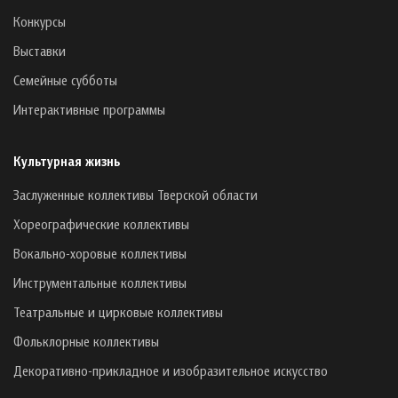
Конкурсы
Выставки
Семейные субботы
Интерактивные программы
Культурная жизнь
Заслуженные коллективы Тверской области
Хореографические коллективы
Вокально-хоровые коллективы
Инструментальные коллективы
Театральные и цирковые коллективы
Фольклорные коллективы
Декоративно-прикладное и изобразительное искусство