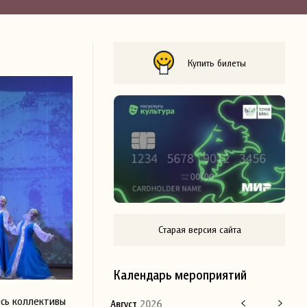
Купить билеты
Старая версия сайта
Календарь мероприятий
ись коллективы
Август
2026