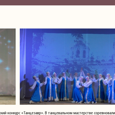
кий конкурс «Танцезавр». В танцевальном мастерстве соревновал