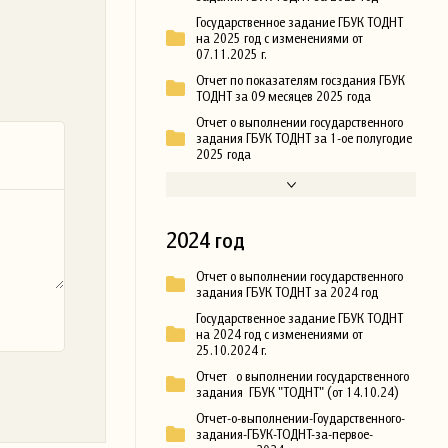
Государственное задание ГБУК ТОДНТ
на 2025 год с изменениями от
07.11.2025 г.
Отчет по показателям госздания ГБУК
ТОДНТ за 09 месяцев 2025 года
Отчет о выполнении государственного
задания ГБУК ТОДНТ за 1-ое полугодие
2025 года
2024 год
Отчет о выполнении государственного
задания ГБУК ТОДНТ за 2024 год
Государственное задание ГБУК ТОДНТ
на 2024 год с изменениями от
25.10.2024 г.
Отчет о выполнении государственного
задания ГБУК "ТОДНТ" (от 14.10.24)
Отчет-о-выполнении-Гоударственного-
задания-ГБУК-ТОДНТ-за-первое-