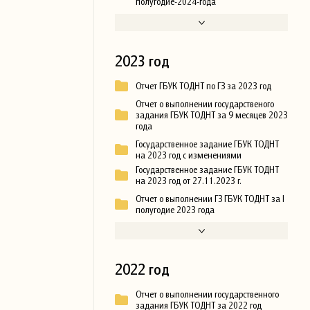
полугодие-2024-года
2023 год
Отчет ГБУК ТОДНТ по ГЗ за 2023 год
Отчет о выполнении государственого
задания ГБУК ТОДНТ за 9 месяцев 2023
года
Государственное задание ГБУК ТОДНТ
на 2023 год с изменениями
Государственное задание ГБУК ТОДНТ
на 2023 год от 27.11.2023 г.
Отчет о выполнении ГЗ ГБУК ТОДНТ за I
полугодие 2023 года
2022 год
Отчет о выполнении государственного
задания ГБУК ТОДНТ за 2022 год