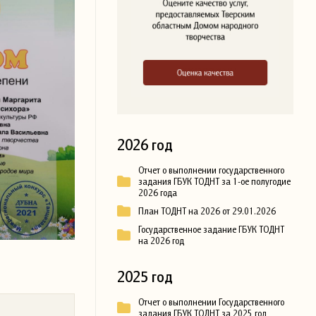
2026 год
Отчет о выполнении государственного
задания ГБУК ТОДНТ за 1-ое полугодие
2026 года
План ТОДНТ на 2026 от 29.01.2026
Государственное задание ГБУК ТОДНТ
на 2026 год
2025 год
Отчет о выполнении Государственного
задания ГБУК ТОДНТ за 2025 год