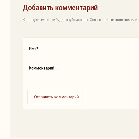
Добавить комментарий
Ваш адрес email не будет опубликован. Обязательные поля помечен
Отправить комментарий