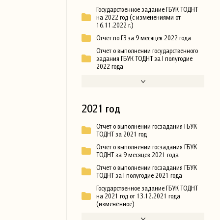
Государственное задание ГБУК ТОДНТ
на 2022 год (с изменениями от
16.11.2022 г.)
Отчет по ГЗ за 9 месяцев 2022 года
Отчет о выполнении государственного
задания ГБУК ТОДНТ за I полугодие
2022 года
2021 год
Отчет о выполнении госзадания ГБУК
ТОДНТ за 2021 год
Отчет о выполнении госзадания ГБУК
ТОДНТ за 9 месяцев 2021 года
Отчет о выполнении госзадания ГБУК
ТОДНТ за I полугодие 2021 года
Государственное задание ГБУК ТОДНТ
на 2021 год от 13.12.2021 года
(изменённое)