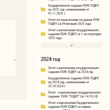
Государственное задание ГБУК ТОДНТ
на 2025 год с изменениями от
07.11.2025 г.
Отчет по показателям госздания ГБУК
ТОДНТ за 09 месяцев 2025 года
Отчет о выполнении государственного
задания ГБУК ТОДНТ за 1-ое полугодие
2025 года
2024 год
Отчет о выполнении государственного
задания ГБУК ТОДНТ за 2024 год
Государственное задание ГБУК ТОДНТ
на 2024 год с изменениями от
25.10.2024 г.
Отчет о выполнении государственного
задания ГБУК "ТОДНТ" (от 14.10.24)
Отчет-о-выполнении-Гоударственного-
задания-ГБУК-ТОДНТ-за-первое-