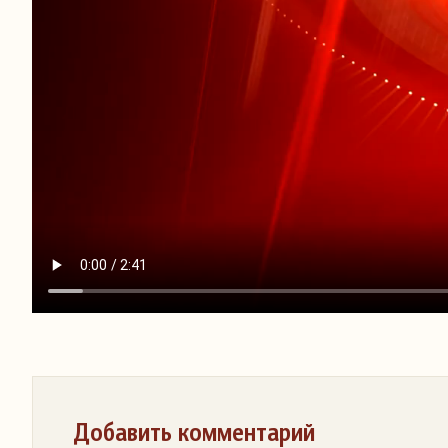
Добавить комментарий