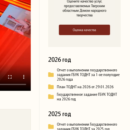
2026 год
Отчет о выполнении государственного
задания ГБУК ТОДНТ за 1-ое полугодие
2026 года
План ТОДНТ на 2026 от 29.01.2026
Государственное задание ГБУК ТОДНТ
на 2026 год
2025 год
Отчет о выполнении Государственного
задания ГБУК ТОДНТ за 2025 год