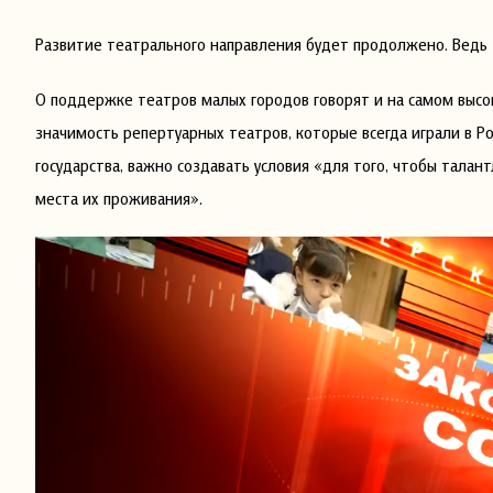
Развитие театрального направления будет продолжено. Ведь 
О поддержке театров малых городов говорят и на самом выс
значимость репертуарных театров, которые всегда играли в 
государства, важно создавать условия «для того, чтобы тала
места их проживания».