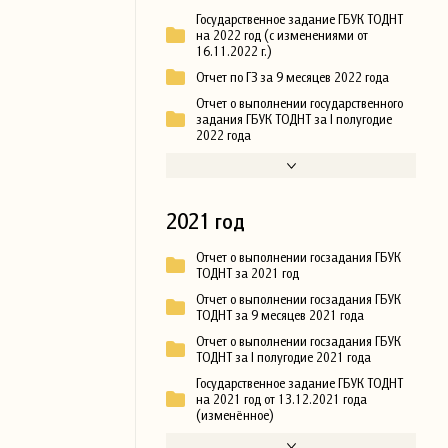
Государственное задание ГБУК ТОДНТ
на 2022 год (с изменениями от
16.11.2022 г.)
Отчет по ГЗ за 9 месяцев 2022 года
Отчет о выполнении государственного
задания ГБУК ТОДНТ за I полугодие
2022 года
2021 год
Отчет о выполнении госзадания ГБУК
ТОДНТ за 2021 год
Отчет о выполнении госзадания ГБУК
ТОДНТ за 9 месяцев 2021 года
Отчет о выполнении госзадания ГБУК
ТОДНТ за I полугодие 2021 года
Государственное задание ГБУК ТОДНТ
на 2021 год от 13.12.2021 года
(изменённое)