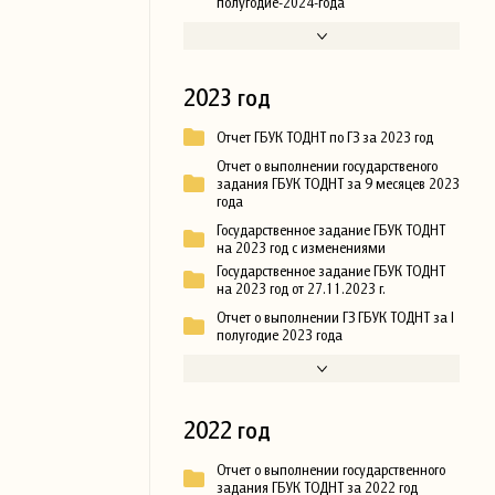
полугодие-2024-года
2023 год
Отчет ГБУК ТОДНТ по ГЗ за 2023 год
Отчет о выполнении государственого
задания ГБУК ТОДНТ за 9 месяцев 2023
года
Государственное задание ГБУК ТОДНТ
на 2023 год с изменениями
Государственное задание ГБУК ТОДНТ
на 2023 год от 27.11.2023 г.
Отчет о выполнении ГЗ ГБУК ТОДНТ за I
полугодие 2023 года
2022 год
Отчет о выполнении государственного
задания ГБУК ТОДНТ за 2022 год