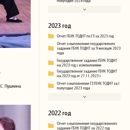
полугодие-2024-года
2023 год
Отчет ГБУК ТОДНТ по ГЗ за 2023 год
Отчет о выполнении государственого
задания ГБУК ТОДНТ за 9 месяцев 2023
года
Государственное задание ГБУК ТОДНТ
на 2023 год с изменениями
.
Государственное задание ГБУК ТОДНТ
на 2023 год от 27.11.2023 г.
Отчет о выполнении ГЗ ГБУК ТОДНТ за I
.С. Пушкина
полугодие 2023 года
2022 год
Отчет о выполнении государственного
задания ГБУК ТОДНТ за 2022 год