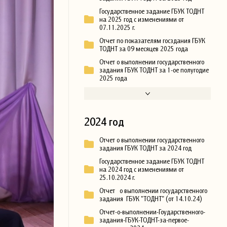
Государственное задание ГБУК ТОДНТ
на 2025 год с изменениями от
07.11.2025 г.
Отчет по показателям госздания ГБУК
ТОДНТ за 09 месяцев 2025 года
Отчет о выполнении государственного
задания ГБУК ТОДНТ за 1-ое полугодие
2025 года
2024 год
Отчет о выполнении государственного
задания ГБУК ТОДНТ за 2024 год
Государственное задание ГБУК ТОДНТ
на 2024 год с изменениями от
25.10.2024 г.
Отчет о выполнении государственного
задания ГБУК "ТОДНТ" (от 14.10.24)
Отчет-о-выполнении-Гоударственного-
задания-ГБУК-ТОДНТ-за-первое-