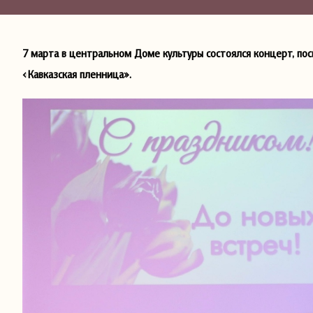
7 марта в центральном Доме культуры состоялся концерт, 
«Кавказская пленница».