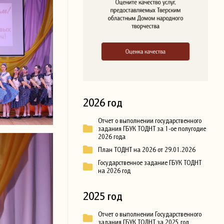
2026 год
Отчет о выполнении государственного
задания ГБУК ТОДНТ за 1-ое полугодие
2026 года
План ТОДНТ на 2026 от 29.01.2026
Государственное задание ГБУК ТОДНТ
на 2026 год
2025 год
Отчет о выполнении Государственного
задания ГБУК ТОДНТ за 2025 год