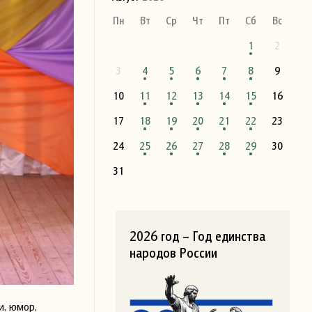
Пн
Вт
Ср
Чт
Пт
Сб
Вс
1
2
3
4
5
6
7
8
9
10
11
12
13
14
15
16
17
18
19
20
21
22
23
24
25
26
27
28
29
30
31
2026 год – Год единства
народов России
и, юмор,