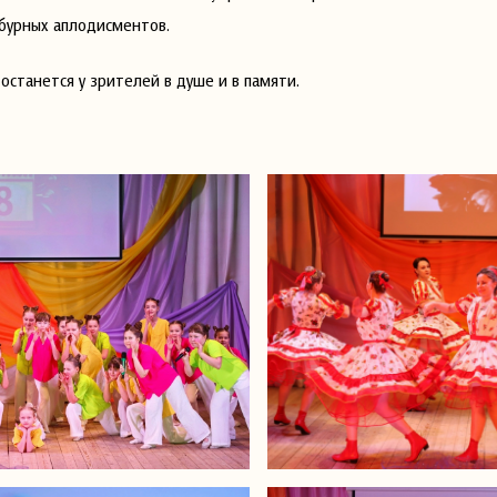
бурных аплодисментов.
 останется у зрителей в душе и в памяти.