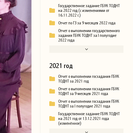
Государственное задание ГБУК ТОДНТ
на 2022 год (с изменениями от
16.11.2022 г.)
Отчет по ГЗ за 9 месяцев 2022 года
Отчет о выполнении государственного
задания ГБУК ТОДНТ за I полугодие
2022 года
2021 год
Отчет о выполнении госзадания ГБУК
ТОДНТ за 2021 год
Отчет о выполнении госзадания ГБУК
ТОДНТ за 9 месяцев 2021 года
Отчет о выполнении госзадания ГБУК
ТОДНТ за I полугодие 2021 года
Государственное задание ГБУК ТОДНТ
на 2021 год от 13.12.2021 года
(изменённое)