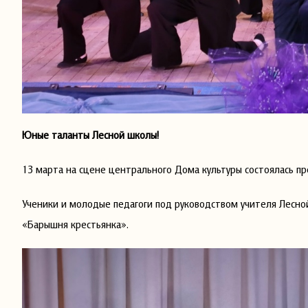
Юные таланты Лесной школы!
13 марта на сцене центрального Дома культуры состоялась п
Ученики и молодые педагоги под руководством учителя Лесной
«Барышня крестьянка».