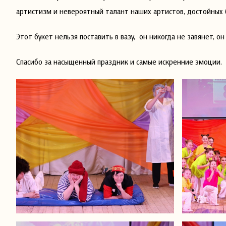
артистизм и невероятный талант наших артистов, достойных 
Этот букет нельзя поставить в вазу, он никогда не завянет, он
Спасибо за насыщенный праздник и самые искренние эмоции.