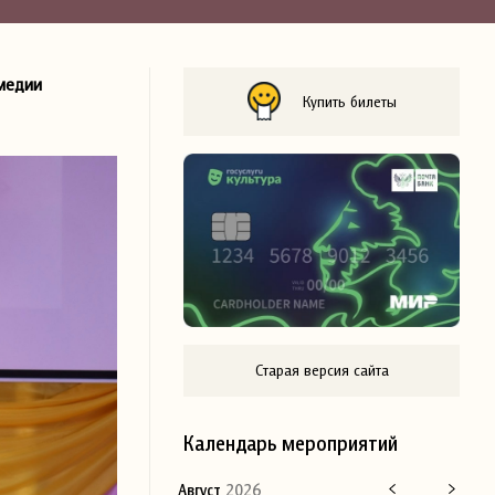
омедии
Купить билеты
Старая версия сайта
Календарь мероприятий
Август
2026