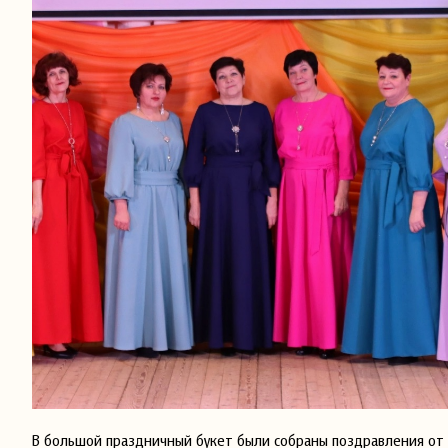
В большой праздничный букет были собраны поздравления от г