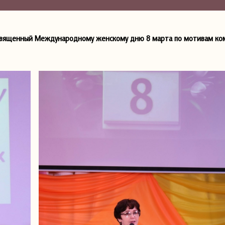
посвященный Международному женскому дню 8 марта по мотивам к