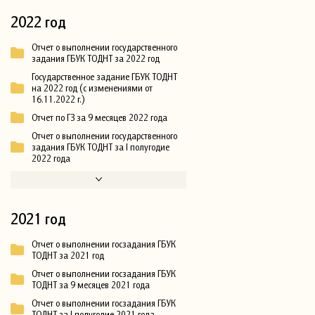
2022 год
Отчет о выполнении государственного
задания ГБУК ТОДНТ за 2022 год
Государственное задание ГБУК ТОДНТ
на 2022 год (с изменениями от
16.11.2022 г.)
Отчет по ГЗ за 9 месяцев 2022 года
Отчет о выполнении государственного
задания ГБУК ТОДНТ за I полугодие
2022 года
2021 год
Отчет о выполнении госзадания ГБУК
ТОДНТ за 2021 год
Отчет о выполнении госзадания ГБУК
ТОДНТ за 9 месяцев 2021 года
Отчет о выполнении госзадания ГБУК
ТОДНТ за I полугодие 2021 года