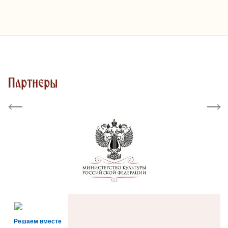
Партнеры
Previous
Next
Решаем вместе