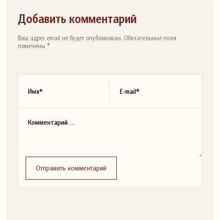
Добавить комментарий
Ваш адрес email не будет опубликован. Обязательные поля
помечены *
Отправить комментарий