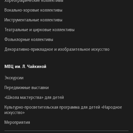
Вокально-хоровые коллективы
Инструментальные коллективы
Театральные и цирковые коллективы
Фольклорные коллективы
Декоративно-прикладное и изобразительное искусство
МВЦ им. Л. Чайкиной
Экскурсии
Передвижные выставки
«Школа мастерства» для детей
Культурно-просветительская программа для детей «Народное
искусство»
Мероприятия