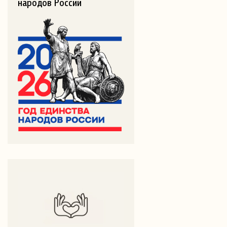
народов России