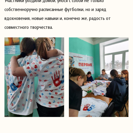
Участники уходили домой, унося с собой не только
собственноручно расписанные футболки, но и заряд
вдохновения, новые навыки и, конечно же, радость от
совместного творчества.