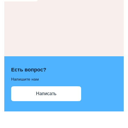
Есть вопрос?
Напишите нам
Написать