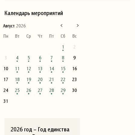
Календарь мероприятий
Август
2026
Пн
Вт
Ср
Чт
Пт
Сб
Вс
1
2
3
4
5
6
7
8
9
10
11
12
13
14
15
16
17
18
19
20
21
22
23
24
25
26
27
28
29
30
31
2026 год – Год единства