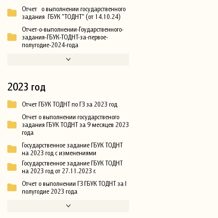
Отчет о выполнении государственного
задания ГБУК "ТОДНТ" (от 14.10.24)
Отчет-о-выполнении-Гоударственного-
задания-ГБУК-ТОДНТ-за-первое-
полугодие-2024-года
2023 год
Отчет ГБУК ТОДНТ по ГЗ за 2023 год
Отчет о выполнении государственого
задания ГБУК ТОДНТ за 9 месяцев 2023
года
Государственное задание ГБУК ТОДНТ
на 2023 год с изменениями
Государственное задание ГБУК ТОДНТ
на 2023 год от 27.11.2023 г.
Отчет о выполнении ГЗ ГБУК ТОДНТ за I
полугодие 2023 года