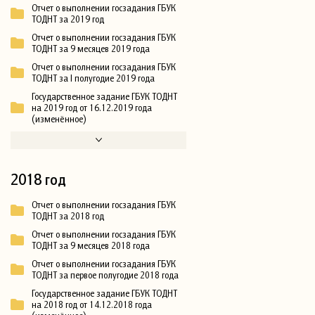
Отчет о выполнении госзадания ГБУК
ТОДНТ за 2019 год
Отчет о выполнении госзадания ГБУК
ТОДНТ за 9 месяцев 2019 года
Отчет о выполнении госзадания ГБУК
ТОДНТ за I полугодие 2019 года
Государственное задание ГБУК ТОДНТ
на 2019 год от 16.12.2019 года
(изменённое)
2018 год
Отчет о выполнении госзадания ГБУК
ТОДНТ за 2018 год
Отчет о выполнении госзадания ГБУК
ТОДНТ за 9 месяцев 2018 года
Отчет о выполнении госзадания ГБУК
ТОДНТ за первое полугодие 2018 года
Государственное задание ГБУК ТОДНТ
на 2018 год от 14.12.2018 года