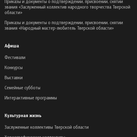
Приказы и документы о подтверждении, присвоении, снятии
звания «Заслуженный коллектив народного творчества Тверской
области»
Приказы и документы о подтверждении, присвоении, снятии
звания «Народный мастер-любитель Тверской области»
Афиша
Фестивали
Конкурсы
Выставки
Семейные субботы
Интерактивные программы
Культурная жизнь
Заслуженные коллективы Тверской области
Хореографические коллективы