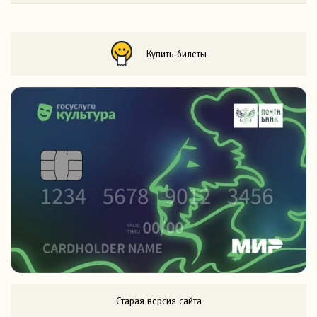
Купить билеты
Старая версия сайта