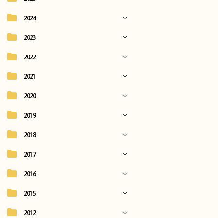
2024
2023
2022
2021
2020
2019
2018
2017
2016
2015
2012