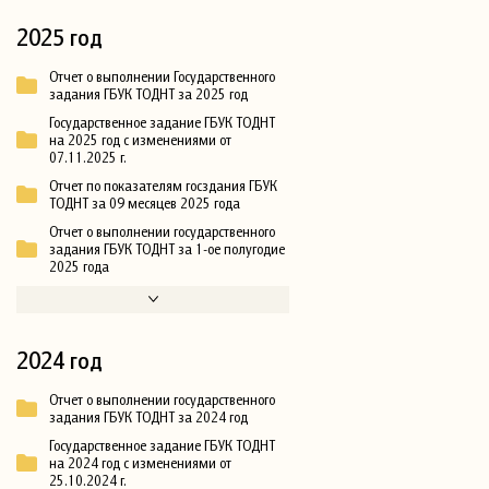
2025 год
Отчет о выполнении Государственного
задания ГБУК ТОДНТ за 2025 год
Государственное задание ГБУК ТОДНТ
на 2025 год с изменениями от
07.11.2025 г.
Отчет по показателям госздания ГБУК
ТОДНТ за 09 месяцев 2025 года
Отчет о выполнении государственного
задания ГБУК ТОДНТ за 1-ое полугодие
2025 года
2024 год
Отчет о выполнении государственного
задания ГБУК ТОДНТ за 2024 год
Государственное задание ГБУК ТОДНТ
на 2024 год с изменениями от
25.10.2024 г.