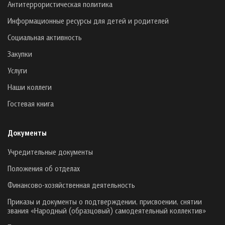
Антитеррористическая политика
Информационные ресурсы для детей и родителей
Социальная активность
Закупки
Услуги
Наши коллеги
Гостевая книга
Документы
Учредительные документы
Положения об отделах
Финансово-хозяйственная деятельность
Приказы и документы о подтверждении, присвоении, снятии
звания «Народный (образцовый) самодеятельный коллектив»