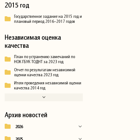
2015 год
Государственное задание на 2015 год и
плановый период 2016–2017 годов
Независимая оценка
качества
План по устранению замечаний по
НОК ГБУК ТОДНТ за 2023 год
Отчет по результатам независимой
оценки качества 2023 год
Итоги проведения независимой оценки
качества 2014 год
Архив новостей
2026
2025