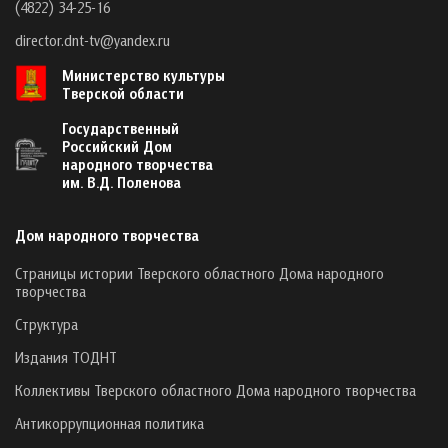
(4822) 34-25-16
director.dnt-tv@yandex.ru
Министерство культуры
Тверской области
Государственный
Российский Дом
народного творчества
им. В.Д. Поленова
Дом народного творчества
Страницы истории Тверского областного Дома народного
творчества
Структура
Издания ТОДНТ
Коллективы Тверского областного Дома народного творчества
Антикоррупционная политика