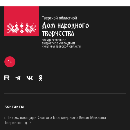
0+
Контакты
г. Тверь, площадь Святого Благоверного Князя Михаила
Тверского, д. 3