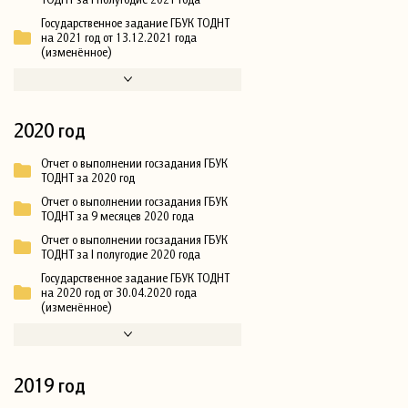
Государственное задание ГБУК ТОДНТ
на 2021 год от 13.12.2021 года
(изменённое)
2020 год
Отчет о выполнении госзадания ГБУК
ТОДНТ за 2020 год
Отчет о выполнении госзадания ГБУК
ТОДНТ за 9 месяцев 2020 года
Отчет о выполнении госзадания ГБУК
ТОДНТ за I полугодие 2020 года
Государственное задание ГБУК ТОДНТ
на 2020 год от 30.04.2020 года
(изменённое)
2019 год