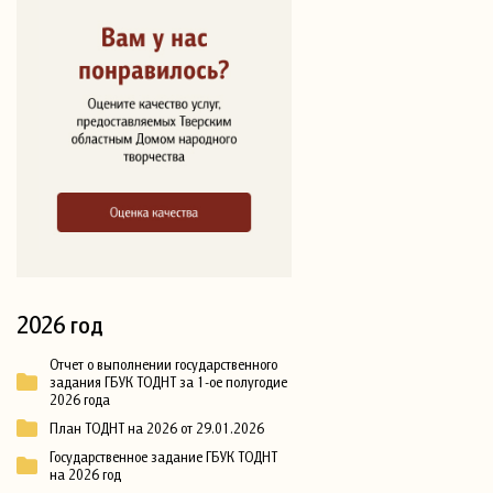
2026 год
Отчет о выполнении государственного
задания ГБУК ТОДНТ за 1-ое полугодие
2026 года
План ТОДНТ на 2026 от 29.01.2026
Государственное задание ГБУК ТОДНТ
на 2026 год