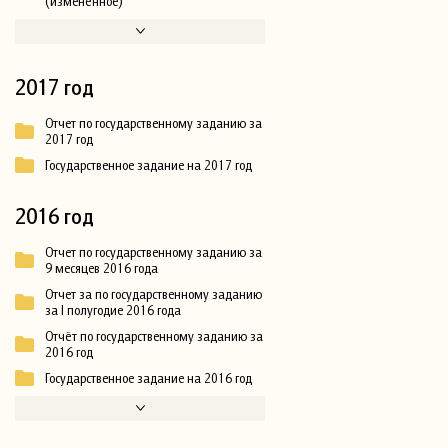
(изменённое)
2017 год
Отчет по государственному заданию за
2017 год
Государственное задание на 2017 год
2016 год
Отчет по государственному заданию за
9 месяцев 2016 года
Отчет за по государственному заданию
за I полугодие 2016 года
Отчёт по государственному заданию за
2016 год
Государственное задание на 2016 год