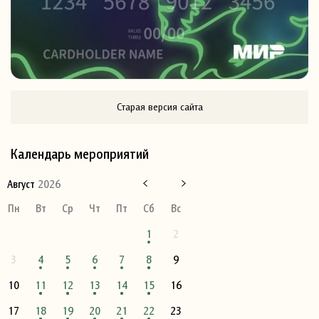
Старая версия сайта
Календарь мероприятий
Август
2026
Пн
Вт
Ср
Чт
Пт
Сб
Вс
1
2
3
4
5
6
7
8
9
10
11
12
13
14
15
16
17
18
19
20
21
22
23