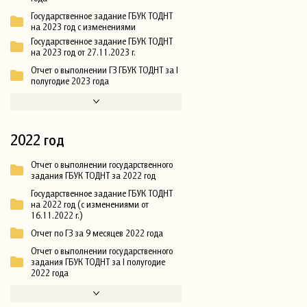
Государственное задание ГБУК ТОДНТ
на 2023 год с изменениями
Государственное задание ГБУК ТОДНТ
на 2023 год от 27.11.2023 г.
Отчет о выполнении ГЗ ГБУК ТОДНТ за I
полугодие 2023 года
2022 год
Отчет о выполнении государственного
задания ГБУК ТОДНТ за 2022 год
Государственное задание ГБУК ТОДНТ
на 2022 год (с изменениями от
16.11.2022 г.)
Отчет по ГЗ за 9 месяцев 2022 года
Отчет о выполнении государственного
задания ГБУК ТОДНТ за I полугодие
2022 года