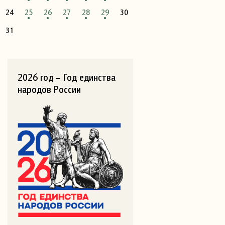
24
25
26
27
28
29
30
31
2026 год – Год единства
народов России