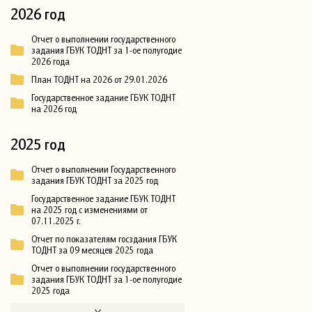
2026 год
Отчет о выполнении государственного
задания ГБУК ТОДНТ за 1-ое полугодие
2026 года
План ТОДНТ на 2026 от 29.01.2026
Государственное задание ГБУК ТОДНТ
на 2026 год
2025 год
Отчет о выполнении Государственного
задания ГБУК ТОДНТ за 2025 год
Государственное задание ГБУК ТОДНТ
на 2025 год с изменениями от
07.11.2025 г.
Отчет по показателям госздания ГБУК
ТОДНТ за 09 месяцев 2025 года
Отчет о выполнении государственного
задания ГБУК ТОДНТ за 1-ое полугодие
2025 года