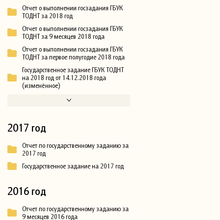
Отчет о выполнении госзадания ГБУК
ТОДНТ за 2018 год
Отчет о выполнении госзадания ГБУК
ТОДНТ за 9 месяцев 2018 года
Отчет о выполнении госзадания ГБУК
ТОДНТ за первое полугодие 2018 года
Государственное задание ГБУК ТОДНТ
на 2018 год от 14.12.2018 года
(изменённое)
2017 год
Отчет по государственному заданию за
2017 год
Государственное задание на 2017 год
2016 год
Отчет по государственному заданию за
9 месяцев 2016 года