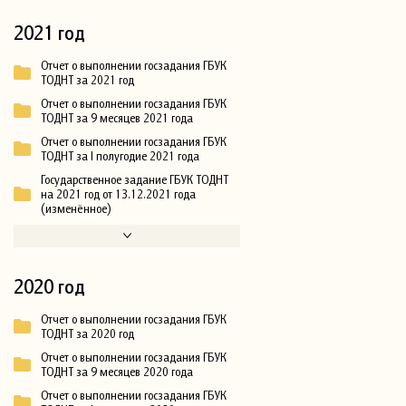
2021 год
Отчет о выполнении госзадания ГБУК
ТОДНТ за 2021 год
Отчет о выполнении госзадания ГБУК
ТОДНТ за 9 месяцев 2021 года
Отчет о выполнении госзадания ГБУК
ТОДНТ за I полугодие 2021 года
Государственное задание ГБУК ТОДНТ
на 2021 год от 13.12.2021 года
(изменённое)
2020 год
Отчет о выполнении госзадания ГБУК
ТОДНТ за 2020 год
Отчет о выполнении госзадания ГБУК
ТОДНТ за 9 месяцев 2020 года
Отчет о выполнении госзадания ГБУК