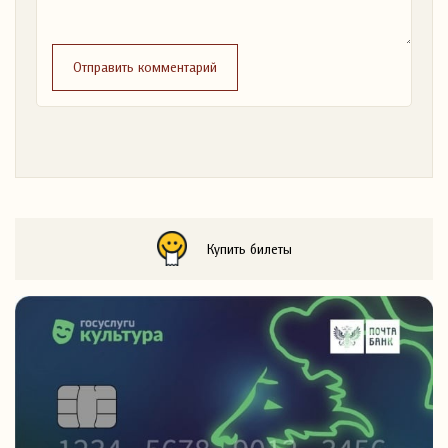
Отправить комментарий
Купить билеты