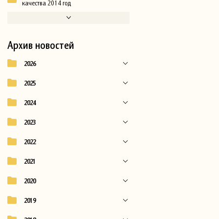
качества 2014 год
Архив новостей
2026
2025
2024
2023
2022
2021
2020
2019