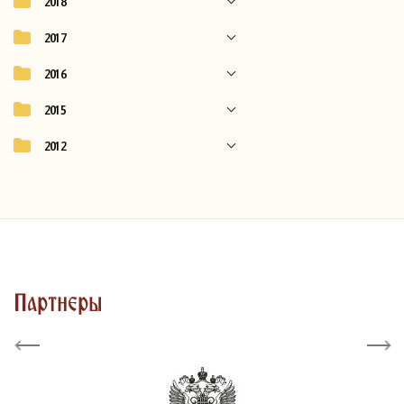
2018
2017
2016
2015
2012
Партнеры
Previous
Next