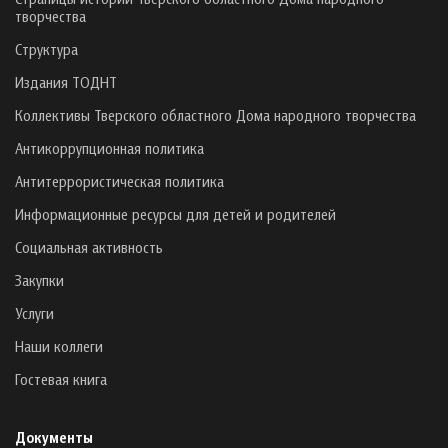
творчества
Структура
Издания ТОДНТ
Коллективы Тверского областного Дома народного творчества
Антикоррупционная политика
Антитеррористическая политика
Информационные ресурсы для детей и родителей
Социальная активность
Закупки
Услуги
Наши коллеги
Гостевая книга
Документы