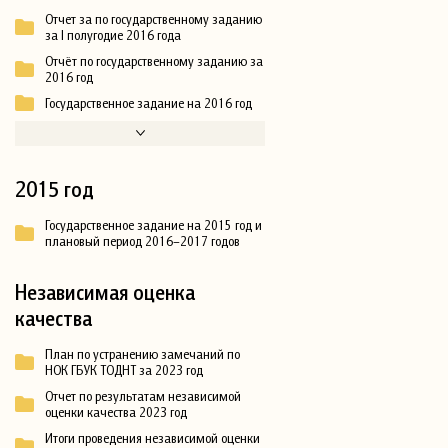
Отчет за по государственному заданию
за I полугодие 2016 года
Отчёт по государственному заданию за
2016 год
Государственное задание на 2016 год
2015 год
Государственное задание на 2015 год и
плановый период 2016–2017 годов
Независимая оценка
качества
План по устранению замечаний по
НОК ГБУК ТОДНТ за 2023 год
Отчет по результатам независимой
оценки качества 2023 год
Итоги проведения независимой оценки