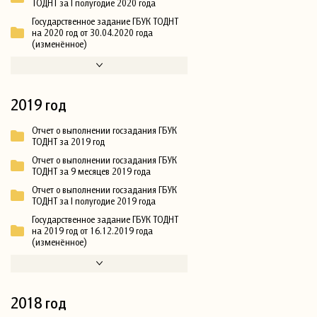
ТОДНТ за I полугодие 2020 года
Государственное задание ГБУК ТОДНТ
на 2020 год от 30.04.2020 года
(изменённое)
2019 год
Отчет о выполнении госзадания ГБУК
ТОДНТ за 2019 год
Отчет о выполнении госзадания ГБУК
ТОДНТ за 9 месяцев 2019 года
Отчет о выполнении госзадания ГБУК
ТОДНТ за I полугодие 2019 года
Государственное задание ГБУК ТОДНТ
на 2019 год от 16.12.2019 года
(изменённое)
2018 год