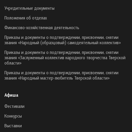
Учредительные документы
Положения об отделах
Финансово-хозяйственная деятельность
Приказы и документы о подтверждении, присвоении, снятии
звания «Народный (образцовый) самодеятельный коллектив»
Приказы и документы о подтверждении, присвоении, снятии
звания «Заслуженный коллектив народного творчества Тверской
области»
Приказы и документы о подтверждении, присвоении, снятии
звания «Народный мастер-любитель Тверской области»
Афиша
Фестивали
Конкурсы
Выставки