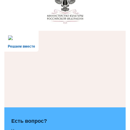
Решаем вместе
Есть вопрос?