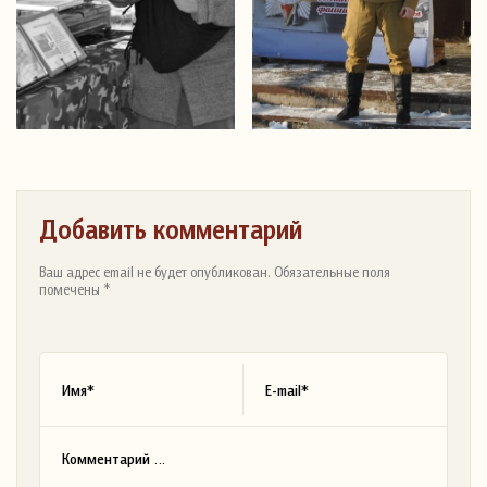
Добавить комментарий
Ваш адрес email не будет опубликован. Обязательные поля
помечены *