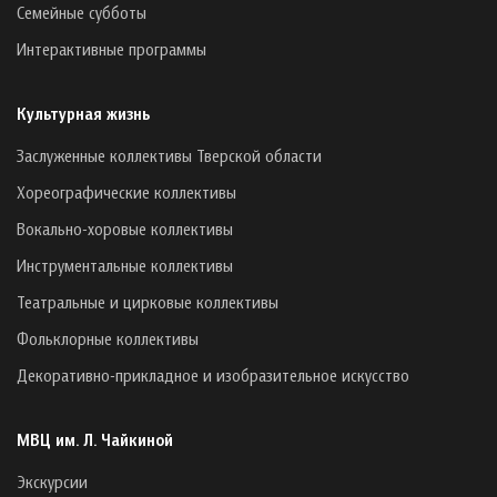
Семейные субботы
Интерактивные программы
Культурная жизнь
Заслуженные коллективы Тверской области
Хореографические коллективы
Вокально-хоровые коллективы
Инструментальные коллективы
Театральные и цирковые коллективы
Фольклорные коллективы
Декоративно-прикладное и изобразительное искусство
МВЦ им. Л. Чайкиной
Экскурсии