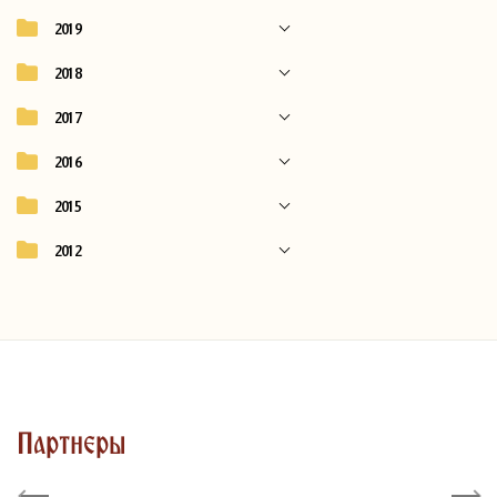
2019
2018
2017
2016
2015
2012
Партнеры
Previous
Next