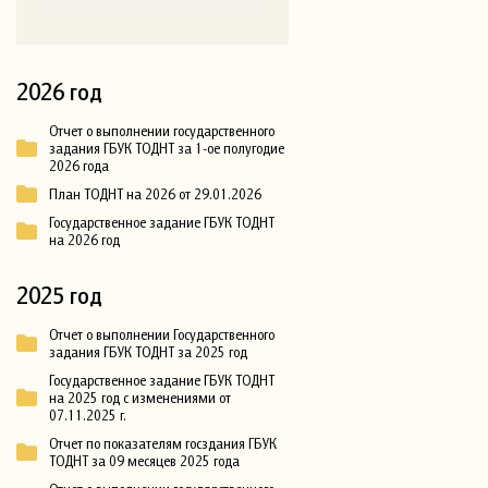
2026 год
Отчет о выполнении государственного
задания ГБУК ТОДНТ за 1-ое полугодие
2026 года
План ТОДНТ на 2026 от 29.01.2026
Государственное задание ГБУК ТОДНТ
на 2026 год
2025 год
Отчет о выполнении Государственного
задания ГБУК ТОДНТ за 2025 год
Государственное задание ГБУК ТОДНТ
на 2025 год с изменениями от
07.11.2025 г.
Отчет по показателям госздания ГБУК
ТОДНТ за 09 месяцев 2025 года