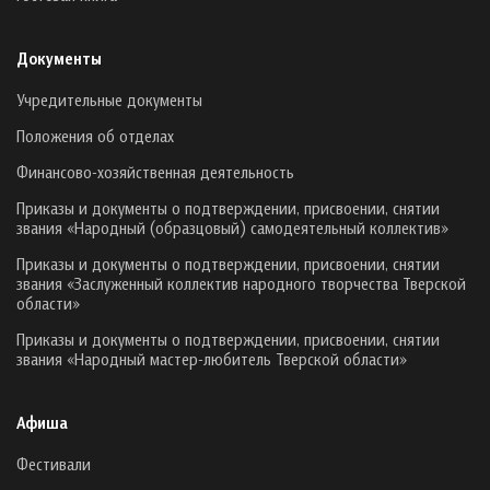
Документы
Учредительные документы
Положения об отделах
Финансово-хозяйственная деятельность
Приказы и документы о подтверждении, присвоении, снятии
звания «Народный (образцовый) самодеятельный коллектив»
Приказы и документы о подтверждении, присвоении, снятии
звания «Заслуженный коллектив народного творчества Тверской
области»
Приказы и документы о подтверждении, присвоении, снятии
звания «Народный мастер-любитель Тверской области»
Афиша
Фестивали