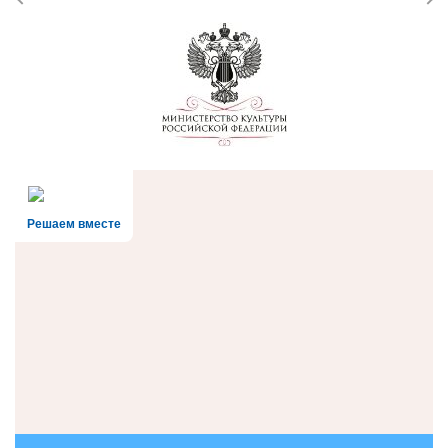
Решаем вместе