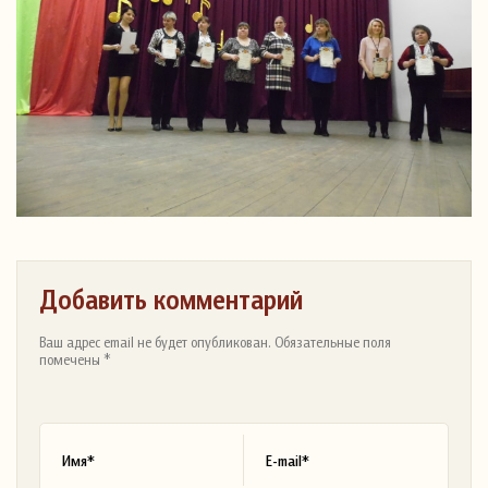
Добавить комментарий
Ваш адрес email не будет опубликован. Обязательные поля
помечены *