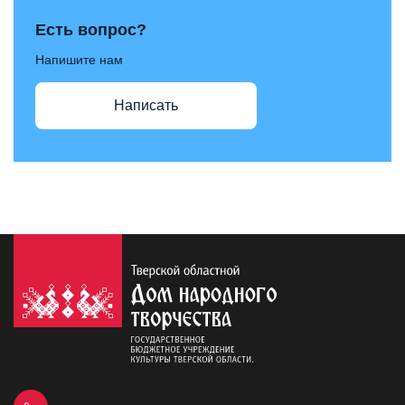
Есть вопрос?
Напишите нам
Написать