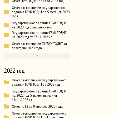
Отчет ГБУК ТОДНТ по ГЗ за 2023 год
Отчет о выполнении государственого
задания ГБУК ТОДНТ за 9 месяцев 2023
года
Государственное задание ГБУК ТОДНТ
на 2023 год с изменениями
Государственное задание ГБУК ТОДНТ
на 2023 год от 27.11.2023 г.
Отчет о выполнении ГЗ ГБУК ТОДНТ за I
полугодие 2023 года
2022 год
Отчет о выполнении государственного
задания ГБУК ТОДНТ за 2022 год
Государственное задание ГБУК ТОДНТ
на 2022 год (с изменениями от
16.11.2022 г.)
Отчет по ГЗ за 9 месяцев 2022 года
Отчет о выполнении государственного
задания ГБУК ТОДНТ за I полугодие