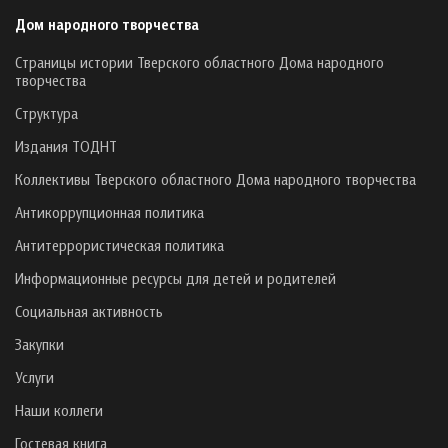
Дом народного творчества
Страницы истории Тверского областного Дома народного
творчества
Структура
Издания ТОДНТ
Коллективы Тверского областного Дома народного творчества
Антикоррупционная политика
Антитеррористическая политика
Информационные ресурсы для детей и родителей
Социальная активность
Закупки
Услуги
Наши коллеги
Гостевая книга