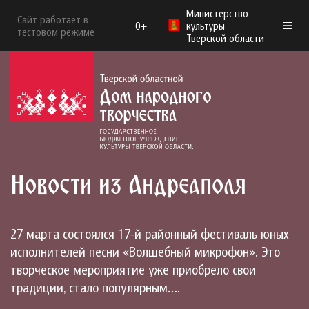
Министерство
Сайт работает в
0+
культуры
тестовом режиме
Тверской области
Новости из Андреаполя
27 марта состоялся 17-й районный фестиваль юных
исполнителей песни «Волшебный микрофон». Это
творческое мероприятие уже приобрело свои
традиции, стало популярным….