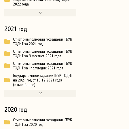
2022 года
2021 год
Отчет о выполнении госзадания ГБУК
ТОДНТ за 2021 год
Отчет о выполнении госзадания ГБУК
ТОДНТ за 9 месяцев 2021 года
Отчет о выполнении госзадания ГБУК
ТОДНТ за I полугодие 2021 года
Государственное задание ГБУК ТОДНТ
на 2021 год от 13.12.2021 года
(изменённое)
2020 год
Отчет о выполнении госзадания ГБУК
ТОДНТ за 2020 год