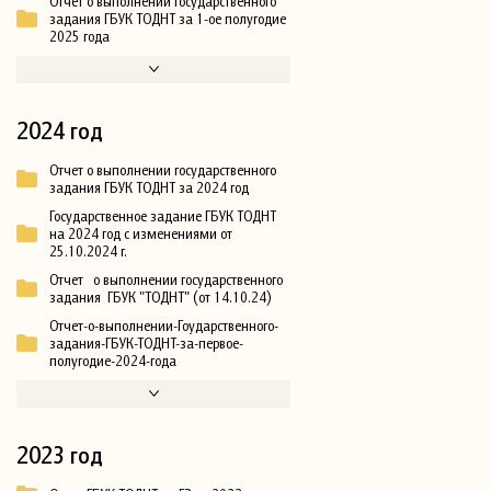
Отчет о выполнении государственного
задания ГБУК ТОДНТ за 1-ое полугодие
2025 года
2024 год
Отчет о выполнении государственного
задания ГБУК ТОДНТ за 2024 год
Государственное задание ГБУК ТОДНТ
на 2024 год с изменениями от
25.10.2024 г.
Отчет о выполнении государственного
задания ГБУК "ТОДНТ" (от 14.10.24)
Отчет-о-выполнении-Гоударственного-
задания-ГБУК-ТОДНТ-за-первое-
полугодие-2024-года
2023 год