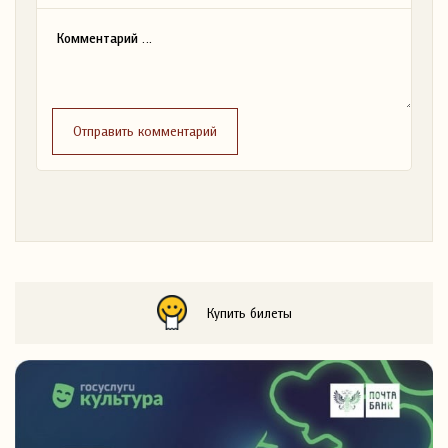
Отправить комментарий
Купить билеты