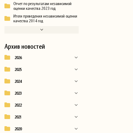
Отчет по результатам независимой
оценки качества 2023 год
Итоги проведения независимой оценки
качества 2014 год
Архив новостей
2026
2025
2024
2023
2022
2021
2020