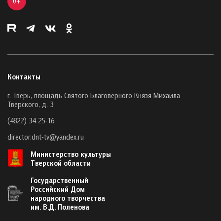
0+
Контакты
г. Тверь, площадь Святого Благоверного Князя Михаила
Тверского, д. 3
(4822) 34-25-16
director.dnt-tv@yandex.ru
Министерство культуры
Тверской области
Государственный
Российский Дом
народного творчества
им. В.Д. Поленова