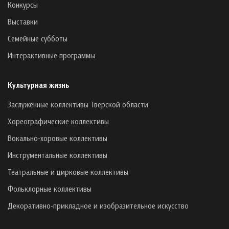
Конкурсы
Выставки
Семейные субботы
Интерактивные программы
Культурная жизнь
Заслуженные коллективы Тверской области
Хореографические коллективы
Вокально-хоровые коллективы
Инструментальные коллективы
Театральные и цирковые коллективы
Фольклорные коллективы
Декоративно-прикладное и изобразительное искусство