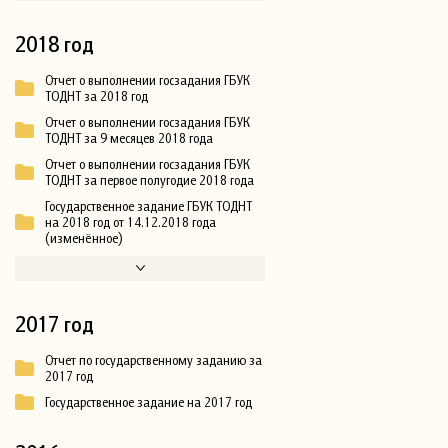
2018 год
Отчет о выполнении госзадания ГБУК
ТОДНТ за 2018 год
Отчет о выполнении госзадания ГБУК
ТОДНТ за 9 месяцев 2018 года
Отчет о выполнении госзадания ГБУК
ТОДНТ за первое полугодие 2018 года
Государственное задание ГБУК ТОДНТ
на 2018 год от 14.12.2018 года
(изменённое)
2017 год
Отчет по государственному заданию за
2017 год
Государственное задание на 2017 год