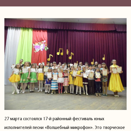
27 марта состоялся 17-й районный фестиваль юных
исполнителей песни «Волшебный микрофон». Это творческое