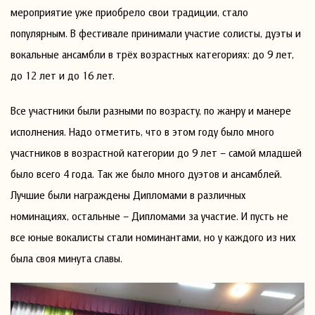
мероприятие уже приобрело свои традиции, стало
популярным. В фестивале принимали участие солисты, дуэты и
вокальные ансамбли в трёх возрастных категориях: до 9 лет,
до 12 лет и до 16 лет.
Все участники были разными по возрасту, по жанру и манере
исполнения. Надо отметить, что в этом году было много
участников в возрастной категории до 9 лет – самой младшей
было всего 4 года. Так же было много дуэтов и ансамблей.
Лучшие были награждены Дипломами в различных
номинациях, остальные – Дипломами за участие. И пусть не
все юные вокалисты стали номинантами, но у каждого из них
была своя минута славы.