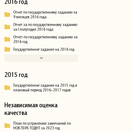
2016 год
Отчет по государственному заданию за
9 месяцев 2016 года
Отчет за по государственному заданию
за I полугодие 2016 года
Отчёт по государственному заданию за
2016 год
Государственное задание на 2016 год
2015 год
Государственное задание на 2015 год и
плановый период 2016–2017 годов
Независимая оценка
качества
План по устранению замечаний по
НОК ГБУК ТОДНТ за 2023 год