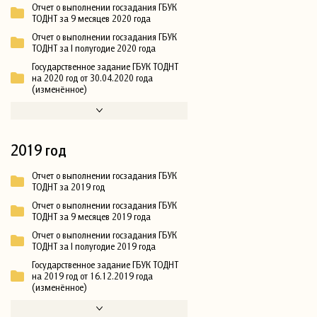
Отчет о выполнении госзадания ГБУК
ТОДНТ за 9 месяцев 2020 года
Отчет о выполнении госзадания ГБУК
ТОДНТ за I полугодие 2020 года
Государственное задание ГБУК ТОДНТ
на 2020 год от 30.04.2020 года
(изменённое)
2019 год
Отчет о выполнении госзадания ГБУК
ТОДНТ за 2019 год
Отчет о выполнении госзадания ГБУК
ТОДНТ за 9 месяцев 2019 года
Отчет о выполнении госзадания ГБУК
ТОДНТ за I полугодие 2019 года
Государственное задание ГБУК ТОДНТ
на 2019 год от 16.12.2019 года
(изменённое)