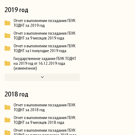
2019 год
Отчет о выполнении госзадания ГБУК
ТОДНТ за 2019 год
Отчет о выполнении госзадания ГБУК
ТОДНТ за 9 месяцев 2019 года
Отчет о выполнении госзадания ГБУК
ТОДНТ за I полугодие 2019 года
Государственное задание ГБУК ТОДНТ
на 2019 год от 16.12.2019 года
(изменённое)
2018 год
Отчет о выполнении госзадания ГБУК
ТОДНТ за 2018 год
Отчет о выполнении госзадания ГБУК
ТОДНТ за 9 месяцев 2018 года
Отчет о выполнении госзадания ГБУК
ТОДНТ за первое полугодие 2018 года