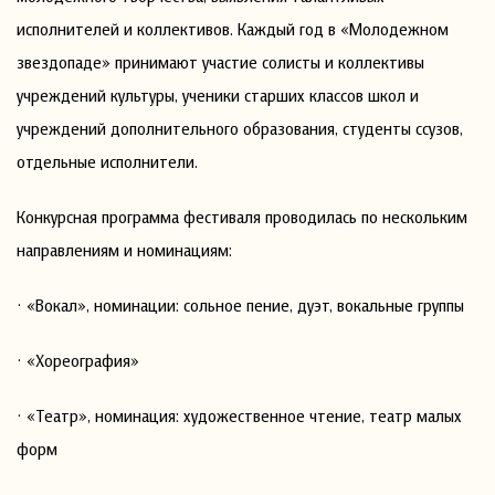
исполнителей и коллективов. Каждый год в «Молодежном
звездопаде» принимают участие солисты и коллективы
учреждений культуры, ученики старших классов школ и
учреждений дополнительного образования, студенты ссузов,
отдельные исполнители.
Конкурсная программа фестиваля проводилась по нескольким
направлениям и номинациям:
· «Вокал», номинации: сольное пение, дуэт, вокальные группы
· «Хореография»
· «Театр», номинация: художественное чтение, театр малых
форм