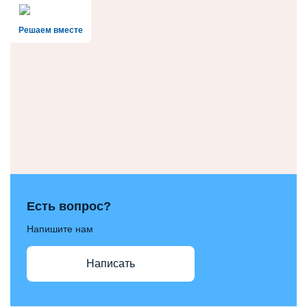
Решаем вместе
Есть вопрос?
Напишите нам
Написать