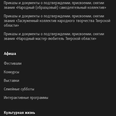
Приказы и документы о подтверждении, присвоении, снятии
звания «Народный (образцовый) самодеятельный коллектив»
Приказы и документы о подтверждении, присвоении, снятии
звания «Заслуженный коллектив народного творчества Тверской
области»
Приказы и документы о подтверждении, присвоении, снятии
звания «Народный мастер-любитель Тверской области»
Афиша
Фестивали
Конкурсы
Выставки
Семейные субботы
Интерактивные программы
Культурная жизнь