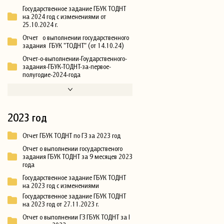
Государственное задание ГБУК ТОДНТ
на 2024 год с изменениями от
25.10.2024 г.
Отчет о выполнении государственного
задания ГБУК "ТОДНТ" (от 14.10.24)
Отчет-о-выполнении-Гоударственного-
задания-ГБУК-ТОДНТ-за-первое-
полугодие-2024-года
2023 год
Отчет ГБУК ТОДНТ по ГЗ за 2023 год
Отчет о выполнении государственого
задания ГБУК ТОДНТ за 9 месяцев 2023
года
Государственное задание ГБУК ТОДНТ
на 2023 год с изменениями
Государственное задание ГБУК ТОДНТ
на 2023 год от 27.11.2023 г.
Отчет о выполнении ГЗ ГБУК ТОДНТ за I