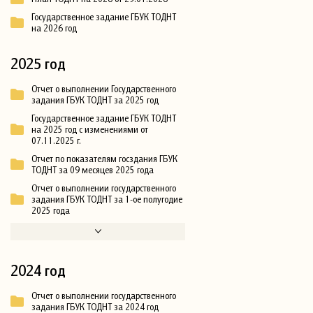
Государственное задание ГБУК ТОДНТ
на 2026 год
2025 год
Отчет о выполнении Государственного
задания ГБУК ТОДНТ за 2025 год
Государственное задание ГБУК ТОДНТ
на 2025 год с изменениями от
07.11.2025 г.
Отчет по показателям госздания ГБУК
ТОДНТ за 09 месяцев 2025 года
Отчет о выполнении государственного
задания ГБУК ТОДНТ за 1-ое полугодие
2025 года
2024 год
Отчет о выполнении государственного
задания ГБУК ТОДНТ за 2024 год