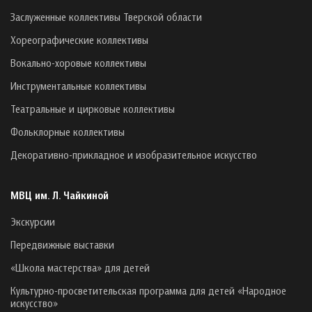
Заслуженные коллективы Тверской области
Хореографические коллективы
Вокально-хоровые коллективы
Инструментальные коллективы
Театральные и цирковые коллективы
Фольклорные коллективы
Декоративно-прикладное и изобразительное искусство
МВЦ им. Л. Чайкиной
Экскурсии
Передвижные выставки
«Школа мастерства» для детей
Культурно-просветительская программа для детей «Народное
искусство»