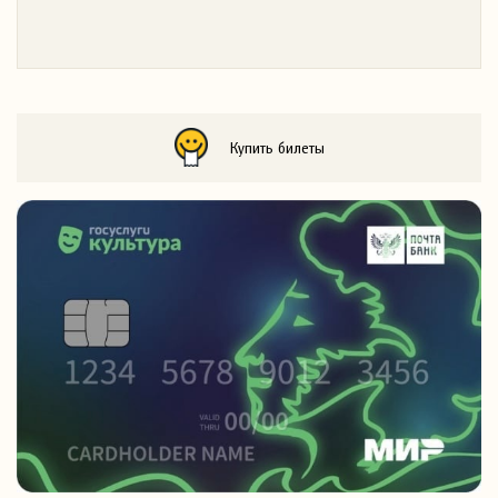
Купить билеты