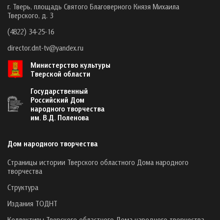
г. Тверь, площадь Святого Благоверного Князя Михаила
Тверского, д. 3
(4822) 34-25-16
director.dnt-tv@yandex.ru
Министерство культуры
Тверской области
Государственный
Российский Дом
народного творчества
им. В.Д. Поленова
Дом народного творчества
Страницы истории Тверского областного Дома народного
творчества
Структура
Издания ТОДНТ
Коллективы Тверского областного Дома народного творчества