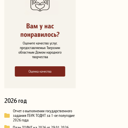
2026 год
Отчет о выполнении государственного
задания ГБУК ТОДНТ за 1-ое полугодие
2026 года
План ТОДНТ на 2026 от 29.01.2026