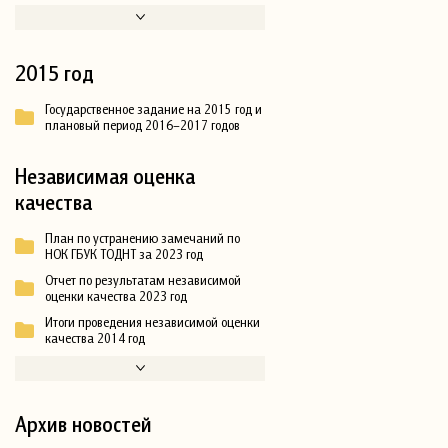
2015 год
Государственное задание на 2015 год и
плановый период 2016–2017 годов
Независимая оценка
качества
План по устранению замечаний по
НОК ГБУК ТОДНТ за 2023 год
Отчет по результатам независимой
оценки качества 2023 год
Итоги проведения независимой оценки
качества 2014 год
Архив новостей