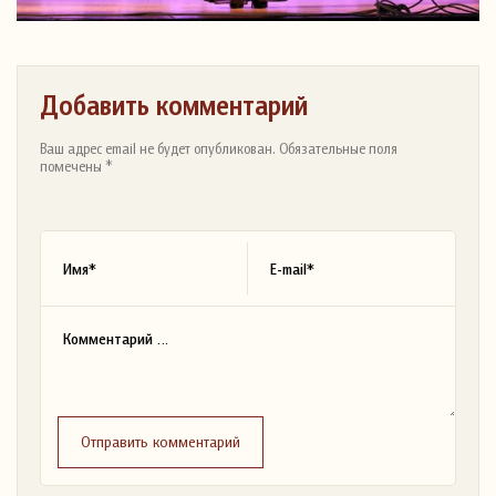
Добавить комментарий
Ваш адрес email не будет опубликован. Обязательные поля
помечены *
Отправить комментарий