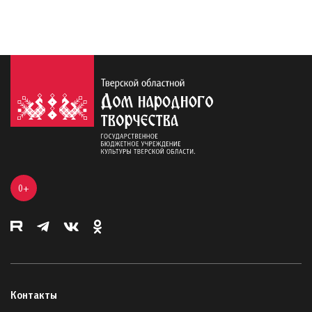
0+
Контакты