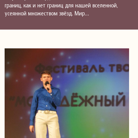
границ, как и нет границ для нашей вселенной,
усеянной множеством звёзд. Мир…