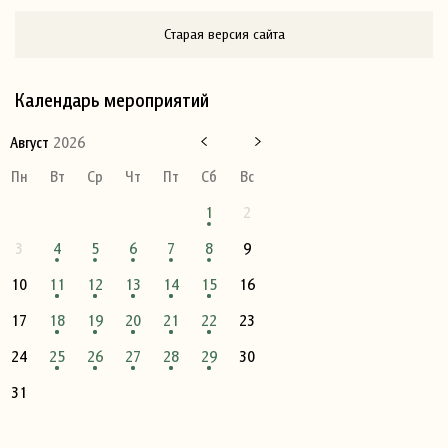
Старая версия сайта
Календарь мероприятий
Август
2026
Пн
Вт
Ср
Чт
Пт
Сб
Вс
1
2
3
4
5
6
7
8
9
10
11
12
13
14
15
16
17
18
19
20
21
22
23
24
25
26
27
28
29
30
31