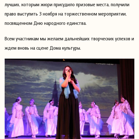
лучших, которым жюри присудило призовые места, получили
право выступить 3 ноября на торжественном мероприятии,
посвященном Дню народного единства.
Всем участникам мы желаем дальнейших творческих успехов и
ждем вновь на сцене Дома культуры.