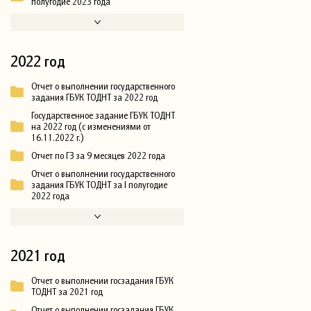
полугодие 2023 года
2022 год
Отчет о выполнении государственного
задания ГБУК ТОДНТ за 2022 год
Государственное задание ГБУК ТОДНТ
на 2022 год (с изменениями от
16.11.2022 г.)
Отчет по ГЗ за 9 месяцев 2022 года
Отчет о выполнении государственного
задания ГБУК ТОДНТ за I полугодие
2022 года
2021 год
Отчет о выполнении госзадания ГБУК
ТОДНТ за 2021 год
Отчет о выполнении госзадания ГБУК