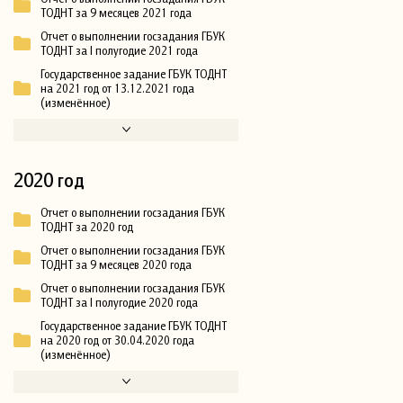
ТОДНТ за 9 месяцев 2021 года
Отчет о выполнении госзадания ГБУК
ТОДНТ за I полугодие 2021 года
Государственное задание ГБУК ТОДНТ
на 2021 год от 13.12.2021 года
(изменённое)
2020 год
Отчет о выполнении госзадания ГБУК
ТОДНТ за 2020 год
Отчет о выполнении госзадания ГБУК
ТОДНТ за 9 месяцев 2020 года
Отчет о выполнении госзадания ГБУК
ТОДНТ за I полугодие 2020 года
Государственное задание ГБУК ТОДНТ
на 2020 год от 30.04.2020 года
(изменённое)