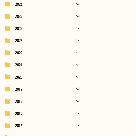
2026
2025
2024
2023
2022
2021
2020
2019
2018
2017
2016