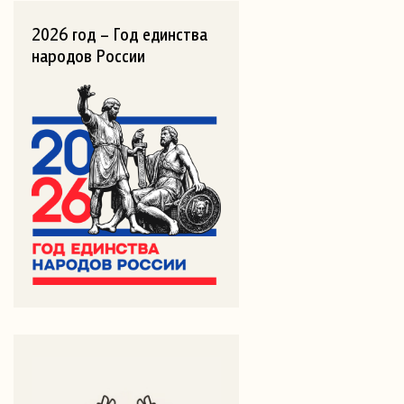
2026 год – Год единства
народов России