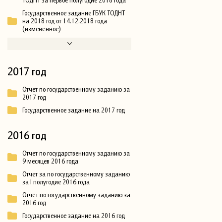
Государственное задание ГБУК ТОДНТ
на 2018 год от 14.12.2018 года
(изменённое)
2017 год
Отчет по государственному заданию за
2017 год
Государственное задание на 2017 год
2016 год
Отчет по государственному заданию за
9 месяцев 2016 года
Отчет за по государственному заданию
за I полугодие 2016 года
Отчёт по государственному заданию за
2016 год
Государственное задание на 2016 год