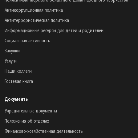
Антикоррупционная политика
Антитеррористическая политика
Информационные ресурсы для детей и родителей
Социальная активность
Закупки
Услуги
Наши коллеги
Гостевая книга
Документы
Учредительные документы
Положения об отделах
Финансово-хозяйственная деятельность