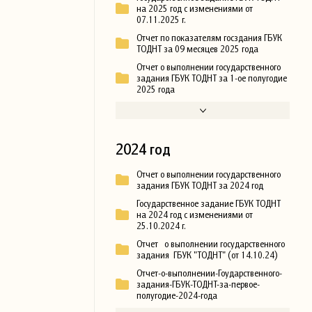
на 2025 год с изменениями от
07.11.2025 г.
Отчет по показателям госздания ГБУК
ТОДНТ за 09 месяцев 2025 года
Отчет о выполнении государственного
задания ГБУК ТОДНТ за 1-ое полугодие
2025 года
2024 год
Отчет о выполнении государственного
задания ГБУК ТОДНТ за 2024 год
Государственное задание ГБУК ТОДНТ
на 2024 год с изменениями от
25.10.2024 г.
Отчет о выполнении государственного
задания ГБУК "ТОДНТ" (от 14.10.24)
Отчет-о-выполнении-Гоударственного-
задания-ГБУК-ТОДНТ-за-первое-
полугодие-2024-года