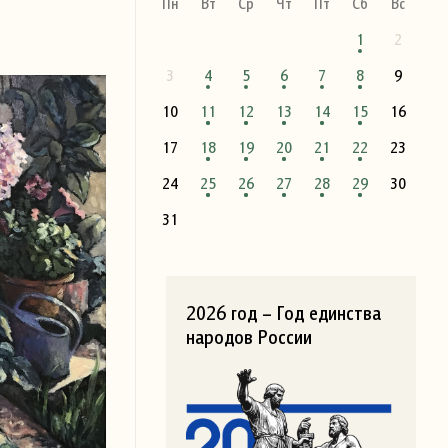
Пн
Вт
Ср
Чт
Пт
Сб
Вс
1
2
3
4
5
6
7
8
9
10
11
12
13
14
15
16
17
18
19
20
21
22
23
24
25
26
27
28
29
30
31
2026 год – Год единства
народов России