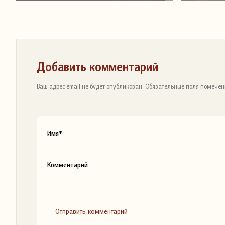
Добавить комментарий
Ваш адрес email не будет опубликован. Обязательные поля помечен
Отправить комментарий