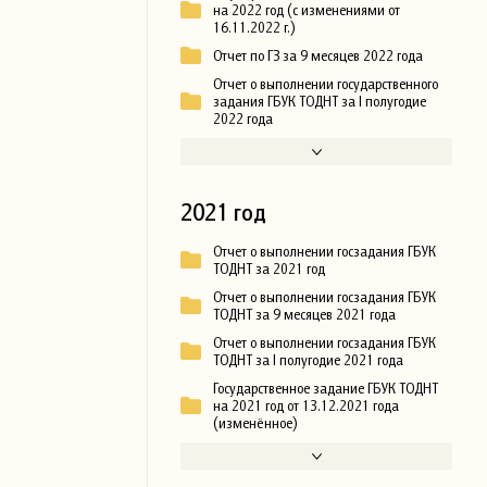
на 2022 год (с изменениями от
16.11.2022 г.)
Отчет по ГЗ за 9 месяцев 2022 года
Отчет о выполнении государственного
задания ГБУК ТОДНТ за I полугодие
2022 года
2021 год
Отчет о выполнении госзадания ГБУК
ТОДНТ за 2021 год
Отчет о выполнении госзадания ГБУК
ТОДНТ за 9 месяцев 2021 года
Отчет о выполнении госзадания ГБУК
ТОДНТ за I полугодие 2021 года
Государственное задание ГБУК ТОДНТ
на 2021 год от 13.12.2021 года
(изменённое)