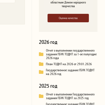
2026 год
Отчет о выполнении государственного
задания ГБУК ТОДНТ за 1-ое полугодие
2026 года
План ТОДНТ на 2026 от 29.01.2026
Государственное задание ГБУК ТОДНТ
на 2026 год
2025 год
Отчет о выполнении Государственного
задания ГБУК ТОДНТ за 2025 год
Государственное задание ГБУК ТОДНТ