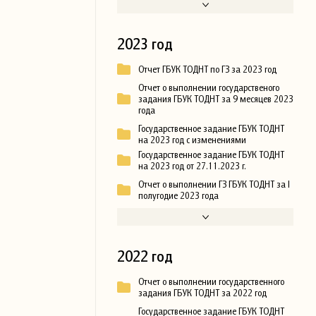
2023 год
Отчет ГБУК ТОДНТ по ГЗ за 2023 год
Отчет о выполнении государственого
задания ГБУК ТОДНТ за 9 месяцев 2023
года
Государственное задание ГБУК ТОДНТ
на 2023 год с изменениями
Государственное задание ГБУК ТОДНТ
на 2023 год от 27.11.2023 г.
Отчет о выполнении ГЗ ГБУК ТОДНТ за I
полугодие 2023 года
2022 год
Отчет о выполнении государственного
задания ГБУК ТОДНТ за 2022 год
Государственное задание ГБУК ТОДНТ