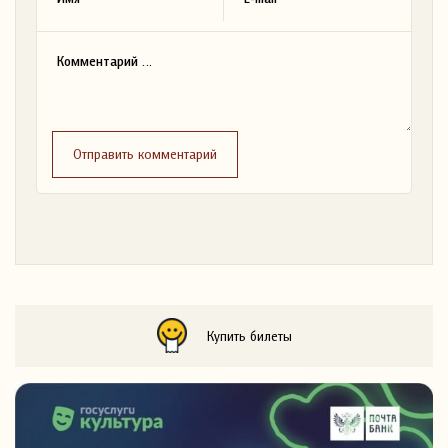
Отправить комментарий
Купить билеты