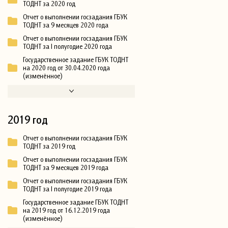
ТОДНТ за 2020 год
Отчет о выполнении госзадания ГБУК
ТОДНТ за 9 месяцев 2020 года
Отчет о выполнении госзадания ГБУК
ТОДНТ за I полугодие 2020 года
Государственное задание ГБУК ТОДНТ
на 2020 год от 30.04.2020 года
(изменённое)
2019 год
Отчет о выполнении госзадания ГБУК
ТОДНТ за 2019 год
Отчет о выполнении госзадания ГБУК
ТОДНТ за 9 месяцев 2019 года
Отчет о выполнении госзадания ГБУК
ТОДНТ за I полугодие 2019 года
Государственное задание ГБУК ТОДНТ
на 2019 год от 16.12.2019 года
(изменённое)