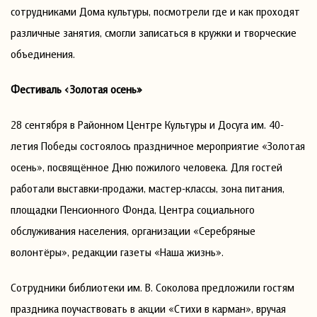
сотрудниками Дома культуры, посмотрели где и как проходят
различные занятия, смогли записаться в кружки и творческие
объединения.
Фестиваль «Золотая осень»
28 сентября в Районном Центре Культуры и Досуга им. 40-
летия Победы состоялось праздничное мероприятие «Золотая
осень», посвящённое Дню пожилого человека. Для гостей
работали выставки-продажи, мастер-классы, зона питания,
площадки Пенсионного Фонда, Центра социального
обслуживания населения, организации «Серебряные
волонтёры», редакции газеты «Наша жизнь».
Сотрудники библиотеки им. В. Соколова предложили гостям
праздника поучаствовать в акции «Стихи в карман», вручая