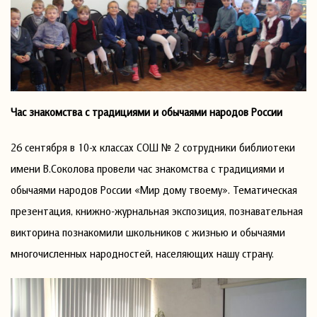
Час знакомства с традициями и обычаями народов России
26 сентября в 10-х классах СОШ № 2 сотрудники библиотеки
имени В.Соколова провели час знакомства с традициями и
обычаями народов России «Мир дому твоему». Тематическая
презентация, книжно-журнальная экспозиция, познавательная
викторина познакомили школьников с жизнью и обычаями
многочисленных народностей, населяющих нашу страну.