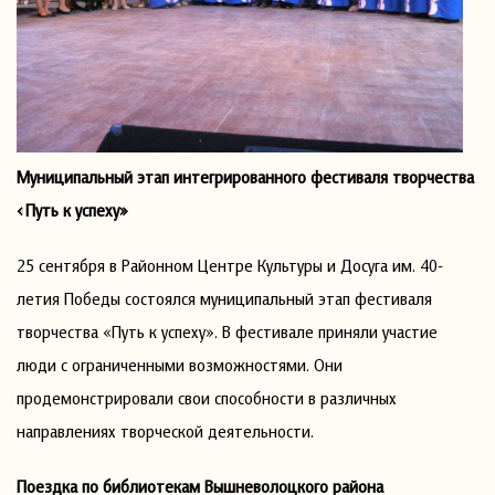
Муниципальный этап интегрированного фестиваля творчества
«Путь к успеху»
25 сентября в Районном Центре Культуры и Досуга им. 40-
летия Победы состоялся муниципальный этап фестиваля
творчества «Путь к успеху». В фестивале приняли участие
люди с ограниченными возможностями. Они
продемонстрировали свои способности в различных
направлениях творческой деятельности.
Поездка по библиотекам Вышневолоцкого района