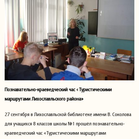
Познавательно-краеведческий час «Туристическими
маршрутами Лихославльского района»
27 сентября в Лихославльской библиотеке имени В. Соколова
для учащихся 8 классов школы №1 прошёл познавательно-
краеведческий час «Туристическими маршрутами