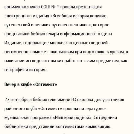
восьмиклассников СОШ № 1 прошла презентация
электронного издания «Всеобщая история великих
путешествий и великих путешественников», которое
представили библиотекари информационного отдела.
Издание, содержащее множество ценных сведений,
несомненно, поможет школьникам при подготовке к урокам, в
написании исследовательских работ по таким предметам, как
география и история.
Вечер в клубе «Оптимист»
27 сентября в библиотеке имени В.Соколова для участников
районного клуба «Оптимист» прошла литературно-
музыкальная программа «Наш край родной». Сотрудники
библиотеки представили «оптимистам» композицию,