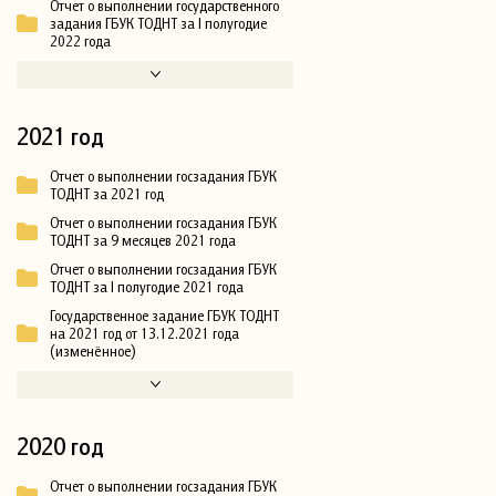
Отчет о выполнении государственного
задания ГБУК ТОДНТ за I полугодие
2022 года
2021 год
Отчет о выполнении госзадания ГБУК
ТОДНТ за 2021 год
Отчет о выполнении госзадания ГБУК
ТОДНТ за 9 месяцев 2021 года
Отчет о выполнении госзадания ГБУК
ТОДНТ за I полугодие 2021 года
Государственное задание ГБУК ТОДНТ
на 2021 год от 13.12.2021 года
(изменённое)
2020 год
Отчет о выполнении госзадания ГБУК