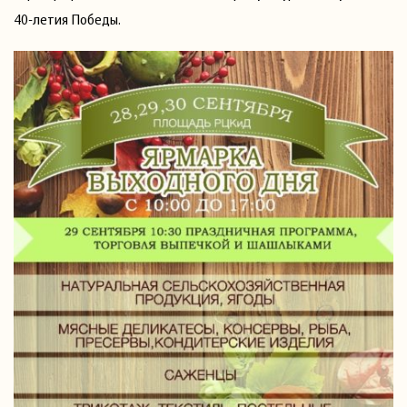
40-летия Победы.