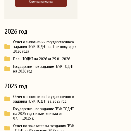
2026 год
Отчет о выполнении государственного
задания ГБУК ТОДНТ за 1-ое полугодие
2026 года
План ТОДНТ на 2026 от 29.01.2026
Государственное задание ГБУК ТОДНТ
на 2026 год
2025 год
Отчет о выполнении Государственного
задания ГБУК ТОДНТ за 2025 год
Государственное задание ГБУК ТОДНТ
на 2025 год с изменениями от
07.11.2025 г.
Отчет по показателям госздания ГБУК
ТОДНТ за 09 месяцев 2025 года