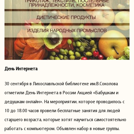
День Интернета
30 сентября в Лихославльской библиотеке им.В.Соколова
отметили День Интернета в России Акцией «Бабушкам и
дедушкам онлайн». На мероприятии, которое проводилось с
10 до 18.00 часов провели бесплатные занятия для людей
старшего возраста, которые хотят научиться самостоятельно
работать с компьютером. Объявлен набор в новые группы.