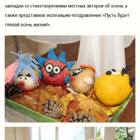
закладки со стихотворениями местных авторов об осени, а
также представили экспозицию-поздравление «Пусть будет
тёплой осень жизни!».