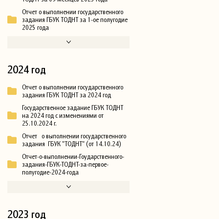
Отчет о выполнении государственного
задания ГБУК ТОДНТ за 1-ое полугодие
2025 года
2024 год
Отчет о выполнении государственного
задания ГБУК ТОДНТ за 2024 год
Государственное задание ГБУК ТОДНТ
на 2024 год с изменениями от
25.10.2024 г.
Отчет о выполнении государственного
задания ГБУК "ТОДНТ" (от 14.10.24)
Отчет-о-выполнении-Гоударственного-
задания-ГБУК-ТОДНТ-за-первое-
полугодие-2024-года
2023 год