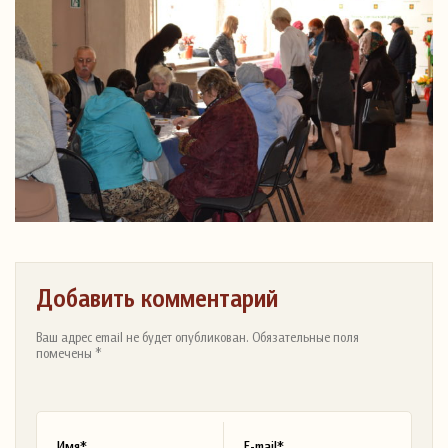
Добавить комментарий
Ваш адрес email не будет опубликован. Обязательные поля
помечены *