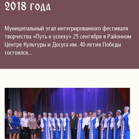
2018 года
Муниципальный этап интегрированного фестиваля
творчества «Путь к успеху» 25 сентября в Районном
Центре Культуры и Досуга им. 40-летия Победы
состоялся…