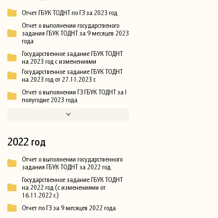
Отчет ГБУК ТОДНТ по ГЗ за 2023 год
Отчет о выполнении государственого
задания ГБУК ТОДНТ за 9 месяцев 2023
года
Государственное задание ГБУК ТОДНТ
на 2023 год с изменениями
Государственное задание ГБУК ТОДНТ
на 2023 год от 27.11.2023 г.
Отчет о выполнении ГЗ ГБУК ТОДНТ за I
полугодие 2023 года
2022 год
Отчет о выполнении государственного
задания ГБУК ТОДНТ за 2022 год
Государственное задание ГБУК ТОДНТ
на 2022 год (с изменениями от
16.11.2022 г.)
Отчет по ГЗ за 9 месяцев 2022 года