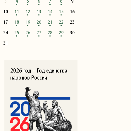
3
4
5
6
7
8
9
10
11
12
13
14
15
16
17
18
19
20
21
22
23
24
25
26
27
28
29
30
31
2026 год – Год единства
народов России