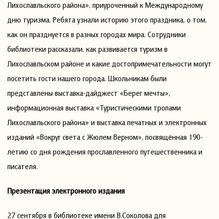
Лихославльского района», приуроченный к Международному
дню туризма. Ребята узнали историю этого праздника, о том,
как он празднуется в разных городах мира. Сотрудники
библиотеки рассказали, как развивается туризм в
Лихославльском районе и какие достопримечательности могут
посетить гости нашего города. Школьникам были
представлены выставка-дайджест «Берег мечты»,
информационная выставка «Туристическими тропами
Лихославльского района» и выставка печатных и электронных
изданий «Вокруг света с Жюлем Верном», посвящённая 190-
летию со дня рождения прославленного путешественника и
писателя.
Презентация электронного издания
27 сентября в библиотеке имени В.Соколова для