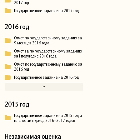
2017 год
Государственное задание на 2017 год
2016 год
Отчет по государственному заданию за
9 месяцев 2016 года
Отчет за по государственному заданию
за I полугодие 2016 года
Отчёт по государственному заданию за
2016 год
Государственное задание на 2016 год
2015 год
Государственное задание на 2015 год и
плановый период 2016–2017 годов
Независимая оценка