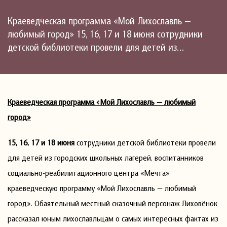
Краеведческая программа «Мой Лихославль —
любимый город» 15, 16, 17 и 18 июня сотрудники
детской библиотеки провели для детей из…
Краеведческая программа «Мой Лихославль — любимый
город»
15, 16, 17 и 18 июня
сотрудники детской библиотеки провели
для детей из городских школьных лагерей, воспитанников
социально-реабилитационного центра «Мечта»
краеведческую программу «Мой Лихославль — любимый
город». Обаятельный местный сказочный персонаж Лиховёнок
рассказал юным лихославльцам о самых интересных фактах из