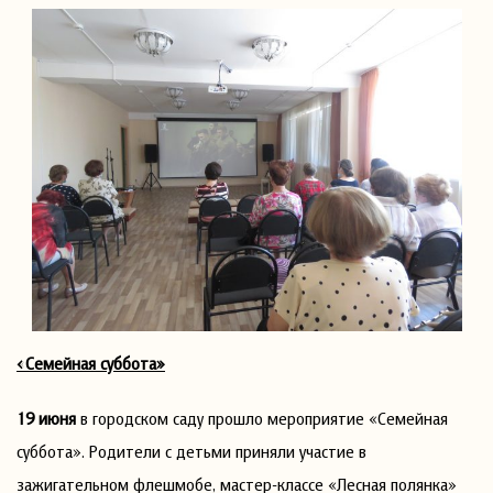
«Семейная суббота»
19 июня
в городском саду прошло мероприятие «Семейная
суббота». Родители с детьми приняли участие в
зажигательном флешмобе, мастер-классе «Лесная полянка»