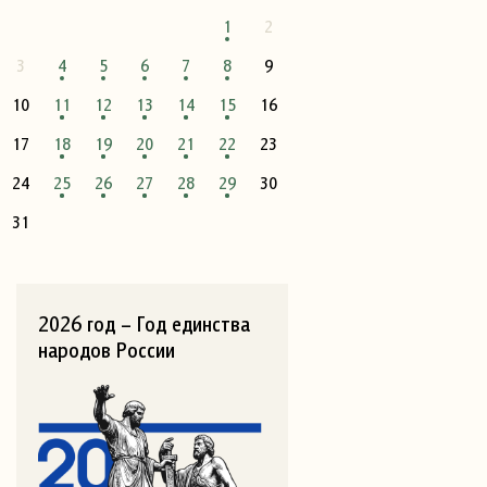
1
2
3
4
5
6
7
8
9
10
11
12
13
14
15
16
17
18
19
20
21
22
23
24
25
26
27
28
29
30
31
2026 год – Год единства
народов России