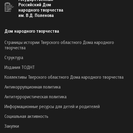
Российский Дом
народного творчества
им. В.Д. Поленова
Дом народного творчества
Страницы истории Тверского областного Дома народного
творчества
Структура
Издания ТОДНТ
Коллективы Тверского областного Дома народного творчества
Антикоррупционная политика
Антитеррористическая политика
Информационные ресурсы для детей и родителей
Социальная активность
Закупки