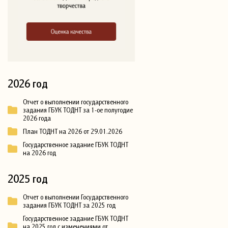
2026 год
Отчет о выполнении государственного
задания ГБУК ТОДНТ за 1-ое полугодие
2026 года
План ТОДНТ на 2026 от 29.01.2026
Государственное задание ГБУК ТОДНТ
на 2026 год
2025 год
Отчет о выполнении Государственного
задания ГБУК ТОДНТ за 2025 год
Государственное задание ГБУК ТОДНТ
на 2025 год с изменениями от