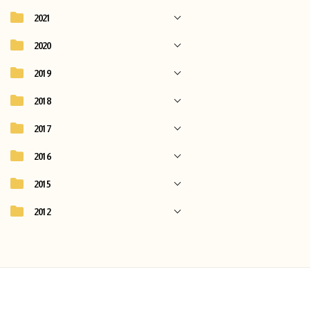
2021
2020
2019
2018
2017
2016
2015
2012