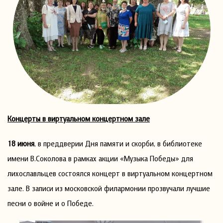
Концерты в виртуальном концертном зале
18 июня
, в преддверии Дня памяти и скорби, в библиотеке
имени В.Соколова в рамках акции «Музыка Победы» для
лихославльцев состоялся концерт в виртуальном концертном
зале. В записи из московской филармонии прозвучали лучшие
песни о войне и о Победе.