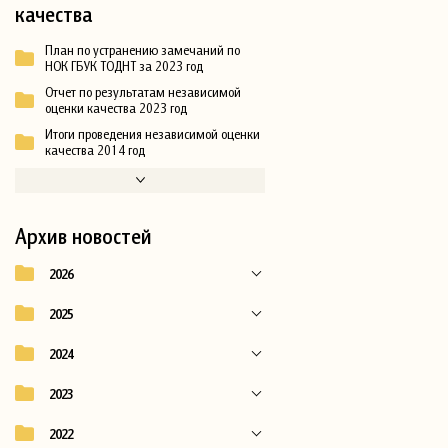
качества
План по устранению замечаний по
НОК ГБУК ТОДНТ за 2023 год
Отчет по результатам независимой
оценки качества 2023 год
Итоги проведения независимой оценки
качества 2014 год
Архив новостей
2026
2025
2024
2023
2022