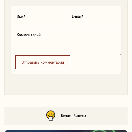
Отправить комментарий
Купить билеты