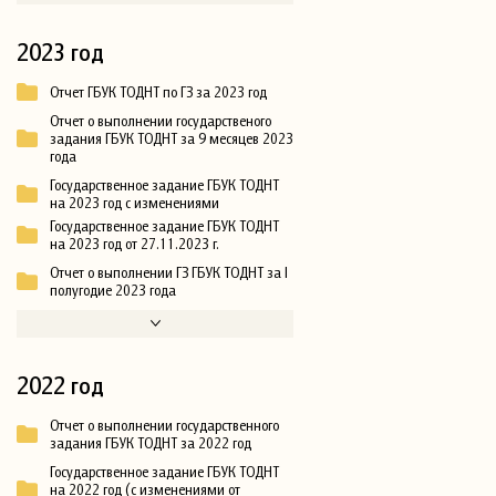
2023 год
Отчет ГБУК ТОДНТ по ГЗ за 2023 год
Отчет о выполнении государственого
задания ГБУК ТОДНТ за 9 месяцев 2023
года
Государственное задание ГБУК ТОДНТ
на 2023 год с изменениями
Государственное задание ГБУК ТОДНТ
на 2023 год от 27.11.2023 г.
Отчет о выполнении ГЗ ГБУК ТОДНТ за I
полугодие 2023 года
2022 год
Отчет о выполнении государственного
задания ГБУК ТОДНТ за 2022 год
Государственное задание ГБУК ТОДНТ
на 2022 год (с изменениями от