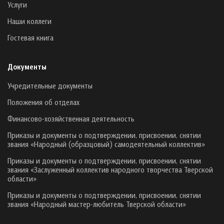
Услуги
Наши коллеги
Гостевая книга
Документы
Учредительные документы
Положения об отделах
Финансово-хозяйственная деятельность
Приказы и документы о подтверждении, присвоении, снятии
звания «Народный (образцовый) самодеятельный коллектив»
Приказы и документы о подтверждении, присвоении, снятии
звания «Заслуженный коллектив народного творчества Тверской
области»
Приказы и документы о подтверждении, присвоении, снятии
звания «Народный мастер-любитель Тверской области»