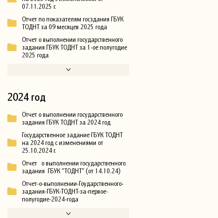
07.11.2025 г.
Отчет по показателям госздания ГБУК
ТОДНТ за 09 месяцев 2025 года
Отчет о выполнении государственного
задания ГБУК ТОДНТ за 1-ое полугодие
2025 года
2024 год
Отчет о выполнении государственного
задания ГБУК ТОДНТ за 2024 год
Государственное задание ГБУК ТОДНТ
на 2024 год с изменениями от
25.10.2024 г.
Отчет о выполнении государственного
задания ГБУК "ТОДНТ" (от 14.10.24)
Отчет-о-выполнении-Гоударственного-
задания-ГБУК-ТОДНТ-за-первое-
полугодие-2024-года