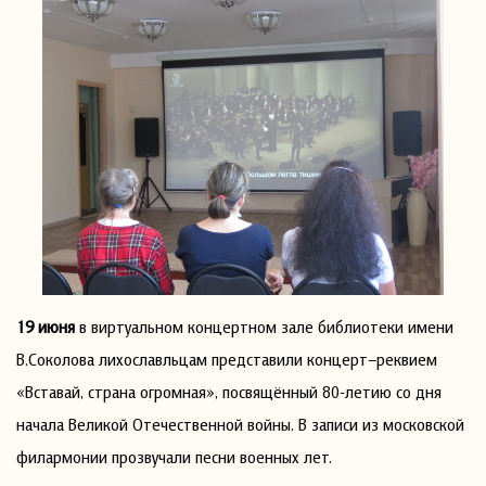
19 июня
в виртуальном концертном зале библиотеки имени
В.Соколова лихославльцам представили концерт–реквием
«Вставай, страна огромная», посвящённый 80-летию со дня
начала Великой Отечественной войны. В записи из московской
филармонии прозвучали песни военных лет.