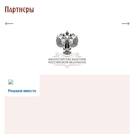
Партнеры
Previous
Next
Решаем вместе