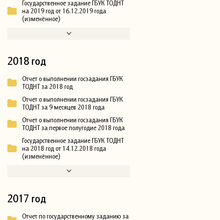
Государственное задание ГБУК ТОДНТ
на 2019 год от 16.12.2019 года
(изменённое)
2018 год
Отчет о выполнении госзадания ГБУК
ТОДНТ за 2018 год
Отчет о выполнении госзадания ГБУК
ТОДНТ за 9 месяцев 2018 года
Отчет о выполнении госзадания ГБУК
ТОДНТ за первое полугодие 2018 года
Государственное задание ГБУК ТОДНТ
на 2018 год от 14.12.2018 года
(изменённое)
2017 год
Отчет по государственному заданию за