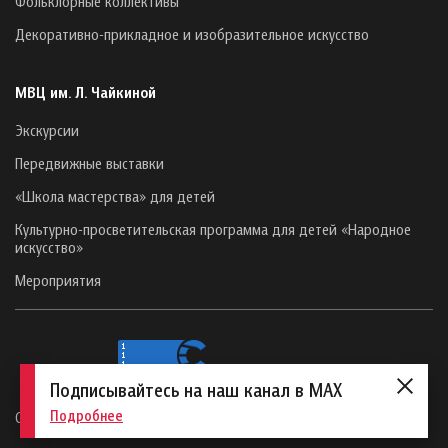
Фольклорные коллективы
Декоративно-прикладное и изобразительное искусство
МВЦ им. Л. Чайкиной
Экскурсии
Передвижные выставки
«Школа мастерства» для детей
Культурно-просветительская программа для детей «Народное
искусство»
Мероприятия
Подписывайтесь на наш канал в MAX
Подробнее
Сайт создан