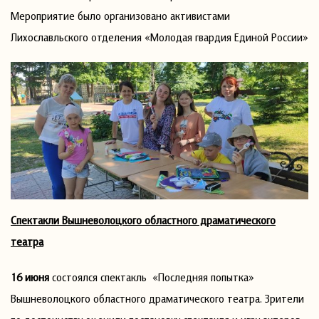
Мероприятие было организовано активистами
Лихославльского отделения «Молодая гвардия Единой России»
Спектакли Вышневолоцкого областного драматического
театра
16 июня
состоялся спектакль «Последняя попытка»
Вышневолоцкого областного драматического театра. Зрители