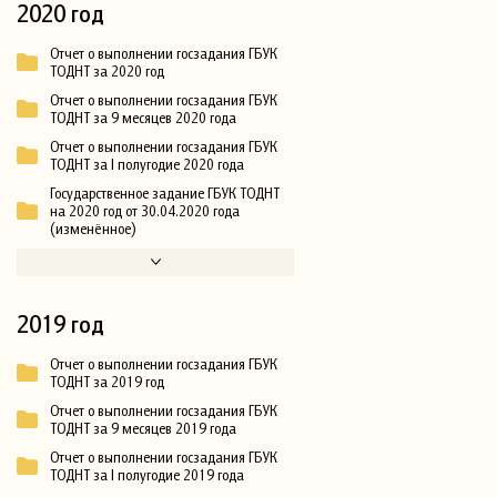
2020 год
Отчет о выполнении госзадания ГБУК
ТОДНТ за 2020 год
Отчет о выполнении госзадания ГБУК
ТОДНТ за 9 месяцев 2020 года
Отчет о выполнении госзадания ГБУК
ТОДНТ за I полугодие 2020 года
Государственное задание ГБУК ТОДНТ
на 2020 год от 30.04.2020 года
(изменённое)
2019 год
Отчет о выполнении госзадания ГБУК
ТОДНТ за 2019 год
Отчет о выполнении госзадания ГБУК
ТОДНТ за 9 месяцев 2019 года
Отчет о выполнении госзадания ГБУК
ТОДНТ за I полугодие 2019 года