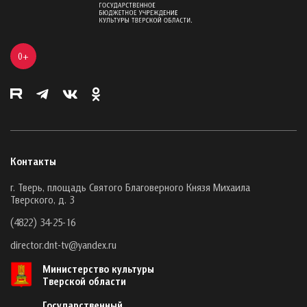
0+
Контакты
г. Тверь, площадь Святого Благоверного Князя Михаила
Тверского, д. 3
(4822) 34-25-16
director.dnt-tv@yandex.ru
Министерство культуры
Тверской области
Государственный