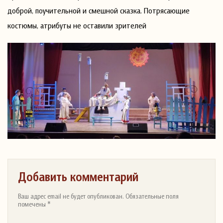
доброй, поучительной и смешной сказка. Потрясающие
костюмы, атрибуты не оставили зрителей
Добавить комментарий
Ваш адрес email не будет опубликован. Обязательные поля
помечены *