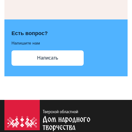
Есть вопрос?
Напишите нам
Написать