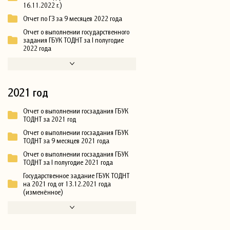
16.11.2022 г.)
Отчет по ГЗ за 9 месяцев 2022 года
Отчет о выполнении государственного
задания ГБУК ТОДНТ за I полугодие
2022 года
2021 год
Отчет о выполнении госзадания ГБУК
ТОДНТ за 2021 год
Отчет о выполнении госзадания ГБУК
ТОДНТ за 9 месяцев 2021 года
Отчет о выполнении госзадания ГБУК
ТОДНТ за I полугодие 2021 года
Государственное задание ГБУК ТОДНТ
на 2021 год от 13.12.2021 года
(изменённое)