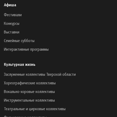
Афиша
Фестивали
Конкурсы
Выставки
Семейные субботы
Интерактивные программы
Культурная жизнь
Заслуженные коллективы Тверской области
Хореографические коллективы
Вокально-хоровые коллективы
Инструментальные коллективы
Театральные и цирковые коллективы