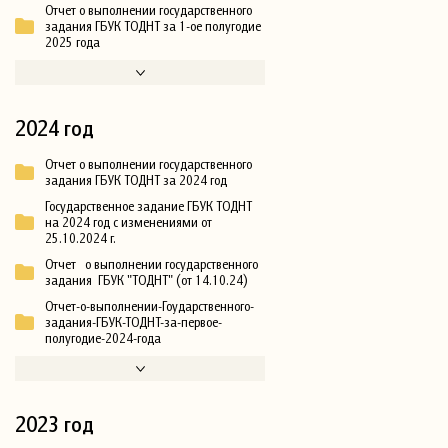
Отчет о выполнении государственного
задания ГБУК ТОДНТ за 1-ое полугодие
2025 года
2024 год
Отчет о выполнении государственного
задания ГБУК ТОДНТ за 2024 год
Государственное задание ГБУК ТОДНТ
на 2024 год с изменениями от
25.10.2024 г.
Отчет о выполнении государственного
задания ГБУК "ТОДНТ" (от 14.10.24)
Отчет-о-выполнении-Гоударственного-
задания-ГБУК-ТОДНТ-за-первое-
полугодие-2024-года
2023 год