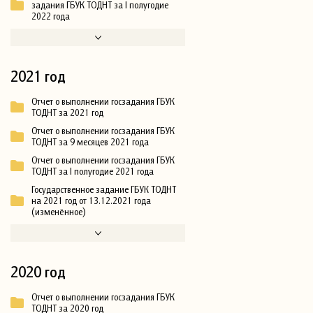
задания ГБУК ТОДНТ за I полугодие
2022 года
2021 год
Отчет о выполнении госзадания ГБУК
ТОДНТ за 2021 год
Отчет о выполнении госзадания ГБУК
ТОДНТ за 9 месяцев 2021 года
Отчет о выполнении госзадания ГБУК
ТОДНТ за I полугодие 2021 года
Государственное задание ГБУК ТОДНТ
на 2021 год от 13.12.2021 года
(изменённое)
2020 год
Отчет о выполнении госзадания ГБУК
ТОДНТ за 2020 год