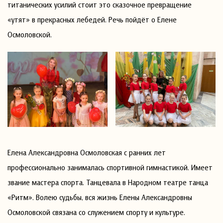
титанических усилий стоит это сказочное превращение
«утят» в прекрасных лебедей. Речь пойдёт о Елене
Осмоловской.
Елена Александровна Осмоловская с ранних лет
профессионально занималась спортивной гимнастикой. Имеет
звание мастера спорта. Танцевала в Народном театре танца
«Ритм». Волею судьбы, вся жизнь Елены Александровны
Осмоловской связана со служением спорту и культуре.