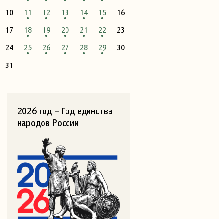
10
11
12
13
14
15
16
17
18
19
20
21
22
23
24
25
26
27
28
29
30
31
2026 год – Год единства
народов России