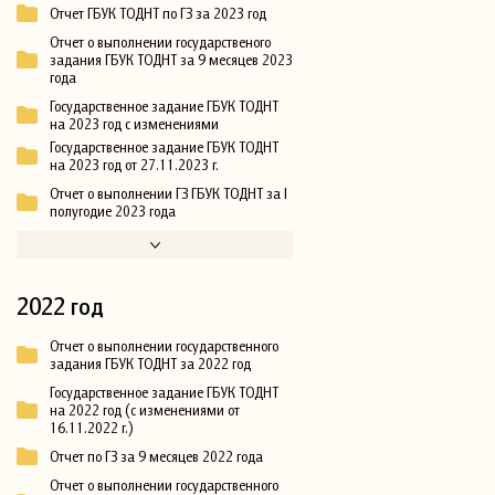
Отчет ГБУК ТОДНТ по ГЗ за 2023 год
Отчет о выполнении государственого
задания ГБУК ТОДНТ за 9 месяцев 2023
года
Государственное задание ГБУК ТОДНТ
на 2023 год с изменениями
Государственное задание ГБУК ТОДНТ
на 2023 год от 27.11.2023 г.
Отчет о выполнении ГЗ ГБУК ТОДНТ за I
полугодие 2023 года
2022 год
Отчет о выполнении государственного
задания ГБУК ТОДНТ за 2022 год
Государственное задание ГБУК ТОДНТ
на 2022 год (с изменениями от
16.11.2022 г.)
Отчет по ГЗ за 9 месяцев 2022 года
Отчет о выполнении государственного