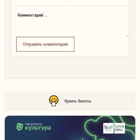
Отправить комментарий
Купить билеты