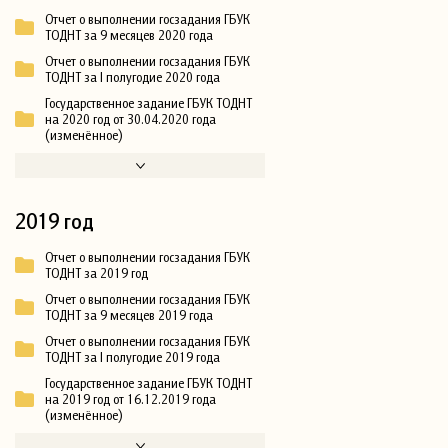
Отчет о выполнении госзадания ГБУК
ТОДНТ за 9 месяцев 2020 года
Отчет о выполнении госзадания ГБУК
ТОДНТ за I полугодие 2020 года
Государственное задание ГБУК ТОДНТ
на 2020 год от 30.04.2020 года
(изменённое)
2019 год
Отчет о выполнении госзадания ГБУК
ТОДНТ за 2019 год
Отчет о выполнении госзадания ГБУК
ТОДНТ за 9 месяцев 2019 года
Отчет о выполнении госзадания ГБУК
ТОДНТ за I полугодие 2019 года
Государственное задание ГБУК ТОДНТ
на 2019 год от 16.12.2019 года
(изменённое)