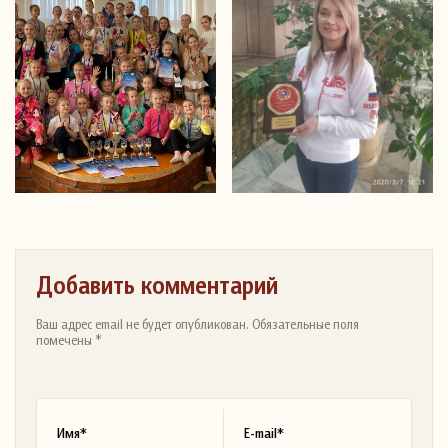
Добавить комментарий
Ваш адрес email не будет опубликован. Обязательные поля
помечены *