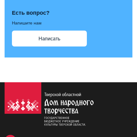
Есть вопрос?
Напишите нам
Написать