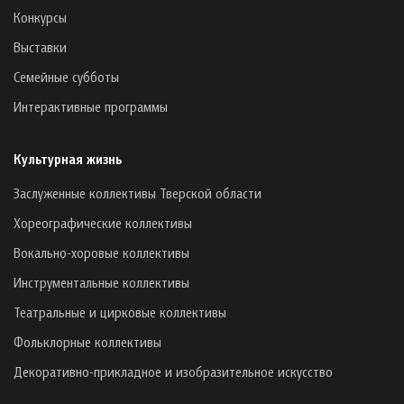
Конкурсы
Выставки
Семейные субботы
Интерактивные программы
Культурная жизнь
Заслуженные коллективы Тверской области
Хореографические коллективы
Вокально-хоровые коллективы
Инструментальные коллективы
Театральные и цирковые коллективы
Фольклорные коллективы
Декоративно-прикладное и изобразительное искусство