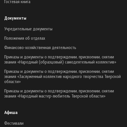
Гостевая книга
Документы
Учредительные документы
Положения об отделах
Финансово-хозяйственная деятельность
Приказы и документы о подтверждении, присвоении, снятии
звания «Народный (образцовый) самодеятельный коллектив»
Приказы и документы о подтверждении, присвоении, снятии
звания «Заслуженный коллектив народного творчества Тверской
области»
Приказы и документы о подтверждении, присвоении, снятии
звания «Народный мастер-любитель Тверской области»
Афиша
Фестивали