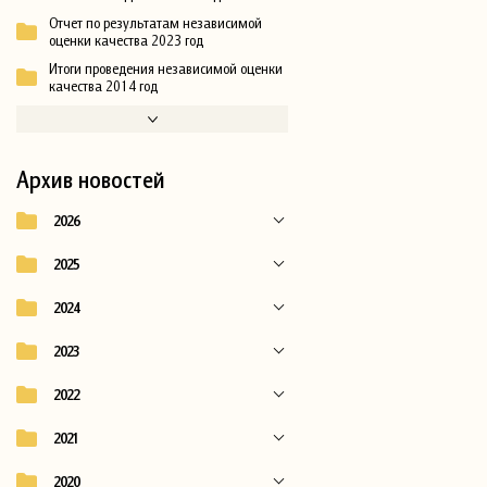
Отчет по результатам независимой
оценки качества 2023 год
Итоги проведения независимой оценки
качества 2014 год
Архив новостей
2026
2025
2024
2023
2022
2021
2020