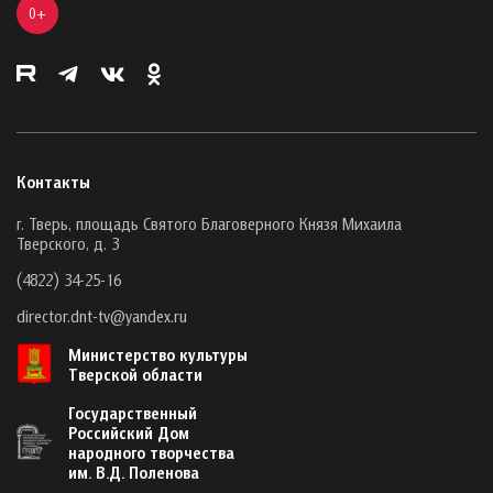
0+
Контакты
г. Тверь, площадь Святого Благоверного Князя Михаила
Тверского, д. 3
(4822) 34-25-16
director.dnt-tv@yandex.ru
Министерство культуры
Тверской области
Государственный
Российский Дом
народного творчества
им. В.Д. Поленова