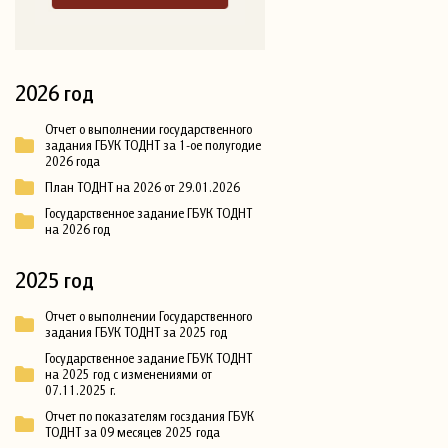
2026 год
Отчет о выполнении государственного
задания ГБУК ТОДНТ за 1-ое полугодие
2026 года
План ТОДНТ на 2026 от 29.01.2026
Государственное задание ГБУК ТОДНТ
на 2026 год
2025 год
Отчет о выполнении Государственного
задания ГБУК ТОДНТ за 2025 год
Государственное задание ГБУК ТОДНТ
на 2025 год с изменениями от
07.11.2025 г.
Отчет по показателям госздания ГБУК
ТОДНТ за 09 месяцев 2025 года