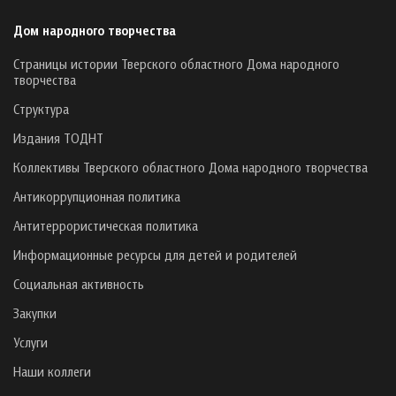
Дом народного творчества
Страницы истории Тверского областного Дома народного
творчества
Структура
Издания ТОДНТ
Коллективы Тверского областного Дома народного творчества
Антикоррупционная политика
Антитеррористическая политика
Информационные ресурсы для детей и родителей
Социальная активность
Закупки
Услуги
Наши коллеги