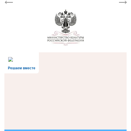
Previous
Next
Решаем вместе