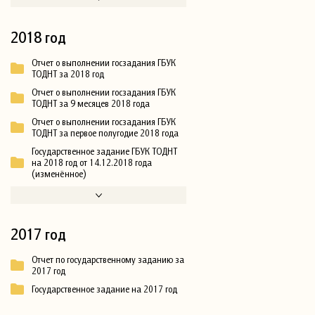
2018 год
Отчет о выполнении госзадания ГБУК
ТОДНТ за 2018 год
Отчет о выполнении госзадания ГБУК
ТОДНТ за 9 месяцев 2018 года
Отчет о выполнении госзадания ГБУК
ТОДНТ за первое полугодие 2018 года
Государственное задание ГБУК ТОДНТ
на 2018 год от 14.12.2018 года
(изменённое)
2017 год
Отчет по государственному заданию за
2017 год
Государственное задание на 2017 год