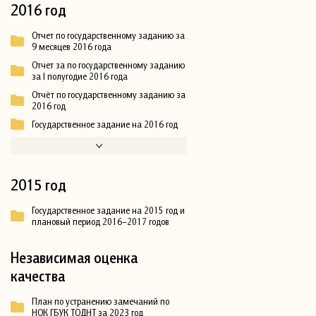
2016 год
Отчет по государственному заданию за
9 месяцев 2016 года
Отчет за по государственному заданию
за I полугодие 2016 года
Отчёт по государственному заданию за
2016 год
Государственное задание на 2016 год
2015 год
Государственное задание на 2015 год и
плановый период 2016–2017 годов
Независимая оценка
качества
План по устранению замечаний по
НОК ГБУК ТОДНТ за 2023 год