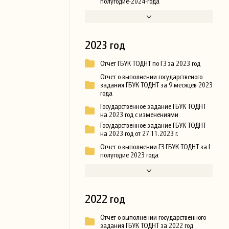
полугодие-2024-года
2023 год
Отчет ГБУК ТОДНТ по ГЗ за 2023 год
Отчет о выполнении государственого
задания ГБУК ТОДНТ за 9 месяцев 2023
года
Государственное задание ГБУК ТОДНТ
на 2023 год с изменениями
Государственное задание ГБУК ТОДНТ
на 2023 год от 27.11.2023 г.
Отчет о выполнении ГЗ ГБУК ТОДНТ за I
полугодие 2023 года
2022 год
Отчет о выполнении государственного
задания ГБУК ТОДНТ за 2022 год