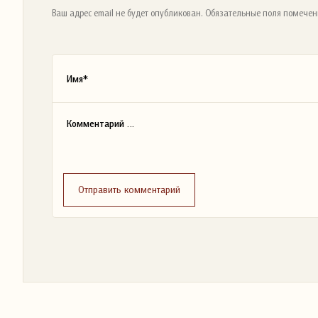
Ваш адрес email не будет опубликован. Обязательные поля помечен
Отправить комментарий