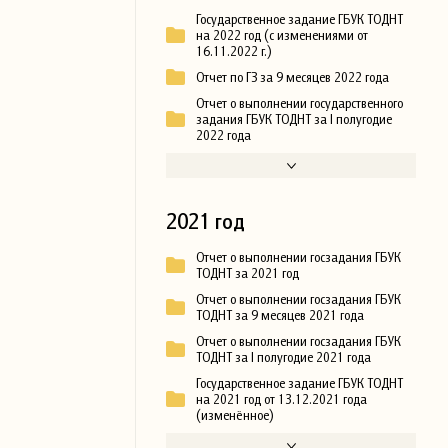
Государственное задание ГБУК ТОДНТ
на 2022 год (с изменениями от
16.11.2022 г.)
Отчет по ГЗ за 9 месяцев 2022 года
Отчет о выполнении государственного
задания ГБУК ТОДНТ за I полугодие
2022 года
2021 год
Отчет о выполнении госзадания ГБУК
ТОДНТ за 2021 год
Отчет о выполнении госзадания ГБУК
ТОДНТ за 9 месяцев 2021 года
Отчет о выполнении госзадания ГБУК
ТОДНТ за I полугодие 2021 года
Государственное задание ГБУК ТОДНТ
на 2021 год от 13.12.2021 года
(изменённое)