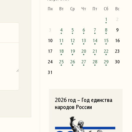
Пн
Вт
Ср
Чт
Пт
Сб
Вс
1
2
3
4
5
6
7
8
9
10
11
12
13
14
15
16
17
18
19
20
21
22
23
24
25
26
27
28
29
30
31
2026 год – Год единства
народов России