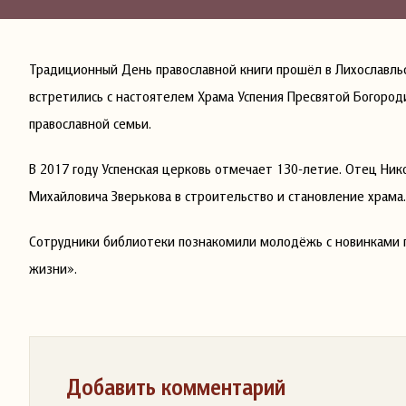
Традиционный День православной книги прошёл в Лихославль
встретились с настоятелем Храма Успения Пресвятой Богород
православной семьи.
В 2017 году Успенская церковь отмечает 130-летие. Отец Ни
Михайловича Зверькова в строительство и становление храма.
Сотрудники библиотеки познакомили молодёжь с новинками пр
жизни».
Добавить комментарий