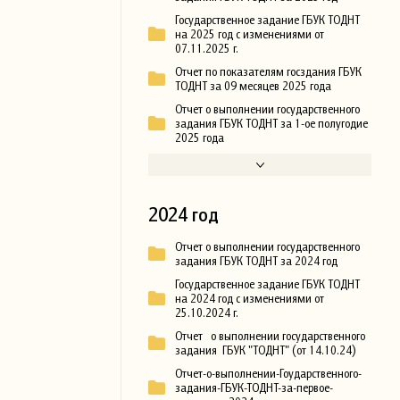
Государственное задание ГБУК ТОДНТ
на 2025 год с изменениями от
07.11.2025 г.
Отчет по показателям госздания ГБУК
ТОДНТ за 09 месяцев 2025 года
Отчет о выполнении государственного
задания ГБУК ТОДНТ за 1-ое полугодие
2025 года
2024 год
Отчет о выполнении государственного
задания ГБУК ТОДНТ за 2024 год
Государственное задание ГБУК ТОДНТ
на 2024 год с изменениями от
25.10.2024 г.
Отчет о выполнении государственного
задания ГБУК "ТОДНТ" (от 14.10.24)
Отчет-о-выполнении-Гоударственного-
задания-ГБУК-ТОДНТ-за-первое-