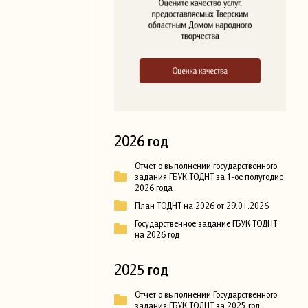
2026 год
Отчет о выполнении государственного
задания ГБУК ТОДНТ за 1-ое полугодие
2026 года
План ТОДНТ на 2026 от 29.01.2026
Государственное задание ГБУК ТОДНТ
на 2026 год
2025 год
Отчет о выполнении Государственного
задания ГБУК ТОДНТ за 2025 год