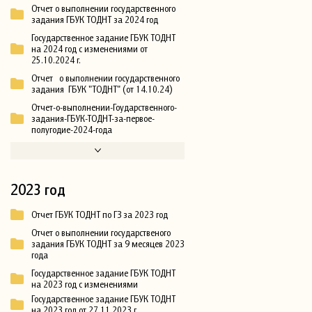
Отчет о выполнении государственного
задания ГБУК ТОДНТ за 2024 год
Государственное задание ГБУК ТОДНТ
на 2024 год с изменениями от
25.10.2024 г.
Отчет о выполнении государственного
задания ГБУК "ТОДНТ" (от 14.10.24)
Отчет-о-выполнении-Гоударственного-
задания-ГБУК-ТОДНТ-за-первое-
полугодие-2024-года
2023 год
Отчет ГБУК ТОДНТ по ГЗ за 2023 год
Отчет о выполнении государственого
задания ГБУК ТОДНТ за 9 месяцев 2023
года
Государственное задание ГБУК ТОДНТ
на 2023 год с изменениями
Государственное задание ГБУК ТОДНТ
на 2023 год от 27.11.2023 г.