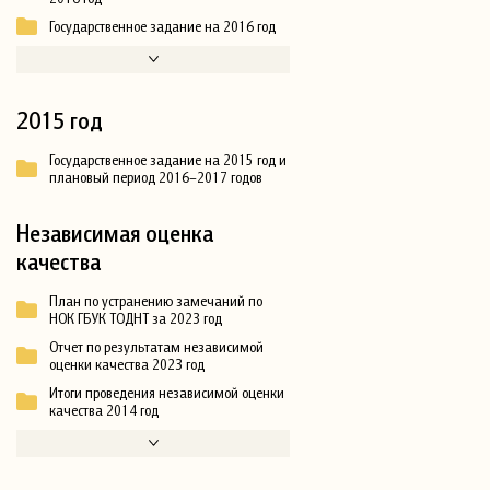
Государственное задание на 2016 год
2015 год
Государственное задание на 2015 год и
плановый период 2016–2017 годов
Независимая оценка
качества
План по устранению замечаний по
НОК ГБУК ТОДНТ за 2023 год
Отчет по результатам независимой
оценки качества 2023 год
Итоги проведения независимой оценки
качества 2014 год