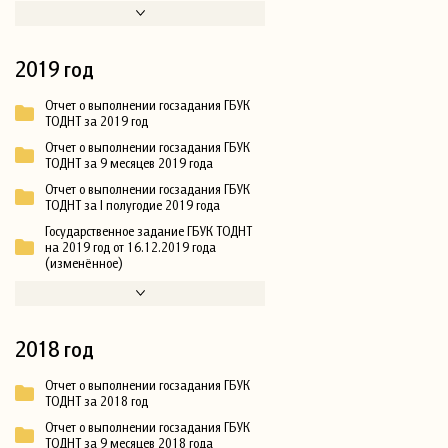
2019 год
Отчет о выполнении госзадания ГБУК
ТОДНТ за 2019 год
Отчет о выполнении госзадания ГБУК
ТОДНТ за 9 месяцев 2019 года
Отчет о выполнении госзадания ГБУК
ТОДНТ за I полугодие 2019 года
Государственное задание ГБУК ТОДНТ
на 2019 год от 16.12.2019 года
(изменённое)
2018 год
Отчет о выполнении госзадания ГБУК
ТОДНТ за 2018 год
Отчет о выполнении госзадания ГБУК
ТОДНТ за 9 месяцев 2018 года