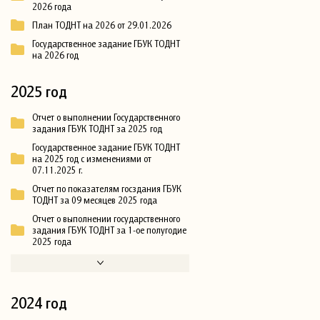
2026 года
План ТОДНТ на 2026 от 29.01.2026
Государственное задание ГБУК ТОДНТ
на 2026 год
2025 год
Отчет о выполнении Государственного
задания ГБУК ТОДНТ за 2025 год
Государственное задание ГБУК ТОДНТ
на 2025 год с изменениями от
07.11.2025 г.
Отчет по показателям госздания ГБУК
ТОДНТ за 09 месяцев 2025 года
Отчет о выполнении государственного
задания ГБУК ТОДНТ за 1-ое полугодие
2025 года
2024 год