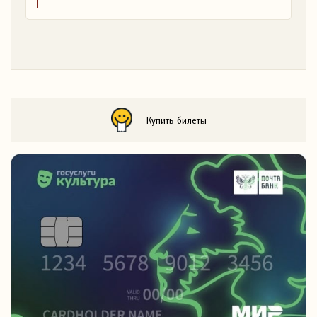
Купить билеты