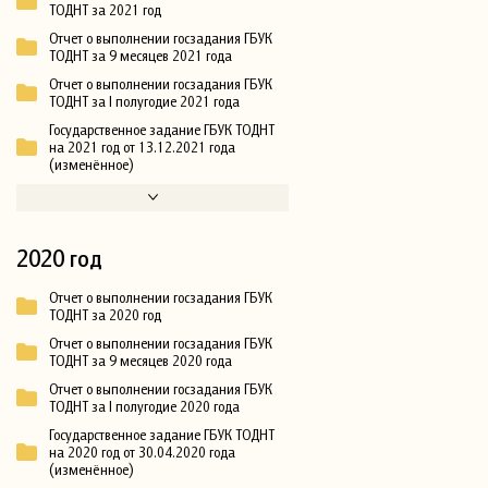
ТОДНТ за 2021 год
Отчет о выполнении госзадания ГБУК
ТОДНТ за 9 месяцев 2021 года
Отчет о выполнении госзадания ГБУК
ТОДНТ за I полугодие 2021 года
Государственное задание ГБУК ТОДНТ
на 2021 год от 13.12.2021 года
(изменённое)
2020 год
Отчет о выполнении госзадания ГБУК
ТОДНТ за 2020 год
Отчет о выполнении госзадания ГБУК
ТОДНТ за 9 месяцев 2020 года
Отчет о выполнении госзадания ГБУК
ТОДНТ за I полугодие 2020 года
Государственное задание ГБУК ТОДНТ
на 2020 год от 30.04.2020 года
(изменённое)