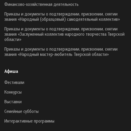
Финансово-хозяйственная деятельность
Приказы и документы о подтверждении, присвоении, снятии
звания «Народный (образцовый) самодеятельный коллектив»
Приказы и документы о подтверждении, присвоении, снятии
звания «Заслуженный коллектив народного творчества Тверской
области»
Приказы и документы о подтверждении, присвоении, снятии
звания «Народный мастер-любитель Тверской области»
Афиша
Фестивали
Конкурсы
Выставки
Семейные субботы
Интерактивные программы