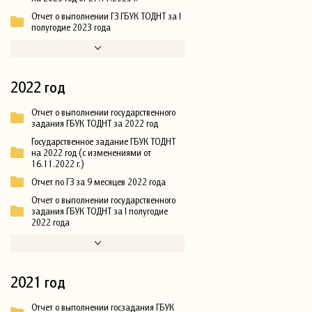
Отчет о выполнении ГЗ ГБУК ТОДНТ за I
полугодие 2023 года
2022 год
Отчет о выполнении государственного
задания ГБУК ТОДНТ за 2022 год
Государственное задание ГБУК ТОДНТ
на 2022 год (с изменениями от
16.11.2022 г.)
Отчет по ГЗ за 9 месяцев 2022 года
Отчет о выполнении государственного
задания ГБУК ТОДНТ за I полугодие
2022 года
2021 год
Отчет о выполнении госзадания ГБУК