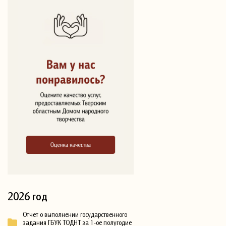
2026 год
Отчет о выполнении государственного
задания ГБУК ТОДНТ за 1-ое полугодие