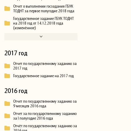
Отчет о выполнении госзадания ГБУК
ТОДНТ за первое полугодие 2018 года
Государственное задание ГБУК ТОДНТ
на 2018 год от 14.12.2018 года
(изменённое)
2017 год
Отчет по государственному заданию за
2017 год
Государственное задание на 2017 год
2016 год
Отчет по государственному заданию за
9 месяцев 2016 года
Отчет за по государственному заданию
за I полугодие 2016 года
Отчёт по государственному заданию за
2016 год