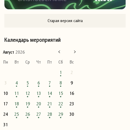
Старая версия сайта
Календарь мероприятий
Август
2026
Пн
Вт
Ср
Чт
Пт
Сб
Вс
1
2
3
4
5
6
7
8
9
10
11
12
13
14
15
16
17
18
19
20
21
22
23
24
25
26
27
28
29
30
31