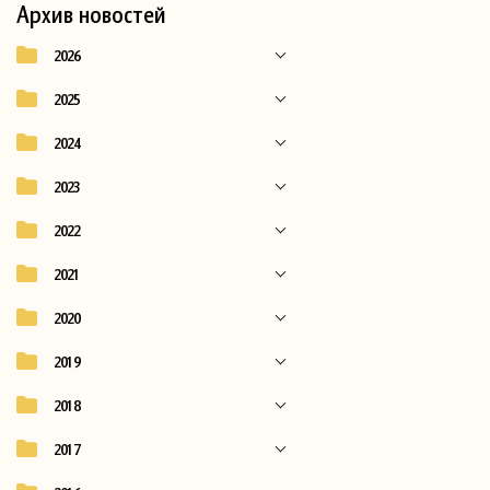
Архив новостей
2026
2025
2024
2023
2022
2021
2020
2019
2018
2017