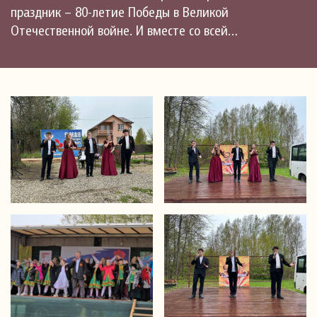
праздник – 80-летие Победы в Великой
Отечественной войне. И вместе со всей…