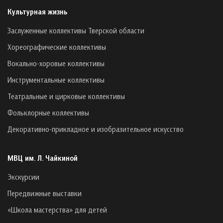
Культурная жизнь
Заслуженные коллективы Тверской области
Хореографические коллективы
Вокально-хоровые коллективы
Инструментальные коллективы
Театральные и цирковые коллективы
Фольклорные коллективы
Декоративно-прикладное и изобразительное искусство
МВЦ им. Л. Чайкиной
Экскурсии
Передвижные выставки
«Школа мастерства» для детей