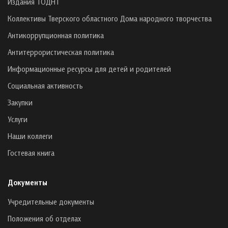
Издания ТОДНТ
Коллективы Тверского областного Дома народного творчества
Антикоррупционная политика
Антитеррористическая политика
Информационные ресурсы для детей и родителей
Социальная активность
Закупки
Услуги
Наши коллеги
Гостевая книга
Документы
Учредительные документы
Положения об отделах