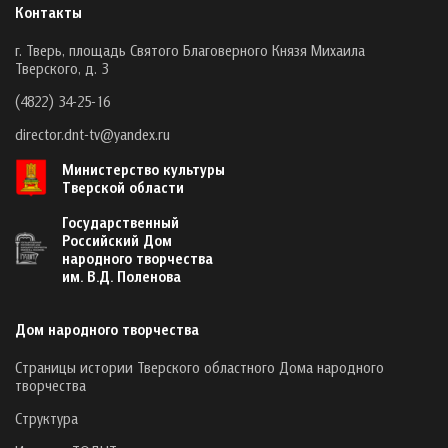
Контакты
г. Тверь, площадь Святого Благоверного Князя Михаила
Тверского, д. 3
(4822) 34-25-16
director.dnt-tv@yandex.ru
Министерство культуры
Тверской области
Государственный
Российский Дом
народного творчества
им. В.Д. Поленова
Дом народного творчества
Страницы истории Тверского областного Дома народного
творчества
Структура