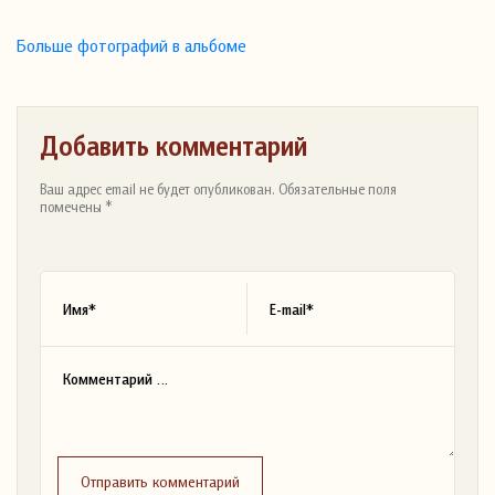
Больше фотографий в альбоме
Добавить комментарий
Ваш адрес email не будет опубликован. Обязательные поля
помечены *
Отправить комментарий