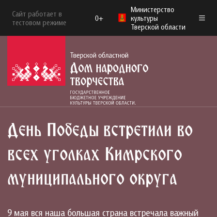
Министерство
Сайт работает в
0+
культуры
тестовом режиме
Тверской области
День Победы встретили во
всех уголках Кимрского
муниципального округа
9 мая вся наша большая страна встречала важный