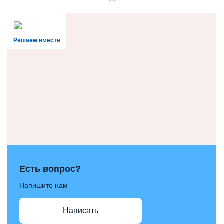
Решаем вместе
Есть вопрос?
Напишите нам
Написать