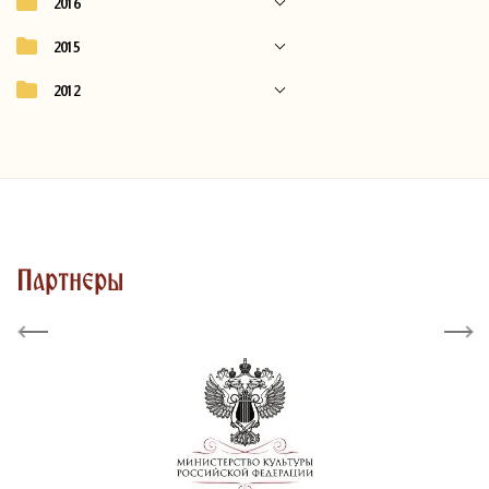
2016
2015
2012
Партнеры
Previous
Next