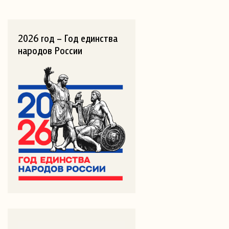
2026 год – Год единства
народов России