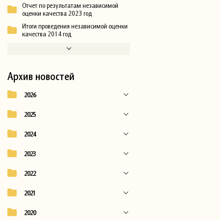
Отчет по результатам независимой
оценки качества 2023 год
Итоги проведения независимой оценки
качества 2014 год
Архив новостей
2026
2025
2024
2023
2022
2021
2020