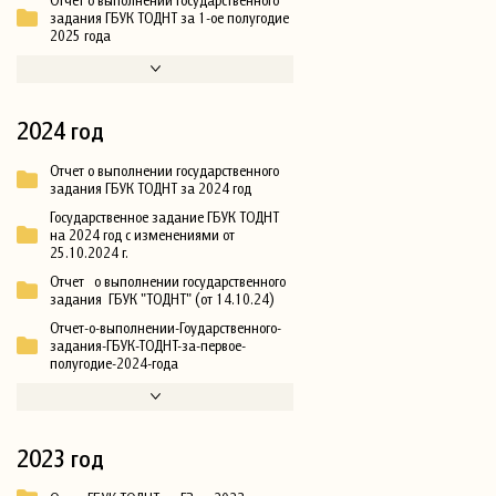
задания ГБУК ТОДНТ за 1-ое полугодие
2025 года
2024 год
Отчет о выполнении государственного
задания ГБУК ТОДНТ за 2024 год
Государственное задание ГБУК ТОДНТ
на 2024 год с изменениями от
25.10.2024 г.
Отчет о выполнении государственного
задания ГБУК "ТОДНТ" (от 14.10.24)
Отчет-о-выполнении-Гоударственного-
задания-ГБУК-ТОДНТ-за-первое-
полугодие-2024-года
2023 год