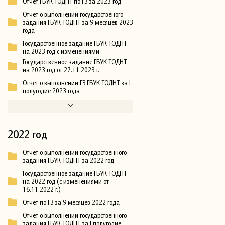
Отчет ГБУК ТОДНТ по ГЗ за 2023 год
Отчет о выполнении государственого
задания ГБУК ТОДНТ за 9 месяцев 2023
года
Государственное задание ГБУК ТОДНТ
на 2023 год с изменениями
Государственное задание ГБУК ТОДНТ
на 2023 год от 27.11.2023 г.
Отчет о выполнении ГЗ ГБУК ТОДНТ за I
полугодие 2023 года
2022 год
Отчет о выполнении государственного
задания ГБУК ТОДНТ за 2022 год
Государственное задание ГБУК ТОДНТ
на 2022 год (с изменениями от
16.11.2022 г.)
Отчет по ГЗ за 9 месяцев 2022 года
Отчет о выполнении государственного
задания ГБУК ТОДНТ за I полугодие