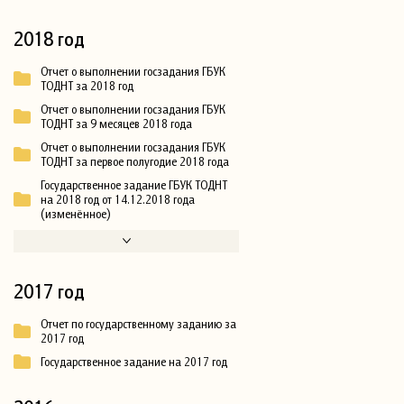
2018 год
Отчет о выполнении госзадания ГБУК
ТОДНТ за 2018 год
Отчет о выполнении госзадания ГБУК
ТОДНТ за 9 месяцев 2018 года
Отчет о выполнении госзадания ГБУК
ТОДНТ за первое полугодие 2018 года
Государственное задание ГБУК ТОДНТ
на 2018 год от 14.12.2018 года
(изменённое)
2017 год
Отчет по государственному заданию за
2017 год
Государственное задание на 2017 год