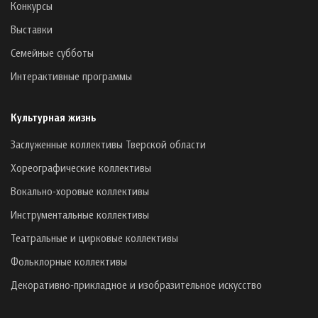
Конкурсы
Выставки
Семейные субботы
Интерактивные программы
Культурная жизнь
Заслуженные коллективы Тверской области
Хореографические коллективы
Вокально-хоровые коллективы
Инструментальные коллективы
Театральные и цирковые коллективы
Фольклорные коллективы
Декоративно-прикладное и изобразительное искусство