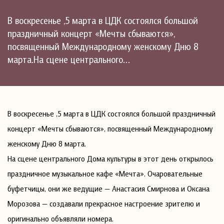
В воскресенье ,5 марта в ЦДК состоялся большой
праздничный концерт «Мечты сбываются»,
посвященный Международному женскому Дню 8
марта.На сцене центрального…
В воскресенье ,5 марта в ЦДК состоялся большой праздничный
концерт «Мечты сбываются», посвященный Международному
женскому Дню 8 марта.
На сцене центрального Дома культуры в этот день открылось
праздничное музыкальное кафе «Мечта». Очаровательные
буфетчицы, они же ведущие — Анастасия Смирнова и Оксана
Морозова — создавали прекрасное настроение зрителю и
оригинально объявляли номера.