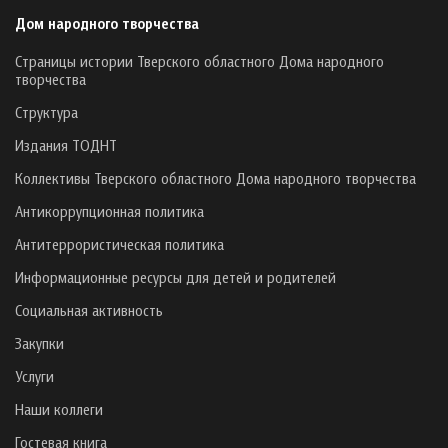
Дом народного творчества
Страницы истории Тверского областного Дома народного
творчества
Структура
Издания ТОДНТ
Коллективы Тверского областного Дома народного творчества
Антикоррупционная политика
Антитеррористическая политика
Информационные ресурсы для детей и родителей
Социальная активность
Закупки
Услуги
Наши коллеги
Гостевая книга