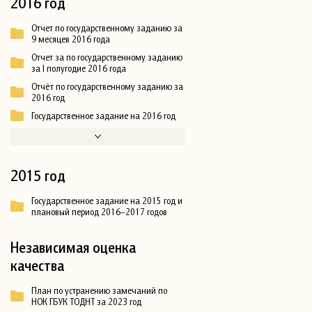
2016 год
Отчет по государственному заданию за
9 месяцев 2016 года
Отчет за по государственному заданию
за I полугодие 2016 года
Отчёт по государственному заданию за
2016 год
Государственное задание на 2016 год
2015 год
Государственное задание на 2015 год и
плановый период 2016–2017 годов
Независимая оценка
качества
План по устранению замечаний по
НОК ГБУК ТОДНТ за 2023 год