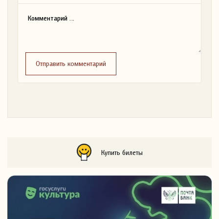
Отправить комментарий
Купить билеты