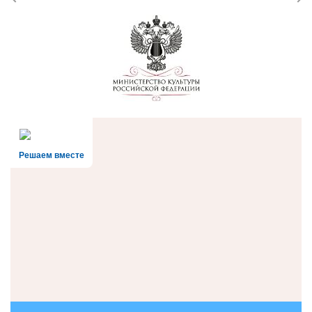
Решаем вместе