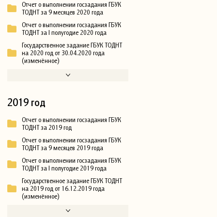
Отчет о выполнении госзадания ГБУК
ТОДНТ за 9 месяцев 2020 года
Отчет о выполнении госзадания ГБУК
ТОДНТ за I полугодие 2020 года
Государственное задание ГБУК ТОДНТ
на 2020 год от 30.04.2020 года
(изменённое)
2019 год
Отчет о выполнении госзадания ГБУК
ТОДНТ за 2019 год
Отчет о выполнении госзадания ГБУК
ТОДНТ за 9 месяцев 2019 года
Отчет о выполнении госзадания ГБУК
ТОДНТ за I полугодие 2019 года
Государственное задание ГБУК ТОДНТ
на 2019 год от 16.12.2019 года
(изменённое)