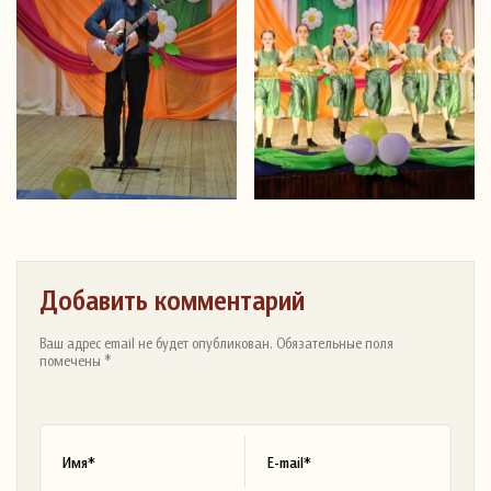
Добавить комментарий
Ваш адрес email не будет опубликован. Обязательные поля
помечены *