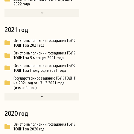
2022 года
2021 год
Отчет о выполнении госзадания ГБУК
ТОДНТ за 2021 год
Отчет о выполнении госзадания ГБУК
ТОДНТ за 9 месяцев 2021 года
Отчет о выполнении госзадания ГБУК
ТОДНТ за I полугодие 2021 года
Государственное задание ГБУК ТОДНТ
на 2021 год от 13.12.2021 года
(изменённое)
2020 год
Отчет о выполнении госзадания ГБУК
ТОДНТ за 2020 год