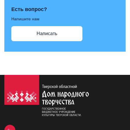
Есть вопрос?
Напишите нам
Написать