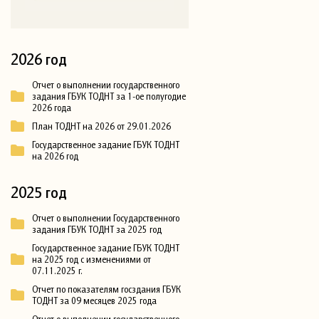
2026 год
Отчет о выполнении государственного
задания ГБУК ТОДНТ за 1-ое полугодие
2026 года
План ТОДНТ на 2026 от 29.01.2026
Государственное задание ГБУК ТОДНТ
на 2026 год
2025 год
Отчет о выполнении Государственного
задания ГБУК ТОДНТ за 2025 год
Государственное задание ГБУК ТОДНТ
на 2025 год с изменениями от
07.11.2025 г.
Отчет по показателям госздания ГБУК
ТОДНТ за 09 месяцев 2025 года
Отчет о выполнении государственного