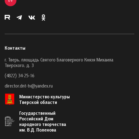
0+
Контакты
г. Тверь, площадь Святого Благоверного Князя Михаила
Тверского, д. 3
(4822) 34-25-16
director.dnt-tv@yandex.ru
Министерство культуры
Тверской области
Государственный
Российский Дом
народного творчества
им. В.Д. Поленова