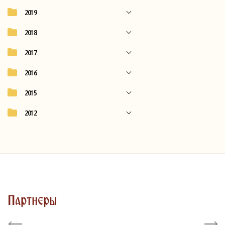
2019
2018
2017
2016
2015
2012
Партнеры
Previous
Next