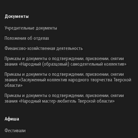
Документы
Учредительные документы
Положения об отделах
Финансово-хозяйственная деятельность
Приказы и документы о подтверждении, присвоении, снятии
звания «Народный (образцовый) самодеятельный коллектив»
Приказы и документы о подтверждении, присвоении, снятии
звания «Заслуженный коллектив народного творчества Тверской
области»
Приказы и документы о подтверждении, присвоении, снятии
звания «Народный мастер-любитель Тверской области»
Афиша
Фестивали