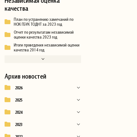
Независимая оценка
качества
План по устранению замечаний по
НОК ГБУК ТОДНТ за 2023 год
Отчет по результатам независимой
оценки качества 2023 год
Итоги проведения независимой оценки
качества 2014 год
Архив новостей
2026
2025
2024
2023
2022