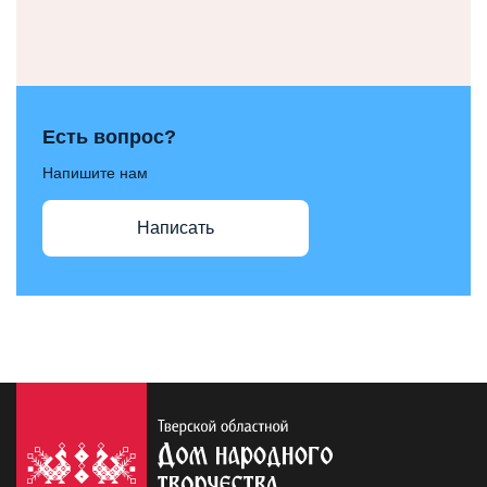
Есть вопрос?
Напишите нам
Написать