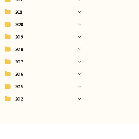
2021
2020
2019
2018
2017
2016
2015
2012