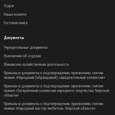
Услуги
Наши коллеги
Гостевая книга
Документы
Учредительные документы
Положения об отделах
Финансово-хозяйственная деятельность
Приказы и документы о подтверждении, присвоении, снятии
звания «Народный (образцовый) самодеятельный коллектив»
Приказы и документы о подтверждении, присвоении, снятии
звания «Заслуженный коллектив народного творчества Тверской
области»
Приказы и документы о подтверждении, присвоении, снятии
звания «Народный мастер-любитель Тверской области»