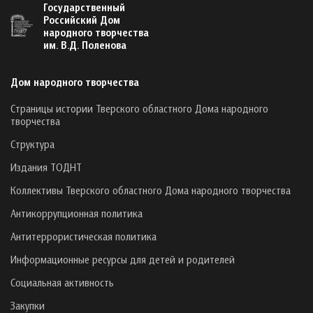
Государственный
Российский Дом
народного творчества
им. В.Д. Поленова
Дом народного творчества
Страницы истории Тверского областного Дома народного
творчества
Структура
Издания ТОДНТ
Коллективы Тверского областного Дома народного творчества
Антикоррупционная политика
Антитеррористическая политика
Информационные ресурсы для детей и родителей
Социальная активность
Закупки