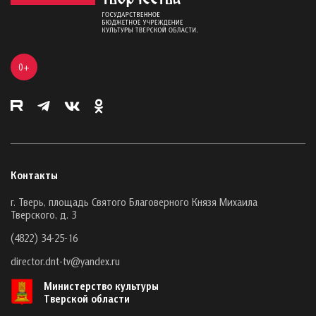
0+
Контакты
г. Тверь, площадь Святого Благоверного Князя Михаила
Тверского, д. 3
(4822) 34-25-16
director.dnt-tv@yandex.ru
Министерство культуры
Тверской области