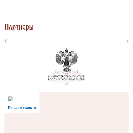
Партнеры
Previous
Next
Решаем вместе