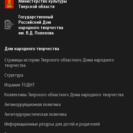
Министерство культуры
Тверской области
Государственный
Российский Дом
народного творчества
им. В.Д. Поленова
Дом народного творчества
Страницы истории Тверского областного Дома народного
творчества
Структура
Издания ТОДНТ
Коллективы Тверского областного Дома народного творчества
Антикоррупционная политика
Антитеррористическая политика
Информационные ресурсы для детей и родителей