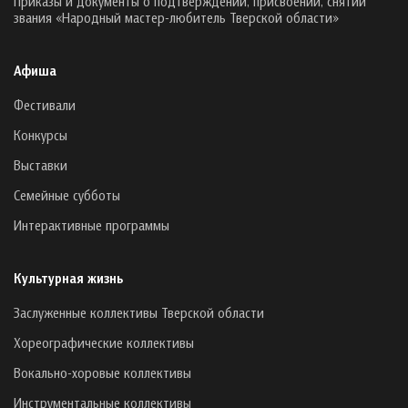
Приказы и документы о подтверждении, присвоении, снятии
звания «Народный мастер-любитель Тверской области»
Афиша
Фестивали
Конкурсы
Выставки
Семейные субботы
Интерактивные программы
Культурная жизнь
Заслуженные коллективы Тверской области
Хореографические коллективы
Вокально-хоровые коллективы
Инструментальные коллективы