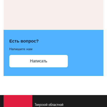
Есть вопрос?
Напишите нам
Написать