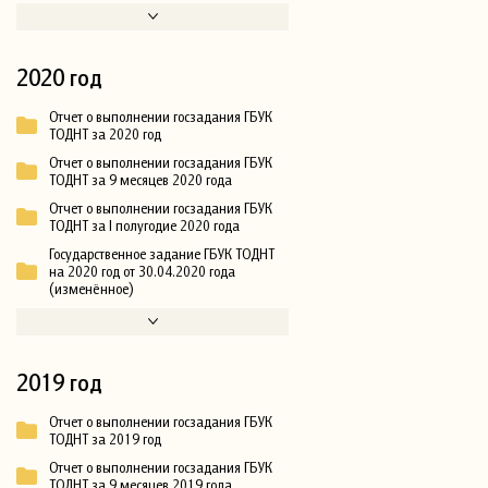
2020 год
Отчет о выполнении госзадания ГБУК
ТОДНТ за 2020 год
Отчет о выполнении госзадания ГБУК
ТОДНТ за 9 месяцев 2020 года
Отчет о выполнении госзадания ГБУК
ТОДНТ за I полугодие 2020 года
Государственное задание ГБУК ТОДНТ
на 2020 год от 30.04.2020 года
(изменённое)
2019 год
Отчет о выполнении госзадания ГБУК
ТОДНТ за 2019 год
Отчет о выполнении госзадания ГБУК
ТОДНТ за 9 месяцев 2019 года