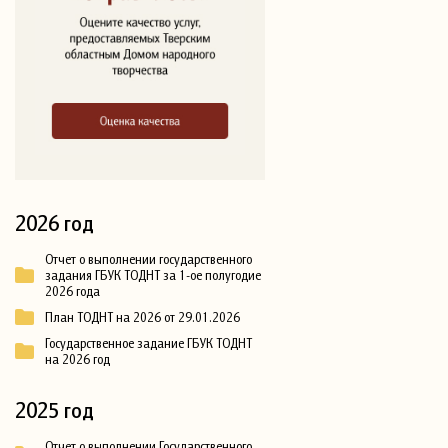
2026 год
Отчет о выполнении государственного
задания ГБУК ТОДНТ за 1-ое полугодие
2026 года
План ТОДНТ на 2026 от 29.01.2026
Государственное задание ГБУК ТОДНТ
на 2026 год
2025 год
Отчет о выполнении Государственного