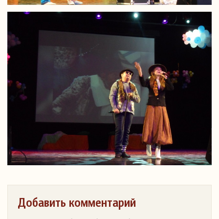
Добавить комментарий