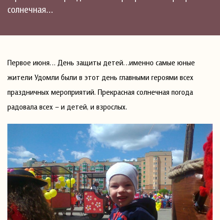
солнечная…
Первое июня… День защиты детей…именно самые юные
жители Удомли были в этот день главными героями всех
праздничных мероприятий. Прекрасная солнечная погода
радовала всех – и детей, и взрослых.