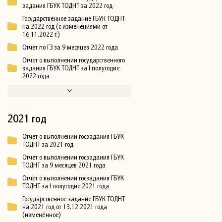
задания ГБУК ТОДНТ за 2022 год
Государственное задание ГБУК ТОДНТ
на 2022 год (с изменениями от
16.11.2022 г.)
Отчет по ГЗ за 9 месяцев 2022 года
Отчет о выполнении государственного
задания ГБУК ТОДНТ за I полугодие
2022 года
2021 год
Отчет о выполнении госзадания ГБУК
ТОДНТ за 2021 год
Отчет о выполнении госзадания ГБУК
ТОДНТ за 9 месяцев 2021 года
Отчет о выполнении госзадания ГБУК
ТОДНТ за I полугодие 2021 года
Государственное задание ГБУК ТОДНТ
на 2021 год от 13.12.2021 года
(изменённое)