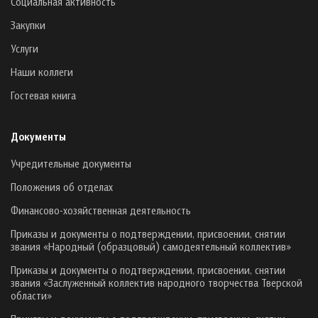
Социальная активность
Закупки
Услуги
Наши коллеги
Гостевая книга
Документы
Учредительные документы
Положения об отделах
Финансово-хозяйственная деятельность
Приказы и документы о подтверждении, присвоении, снятии
звания «Народный (образцовый) самодеятельный коллектив»
Приказы и документы о подтверждении, присвоении, снятии
звания «Заслуженный коллектив народного творчества Тверской
области»