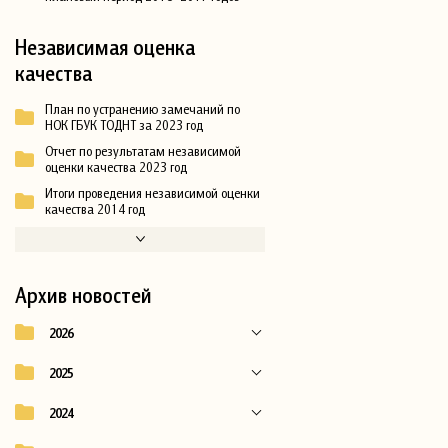
Независимая оценка
качества
План по устранению замечаний по
НОК ГБУК ТОДНТ за 2023 год
Отчет по результатам независимой
оценки качества 2023 год
Итоги проведения независимой оценки
качества 2014 год
Архив новостей
2026
2025
2024