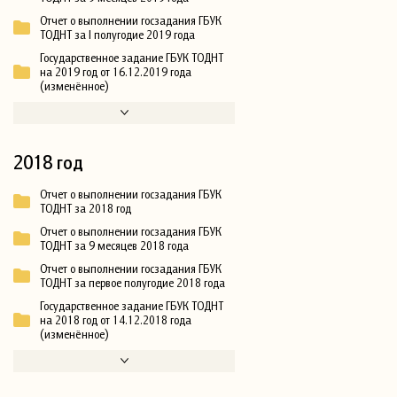
Отчет о выполнении госзадания ГБУК
ТОДНТ за I полугодие 2019 года
Государственное задание ГБУК ТОДНТ
на 2019 год от 16.12.2019 года
(изменённое)
2018 год
Отчет о выполнении госзадания ГБУК
ТОДНТ за 2018 год
Отчет о выполнении госзадания ГБУК
ТОДНТ за 9 месяцев 2018 года
Отчет о выполнении госзадания ГБУК
ТОДНТ за первое полугодие 2018 года
Государственное задание ГБУК ТОДНТ
на 2018 год от 14.12.2018 года
(изменённое)