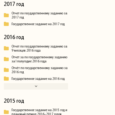
2017 год
Отчет по государственному заданию за
2017 год
Государственное задание на 2017 год
2016 год
Отчет по государственному заданию за
9 месяцев 2016 года
Отчет за по государственному заданию
за I полугодие 2016 года
Отчёт по государственному заданию за
2016 год
Государственное задание на 2016 год
2015 год
Государственное задание на 2015 год и
плановый период 2016–2017 годов