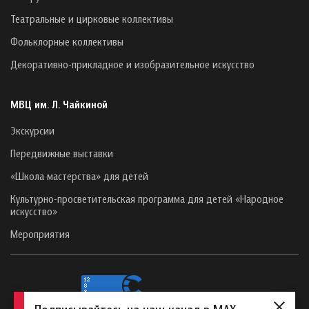
Театральные и цирковые коллективы
Фольклорные коллективы
Декоративно-прикладное и изобразительное искусство
МВЦ им. Л. Чайкиной
Экскурсии
Передвижные выставки
«Школа мастерства» для детей
Культурно-просветительская программа для детей «Народное
искусство»
Мероприятия