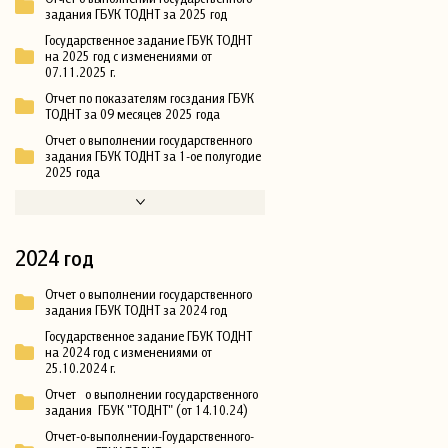
задания ГБУК ТОДНТ за 2025 год
Государственное задание ГБУК ТОДНТ
на 2025 год с изменениями от
07.11.2025 г.
Отчет по показателям госздания ГБУК
ТОДНТ за 09 месяцев 2025 года
Отчет о выполнении государственного
задания ГБУК ТОДНТ за 1-ое полугодие
2025 года
2024 год
Отчет о выполнении государственного
задания ГБУК ТОДНТ за 2024 год
Государственное задание ГБУК ТОДНТ
на 2024 год с изменениями от
25.10.2024 г.
Отчет о выполнении государственного
задания ГБУК "ТОДНТ" (от 14.10.24)
Отчет-о-выполнении-Гоударственного-