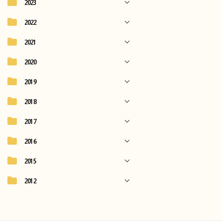
2023
2022
2021
2020
2019
2018
2017
2016
2015
2012