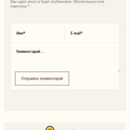
Ваш адрес email не будет опубликован. Обязательные поля
помечены *
Отправить комментарий