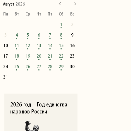
Август
2026
Пн
Вт
Ср
Чт
Пт
Сб
Вс
1
2
3
4
5
6
7
8
9
10
11
12
13
14
15
16
17
18
19
20
21
22
23
24
25
26
27
28
29
30
31
2026 год – Год единства
народов России