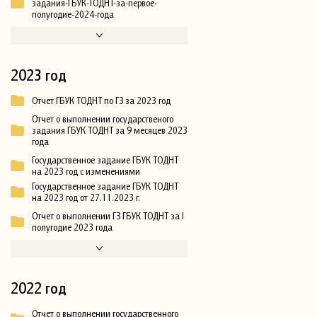
задания-ГБУК-ТОДНТ-за-первое-
полугодие-2024-года
2023 год
Отчет ГБУК ТОДНТ по ГЗ за 2023 год
Отчет о выполнении государственого
задания ГБУК ТОДНТ за 9 месяцев 2023
года
Государственное задание ГБУК ТОДНТ
на 2023 год с изменениями
Государственное задание ГБУК ТОДНТ
на 2023 год от 27.11.2023 г.
Отчет о выполнении ГЗ ГБУК ТОДНТ за I
полугодие 2023 года
2022 год
Отчет о выполнении государственного