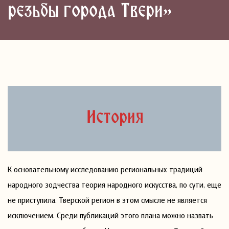
резьбы города Твери»
История
К основательному исследованию региональных традиций
народного зодчества теория народного искусства, по сути, еще
не приступила. Тверской регион в этом смысле не является
исключением. Среди публикаций этого плана можно назвать