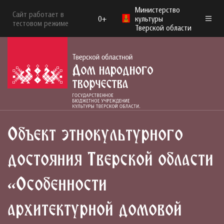
Министерство
Сайт работает в
0+
культуры
тестовом режиме
Тверской области
Объект этнокультурного
достояния Тверской области
«Особенности
архитектурной домовой