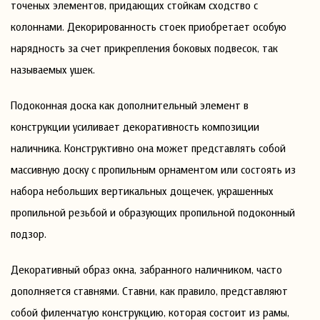
точеных элементов, придающих стойкам сходство с
колоннами. Декорированность стоек приобретает особую
нарядность за счет прикрепления боковых подвесок, так
называемых ушек.
Подоконная доска как дополнительный элемент в
конструкции усиливает декоративность композиции
наличника. Конструктивно она может представлять собой
массивную доску с пропильным орнаментом или состоять из
набора небольших вертикальных дощечек, украшенных
пропильной резьбой и образующих пропильной подоконный
подзор.
Декоративный образ окна, забранного наличником, часто
дополняется ставнями. Ставни, как правило, представляют
собой филенчатую конструкцию, которая состоит из рамы,