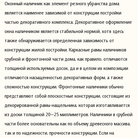
Оконный наличник как элемент резного убранства дома
является наименее зависимой от конструкции постройки
частью декоративного комплекса. Декоративное оформление
окна наличником является стабильной нормой, хотя здесь
также обнаруживается определенная зависимость от
конструкции жилой постройки. Каркасные рамы наличников
срубной и фронтонной части дома, как правило, отличаются
толщиной используемых досок, да и в целом их композиции
отличаются насыщенностью декоративных форм, а также
сложностью конструкции. Фронтонные наличники обычно
представляют собой плоскостные конструкции, состоящие из
декорированной рамы-нащельника, которая изготавливается
из доски толщиной 20—25 миллиметров. Наличники в срубной
части более основательны как по объему древесного массива,
так и по надежности, прочности конструкции. Если на