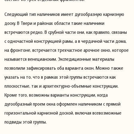
Следующий тип наличников имеет дугообразную карнизную
доску. В Твери и районах области такие наличники
встречаются редко. В срубной части они, как правило, связаны
с одночастной конструкцией рамы, а в чердачной части дома,
на фронтоне, встречается трехчастное арочное окно, которое
называется венецианским. Экспедиционные материалы
позволили зафиксировать оба варианта окон. Можно также
указать на то, что в рамках этой группы встречаются как
плоскостные, так и архитектурно-объемные конструкции.
Кроме того, возможны варианты конструкции, когда
дугообразный проем окна оформлен наличником с прямой
горизонтальной карнизной доской, включая всевозможные
подвиды этой группы.