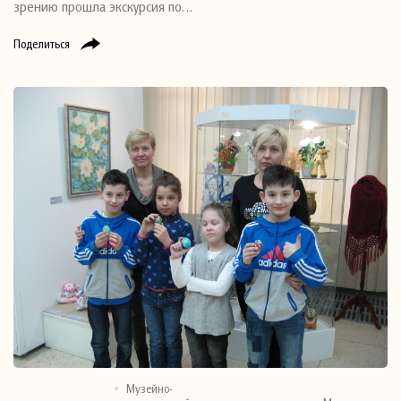
зрению прошла экскурсия по…
Поделиться
Музейно-