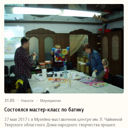
31.05
Новости
Мероприятия
Состоялся мастер-класс по батику
27 мая 2017 г. в Музейно-выставочном центре им. Л. Чайкиной
Тверского областного Дома народного творчества прошел