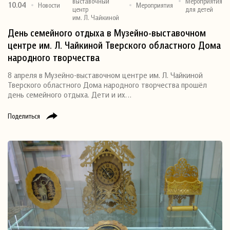
выставочный
Мероприятия
10.04
Новости
Мероприятия
центр
для детей
им. Л. Чайкиной
День семейного отдыха в Музейно-выставочном
центре им. Л. Чайкиной Тверского областного Дома
народного творчества
8 апреля в Музейно-выставочном центре им. Л. Чайкиной
Тверского областного Дома народного творчества прошёл
день семейного отдыха. Дети и их…
Поделиться