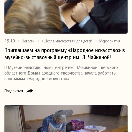
19.10
Новости
«Школа мастерства» для детей
Мероприятия
Приглашаем на программу «Народное искусство» в
музейно-выставочный центр им. Л. Чайкиной!
В Музейно-выставочном центре им. Л.Чайкиной Тверского
областного Дома народного творчества начала работать
программа «Народное искусство».
Поделиться