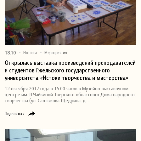
18.10
Новости
Мероприятия
Открылась выставка произведений преподавателей
и студентов Гжельского государственного
университета «Истоки творчества и мастерства»
12 октября 2017 года в 15.00 часов в Музейно-выставочном
центре им. Л.Чайкиной Тверского областного Дома народного
творчества (ул. Салтыкова-Щедрина, д….
Поделиться