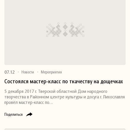
07.12
Новости
Мероприятия
Состоялся мастер-класс по ткачеству на дощечках
5 декабря 2017 г. Тверской областной Дом народного
творчества в Районном центре культуры и досуга г. Лихославля
провёл мастер-класс по…
Поделиться