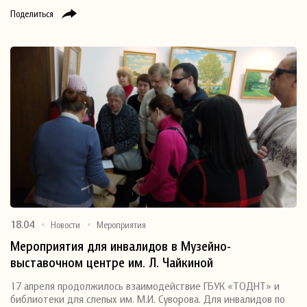
Поделиться
18.04
Новости
Мероприятия
Мероприятия для инвалидов в Музейно-
выставочном центре им. Л. Чайкиной
17 апреля продолжилось взаимодействие ГБУК «ТОДНТ» и
библиотеки для слепых им. М.И. Суворова. Для инвалидов по