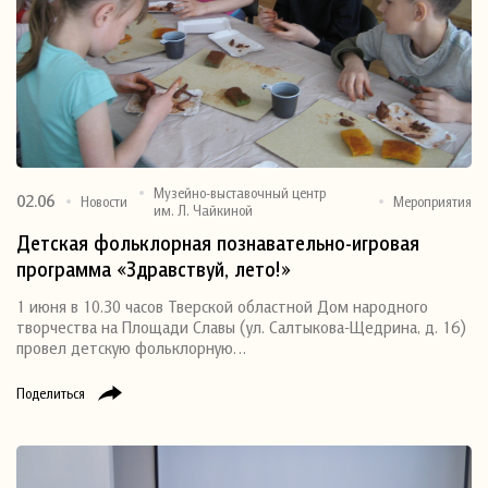
Музейно-выставочный центр
02.06
Новости
Мероприятия
им. Л. Чайкиной
Детская фольклорная познавательно-игровая
программа «Здравствуй, лето!»
1 июня в 10.30 часов Тверской областной Дом народного
творчества на Площади Славы (ул. Салтыкова-Щедрина, д. 16)
провел детскую фольклорную…
Поделиться