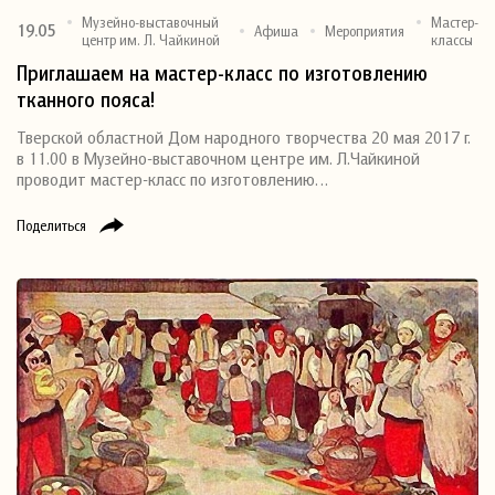
Музейно-выставочный
Мастер-
19.05
Афиша
Мероприятия
центр им. Л. Чайкиной
классы
Приглашаем на мастер-класс по изготовлению
тканного пояса!
Тверской областной Дом народного творчества 20 мая 2017 г.
в 11.00 в Музейно-выставочном центре им. Л.Чайкиной
проводит мастер-класс по изготовлению…
Поделиться