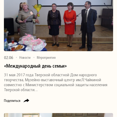
02.06
Новости
Мероприятия
«Международный день семьи»
31 мая 2017 года Тверской областной Дом народного
творчества, Музейно-выставочный центр им.Л.Чайкиной
совместно с Министерством социальной защиты населения
Тверской области…
Поделиться