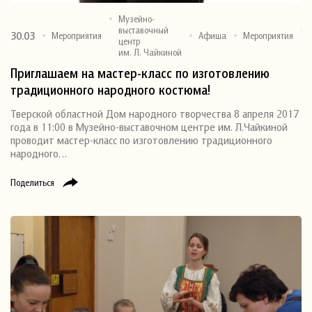
Музейно-
выставочный
30.03
Мероприятия
Афиша
Мероприятия
центр
им. Л. Чайкиной
Приглашаем на мастер-класс по изготовлению
традиционного народного костюма!
Тверской областной Дом народного творчества 8 апреля 2017
года в 11:00 в Музейно-выставочном центре им. Л.Чайкиной
проводит мастер-класс по изготовлению традиционного
народного…
Поделиться