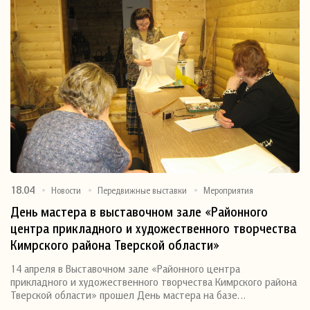
18.04
Новости
Передвижные выставки
Мероприятия
День мастера в выставочном зале «Районного
центра прикладного и художественного творчества
Кимрского района Тверской области»
14 апреля в Выставочном зале «Районного центра
прикладного и художественного творчества Кимрского района
Тверской области» прошел День мастера на базе…