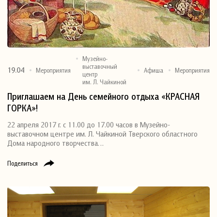
Музейно-
выставочный
19.04
Мероприятия
Афиша
Мероприятия
центр
им. Л. Чайкиной
Приглашаем на День семейного отдыха «КРАСНАЯ
ГОРКА»!
22 апреля 2017 г. с 11.00 до 17.00 часов в Музейно-
выставочном центре им. Л. Чайкиной Тверского областного
Дома народного творчества…
Поделиться