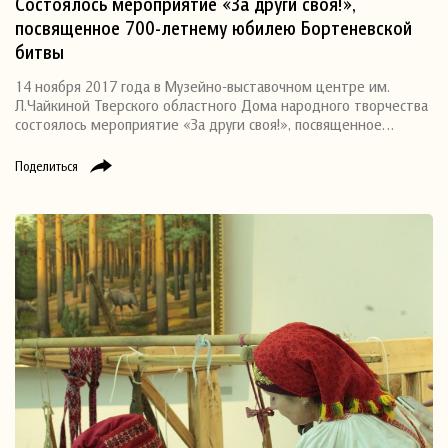
Состоялось мероприятие «За други своя!»,
посвященное 700-летнему юбилею Бортеневской
битвы
14 ноября 2017 года в Музейно-выставочном центре им.
Л.Чайкиной Тверского областного Дома народного творчества
состоялось мероприятие «За други своя!», посвященное…
Поделиться