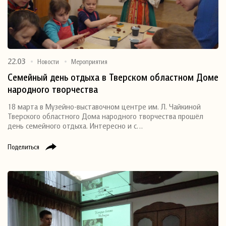
22.03
Новости
Мероприятия
Семейный день отдыха в Тверском областном Доме
народного творчества
18 марта в Музейно-выставочном центре им. Л. Чайкиной
Тверского областного Дома народного творчества прошёл
день семейного отдыха. Интересно и с…
Поделиться