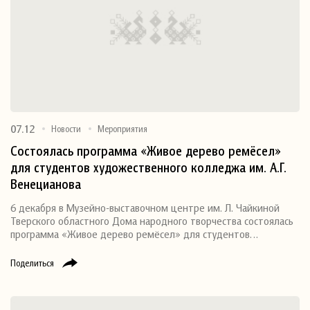
07.12
Новости
Мероприятия
Состоялась программа «Живое дерево ремёсел»
для студентов художественного колледжа им. А.Г.
Венецианова
6 декабря в Музейно-выставочном центре им. Л. Чайкиной
Тверского областного Дома народного творчества состоялась
программа «Живое дерево ремёсел» для студентов…
Поделиться