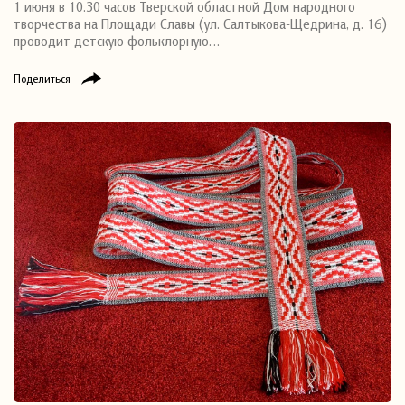
1 июня в 10.30 часов Тверской областной Дом народного
творчества на Площади Славы (ул. Салтыкова-Щедрина, д. 16)
проводит детскую фольклорную…
Поделиться