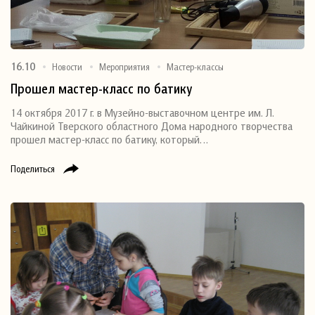
16.10
Новости
Мероприятия
Мастер-классы
Прошел мастер-класс по батику
14 октября 2017 г. в Музейно-выставочном центре им. Л.
Чайкиной Тверского областного Дома народного творчества
прошел мастер-класс по батику, который…
Поделиться