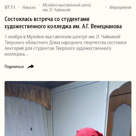
Музейно-выставочный центр
07.11
Новости
Мероприятия
им. Л. Чайкиной
Состоялась встреча со студентами
художественного колледжа им. А.Г. Венецианова
1 ноября в Музейно-выставочном центре им. Л. Чайкиной
Тверского областного Дома народного творчества состоялся
лекторий для студентов Тверского художественного
колледжа…
Поделиться