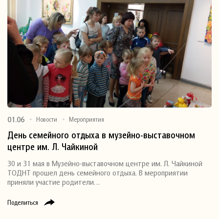
01.06
Новости
Мероприятия
День семейного отдыха в музейно-выставочном
центре им. Л. Чайкиной
30 и 31 мая в Музейно-выставочном центре им. Л. Чайкиной
ТОДНТ прошел день семейного отдыха. В мероприятии
приняли участие родители…
Поделиться