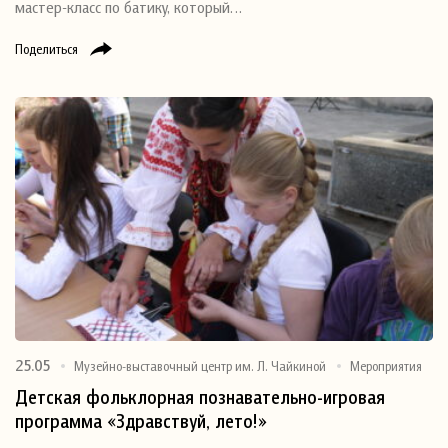
мастер-класс по батику, который…
Поделиться
25.05
Музейно-выставочный центр им. Л. Чайкиной
Мероприятия
Детская фольклорная познавательно-игровая
программа «Здравствуй, лето!»