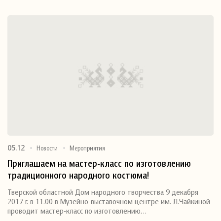
05.12
Новости
Мероприятия
Приглашаем на мастер-класс по изготовлению
традиционного народного костюма!
Тверской областной Дом народного творчества 9 декабря
2017 г. в 11.00 в Музейно-выставочном центре им. Л.Чайкиной
проводит мастер-класс по изготовлению…