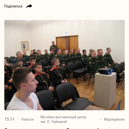
Поделиться
Музейно-выставочный центр
15.11
Новости
Мероприятия
им. Л. Чайкиной