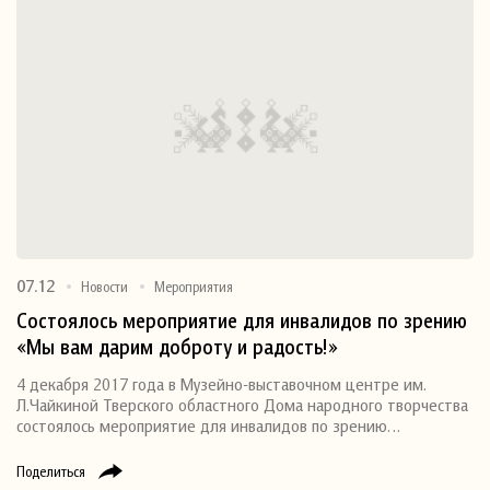
07.12
Новости
Мероприятия
Состоялось мероприятие для инвалидов по зрению
«Мы вам дарим доброту и радость!»
4 декабря 2017 года в Музейно-выставочном центре им.
Л.Чайкиной Тверского областного Дома народного творчества
состоялось мероприятие для инвалидов по зрению…
Поделиться