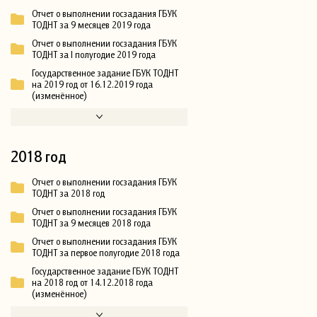
Отчет о выполнении госзадания ГБУК
ТОДНТ за 9 месяцев 2019 года
Отчет о выполнении госзадания ГБУК
ТОДНТ за I полугодие 2019 года
Государственное задание ГБУК ТОДНТ
на 2019 год от 16.12.2019 года
(изменённое)
2018 год
Отчет о выполнении госзадания ГБУК
ТОДНТ за 2018 год
Отчет о выполнении госзадания ГБУК
ТОДНТ за 9 месяцев 2018 года
Отчет о выполнении госзадания ГБУК
ТОДНТ за первое полугодие 2018 года
Государственное задание ГБУК ТОДНТ
на 2018 год от 14.12.2018 года
(изменённое)