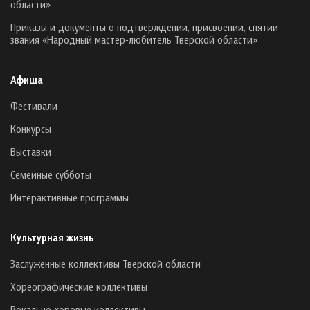
области»
Приказы и документы о подтверждении, присвоении, снятии
звания «Народный мастер-любитель Тверской области»
Афиша
Фестивали
Конкурсы
Выставки
Семейные субботы
Интерактивные программы
Культурная жизнь
Заслуженные коллективы Тверской области
Хореографические коллективы
Вокально-хоровые коллективы