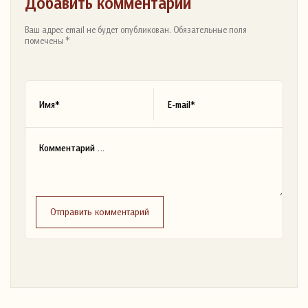
Добавить комментарий
Ваш адрес email не будет опубликован. Обязательные поля
помечены *
Отправить комментарий