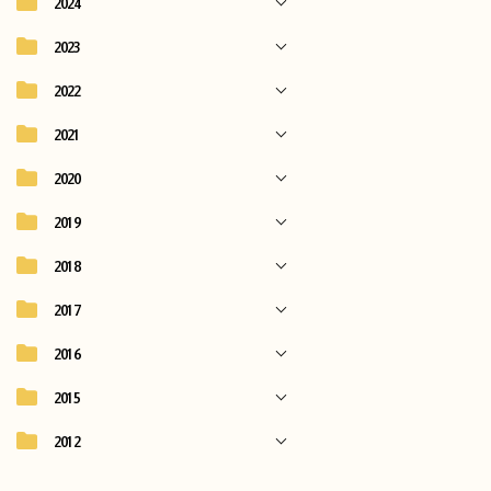
2024
2023
2022
2021
2020
2019
2018
2017
2016
2015
2012