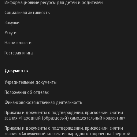
Информационные ресурсы для детей и родителей
Социальная активность
Закупки
Услуги
Наши коллеги
Гостевая книга
Документы
Учредительные документы
Положения об отделах
Финансово-хозяйственная деятельность
Приказы и документы о подтверждении, присвоении, снятии
звания «Народный (образцовый) самодеятельный коллектив»
Приказы и документы о подтверждении, присвоении, снятии
звания «Заслуженный коллектив народного творчества Тверской