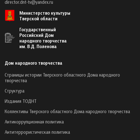
director.dnt-tv@yandex.ru
Министерство культуры
Тверской области
Государственный
Российский Дом
народного творчества
им. В.Д. Поленова
Дом народного творчества
Страницы истории Тверского областного Дома народного
творчества
Структура
Издания ТОДНТ
Коллективы Тверского областного Дома народного творчества
Антикоррупционная политика
Антитеррористическая политика