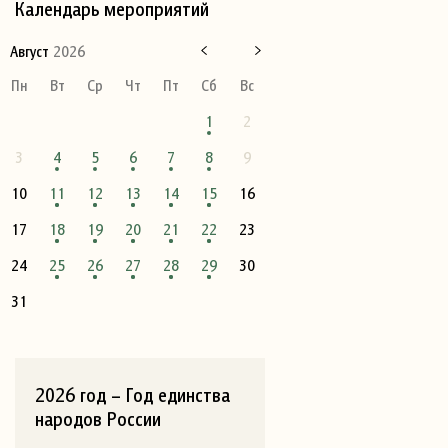
Календарь мероприятий
Август
2026
Пн
Вт
Ср
Чт
Пт
Сб
Вс
1
2
3
4
5
6
7
8
9
10
11
12
13
14
15
16
17
18
19
20
21
22
23
24
25
26
27
28
29
30
31
2026 год – Год единства
народов России