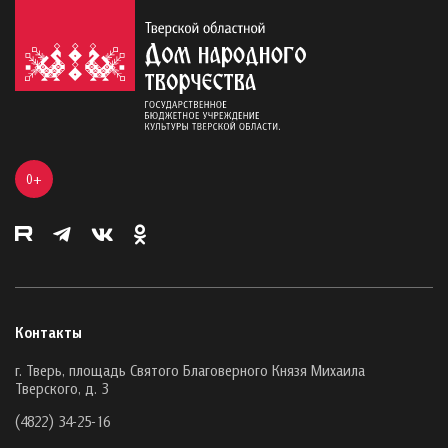
0+
Контакты
г. Тверь, площадь Святого Благоверного Князя Михаила
Тверского, д. 3
(4822) 34-25-16