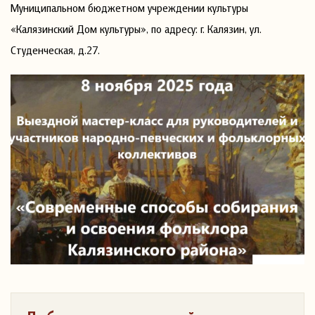
Муниципальном бюджетном учреждении культуры
«Калязинский Дом культуры», по адресу: г. Калязин, ул.
Студенческая, д.27.