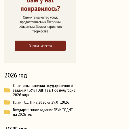
2026 год
Отчет о выполнении государственного
задания ГБУК ТОДНТ за 1-ое полугодие
2026 года
План ТОДНТ на 2026 от 29.01.2026
Государственное задание ГБУК ТОДНТ
на 2026 год
2025 год