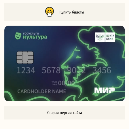
Купить билеты
Старая версия сайта