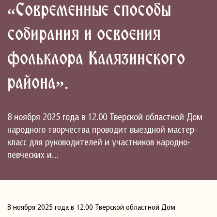
«Современные способы
собирания и освоения
фольклора Калязинского
района».
8 ноября 2025 года в 12.00 Тверской областной Дом
народного творчества проводит выездной мастер-
класс для руководителей и участников народно-
певческих и…
8 ноября 2025 года в 12.00 Тверской областной Дом