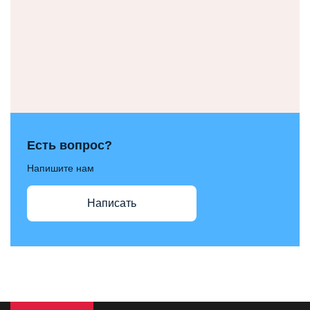
Есть вопрос?
Напишите нам
Написать