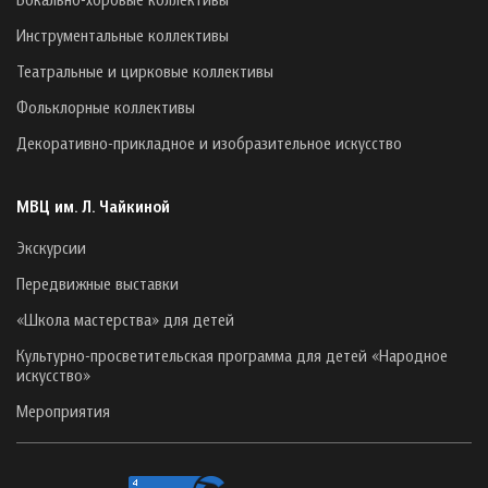
Инструментальные коллективы
Театральные и цирковые коллективы
Фольклорные коллективы
Декоративно-прикладное и изобразительное искусство
МВЦ им. Л. Чайкиной
Экскурсии
Передвижные выставки
«Школа мастерства» для детей
Культурно-просветительская программа для детей «Народное
искусство»
Мероприятия