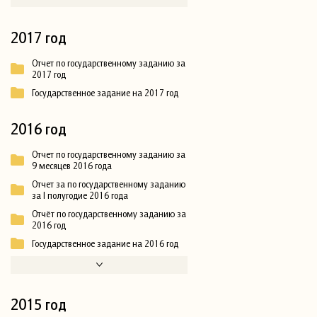
2017 год
Отчет по государственному заданию за
2017 год
Государственное задание на 2017 год
2016 год
Отчет по государственному заданию за
9 месяцев 2016 года
Отчет за по государственному заданию
за I полугодие 2016 года
Отчёт по государственному заданию за
2016 год
Государственное задание на 2016 год
2015 год