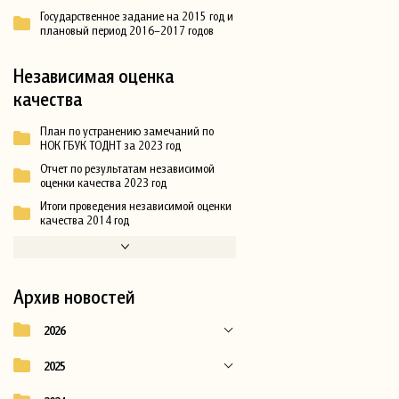
Государственное задание на 2015 год и
плановый период 2016–2017 годов
Независимая оценка
качества
План по устранению замечаний по
НОК ГБУК ТОДНТ за 2023 год
Отчет по результатам независимой
оценки качества 2023 год
Итоги проведения независимой оценки
качества 2014 год
Архив новостей
2026
2025