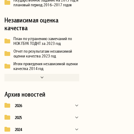
плановый период 2016–2017 годов
Независимая оценка
качества
План по устранению замечаний по
НОК ГБУК ТОДНТ за 2023 год
Отчет по результатам независимой
оценки качества 2023 год
Итоги проведения независимой оценки
качества 2014 год
Архив новостей
2026
2025
2024