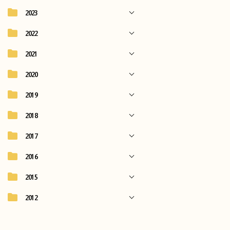
2023
2022
2021
2020
2019
2018
2017
2016
2015
2012