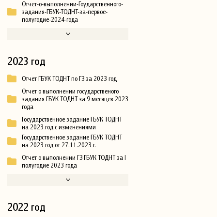
Отчет-о-выполнении-Гоударственного-
задания-ГБУК-ТОДНТ-за-первое-
полугодие-2024-года
2023 год
Отчет ГБУК ТОДНТ по ГЗ за 2023 год
Отчет о выполнении государственого
задания ГБУК ТОДНТ за 9 месяцев 2023
года
Государственное задание ГБУК ТОДНТ
на 2023 год с изменениями
Государственное задание ГБУК ТОДНТ
на 2023 год от 27.11.2023 г.
Отчет о выполнении ГЗ ГБУК ТОДНТ за I
полугодие 2023 года
2022 год