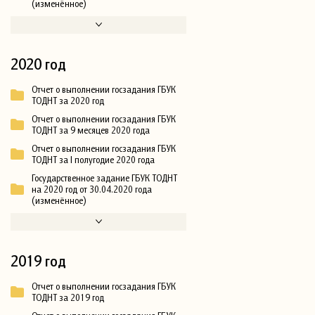
(изменённое)
2020 год
Отчет о выполнении госзадания ГБУК
ТОДНТ за 2020 год
Отчет о выполнении госзадания ГБУК
ТОДНТ за 9 месяцев 2020 года
Отчет о выполнении госзадания ГБУК
ТОДНТ за I полугодие 2020 года
Государственное задание ГБУК ТОДНТ
на 2020 год от 30.04.2020 года
(изменённое)
2019 год
Отчет о выполнении госзадания ГБУК
ТОДНТ за 2019 год