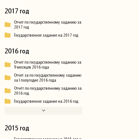
2017 год
Отчет по государственному заданию за
2017 год
Государственное задание на 2017 год
2016 год
Отчет по государственному заданию за
9 месяцев 2016 года
Отчет за по государственному заданию
за I полугодие 2016 года
Отчёт по государственному заданию за
2016 год
Государственное задание на 2016 год
2015 год
Государственное задание на 2015 год и