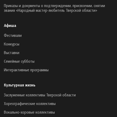
Приказы и документы о подтверждении, присвоении, снятии
звания «Народный мастер-любитель Тверской области»
Афиша
Фестивали
Конкурсы
Выставки
Семейные субботы
Интерактивные программы
Культурная жизнь
Заслуженные коллективы Тверской области
Хореографические коллективы
Вокально-хоровые коллективы