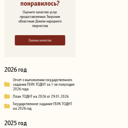
2026 год
Отчет о выполнении государственного
задания ГБУК ТОДНТ за 1-ое полугодие
2026 года
План ТОДНТ на 2026 от 29.01.2026
Государственное задание ГБУК ТОДНТ
на 2026 год
2025 год