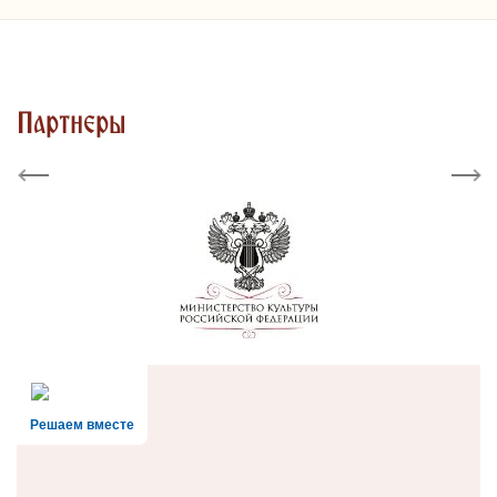
Партнеры
Previous
Next
Решаем вместе