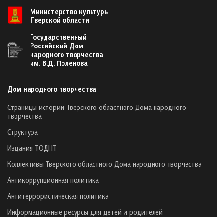
Министерство культуры
Тверской области
Государственный
Российский Дом
народного творчества
им. В.Д. Поленова
Дом народного творчества
Страницы истории Тверского областного Дома народного
творчества
Структура
Издания ТОДНТ
Коллективы Тверского областного Дома народного творчества
Антикоррупционная политика
Антитеррористическая политика
Информационные ресурсы для детей и родителей