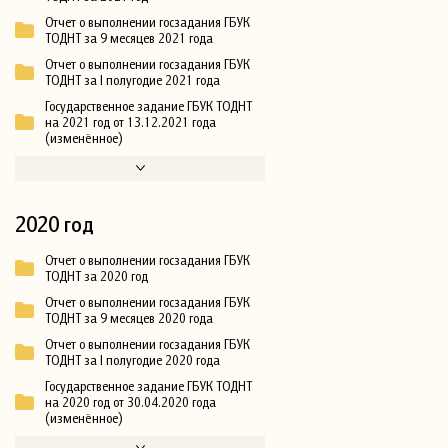
Отчет о выполнении госзадания ГБУК
ТОДНТ за 9 месяцев 2021 года
Отчет о выполнении госзадания ГБУК
ТОДНТ за I полугодие 2021 года
Государственное задание ГБУК ТОДНТ
на 2021 год от 13.12.2021 года
(изменённое)
2020 год
Отчет о выполнении госзадания ГБУК
ТОДНТ за 2020 год
Отчет о выполнении госзадания ГБУК
ТОДНТ за 9 месяцев 2020 года
Отчет о выполнении госзадания ГБУК
ТОДНТ за I полугодие 2020 года
Государственное задание ГБУК ТОДНТ
на 2020 год от 30.04.2020 года
(изменённое)