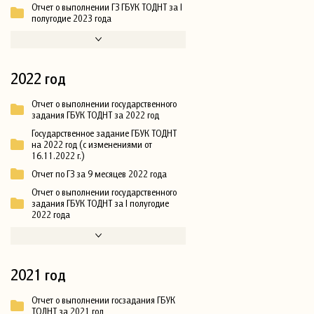
Отчет о выполнении ГЗ ГБУК ТОДНТ за I
полугодие 2023 года
2022 год
Отчет о выполнении государственного
задания ГБУК ТОДНТ за 2022 год
Государственное задание ГБУК ТОДНТ
на 2022 год (с изменениями от
16.11.2022 г.)
Отчет по ГЗ за 9 месяцев 2022 года
Отчет о выполнении государственного
задания ГБУК ТОДНТ за I полугодие
2022 года
2021 год
Отчет о выполнении госзадания ГБУК
ТОДНТ за 2021 год