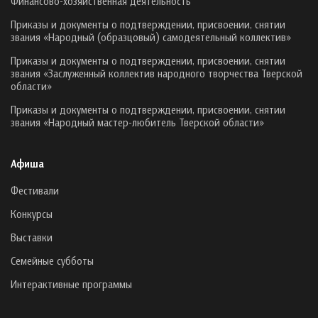
Финансово-хозяйственная деятельность
Приказы и документы о подтверждении, присвоении, снятии
звания «Народный (образцовый) самодеятельный коллектив»
Приказы и документы о подтверждении, присвоении, снятии
звания «Заслуженный коллектив народного творчества Тверской
области»
Приказы и документы о подтверждении, присвоении, снятии
звания «Народный мастер-любитель Тверской области»
Афиша
Фестивали
Конкурсы
Выставки
Семейные субботы
Интерактивные программы