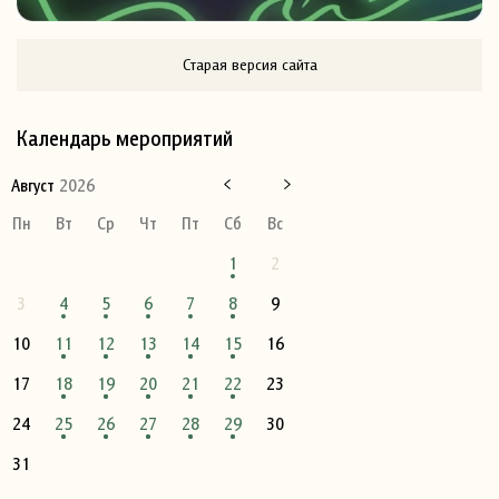
Старая версия сайта
Календарь мероприятий
Август
2026
Пн
Вт
Ср
Чт
Пт
Сб
Вс
1
2
3
4
5
6
7
8
9
10
11
12
13
14
15
16
17
18
19
20
21
22
23
24
25
26
27
28
29
30
31