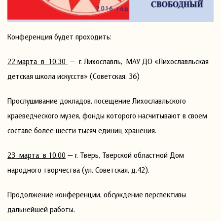
Конференция будет проходить:
22 марта в 10.30
— г. Лихославль, МАУ ДО «Лихославльская
детская школа искусств» (Советская, 36)
Прослушивание докладов, посещение Лихославльского
краеведческого музея, фонды которого насчитывают в своем
составе более шести тысяч единиц хранения.
23 марта в 10.00
— г. Тверь, Тверской областной Дом
народного творчества (ул. Советская, д.42).
Продолжение конференции, обсуждение перспективы
дальнейшей работы.