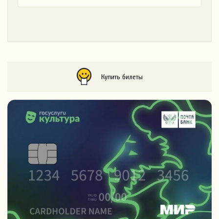
Купить билеты