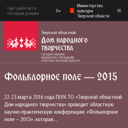
Министерство
Сайт работает в
0+
культуры
тестовом режиме
Тверской области
Фольклорное поле — 2015
22-23 марта 2016 года ГБУК ТО «Тверской областной
Дом народного творчества» проводит областную
научно-практическую конференцию «Фольклорное
поле – 2015», которая…