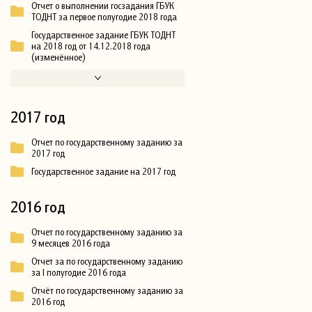
Отчет о выполнении госзадания ГБУК
ТОДНТ за первое полугодие 2018 года
Государственное задание ГБУК ТОДНТ
на 2018 год от 14.12.2018 года
(изменённое)
2017 год
Отчет по государственному заданию за
2017 год
Государственное задание на 2017 год
2016 год
Отчет по государственному заданию за
9 месяцев 2016 года
Отчет за по государственному заданию
за I полугодие 2016 года
Отчёт по государственному заданию за
2016 год