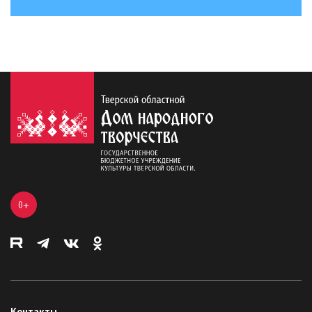
0+
Контакты