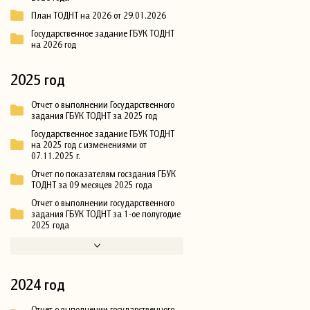
План ТОДНТ на 2026 от 29.01.2026
Государственное задание ГБУК ТОДНТ
на 2026 год
2025 год
Отчет о выполнении Государственного
задания ГБУК ТОДНТ за 2025 год
Государственное задание ГБУК ТОДНТ
на 2025 год с изменениями от
07.11.2025 г.
Отчет по показателям госздания ГБУК
ТОДНТ за 09 месяцев 2025 года
Отчет о выполнении государственного
задания ГБУК ТОДНТ за 1-ое полугодие
2025 года
2024 год
Отчет о выполнении государственного