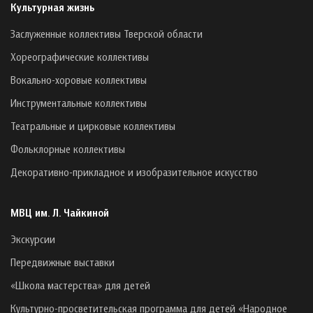
Культурная жизнь
Заслуженные коллективы Тверской области
Хореографические коллективы
Вокально-хоровые коллективы
Инструментальные коллективы
Театральные и цирковые коллективы
Фольклорные коллективы
Декоративно-прикладное и изобразительное искусство
МВЦ им. Л. Чайкиной
Экскурсии
Передвижные выставки
«Школа мастерства» для детей
Культурно-просветительская программа для детей «Народное