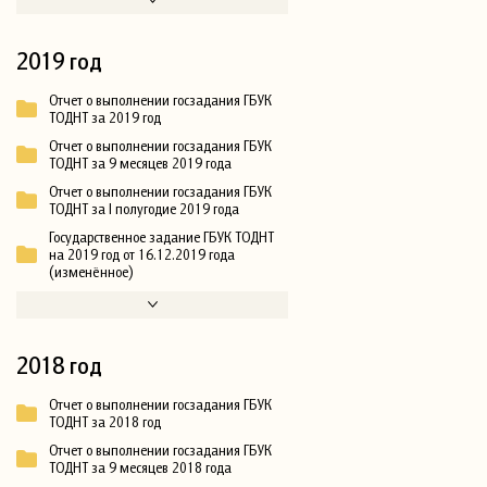
2019 год
Отчет о выполнении госзадания ГБУК
ТОДНТ за 2019 год
Отчет о выполнении госзадания ГБУК
ТОДНТ за 9 месяцев 2019 года
Отчет о выполнении госзадания ГБУК
ТОДНТ за I полугодие 2019 года
Государственное задание ГБУК ТОДНТ
на 2019 год от 16.12.2019 года
(изменённое)
2018 год
Отчет о выполнении госзадания ГБУК
ТОДНТ за 2018 год
Отчет о выполнении госзадания ГБУК
ТОДНТ за 9 месяцев 2018 года