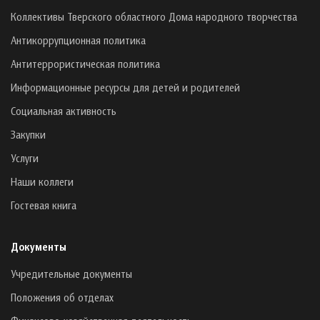
Коллективы Тверского областного Дома народного творчества
Антикоррупционная политика
Антитеррористическая политика
Информационные ресурсы для детей и родителей
Социальная активность
Закупки
Услуги
Наши коллеги
Гостевая книга
Документы
Учредительные документы
Положения об отделах