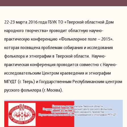
22-23 марта 2016 года ГБУК ТО «Тверской областной Дом
народного творчества» проводит областную научно-
практическую конференцию «Фольклорное поле – 2015»,
которая посвящена проблемам собирания и исследования
фольклора и этнографии в Тверской области. Научно-
практическая конференция проводится совместно с Научно-
исследовательским Центром краеведения и этнографии
МГУДТ (г. Тверь) и Государственным Республиканским центром
русского фольклора (г. Москва).