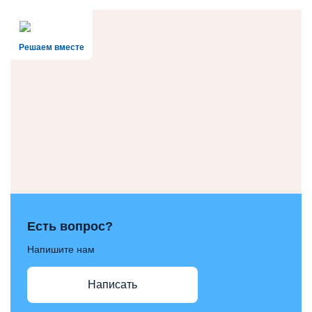
Решаем вместе
Есть вопрос?
Напишите нам
Написать