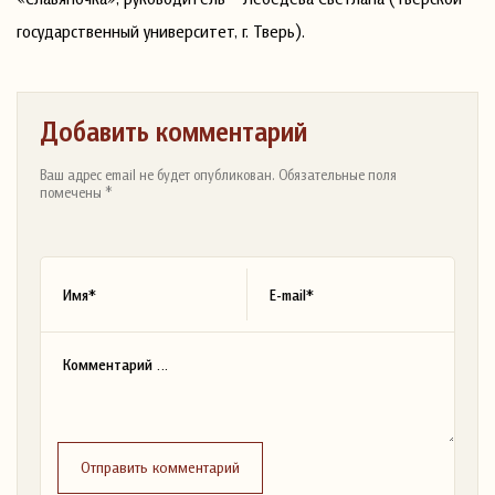
государственный университет, г. Тверь).
Добавить комментарий
Ваш адрес email не будет опубликован. Обязательные поля
помечены *
Отправить комментарий