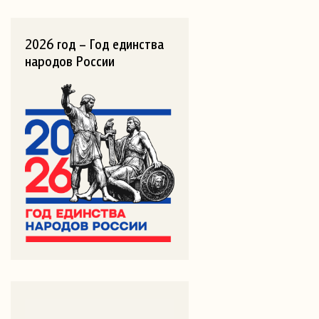
2026 год – Год единства
народов России