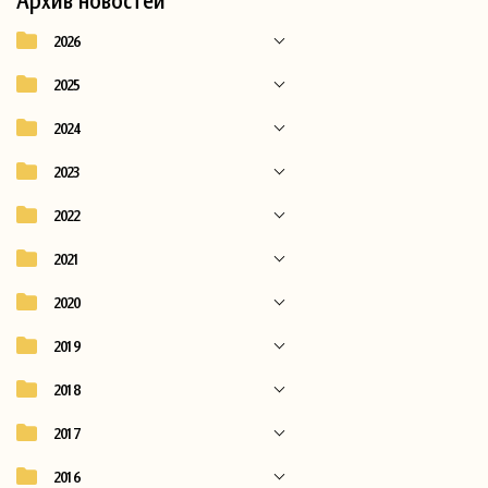
2026
2025
2024
2023
2022
2021
2020
2019
2018
2017
2016