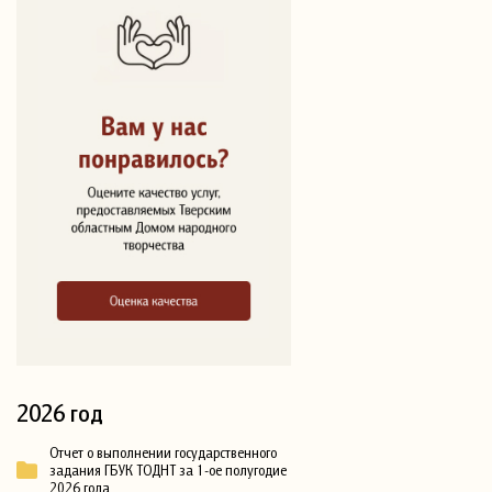
2026 год
Отчет о выполнении государственного
задания ГБУК ТОДНТ за 1-ое полугодие
2026 года