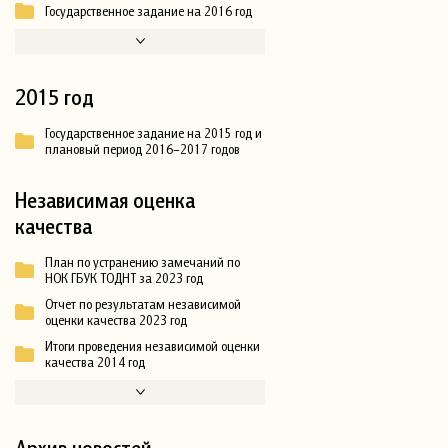
Государственное задание на 2016 год
2015 год
Государственное задание на 2015 год и
плановый период 2016–2017 годов
Независимая оценка
качества
План по устранению замечаний по
НОК ГБУК ТОДНТ за 2023 год
Отчет по результатам независимой
оценки качества 2023 год
Итоги проведения независимой оценки
качества 2014 год
Архив новостей