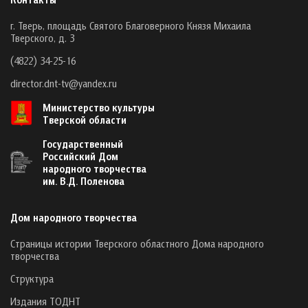
г. Тверь, площадь Святого Благоверного Князя Михаила
Тверского, д. 3
(4822) 34-25-16
director.dnt-tv@yandex.ru
Министерство культуры
Тверской области
Государственный
Российский Дом
народного творчества
им. В.Д. Поленова
Дом народного творчества
Страницы истории Тверского областного Дома народного
творчества
Структура
Издания ТОДНТ