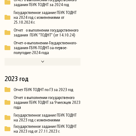
задания ГБУК ТОДНТ за 2024 год
Государственное задание ГБУК ТОДНТ
на 2024 год с изменениями от
25.10.2024 г.
Отчет о выполнении государственного
задания ГБУК "ТОДНТ" (от 14.10.24)
Отчет-о-выполнении-Гоударственного-
задания-ГБУК-ТОДНТ-за-первое-
полугодие-2024-года
2023 год
Отчет ГБУК ТОДНТ по ГЗ за 2023 год
Отчет о выполнении государственого
задания ГБУК ТОДНТ за 9 месяцев 2023
года
Государственное задание ГБУК ТОДНТ
на 2023 год с изменениями
Государственное задание ГБУК ТОДНТ
на 2023 год от 27.11.2023 г.