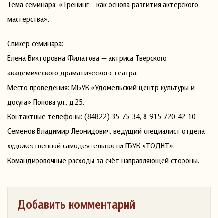
Тема семинара: «Тренинг – как основа развития актерского
мастерства».
Спикер семинара:
Елена Викторовна Филатова — актриса Тверского
академического драматического театра.
Место проведения: МБУК «Удомельский центр культуры и
досуга» Попова ул., д.25.
Контактные телефоны: (84822) 35-75-34, 8-915-720-42-10
Семенов Владимир Леонидович, ведущий специалист отдела
художественной самодеятельности ГБУК «ТОДНТ».
Командировочные расходы за счёт направляющей стороны.
Добавить комментарий