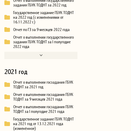
Отчет о выполнении государственного
задания ГБУК ТОДНТ за 2022 год
Государственное задание ГБУК ТОДНТ
на 2022 год (с изменениями от
16.11.2022 г.)
Отчет по ГЗ за 9 месяцев 2022 года
Отчет о выполнении государственного
задания ГБУК ТОДНТ за I полугодие
2022 года
2021 год
Отчет о выполнении госзадания ГБУК
ТОДНТ за 2021 год
Отчет о выполнении госзадания ГБУК
ТОДНТ за 9 месяцев 2021 года
Отчет о выполнении госзадания ГБУК
ТОДНТ за I полугодие 2021 года
Государственное задание ГБУК ТОДНТ
на 2021 год от 13.12.2021 года
(изменённое)