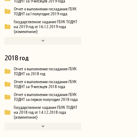
ТОДНТ за 9 месяцев 2019 года
Отчет о выполнении госзадания ГБУК
ТОДНТ за I полугодие 2019 года
Государственное задание ГБУК ТОДНТ
на 2019 год от 16.12.2019 года
(изменённое)
2018 год
Отчет о выполнении госзадания ГБУК
ТОДНТ за 2018 год
Отчет о выполнении госзадания ГБУК
ТОДНТ за 9 месяцев 2018 года
Отчет о выполнении госзадания ГБУК
ТОДНТ за первое полугодие 2018 года
Государственное задание ГБУК ТОДНТ
на 2018 год от 14.12.2018 года
(изменённое)