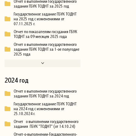
Отчет о выполнении Государственного
задания ГБУК ТОДНТ за 2025 год
Государственное задание ГБУК ТОДНТ
на 2025 год с изменениями от
07.11.2025 г.
Отчет по показателям госздания ГБУК
ТОДНТ за 09 месяцев 2025 года
Отчет о выполнении государственного
задания ГБУК ТОДНТ за 1-ое полугодие
2025 года
2024 год
Отчет о выполнении государственного
задания ГБУК ТОДНТ за 2024 год
Государственное задание ГБУК ТОДНТ
на 2024 год с изменениями от
25.10.2024 г.
Отчет о выполнении государственного
задания ГБУК "ТОДНТ" (от 14.10.24)
Отчет-о-выполнении-Гоударственного-