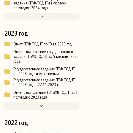
задания-ГБУК-ТОДНТ-за-первое-
полугодие-2024-года
2023 год
Отчет ГБУК ТОДНТ по ГЗ за 2023 год
Отчет о выполнении государственого
задания ГБУК ТОДНТ за 9 месяцев 2023
года
Государственное задание ГБУК ТОДНТ
на 2023 год с изменениями
Государственное задание ГБУК ТОДНТ
на 2023 год от 27.11.2023 г.
Отчет о выполнении ГЗ ГБУК ТОДНТ за I
полугодие 2023 года
2022 год