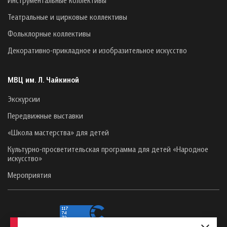
Театральные и цирковые коллективы
Фольклорные коллективы
Декоративно-прикладное и изобразительное искусство
МВЦ им. Л. Чайкиной
Экскурсии
Передвижные выставки
«Школа мастерства» для детей
Культурно-просветительская программа для детей «Народное
искусство»
Мероприятия