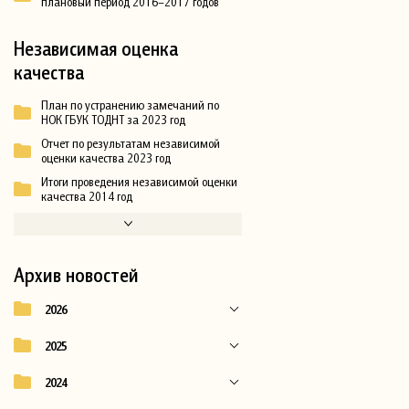
плановый период 2016–2017 годов
Независимая оценка
качества
План по устранению замечаний по
НОК ГБУК ТОДНТ за 2023 год
Отчет по результатам независимой
оценки качества 2023 год
Итоги проведения независимой оценки
качества 2014 год
Архив новостей
2026
2025
2024