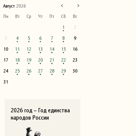
Август
2026
Пн
Вт
Ср
Чт
Пт
Сб
Вс
1
2
3
4
5
6
7
8
9
10
11
12
13
14
15
16
17
18
19
20
21
22
23
24
25
26
27
28
29
30
31
2026 год – Год единства
народов России