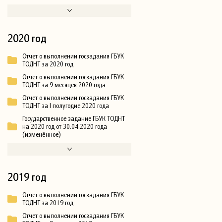
2020 год
Отчет о выполнении госзадания ГБУК
ТОДНТ за 2020 год
Отчет о выполнении госзадания ГБУК
ТОДНТ за 9 месяцев 2020 года
Отчет о выполнении госзадания ГБУК
ТОДНТ за I полугодие 2020 года
Государственное задание ГБУК ТОДНТ
на 2020 год от 30.04.2020 года
(изменённое)
2019 год
Отчет о выполнении госзадания ГБУК
ТОДНТ за 2019 год
Отчет о выполнении госзадания ГБУК