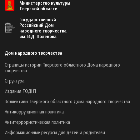
Министерство культуры
Тверской области
Государственный
Российский Дом
народного творчества
им. В.Д. Поленова
Дом народного творчества
Страницы истории Тверского областного Дома народного
творчества
Структура
Издания ТОДНТ
Коллективы Тверского областного Дома народного творчества
Антикоррупционная политика
Антитеррористическая политика
Информационные ресурсы для детей и родителей