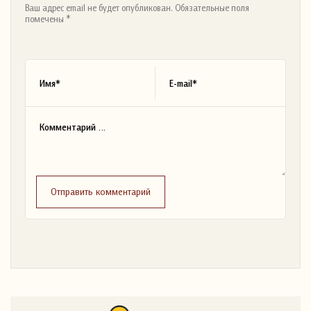
Ваш адрес email не будет опубликован. Обязательные поля
помечены *
Отправить комментарий