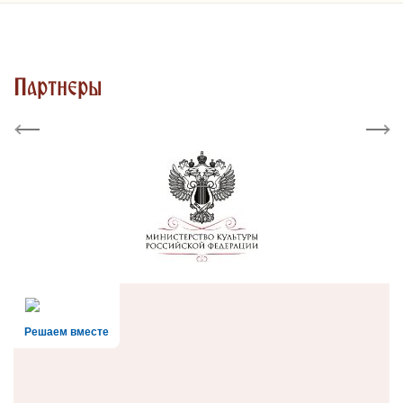
Партнеры
Previous
Next
Решаем вместе