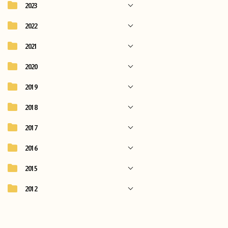
2023
2022
2021
2020
2019
2018
2017
2016
2015
2012