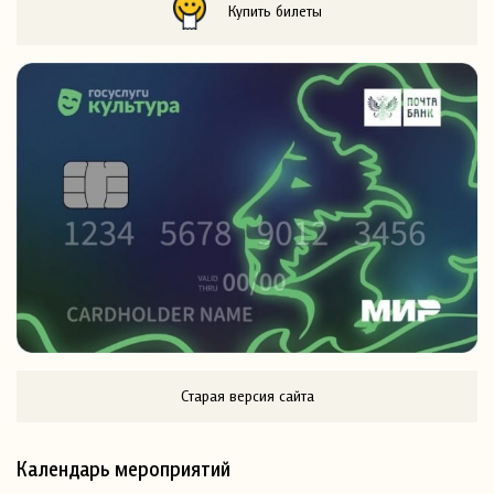
Купить билеты
Старая версия сайта
Календарь мероприятий