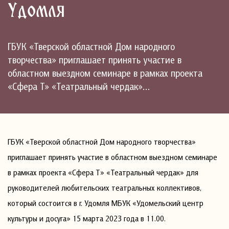
Удомля
ГБУК «Тверской областной Дом народного
творчества» приглашает принять участие в
областном выездном семинаре в рамках проекта
«Сфера Т» «Театральный чердак»…
ГБУК «Тверской областной Дом народного творчества»
приглашает принять участие в областном выездном семинаре
в рамках проекта «Сфера Т» «Театральный чердак» для
руководителей любительских театральных коллективов,
который состоится в г. Удомля МБУК «Удомельский центр
культуры и досуга» 15 марта 2023 года в 11.00.