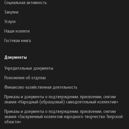
Социальная активность
Закупки
Услуги
Наши коллеги
Гостевая книга
Документы
Учредительные документы
Положения об отделах
Финансово-хозяйственная деятельность
Приказы и документы о подтверждении, присвоении, снятии
звания «Народный (образцовый) самодеятельный коллектив»
Приказы и документы о подтверждении, присвоении, снятии
звания «Заслуженный коллектив народного творчества Тверской
области»