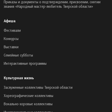
Приказы и документы о подтверждении, присвоении, снятии
звания «Народный мастер-любитель Тверской области»
Афиша
Фестивали
Конкурсы
Выставки
Семейные субботы
Интерактивные программы
Культурная жизнь
Заслуженные коллективы Тверской области
Хореографические коллективы
Вокально-хоровые коллективы
Инструментальные коллективы