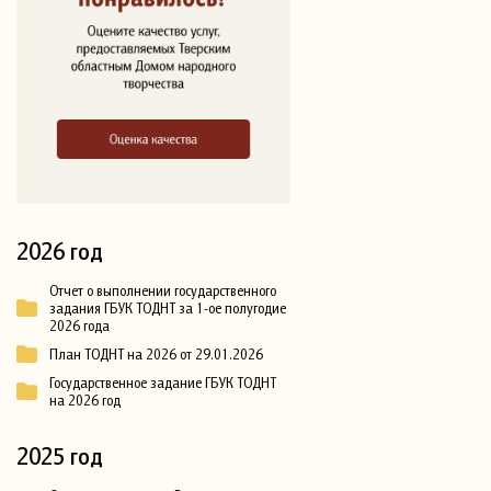
2026 год
Отчет о выполнении государственного
задания ГБУК ТОДНТ за 1-ое полугодие
2026 года
План ТОДНТ на 2026 от 29.01.2026
Государственное задание ГБУК ТОДНТ
на 2026 год
2025 год