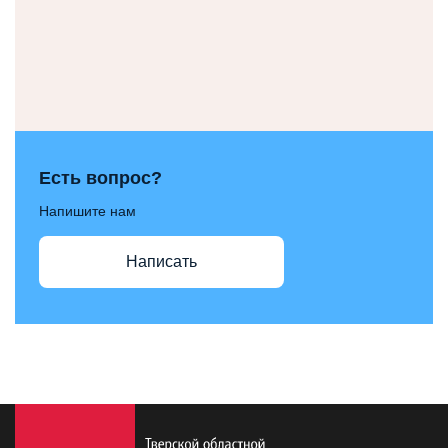
Есть вопрос?
Напишите нам
Написать