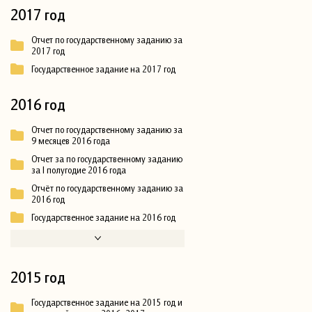
2017 год
Отчет по государственному заданию за
2017 год
Государственное задание на 2017 год
2016 год
Отчет по государственному заданию за
9 месяцев 2016 года
Отчет за по государственному заданию
за I полугодие 2016 года
Отчёт по государственному заданию за
2016 год
Государственное задание на 2016 год
2015 год
Государственное задание на 2015 год и