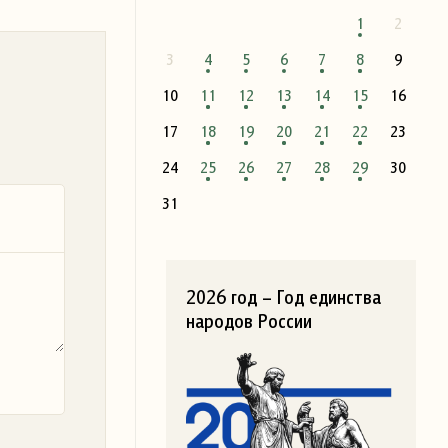
1
2
3
4
5
6
7
8
9
10
11
12
13
14
15
16
17
18
19
20
21
22
23
24
25
26
27
28
29
30
31
2026 год – Год единства
народов России