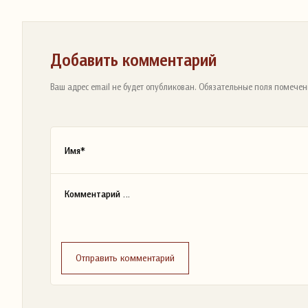
Добавить комментарий
Ваш адрес email не будет опубликован. Обязательные поля помечен
Отправить комментарий