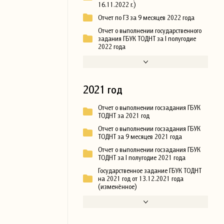
16.11.2022 г.)
Отчет по ГЗ за 9 месяцев 2022 года
Отчет о выполнении государственного
задания ГБУК ТОДНТ за I полугодие
2022 года
2021 год
Отчет о выполнении госзадания ГБУК
ТОДНТ за 2021 год
Отчет о выполнении госзадания ГБУК
ТОДНТ за 9 месяцев 2021 года
Отчет о выполнении госзадания ГБУК
ТОДНТ за I полугодие 2021 года
Государственное задание ГБУК ТОДНТ
на 2021 год от 13.12.2021 года
(изменённое)