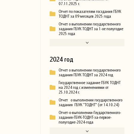
07.11.2025 г.
Отчет по показателям госздания ГБУК
ТОДНТ за 09 месяцев 2025 года
Отчет о выполнении государственного
задания ГБУК ТОДНТ за 1-ое полугодие
2025 года
2024 год
Отчет о выполнении государственного
задания ГБУК ТОДНТ за 2024 год
Государственное задание ГБУК ТОДНТ
на 2024 год с изменениями от
25.10.2024 г.
Отчет о выполнении государственного
задания ГБУК "ТОДНТ" (от 14.10.24)
Отчет-о-выполнении-Гоударственного-
задания-ГБУК-ТОДНТ-за-первое-
полугодие-2024-года