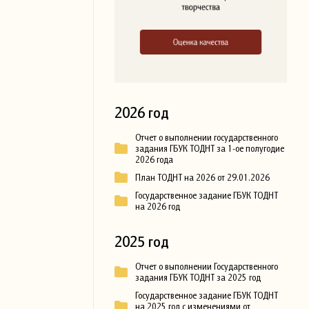
2026 год
Отчет о выполнении государственного
задания ГБУК ТОДНТ за 1-ое полугодие
2026 года
План ТОДНТ на 2026 от 29.01.2026
Государственное задание ГБУК ТОДНТ
на 2026 год
2025 год
Отчет о выполнении Государственного
задания ГБУК ТОДНТ за 2025 год
Государственное задание ГБУК ТОДНТ
на 2025 год с изменениями от