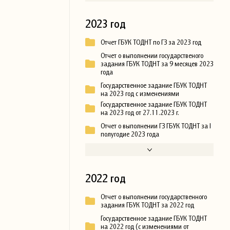
2023 год
Отчет ГБУК ТОДНТ по ГЗ за 2023 год
Отчет о выполнении государственого
задания ГБУК ТОДНТ за 9 месяцев 2023
года
Государственное задание ГБУК ТОДНТ
на 2023 год с изменениями
Государственное задание ГБУК ТОДНТ
на 2023 год от 27.11.2023 г.
Отчет о выполнении ГЗ ГБУК ТОДНТ за I
полугодие 2023 года
2022 год
Отчет о выполнении государственного
задания ГБУК ТОДНТ за 2022 год
Государственное задание ГБУК ТОДНТ
на 2022 год (с изменениями от