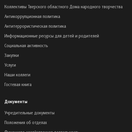
Коллективы Тверского областного Дома народного творчества
Антикоррупционная политика
Антитеррористическая политика
Информационные ресурсы для детей и родителей
Социальная активность
Закупки
Услуги
Наши коллеги
Гостевая книга
Документы
Учредительные документы
Положения об отделах
Финансово-хозяйственная деятельность