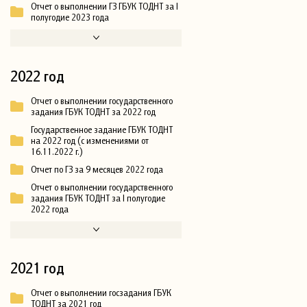
Отчет о выполнении ГЗ ГБУК ТОДНТ за I
полугодие 2023 года
2022 год
Отчет о выполнении государственного
задания ГБУК ТОДНТ за 2022 год
Государственное задание ГБУК ТОДНТ
на 2022 год (с изменениями от
16.11.2022 г.)
Отчет по ГЗ за 9 месяцев 2022 года
Отчет о выполнении государственного
задания ГБУК ТОДНТ за I полугодие
2022 года
2021 год
Отчет о выполнении госзадания ГБУК
ТОДНТ за 2021 год