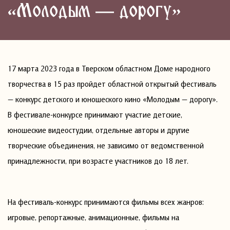
«Молодым — дорогу»
17 марта 2023 года в Тверском областном Доме народного
творчества в 15 раз пройдет областной открытый фестиваль
— конкурс детского и юношеского кино «Молодым — дорогу».
В фестивале-конкурсе принимают участие детские,
юношеские видеостудии, отдельные авторы и другие
творческие объединения, не зависимо от ведомственной
принадлежности, при возрасте участников до 18 лет.
На фестиваль-конкурс принимаются фильмы всех жанров:
игровые, репортажные, анимационные, фильмы на