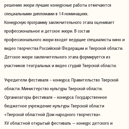
решению жюри лучшие конкурсные работы отмечаются
специальными дипломами в 14 номинациях.
Конкурсную программу заключительного этапа оценивает
профессиональное и детское жюри. В состав
профессионального жюри входят ведущие специалисты кино и
видео творчества Российской Федерации и Тверской области.
Детское жюри заключительного этапа формируется из
участников театральных и видео студий Тверской области.
Учредители фестиваля – конкурса: Правительство Тверской
области, Министерство культуры Тверской области.
Организаторы фестиваля – конкурса: Государственное
бюджетное учреждение культуры Тверской области
«Тверской областной Дом народного творчества».
XV областной открытый фестиваль — конкурс детского и