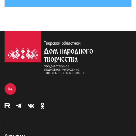
0+
Контакты