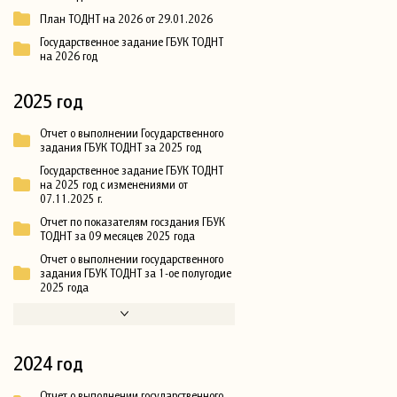
План ТОДНТ на 2026 от 29.01.2026
Государственное задание ГБУК ТОДНТ
на 2026 год
2025 год
Отчет о выполнении Государственного
задания ГБУК ТОДНТ за 2025 год
Государственное задание ГБУК ТОДНТ
на 2025 год с изменениями от
07.11.2025 г.
Отчет по показателям госздания ГБУК
ТОДНТ за 09 месяцев 2025 года
Отчет о выполнении государственного
задания ГБУК ТОДНТ за 1-ое полугодие
2025 года
2024 год
Отчет о выполнении государственного