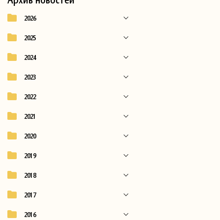
2026
2025
2024
2023
2022
2021
2020
2019
2018
2017
2016