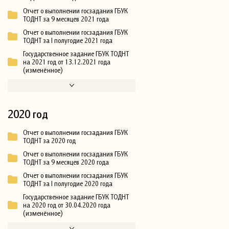
Отчет о выполнении госзадания ГБУК
ТОДНТ за 9 месяцев 2021 года
Отчет о выполнении госзадания ГБУК
ТОДНТ за I полугодие 2021 года
Государственное задание ГБУК ТОДНТ
на 2021 год от 13.12.2021 года
(изменённое)
2020 год
Отчет о выполнении госзадания ГБУК
ТОДНТ за 2020 год
Отчет о выполнении госзадания ГБУК
ТОДНТ за 9 месяцев 2020 года
Отчет о выполнении госзадания ГБУК
ТОДНТ за I полугодие 2020 года
Государственное задание ГБУК ТОДНТ
на 2020 год от 30.04.2020 года
(изменённое)