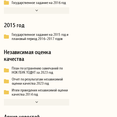
Государственное задание на 2016 год
2015 год
Государственное задание на 2015 год и
плановый период 2016–2017 годов
Независимая оценка
качества
План по устранению замечаний по
НОК ГБУК ТОДНТ за 2023 год
Отчет по результатам независимой
оценки качества 2023 год
Итоги проведения независимой оценки
качества 2014 год
Архив новостей