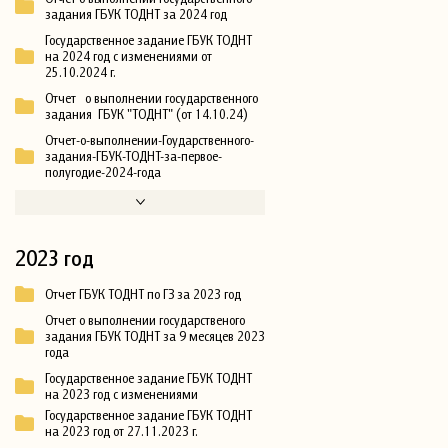
задания ГБУК ТОДНТ за 2024 год
Государственное задание ГБУК ТОДНТ
на 2024 год с изменениями от
25.10.2024 г.
Отчет о выполнении государственного
задания ГБУК "ТОДНТ" (от 14.10.24)
Отчет-о-выполнении-Гоударственного-
задания-ГБУК-ТОДНТ-за-первое-
полугодие-2024-года
2023 год
Отчет ГБУК ТОДНТ по ГЗ за 2023 год
Отчет о выполнении государственого
задания ГБУК ТОДНТ за 9 месяцев 2023
года
Государственное задание ГБУК ТОДНТ
на 2023 год с изменениями
Государственное задание ГБУК ТОДНТ
на 2023 год от 27.11.2023 г.