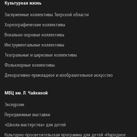
Культурная жизнь
Заслуженные коллективы Тверской области
Хореографические коллективы
Вокально-хоровые коллективы
Инструментальные коллективы
Театральные и цирковые коллективы
Фольклорные коллективы
Декоративно-прикладное и изобразительное искусство
МВЦ им. Л. Чайкиной
Экскурсии
Передвижные выставки
«Школа мастерства» для детей
Культурно-просветительская программа для детей «Народное