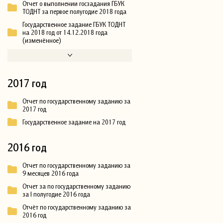
Отчет о выполнении госзадания ГБУК
ТОДНТ за первое полугодие 2018 года
Государственное задание ГБУК ТОДНТ
на 2018 год от 14.12.2018 года
(изменённое)
2017 год
Отчет по государственному заданию за
2017 год
Государственное задание на 2017 год
2016 год
Отчет по государственному заданию за
9 месяцев 2016 года
Отчет за по государственному заданию
за I полугодие 2016 года
Отчёт по государственному заданию за
2016 год