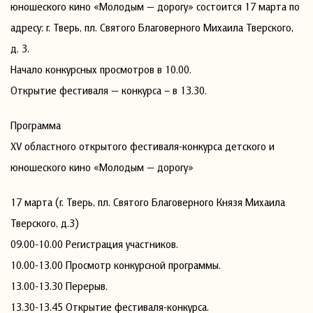
юношеского кино «Молодым — дорогу» состоится 17 марта по
адресу: г. Тверь, пл. Святого Благоверного Михаила Тверского,
д. 3.
Начало конкурсных просмотров в 10.00.
Открытие фестиваля — конкурса – в 13.30.
Программа
XV областного открытого фестиваля-конкурса детского и
юношеского кино «Молодым — дорогу»
17 марта (г. Тверь, пл. Святого Благоверного Князя Михаила
Тверского, д.3)
09.00-10.00 Регистрация участников.
10.00-13.00 Просмотр конкурсной программы.
13.00-13.30 Перерыв.
13.30-13.45 Открытие фестиваля-конкурса.