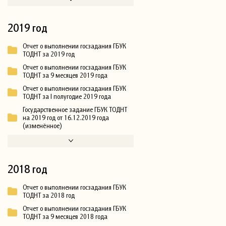
2019 год
Отчет о выполнении госзадания ГБУК
ТОДНТ за 2019 год
Отчет о выполнении госзадания ГБУК
ТОДНТ за 9 месяцев 2019 года
Отчет о выполнении госзадания ГБУК
ТОДНТ за I полугодие 2019 года
Государственное задание ГБУК ТОДНТ
на 2019 год от 16.12.2019 года
(изменённое)
2018 год
Отчет о выполнении госзадания ГБУК
ТОДНТ за 2018 год
Отчет о выполнении госзадания ГБУК
ТОДНТ за 9 месяцев 2018 года