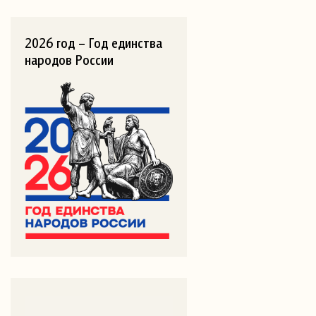
2026 год – Год единства
народов России