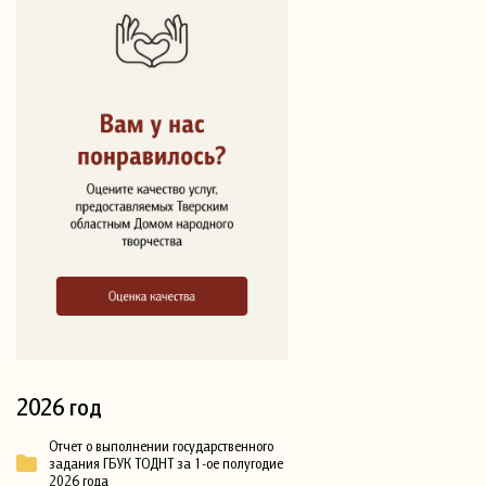
2026 год
Отчет о выполнении государственного
задания ГБУК ТОДНТ за 1-ое полугодие
2026 года