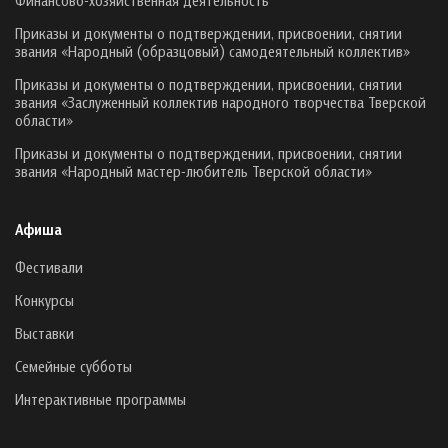
Приказы и документы о подтверждении, присвоении, снятии
звания «Народный (образцовый) самодеятельный коллектив»
Приказы и документы о подтверждении, присвоении, снятии
звания «Заслуженный коллектив народного творчества Тверской
области»
Приказы и документы о подтверждении, присвоении, снятии
звания «Народный мастер-любитель Тверской области»
Афиша
Фестивали
Конкурсы
Выставки
Семейные субботы
Интерактивные программы