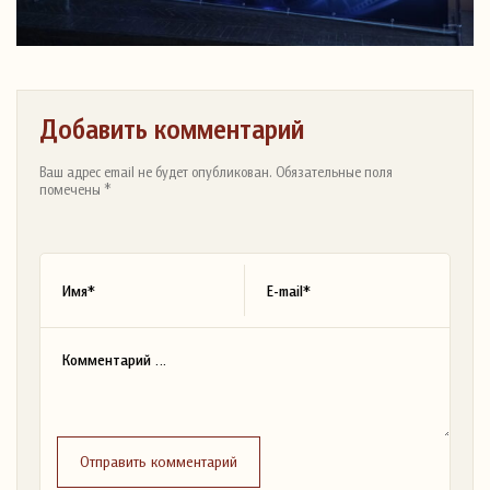
Добавить комментарий
Ваш адрес email не будет опубликован. Обязательные поля
помечены *
Отправить комментарий