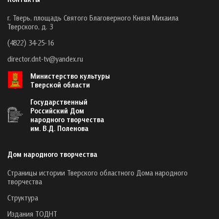
г. Тверь, площадь Святого Благоверного Князя Михаила
Тверского, д. 3
(4822) 34-25-16
director.dnt-tv@yandex.ru
Министерство культуры
Тверской области
Государственный
Российский Дом
народного творчества
им. В.Д. Поленова
Дом народного творчества
Страницы истории Тверского областного Дома народного
творчества
Структура
Издания ТОДНТ