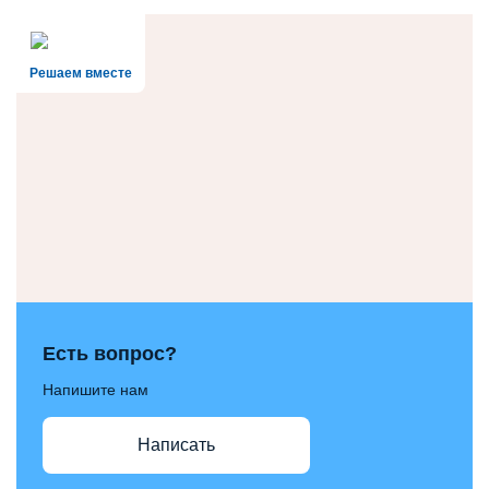
Решаем вместе
Есть вопрос?
Напишите нам
Написать