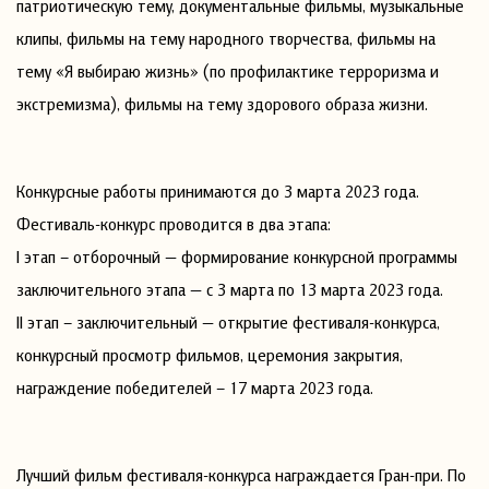
патриотическую тему, документальные фильмы, музыкальные
клипы, фильмы на тему народного творчества, фильмы на
тему «Я выбираю жизнь» (по профилактике терроризма и
экстремизма), фильмы на тему здорового образа жизни.
Конкурсные работы принимаются до 3 марта 2023 года.
Фестиваль-конкурс проводится в два этапа:
I этап – отборочный — формирование конкурсной программы
заключительного этапа — с 3 марта по 13 марта 2023 года.
II этап – заключительный — открытие фестиваля-конкурса,
конкурсный просмотр фильмов, церемония закрытия,
награждение победителей – 17 марта 2023 года.
Лучший фильм фестиваля-конкурса награждается Гран-при. По