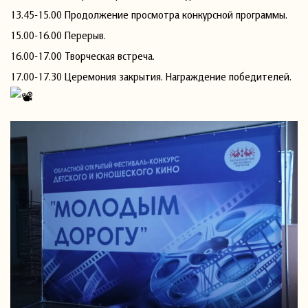
13.45-15.00 Продолжение просмотра конкурсной программы.
15.00-16.00 Перерыв.
16.00-17.00 Творческая встреча.
17.00-17.30 Церемония закрытия. Награждение победителей.