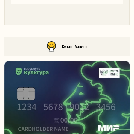
Купить билеты